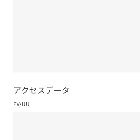
アクセスデータ
PV/UU