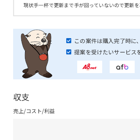
現状手一杯で更新まで手が回っていないので更新を
この案件は購入完了時に
提案を受けたいサービス
収支
売上/コスト/利益