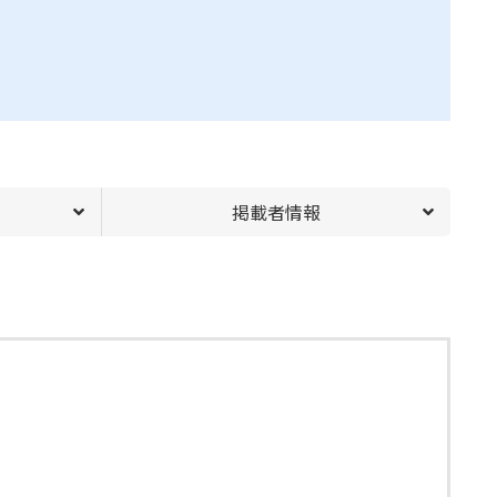
掲載者情報