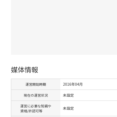
媒体情報
2016年04月
運営開始時期
未設定
現在の運営状況
運営に必要な知識や
未設定
資格/許認可等