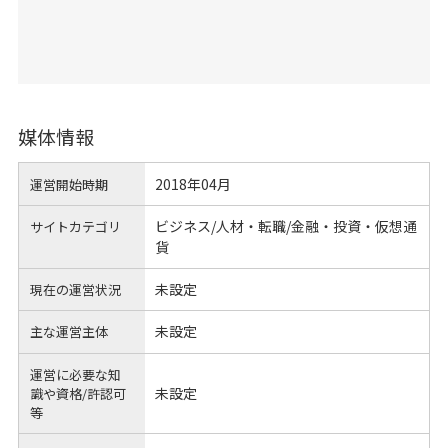
媒体情報
2018年04月
運営開始時期
ビジネス/人材・転職/金融・投資・仮想通
サイトカテゴリ
貨
未設定
現在の運営状況
未設定
主な運営主体
運営に必要な知
未設定
識や
資格/許認可
等