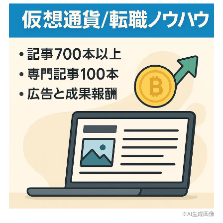
※AI生成画像