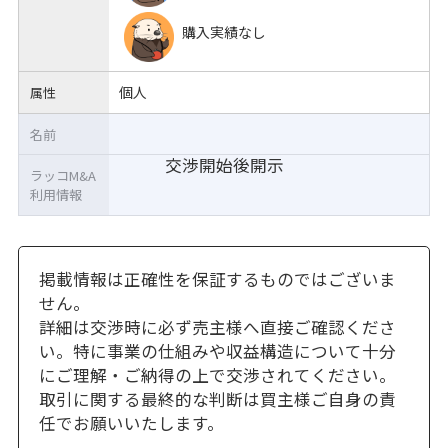
購入実績なし
個人
属性
名前
交渉開始後開示
ラッコM&A
利用情報
掲載情報は正確性を保証するものではございま
せん。
詳細は交渉時に必ず売主様へ直接ご確認くださ
い。特に事業の仕組みや収益構造について十分
にご理解・ご納得の上で交渉されてください。
取引に関する最終的な判断は買主様ご自身の責
任でお願いいたします。