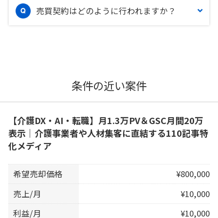
売買契約はどのように行われますか？
条件の近い案件
【介護DX・AI・転職】月1.3万PV＆GSC月間20万
表示｜介護事業者や人材集客に直結する110記事特
化メディア
希望売却価格
¥800,000
売上/月
¥10,000
利益/月
¥10,000