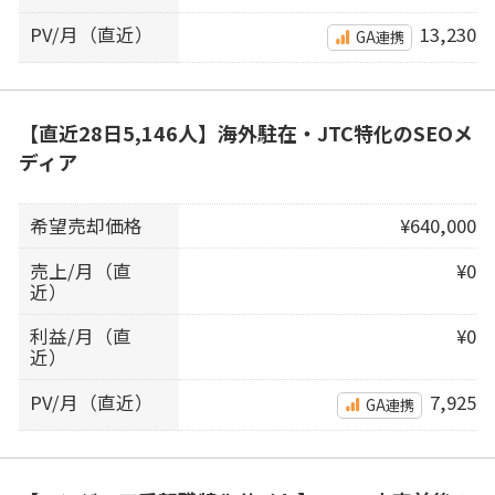
PV/月（直近）
13,230
GA連携
【直近28日5,146人】海外駐在・JTC特化のSEOメ
ディア
希望売却価格
¥640,000
売上/月（直
¥0
近）
利益/月（直
¥0
近）
PV/月（直近）
7,925
GA連携