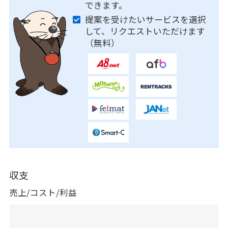
できます。
提案を受けたいサービスを選択
して、リクエストいただけます
（無料）
収支
売上/コスト/利益