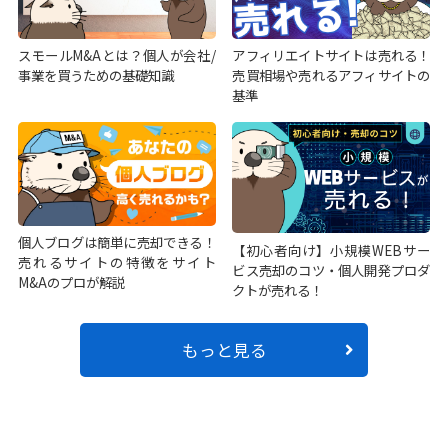
スモールM&Aとは？個人が会社/
アフィリエイトサイトは売れる！
事業を買うための基礎知識
売買相場や売れるアフィサイトの
基準
個人ブログは簡単に売却できる！
【初心者向け】小規模WEBサー
売れるサイトの特徴をサイト
ビス売却のコツ・個人開発プロダ
M&Aのプロが解説
クトが売れる！
もっと見る