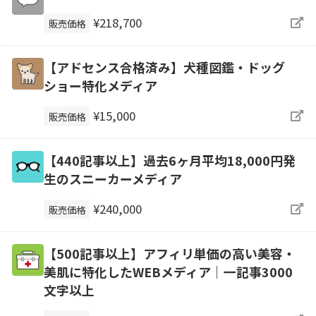
¥218,700
販売価格
【アドセンス合格済み】犬種図鑑・ドッグ
ショー特化メディア
¥15,000
販売価格
【440記事以上】過去6ヶ月平均18,000円発
生のスニーカーメディア
¥240,000
販売価格
【500記事以上】アフィリ単価の高い美容・
美肌に特化したWEBメディア｜一記事3000
文字以上