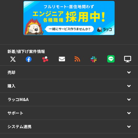
新着/値下げ案件情報
売却
購入
ラッコM&A
サポート
システム連携