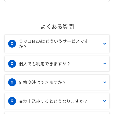
よくある質問
ラッコM&Aはどういうサービスです
か？
個人でも利用できますか？
価格交渉はできますか？
交渉申込みするとどうなりますか？