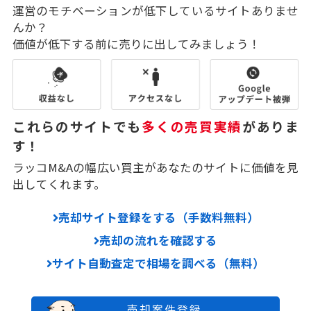
運営のモチベーションが低下しているサイトありませ
んか？
価値が低下する前に売りに出してみましょう！
これらのサイトでも
多くの売買実績
がありま
す！
ラッコM&Aの幅広い買主があなたのサイトに価値を見
出してくれます。
売却サイト登録をする（手数料無料）
売却の流れを確認する
サイト自動査定で相場を調べる（無料）
売却案件登録