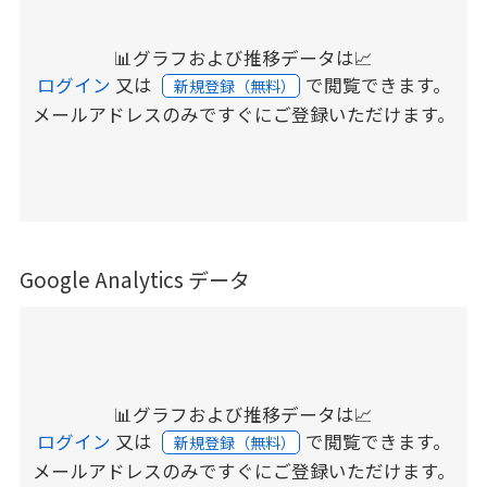
📊グラフおよび推移データは📈
ログイン
又は
で閲覧できます。
新規登録（無料）
メールアドレスのみですぐにご登録いただけます。
Google Analytics データ
📊グラフおよび推移データは📈
ログイン
又は
で閲覧できます。
新規登録（無料）
メールアドレスのみですぐにご登録いただけます。