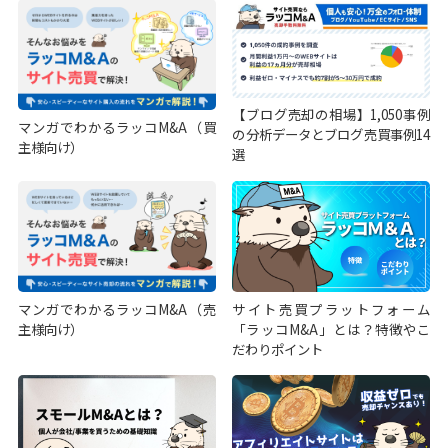
【ブログ売却の相場】1,050事例
マンガでわかるラッコM&A（買
の分析データとブログ売買事例14
主様向け）
選
マンガでわかるラッコM&A（売
サイト売買プラットフォーム
主様向け）
「ラッコM&A」とは？特徴やこ
だわりポイント