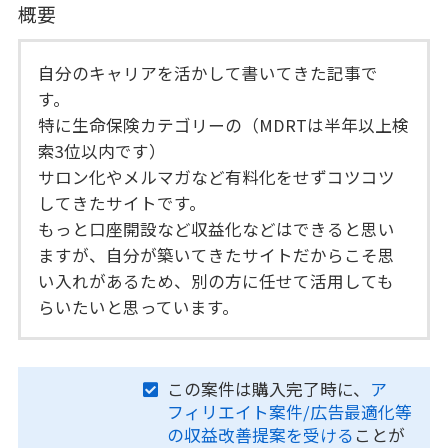
概要
自分のキャリアを活かして書いてきた記事で
す。
特に生命保険カテゴリーの（MDRTは半年以上検
索3位以内です）
サロン化やメルマガなど有料化をせずコツコツ
してきたサイトです。
もっと口座開設など収益化などはできると思い
ますが、自分が築いてきたサイトだからこそ思
い入れがあるため、別の方に任せて活用しても
らいたいと思っています。
この案件は購入完了時に、
ア
フィリエイト案件/広告最適化等
の収益改善提案を受ける
ことが