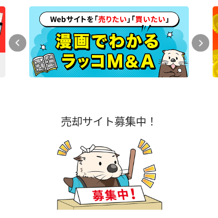
売却サイト募集中！