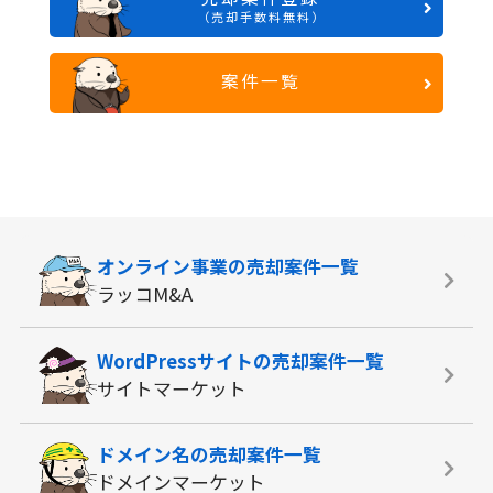
（売却手数料無料）
案件一覧
オンライン事業の
売却案件一覧
ラッコM&A
WordPressサイトの
売却案件一覧
サイトマーケット
ドメイン名の
売却案件一覧
ドメインマーケット