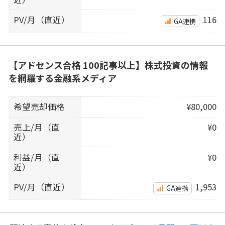
PV/月（直近）
116
GA連携
【アドセンス合格 100記事以上】株式投資の情報
を網羅する金融系メディア
希望売却価格
¥80,000
売上/月（直
¥0
近）
利益/月（直
¥0
近）
PV/月（直近）
1,953
GA連携