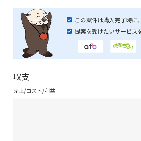
この案件は購入完了時に
提案を受けたいサービス
収支
売上/コスト/利益