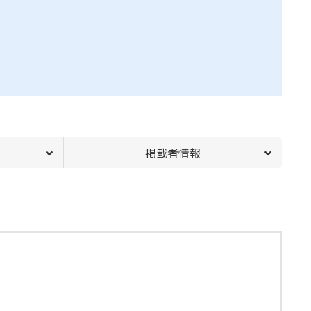
掲載者情報