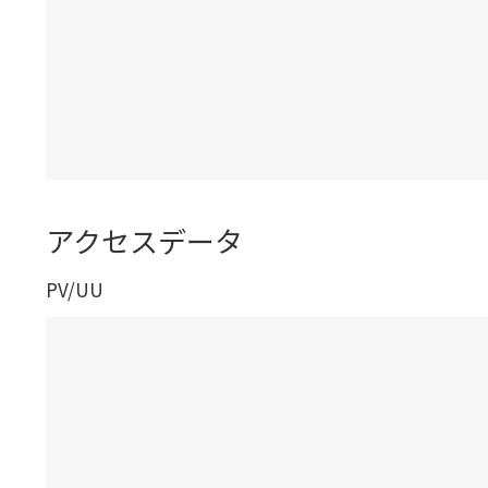
アクセスデータ
PV/UU