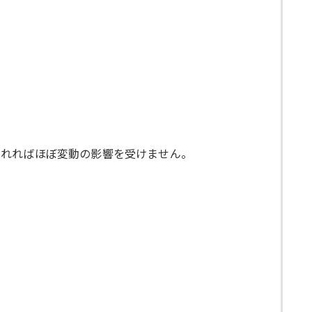
されればほぼ変動の影響を受けません。