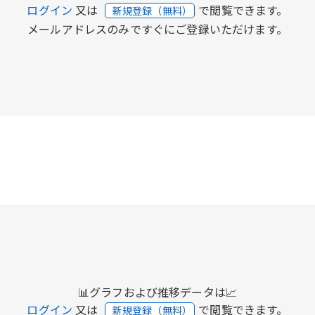
ログイン
又は
で閲覧できます。
新規登録（無料）
メールアドレスのみですぐにご登録いただけます。
📊グラフおよび推移データは📈
ログイン
又は
で閲覧できます。
新規登録（無料）