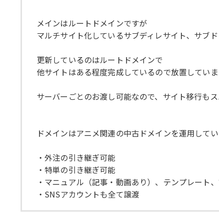
メインはルートドメインですが
マルチサイト化しているサブディレサイト、サブド
更新しているのはルートドメインで
他サイトはある程度完成しているので放置していま
サーバーごとのお渡し可能なので、サイト移行もス
ドメインはアニメ関連の中古ドメインを運用してい
・外注の引き継ぎ可能
・特単の引き継ぎ可能
・マニュアル（記事・動画あり）、テンプレート、
・SNSアカウントも全て譲渡