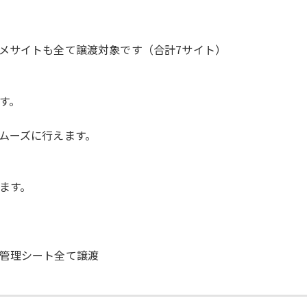
メサイトも全て譲渡対象です（合計7サイト）
す。
ムーズに行えます。
ます。
管理シート全て譲渡