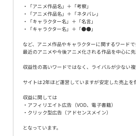
・「アニメ作品名」＋「考察」
・「アニメ作品名」＋「ネタバレ」
・「キャラクター名」＋「名言」
・「キャラクター名」＋「●●」
など、アニメ作品やキャラクターに関するワードで
最近のアニメや今後アニメ化される作品を中心に先
収益性の高いワードではなく、ライバルが少ない複
サイトは2年ほど運営していますが安定した売上を
収益に関しては
・アフィリエイト広告（VOD、電子書籍）
・クリック型広告（アドセンスメイン）
となっています。