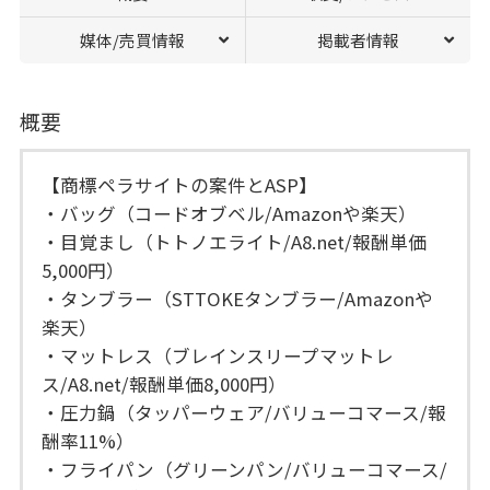
媒体/売買情報
掲載者情報
概要
【商標ペラサイトの案件とASP】
・バッグ（コードオブベル/Amazonや楽天）
・目覚まし（トトノエライト/A8.net/報酬単価
5,000円）
・タンブラー（STTOKEタンブラー/Amazonや
楽天）
・マットレス（ブレインスリープマットレ
ス/A8.net/報酬単価8,000円）
・圧力鍋（タッパーウェア/バリューコマース/報
酬率11%）
・フライパン（グリーンパン/バリューコマース/