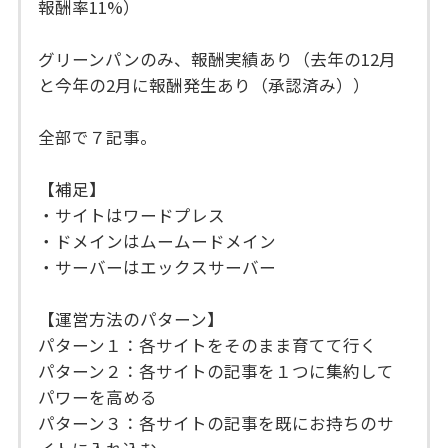
報酬率11%）
グリーンパンのみ、報酬実績あり（去年の12月
と今年の2月に報酬発生あり（承認済み））
全部で７記事。
【補足】
・サイトはワードプレス
・ドメインはムームードメイン
・サーバーはエックスサーバー
【運営方法のパターン】
パターン１：各サイトをそのまま育てて行く
パターン２：各サイトの記事を１つに集約して
パワーを高める
パターン３：各サイトの記事を既にお持ちのサ