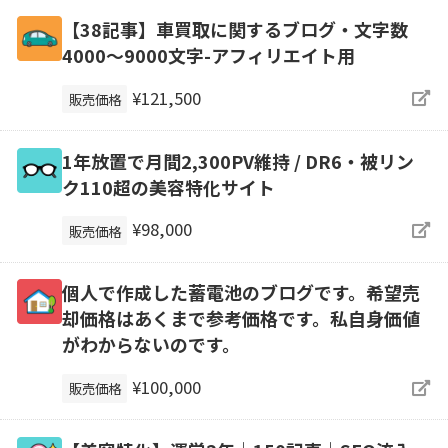
【38記事】車買取に関するブログ・文字数
4000～9000文字-アフィリエイト用
¥121,500
販売価格
1年放置で月間2,300PV維持 / DR6・被リン
ク110超の美容特化サイト
¥98,000
販売価格
個人で作成した蓄電池のブログです。希望売
却価格はあくまで参考価格です。私自身価値
がわからないのです。
¥100,000
販売価格