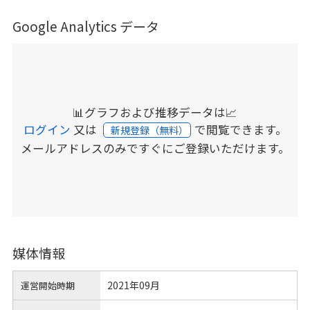
Google Analytics データ
📊グラフおよび推移データは📈
ログイン
又は
で閲覧できます。
新規登録（無料）
メールアドレスのみですぐにご登録いただけます。
媒体情報
2021年09月
運営開始時期