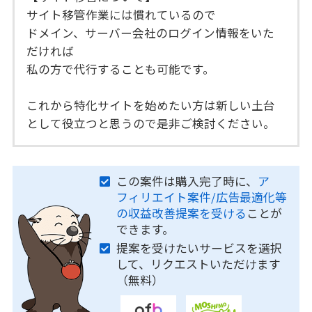
サイト移管作業には慣れているので
ドメイン、サーバー会社のログイン情報をいた
だければ
私の方で代行することも可能です。
これから特化サイトを始めたい方は新しい土台
として役立つと思うので是非ご検討ください。
この案件は購入完了時に、
ア
フィリエイト案件/広告最適化等
の収益改善提案を受ける
ことが
できます。
提案を受けたいサービスを選択
して、リクエストいただけます
（無料）