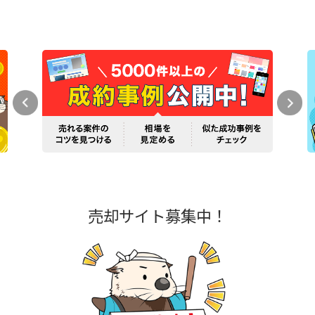
売却サイト募集中！