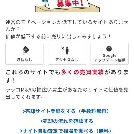
運営のモチベーションが低下しているサイトありませ
んか？
価値が低下する前に売りに出してみましょう！
これらのサイトでも
多くの売買実績
がありま
す！
ラッコM&Aの幅広い買主があなたのサイトに価値を見
出してくれます。
売却サイト登録をする（手数料無料）
売却の流れを確認する
サイト自動査定で相場を調べる（無料）