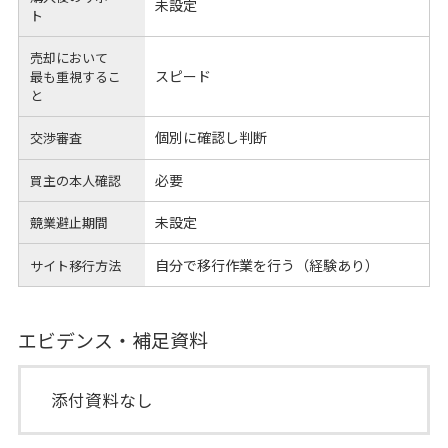
未設定
ト
売却において
スピード
最も重視するこ
と
個別に確認し判断
交渉審査
必要
買主の本人確認
未設定
競業避止期間
自分で移行作業を行う（経験あり）
サイト移行方法
エビデンス・補足資料
添付資料なし