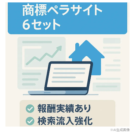
※AI生成画像