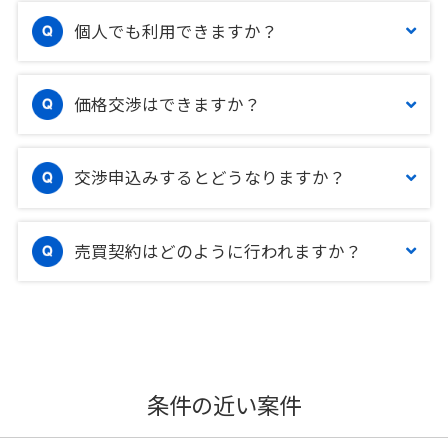
個人でも利用できますか？
価格交渉はできますか？
交渉申込みするとどうなりますか？
売買契約はどのように行われますか？
条件の近い案件