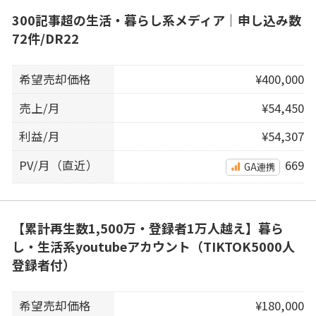
300記事超の生活・暮らし系メディア｜申し込み数
72件/DR22
希望売却価格
¥400,000
売上/月
¥54,450
利益/月
¥54,307
PV/月（直近）
669
GA連携
【累計再生数1,500万・登録者1万人越え】暮ら
し・生活系youtubeアカウント（TIKTOK5000人
登録者付）
希望売却価格
¥180,000