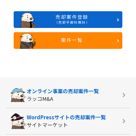
売却案件登録
（売却手数料無料）
案件一覧
オンライン事業の
売却案件一覧
ラッコM&A
WordPressサイトの
売却案件一覧
サイトマーケット