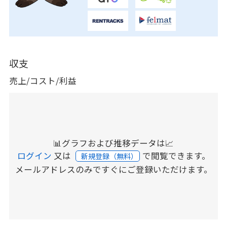
収支
売上/コスト/利益
📊グラフおよび推移データは📈
ログイン
又は
で閲覧できます。
新規登録（無料）
メールアドレスのみですぐにご登録いただけます。