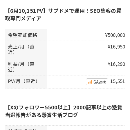
【6月10,151PV】サブドメで運用！SEO集客の買
取専門メディア
希望売却価格
¥500,000
売上/月（直
¥16,950
近）
利益/月（直
¥16,290
近）
PV/月（直近）
15,551
GA連携
【Xのフォロワー5500以上】2000記事以上の懸賞
当選報告がある懸賞生活ブログ