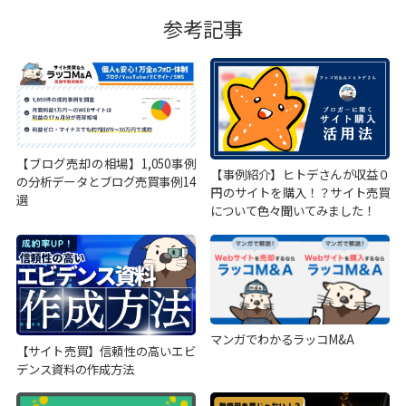
参考記事
【ブログ売却の相場】1,050事例
【事例紹介】ヒトデさんが収益０
の分析データとブログ売買事例14
円のサイトを購入！？サイト売買
選
について色々聞いてみました！
マンガでわかるラッコM&A
【サイト売買】信頼性の高いエビ
デンス資料の作成方法