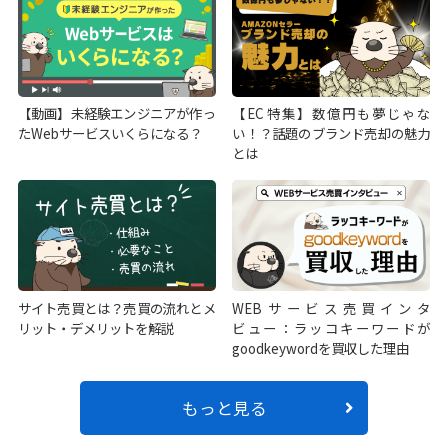
【動画】未経験エンジニアが作っ
【EC特集】数億円も夢じゃな
たWebサービスいくらになる？
い！？話題のブランド売却の魅力
とは
サイト売買とは？売買の流れとメ
WEBサービス売買インタ
リット・デメリットを解説
ビュー：ラッコキーワードが
goodkeywordを買収した理由
もっと見る