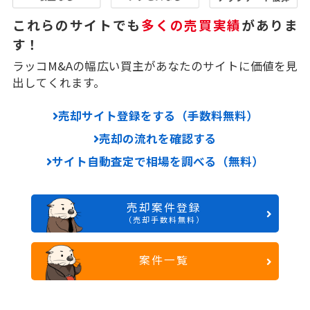
これらのサイトでも
多くの売買実績
がありま
す！
ラッコM&Aの幅広い買主があなたのサイトに価値を見
出してくれます。
売却サイト登録をする（手数料無料）
売却の流れを確認する
サイト自動査定で相場を調べる（無料）
売却案件登録
（売却手数料無料）
案件一覧