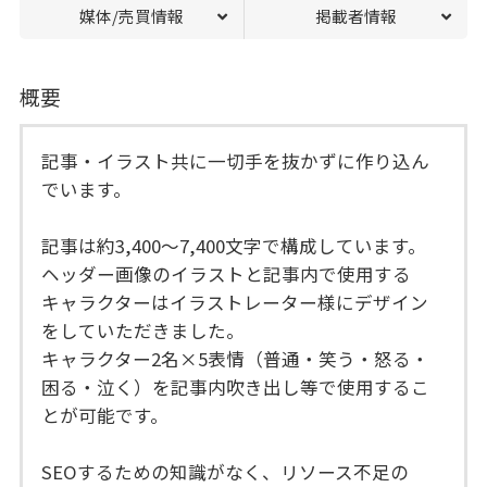
媒体/売買情報
掲載者情報
概要
記事・イラスト共に一切手を抜かずに作り込ん
でいます。
記事は約3,400～7,400文字で構成しています。
ヘッダー画像のイラストと記事内で使用する
キャラクターはイラストレーター様にデザイン
をしていただきました。
キャラクター2名×5表情（普通・笑う・怒る・
困る・泣く）を記事内吹き出し等で使用するこ
とが可能です。
SEOするための知識がなく、リソース不足の