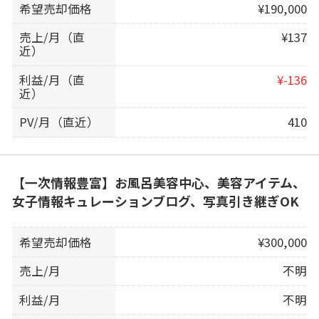
希望売却価格
¥190,000
売上/月（直
¥137
近）
利益/月（直
¥-136
近）
PV/月（直近）
410
【一次情報豊富】お風呂美容中心、美容アイテム、
女子情報キュレーションブログ、写真引き継ぎOK
希望売却価格
¥300,000
売上/月
不明
利益/月
不明