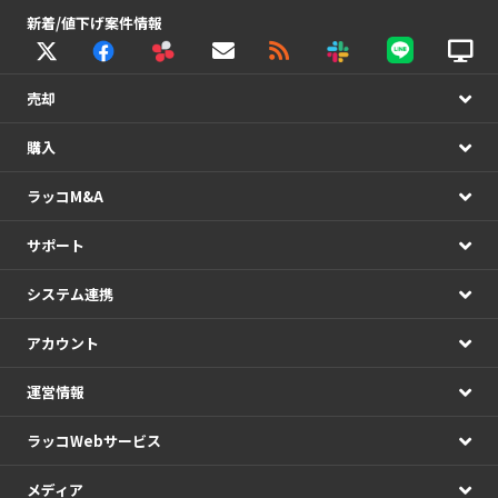
新着/値下げ案件情報
売却
購入
ラッコM&A
サポート
システム連携
アカウント
運営情報
ラッコWebサービス
メディア