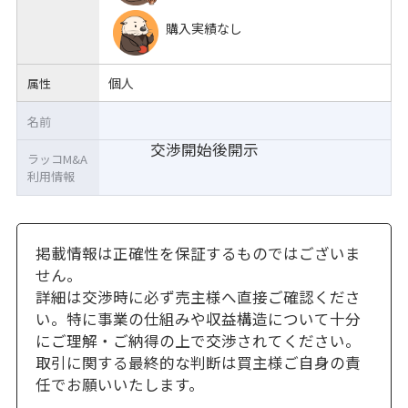
購入実績なし
個人
属性
名前
交渉開始後開示
ラッコM&A
利用情報
掲載情報は正確性を保証するものではございま
せん。
詳細は交渉時に必ず売主様へ直接ご確認くださ
い。特に事業の仕組みや収益構造について十分
にご理解・ご納得の上で交渉されてください。
取引に関する最終的な判断は買主様ご自身の責
任でお願いいたします。