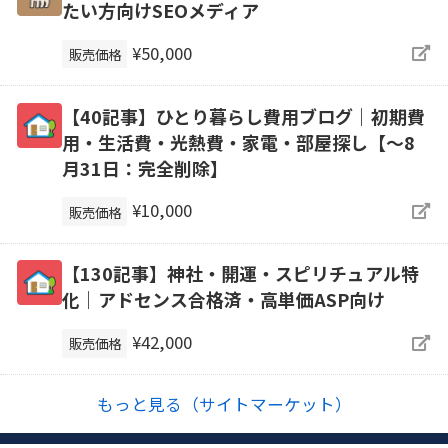
たい方向けSEOメディア
¥50,000
販売価格
【40記事】ひとり暮らし費用ブログ｜初期費
用・生活費・光熱費・家電・部屋探し【～8
月31日：完全削除】
¥10,000
販売価格
【130記事】神社・開運・スピリチュアル特
化｜アドセンス合格済・高単価ASP向け
¥42,000
販売価格
もっと見る（サイトマーケット）