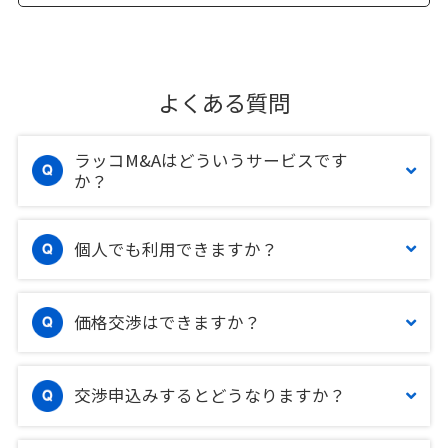
よくある質問
ラッコM&Aはどういうサービスです
か？
個人でも利用できますか？
価格交渉はできますか？
交渉申込みするとどうなりますか？