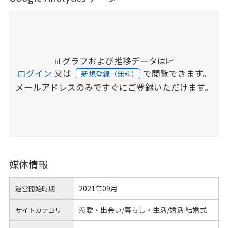
📊グラフおよび推移データは📈
ログイン
又は
で閲覧できます。
新規登録（無料）
メールアドレスのみですぐにご登録いただけます。
媒体情報
2021年09月
運営開始時期
恋愛・出会い/暮らし・生活/婚活 結婚式
サイトカテゴリ