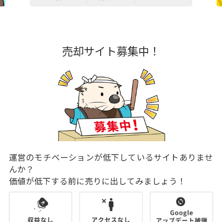
売却サイト募集中！
運営のモチベーションが低下しているサイトありませ
んか？
価値が低下する前に売りに出してみましょう！