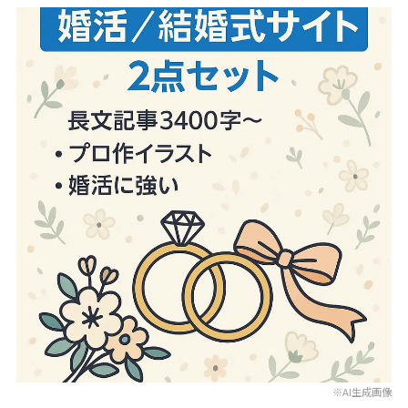
※AI生成画像