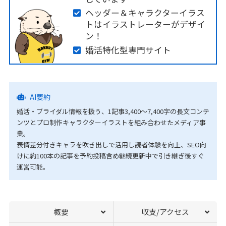
ヘッダー＆キャラクターイラス
トはイラストレーターがデザイ
ン！
婚活特化型専門サイト
AI要約
婚活・ブライダル情報を扱う、1記事3,400〜7,400字の長文コンテ
ンツとプロ制作キャラクターイラストを組み合わせたメディア事
業。
表情差分付きキャラを吹き出しで活用し読者体験を向上、SEO向
けに約100本の記事を予約投稿含め継続更新中で引き継ぎ後すぐ
運営可能。
概要
収支/アクセス