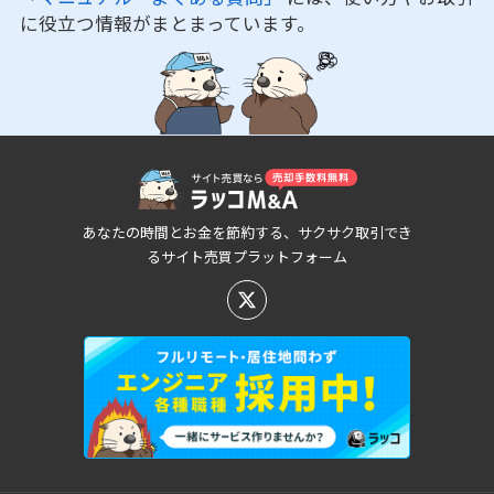
に役立つ情報がまとまっています。
あなたの時間とお金を節約する、サクサク取引でき
るサイト売買プラットフォーム