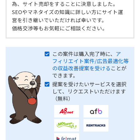
為、サイト売却をすることに決意しました。
SEOやマネタイズの知識に詳しい方にサイト運
営を引き継いでいただければ幸いです。
価格交渉等もお気軽にご相談ください。
この案件は購入完了時に、
ア
フィリエイト案件/広告最適化等
の収益改善提案を受ける
ことが
できます。
提案を受けたいサービスを選択
して、リクエストいただけます
（無料）