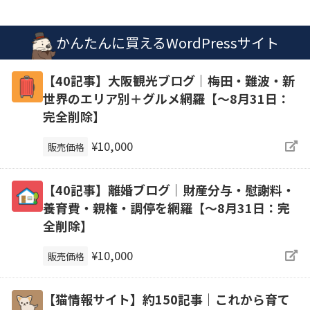
かんたんに買えるWordPressサイト
【40記事】大阪観光ブログ｜梅田・難波・新
世界のエリア別＋グルメ網羅【～8月31日：
完全削除】
¥10,000
販売価格
【40記事】離婚ブログ｜財産分与・慰謝料・
養育費・親権・調停を網羅【～8月31日：完
全削除】
¥10,000
販売価格
【猫情報サイト】約150記事｜これから育て