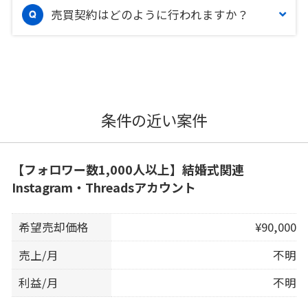
売買契約はどのように行われますか？
条件の近い案件
【フォロワー数1,000人以上】結婚式関連
Instagram・Threadsアカウント
希望売却価格
¥90,000
売上/月
不明
利益/月
不明