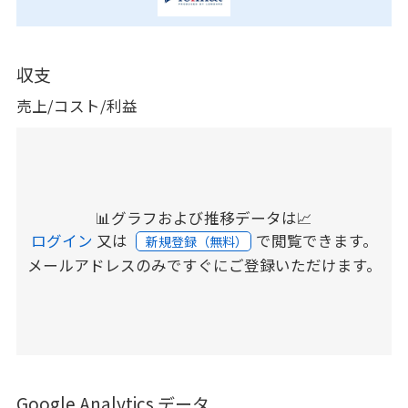
収支
売上/コスト/利益
📊グラフおよび推移データは📈
ログイン
又は
で閲覧できます。
新規登録（無料）
メールアドレスのみですぐにご登録いただけます。
Google Analytics データ