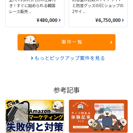
き！すぐに始められる韓国
と防音グッズのECショップの
レース販売
...
2サイ
...
¥480,000
¥6,750,000
案件一覧
もっとピックアップ案件を見る
参考記事