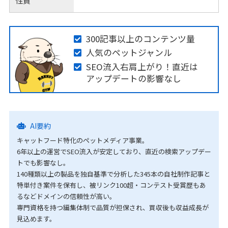
性質
300記事以上のコンテンツ量
人気のペットジャンル
SEO流入右肩上がり！直近は
アップデートの影響なし
AI要約
キャットフード特化のペットメディア事業。
6年以上の運営でSEO流入が安定しており、直近の検索アップデー
トでも影響なし。
140種類以上の製品を独自基準で分析した345本の自社制作記事と
特単付き案件を保有し、被リンク100超・コンテスト受賞歴もあ
るなどドメインの信頼性が高い。
専門資格を持つ編集体制で品質が担保され、買収後も収益成長が
見込めます。