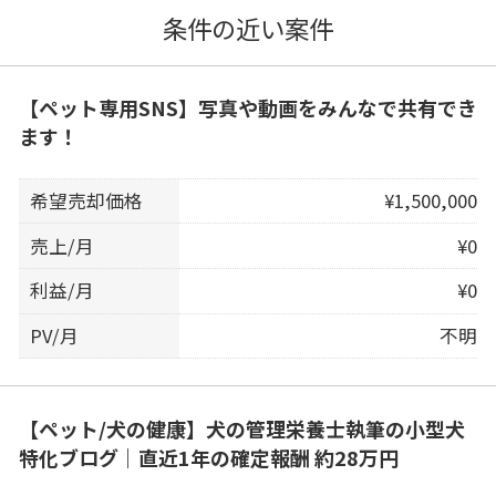
条件の近い案件
【ペット専用SNS】写真や動画をみんなで共有でき
ます！
希望売却価格
¥1,500,000
売上/月
¥0
利益/月
¥0
PV/月
不明
【ペット/犬の健康】犬の管理栄養士執筆の小型犬
特化ブログ｜直近1年の確定報酬 約28万円