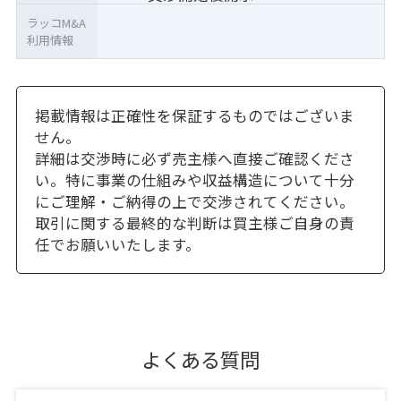
ラッコM&A
利用情報
掲載情報は正確性を保証するものではございま
せん。
詳細は交渉時に必ず売主様へ直接ご確認くださ
い。特に事業の仕組みや収益構造について十分
にご理解・ご納得の上で交渉されてください。
取引に関する最終的な判断は買主様ご自身の責
任でお願いいたします。
よくある質問