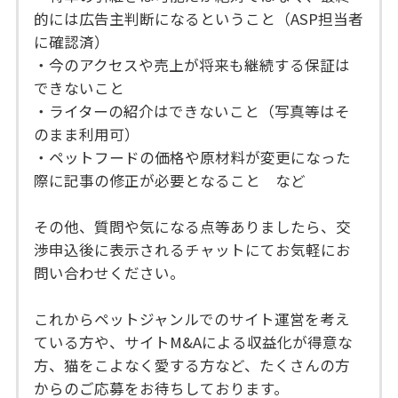
的には広告主判断になるということ（ASP担当者
に確認済）
・今のアクセスや売上が将来も継続する保証は
できないこと
・ライターの紹介はできないこと（写真等はそ
のまま利用可）
・ペットフードの価格や原材料が変更になった
際に記事の修正が必要となること など
その他、質問や気になる点等ありましたら、交
渉申込後に表示されるチャットにてお気軽にお
問い合わせください。
これからペットジャンルでのサイト運営を考え
ている方や、サイトM&Aによる収益化が得意な
方、猫をこよなく愛する方など、たくさんの方
からのご応募をお待ちしております。