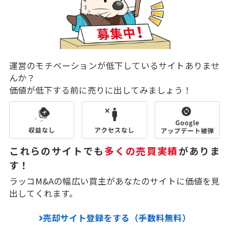
運営のモチベーションが低下しているサイトありませ
んか？
価値が低下する前に売りに出してみましょう！
これらのサイトでも
多くの売買実績
がありま
す！
ラッコM&Aの幅広い買主があなたのサイトに価値を見
出してくれます。
売却サイト登録をする（手数料無料）