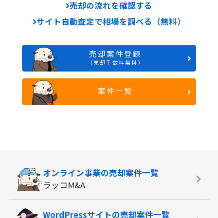
売却の流れを確認する
サイト自動査定で相場を調べる（無料）
売却案件登録
（売却手数料無料）
案件一覧
オンライン事業の
売却案件一覧
ラッコM&A
WordPressサイトの
売却案件一覧