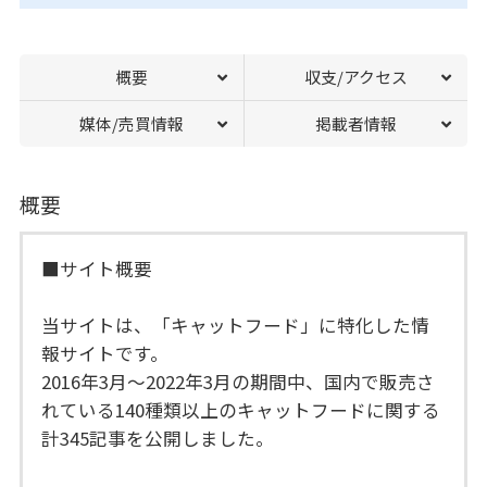
概要
収支/アクセス
媒体/売買情報
掲載者情報
概要
■サイト概要
当サイトは、「キャットフード」に特化した情
報サイトです。
2016年3月〜2022年3月の期間中、国内で販売さ
れている140種類以上のキャットフードに関する
計345記事を公開しました。