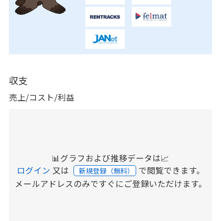
収支
売上/コスト/利益
📊グラフおよび推移データは📈
ログイン
又は
で閲覧できます。
新規登録（無料）
メールアドレスのみですぐにご登録いただけます。