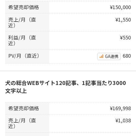
希望売却価格
¥150,000
売上/月（直
¥1,550
近）
利益/月（直
¥550
近）
PV/月（直近）
680
GA連携
犬の総合WEBサイト120記事、1記事当たり3000
文字以上
希望売却価格
¥169,998
売上/月（直
¥1,038
近）