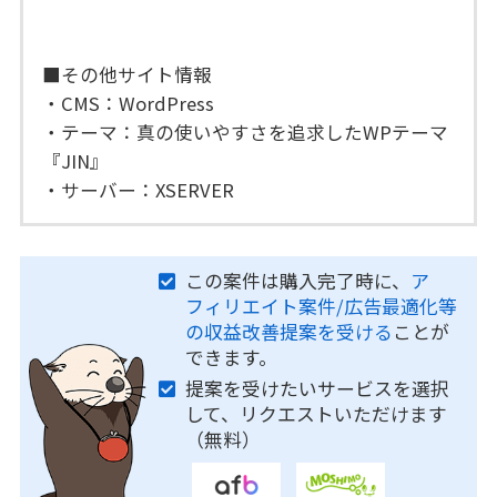
■その他サイト情報
・CMS：WordPress
・テーマ：真の使いやすさを追求したWPテーマ
『JIN』
・サーバー：XSERVER
この案件は購入完了時に、
ア
フィリエイト案件/広告最適化等
の収益改善提案を受ける
ことが
できます。
提案を受けたいサービスを選択
して、リクエストいただけます
（無料）