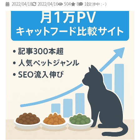
2022/04/18
2022/04/16
504
8
11
（交渉中 : - ）