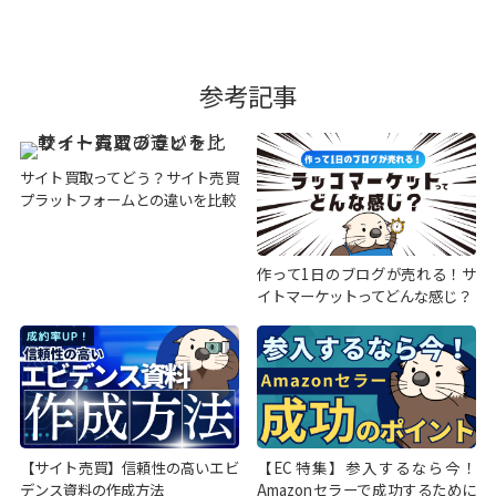
参考記事
サイト買取ってどう？サイト売買
プラットフォームとの違いを比較
作って1日のブログが売れる！サ
イトマーケットってどんな感じ？
【サイト売買】信頼性の高いエビ
【EC特集】参入するなら今！
デンス資料の作成方法
Amazonセラーで成功するために