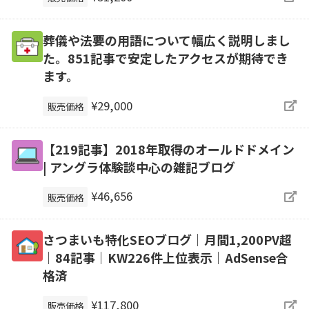
葬儀や法要の用語について幅広く説明しまし
た。851記事で安定したアクセスが期待でき
ます。
¥29,000
販売価格
【219記事】2018年取得のオールドドメイン
| アングラ体験談中心の雑記ブログ
¥46,656
販売価格
さつまいも特化SEOブログ｜月間1,200PV超
｜84記事｜KW226件上位表示｜AdSense合
格済
¥117,800
販売価格