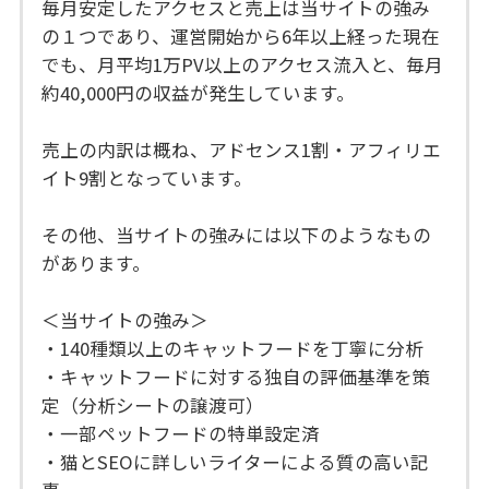
毎月安定したアクセスと売上は当サイトの強み
の１つであり、運営開始から6年以上経った現在
でも、月平均1万PV以上のアクセス流入と、毎月
約40,000円の収益が発生しています。
売上の内訳は概ね、アドセンス1割・アフィリエ
イト9割となっています。
その他、当サイトの強みには以下のようなもの
があります。
＜当サイトの強み＞
・140種類以上のキャットフードを丁寧に分析
・キャットフードに対する独自の評価基準を策
定（分析シートの譲渡可）
・一部ペットフードの特単設定済
・猫とSEOに詳しいライターによる質の高い記