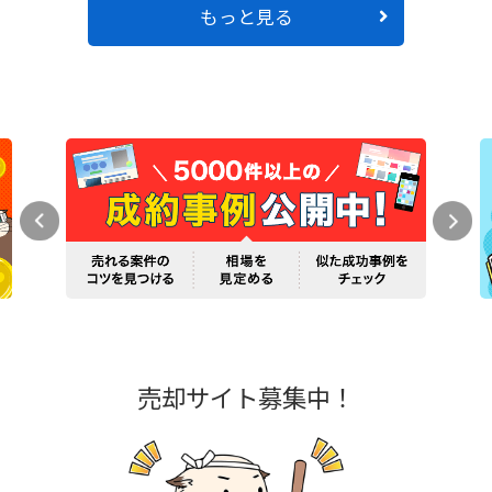
もっと見る
売却サイト募集中！