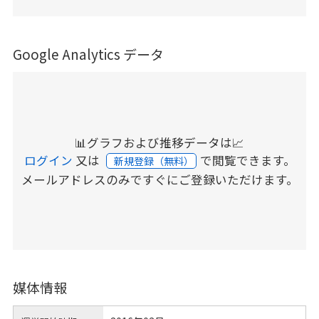
Google Analytics データ
📊グラフおよび推移データは📈
ログイン
又は
で閲覧できます。
新規登録（無料）
メールアドレスのみですぐにご登録いただけます。
媒体情報