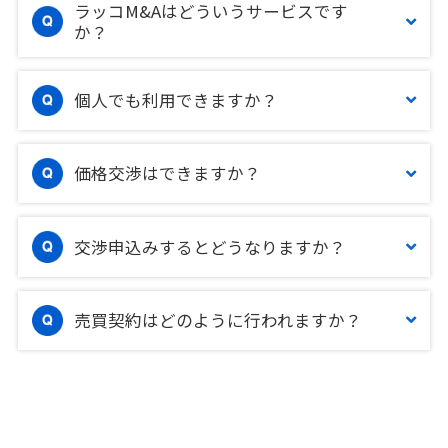
ラッコM&Aはどういうサービスです
か？
個人でも利用できますか？
価格交渉はできますか？
交渉申込みするとどうなりますか？
売買契約はどのように行われますか？