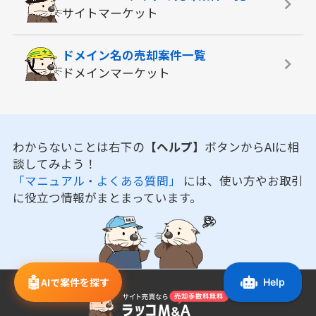
サイトマーケット
ドメイン名の
売却案件一覧
ドメインマーケット
わからないことは右下の
【ヘルプ】
ボタンからAIに相
談してみよう！
「マニュアル・よくある質問」
には、使い方やお取引
に役立つ情報がまとまっています。
🤖
AIで案件を探す