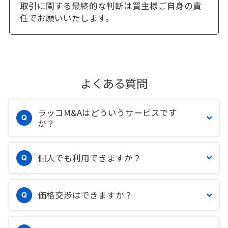
取引に関する最終的な判断は買主様ご自身の責
任でお願いいたします。
よくある質問
ラッコM&Aはどういうサービスです
か？
個人でも利用できますか？
価格交渉はできますか？