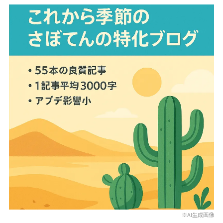
※AI生成画像