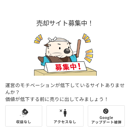
売却サイト募集中！
運営のモチベーションが低下しているサイトありませ
んか？
価値が低下する前に売りに出してみましょう！