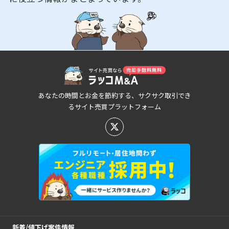
あなたの時間とお金を節約する、サクサク取引でき
るサイト売買プラットフォーム
新着/値下げ案件情報