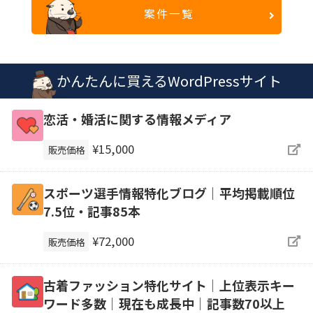
案件一覧
かんたんに買えるWordPressサイト
恋活・婚活に関する情報メディア
¥15,000
販売価格
スポーツ選手情報特化ブログ｜平均掲載順位
7.5位・記事85本
¥72,000
販売価格
古着ファッション特化サイト│上位表示キー
ワード多数│現在も成長中│記事数70以上