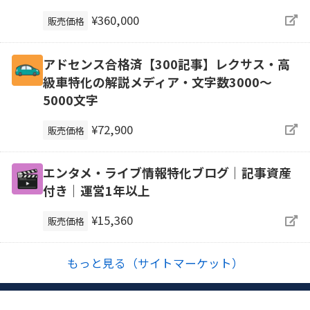
¥360,000
販売価格
アドセンス合格済【300記事】レクサス・高
級車特化の解説メディア・文字数3000～
5000文字
¥72,900
販売価格
エンタメ・ライブ情報特化ブログ｜記事資産
付き｜運営1年以上
¥15,360
販売価格
もっと見る（サイトマーケット）