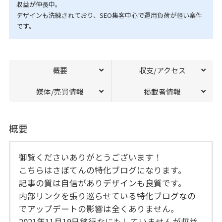
収益が伸長中。
デザインも洗練されており、SEO集客中心で運用負荷が軽い案件
です。
概要
収支/アクセス
媒体/売買情報
掲載者情報
概要
御覧くださいありがとうございます！
こちらはさぼてんの特化ブログになります。
記事の質は自信がありデザインも良質です。
内部リンクを張り巡らせている特化ブログなの
でアップデートの影響は全くありません。
2021年11月19日移行なにもしていませんが収益