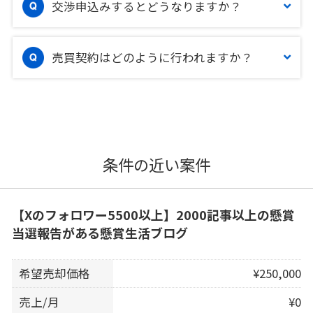
交渉申込みするとどうなりますか？
売買契約はどのように行われますか？
条件の近い案件
【Xのフォロワー5500以上】2000記事以上の懸賞
当選報告がある懸賞生活ブログ
希望売却価格
¥250,000
売上/月
¥0