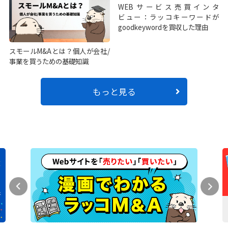
WEBサービス売買インタ
ビュー：ラッコキーワードが
goodkeywordを買収した理由
スモールM&Aとは？個人が会社/
事業を買うための基礎知識
もっと見る