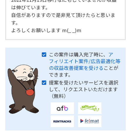
は伸びています。
自信がありますので是非見て頂けたらと思いま
す。
よろしくお願いします m(_ _)m
この案件は購入完了時に、
ア
フィリエイト案件/広告最適化等
の収益改善提案を受ける
ことが
できます。
提案を受けたいサービスを選択
して、リクエストいただけます
（無料）