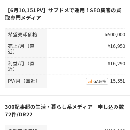
【6月10,151PV】サブドメで運用！SEO集客の買
取専門メディア
希望売却価格
¥500,000
売上/月（直
¥16,950
近）
利益/月（直
¥16,290
近）
PV/月（直近）
15,551
GA連携
300記事超の生活・暮らし系メディア｜申し込み数
72件/DR22