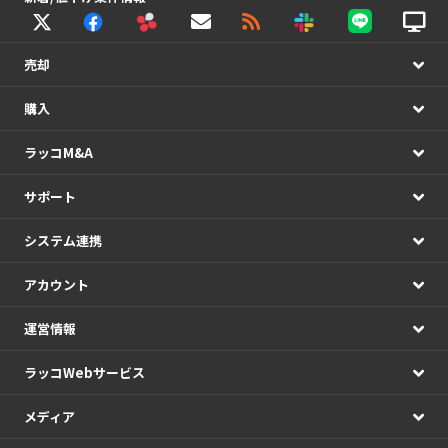
売却
購入
ラッコM&A
サポート
システム連携
アカウント
運営情報
ラッコWebサービス
メディア