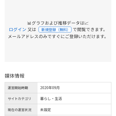
📊グラフおよび推移データは📈
ログイン
又は
で閲覧できます。
新規登録（無料）
メールアドレスのみですぐにご登録いただけます。
媒体情報
2020年09月
運営開始時期
暮らし・生活
サイトカテゴリ
未設定
現在の運営状況