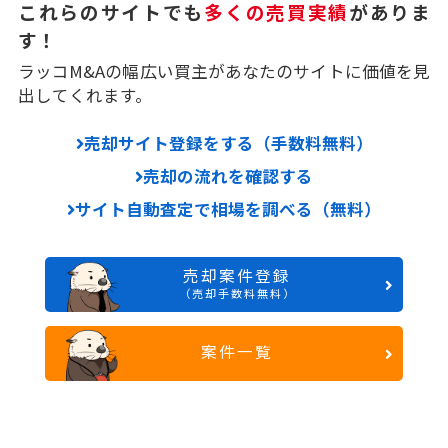
これらのサイトでも
多くの売買実績
がありま
す！
ラッコM&Aの幅広い買主があなたのサイトに価値を見
出してくれます。
売却サイト登録をする（手数料無料）
売却の流れを確認する
サイト自動査定で相場を調べる（無料）
売却案件登録
（売却手数料無料）
案件一覧