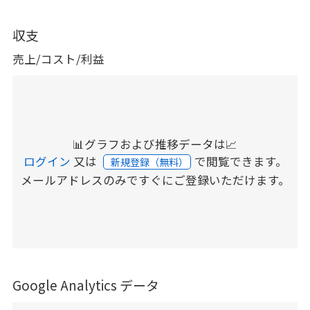
収支
売上/コスト/利益
📊グラフおよび推移データは📈
ログイン
又は
で閲覧できます。
新規登録（無料）
メールアドレスのみですぐにご登録いただけます。
Google Analytics データ