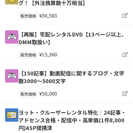
グ！【外注換算数十万相当】
¥30,583
販売価格
【再販】宅配レンタルDVD【13ページ以上、
DMM取扱い】
¥15,360
販売価格
【150記事】動画配信に関するブログ・文字
数3000～5000文字
¥50,000
販売価格
ヨット・クルーザーレンタル特化｜24記事・
アドセンス合格・配信中・高単価(1件8,000
円)ASP提携済