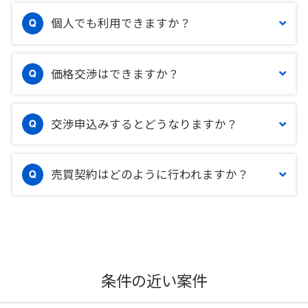
個人でも利用できますか？
価格交渉はできますか？
交渉申込みするとどうなりますか？
売買契約はどのように行われますか？
条件の近い案件