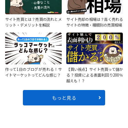
サイト売買とは？売買の流れとメ
サイト売却の相場は？高く売れる
リット・デメリットを解説
サイトの特徴・種類別の売買相場
作って1日のブログが売れる！サ
【買い視点】サイト売買って儲か
イトマーケットってどんな感じ？
る？投資による表面利回り200％
越えも！？
もっと見る