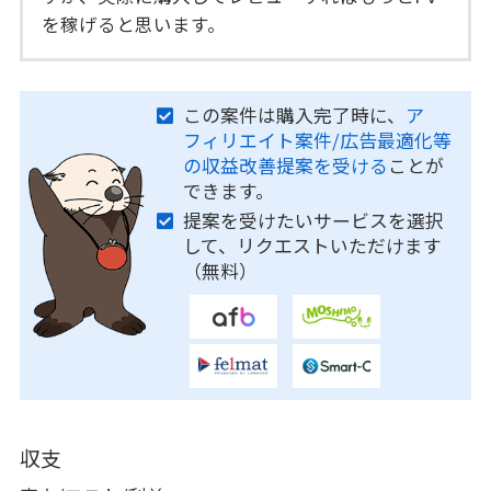
を稼げると思います。
この案件は購入完了時に、
ア
フィリエイト案件/広告最適化等
の収益改善提案を受ける
ことが
できます。
提案を受けたいサービスを選択
して、リクエストいただけます
（無料）
収支