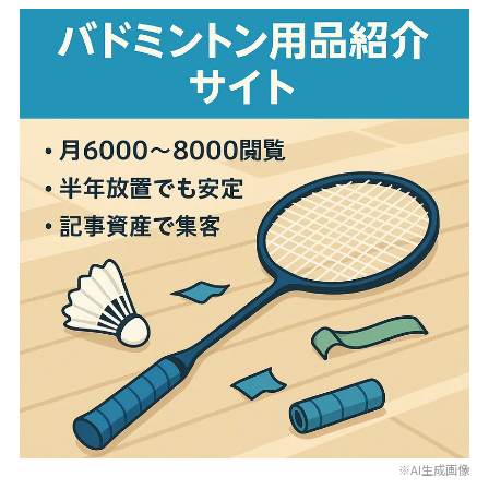
※AI生成画像