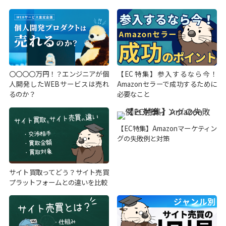
〇〇〇〇万円！？エンジニアが個
【EC特集】参入するなら今！
人開発したWEBサービスは売れ
Amazonセラーで成功するために
るのか？
必要なこと
【EC特集】Amazonマーケティン
グの失敗例と対策
サイト買取ってどう？サイト売買
プラットフォームとの違いを比較