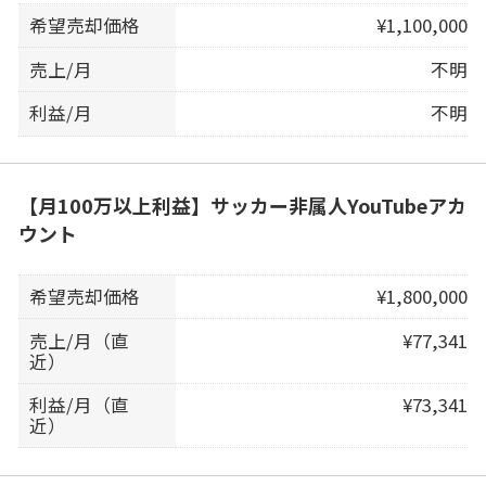
希望売却価格
¥1,100,000
売上/月
不明
利益/月
不明
【月100万以上利益】サッカー非属人YouTubeアカ
ウント
希望売却価格
¥1,800,000
売上/月（直
¥77,341
近）
利益/月（直
¥73,341
近）