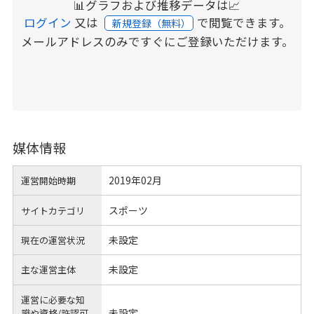
📊グラフおよび推移データは📈
ログイン
又は
で閲覧できます。
新規登録（無料）
メールアドレスのみですぐにご登録いただけます。
媒体情報
2019年02月
運営開始時期
スポーツ
サイトカテゴリ
未設定
現在の運営状況
未設定
主な運営主体
運営に必要な知
未設定
識や
資格/許認可