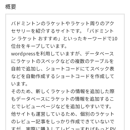
概要
バドミントンのラケットやラケット周りのアク
セサリーを紹介するサイトです。「バドミント
ン ラケット おすすめ」といったキーワードで10
位台をキープしています。
wordpressを利用していますが、データベース
にラケットのスペックなどの複数のテーブルを
自前で追加し、ショートコードにてスペック表
などを自動作成するショートコードを作成して
います。
そのため、新しくラケットの情報を追加した際
もデータベースにラケットの情報を追加するこ
とでレビューページなどを追加しやすいです。
他サイトも運営しているため、個別のラケット
のレビュー記事をしっかり作成できていないで
すが、実際に購入してレビューすればもっとPV