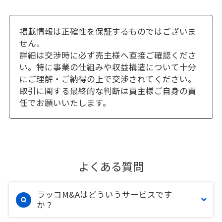
掲載情報は正確性を保証するものではございま
せん。
詳細は交渉時に必ず売主様へ直接ご確認くださ
い。特に事業の仕組みや収益構造について十分
にご理解・ご納得の上で交渉されてください。
取引に関する最終的な判断は買主様ご自身の責
任でお願いいたします。
よくある質問
ラッコM&Aはどういうサービスです
か？