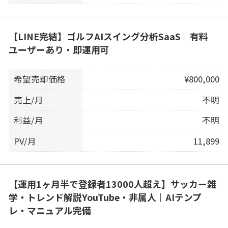
【LINE完結】ゴルフAIスイング分析SaaS｜有料
ユーザーあり・即運用可
希望売却価格
¥800,000
売上/月
不明
利益/月
不明
PV/月
11,899
【運用1ヶ月半で登録者13000人超え】サッカー雑
学・トレンド解説YouTube・非属人｜AIテンプ
レ・マニュアル完備