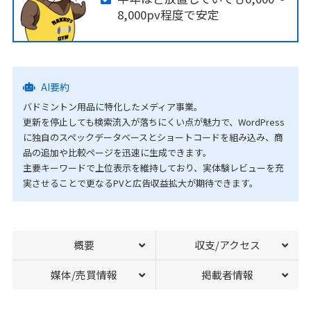
8,000pv程度で安定
AI要約
バドミントン用品に特化したメディア事業。
更新を停止しても検索流入が落ちにくい点が魅力で、WordPress
に独自のスペックデータベースとショートコードを組み込み、商
品の追加や比較ページを迅速に生成できます。
主要キーワードで上位表示を維持しており、実体験レビューを充
実させることで更なるPVと広告収益拡大が期待できます。
概要
収支/アクセス
媒体/売買情報
掲載者情報