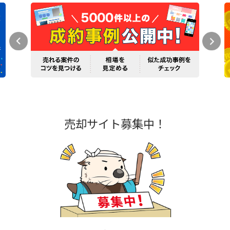
売却サイト募集中！