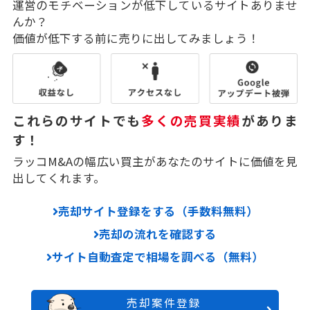
運営のモチベーションが低下しているサイトありませ
んか？
価値が低下する前に売りに出してみましょう！
これらのサイトでも
多くの売買実績
がありま
す！
ラッコM&Aの幅広い買主があなたのサイトに価値を見
出してくれます。
売却サイト登録をする（手数料無料）
売却の流れを確認する
サイト自動査定で相場を調べる（無料）
売却案件登録