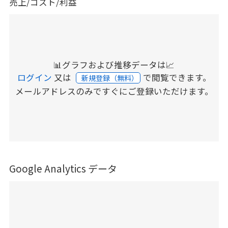
売上/コスト/利益
📊グラフおよび推移データは📈
ログイン
又は
で閲覧できます。
新規登録（無料）
メールアドレスのみですぐにご登録いただけます。
Google Analytics データ