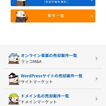
（売却手数料無料）
案件一覧
オンライン事業の
売却案件一覧
ラッコM&A
WordPressサイトの
売却案件一覧
サイトマーケット
ドメイン名の
売却案件一覧
ドメインマーケット