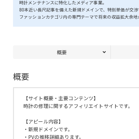
時計メンテナンスに特化したメディア事業。
80本近い長尺記事を備えた新規ドメインで、特別単価が交
ファッションカテゴリ内の専門テーマで将来の収益拡大余地
概要
概要
【サイト概要・主要コンテンツ】
時計の修理に関するアフィリエイトサイトです。
【アピール内容】
・新規ドメインです。
・PVの推移詳細あります。