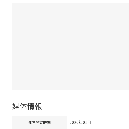
媒体情報
2020年01月
運営開始時期