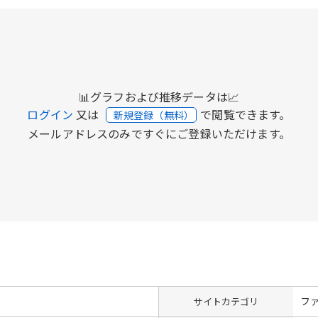
📊グラフおよび推移データは📈
ログイン
又は
で閲覧できます。
新規登録（無料）
メールアドレスのみですぐにご登録いただけます。
フ
サイトカテゴリ