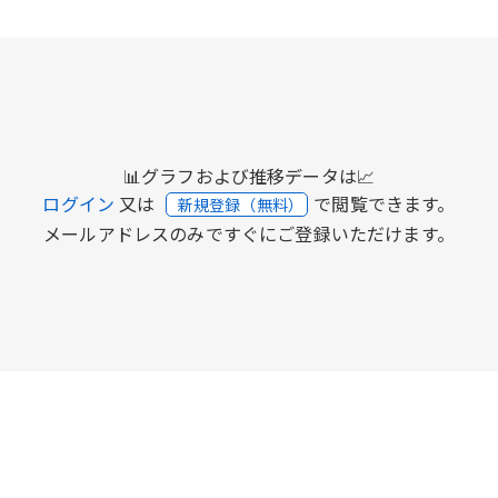
📊グラフおよび推移データは📈
ログイン
又は
で閲覧できます。
新規登録（無料）
メールアドレスのみですぐにご登録いただけます。