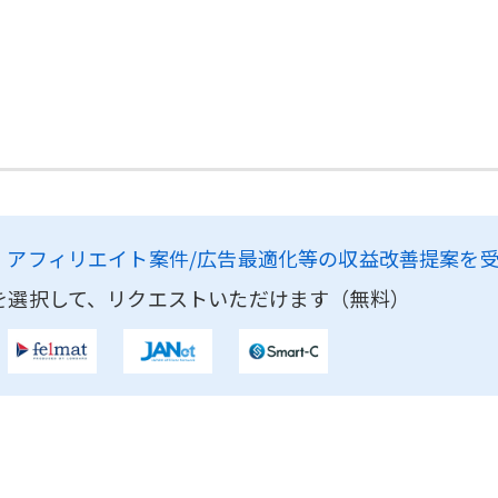
、
アフィリエイト案件/広告最適化等の収益改善提案を
を選択して、リクエストいただけます（無料）