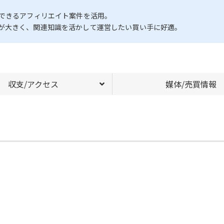
渉できるアフィリエイト案件を活用。
が大きく、関連知識を活かして運営したい買い手に好適。
収支/アクセス
媒体/売買情報