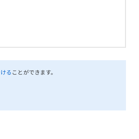
受ける
ことができます。