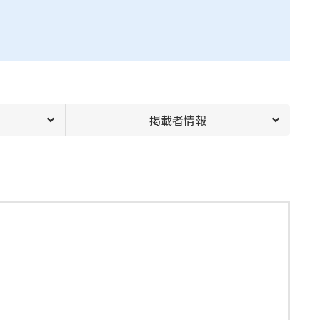
掲載者情報