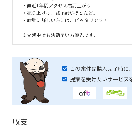
・直近1年間アクセス右肩上がり
・売り上げは、a8.netがほとんど。
・時計に詳しい方には、ピッタリです！
※交渉中でも決断早い方優先です。
この案件は購入完了時に
提案を受けたいサービス
収支