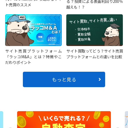
る？投資による表面利回り200％
ト売買のススメ
越えも！？
サイト売買プラットフォーム
サイト買取ってどう？サイト売買
「ラッコM&A」とは？特徴やこ
プラットフォームとの違いを比較
だわりポイント
もっと見る