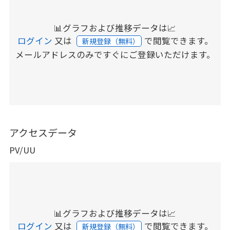
📊グラフおよび推移データは📈
ログイン
又は
で閲覧できます。
新規登録（無料）
メールアドレスのみですぐにご登録いただけます。
アクセスデータ
PV/UU
📊グラフおよび推移データは📈
ログイン
又は
で閲覧できます。
新規登録（無料）