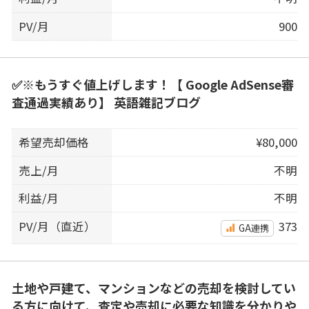
PV/月
900
✅※もうすぐ値上げします！【 Google AdSense審
査通過実績あり】 英語雑記ブログ
希望売却価格
¥80,000
売上/月
不明
利益/月
不明
PV/月（直近）
373
GA連携
土地や戸建て、マンションなどの売却を検討してい
る方に向けて、査定や売却に必要な知識を分かりや