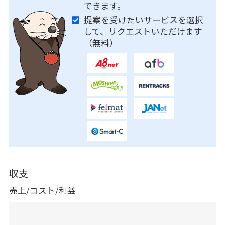
できます。
提案を受けたいサービスを選択
して、リクエストいただけます
（無料）
収支
売上/コスト/利益