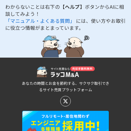
わからないことは右下の
【ヘルプ】
ボタンからAIに相
談してみよう！
「マニュアル・よくある質問」
には、使い方やお取引
に役立つ情報がまとまっています。
あなたの時間とお金を節約する、サクサク取引でき
るサイト売買プラットフォーム