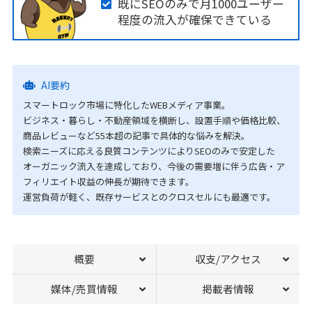
既にSEOのみで月1000ユーザー
程度の流入が確保できている
AI要約
スマートロック市場に特化したWEBメディア事業。
ビジネス・暮らし・不動産領域を横断し、設置手順や価格比較、
商品レビューなど55本超の記事で具体的な悩みを解決。
検索ニーズに応える良質コンテンツによりSEOのみで安定した
オーガニック流入を達成しており、今後の需要増に伴う広告・ア
フィリエイト収益の伸長が期待できます。
運営負荷が軽く、既存サービスとのクロスセルにも最適です。
概要
収支/アクセス
媒体/売買情報
掲載者情報