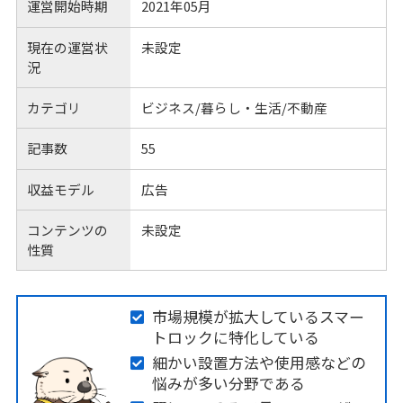
運営開始時期
2021年05月
現在の運営状
未設定
況
カテゴリ
ビジネス/暮らし・生活/不動産
記事数
55
収益モデル
広告
コンテンツの
未設定
性質
市場規模が拡大しているスマー
トロックに特化している
細かい設置方法や使用感などの
悩みが多い分野である