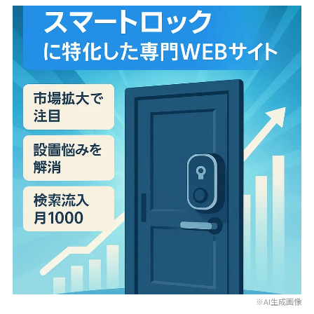
※AI生成画像