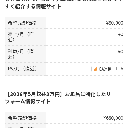
すく紹介する情報サイト
希望売却価格
¥80,000
売上/月（直
¥0
近）
利益/月（直
¥0
近）
PV/月（直近）
116
GA連携
【2026年5月収益3万円】お風呂に特化したリ
フォーム情報サイト
希望売却価格
¥680,000