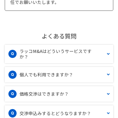
任でお願いいたします。
よくある質問
ラッコM&Aはどういうサービスです
か？
個人でも利用できますか？
価格交渉はできますか？
交渉申込みするとどうなりますか？