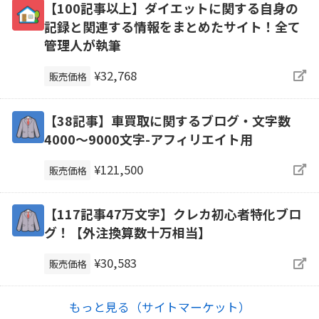
【100記事以上】ダイエットに関する自身の
記録と関連する情報をまとめたサイト！全て
管理人が執筆
¥32,768
販売価格
【38記事】車買取に関するブログ・文字数
4000～9000文字-アフィリエイト用
¥121,500
販売価格
【117記事47万文字】クレカ初心者特化ブロ
グ！【外注換算数十万相当】
¥30,583
販売価格
もっと見る（サイトマーケット）