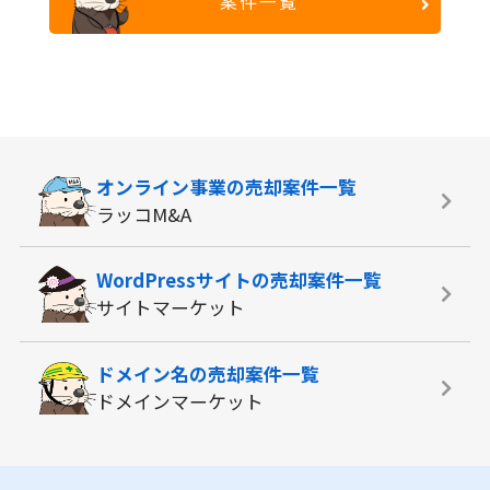
案件一覧
オンライン事業の
売却案件一覧
ラッコM&A
WordPressサイトの
売却案件一覧
サイトマーケット
ドメイン名の
売却案件一覧
ドメインマーケット