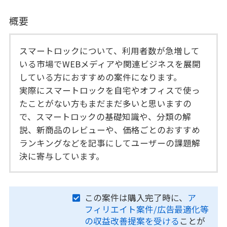
概要
スマートロックについて、利用者数が急増して
いる市場でWEBメディアや関連ビジネスを展開
している方におすすめの案件になります。
実際にスマートロックを自宅やオフィスで使っ
たことがない方もまだまだ多いと思いますの
で、スマートロックの基礎知識や、分類の解
説、新商品のレビューや、価格ごとのおすすめ
ランキングなどを記事にしてユーザーの課題解
決に寄与しています。
この案件は購入完了時に、
ア
フィリエイト案件/広告最適化等
の収益改善提案を受ける
ことが