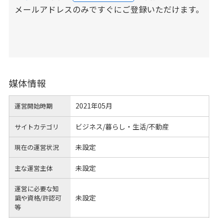
メールアドレスのみですぐにご登録いただけます。
媒体情報
2021年05月
運営開始時期
ビジネス/暮らし・生活/不動産
サイトカテゴリ
未設定
現在の運営状況
未設定
主な運営主体
運営に必要な知
未設定
識や
資格/許認可
等