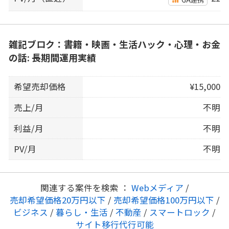
雑記ブロク：書籍・映画・生活ハック・心理・お金
の話: 長期間運用実績
希望売却価格
¥15,000
売上/月
不明
利益/月
不明
PV/月
不明
関連する案件を検索 ：
Webメディア
/
売却希望価格20万円以下
/
売却希望価格100万円以下
/
ビジネス
/
暮らし・生活
/
不動産
/
スマートロック
/
サイト移行代行可能