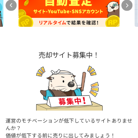
売却サイト募集中！
運営のモチベーションが低下しているサイトありませ
んか？
価値が低下する前に売りに出してみましょう！