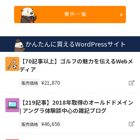
案件一覧
かんたんに買えるWordPressサイト
【70記事以上】ゴルフの魅力を伝えるWebメ
ディア
¥21,870
販売価格
【219記事】2018年取得のオールドドメイン
| アングラ体験談中心の雑記ブログ
¥46,656
販売価格