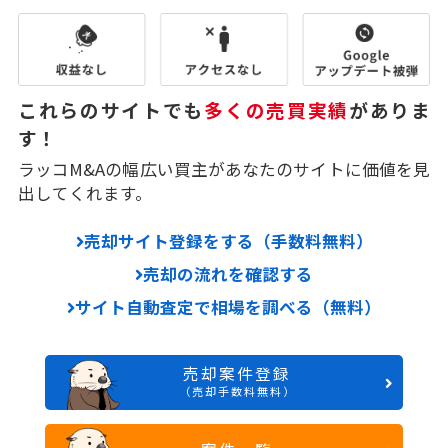
これらのサイトでも
多くの売買実績
がありま
す！
ラッコM&Aの幅広い買主があなたのサイトに価値を見
出してくれます。
売却サイト登録をする（手数料無料）
売却の流れを確認する
サイト自動査定で相場を調べる（無料）
売却案件登録
（売却手数料無料）