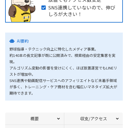
SNS連携していないので、伸び
しろが大きい！
AI要約
野球指導・テクニック向上に特化したメディア事業。
約140本の長文記事が既に公開済みで、検索経由の安定集客を実
現。
アルゴリズム変動の影響を受けにくく、ほぼ放置運営でもLINEリ
ストが増加中。
SNS連携や動画配信サービスへのアフィリエイトなど未着手領域
が多く、トレーニング・ケア商材を含む幅広いマネタイズ拡大が
期待できます。
概要
収支/アクセス