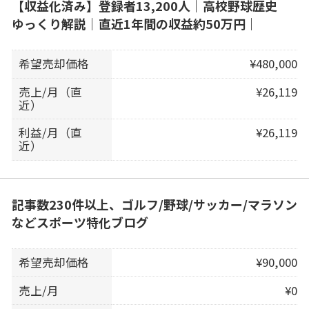
【収益化済み】登録者13,200人｜高校野球歴史
ゆっくり解説｜直近1年間の収益約50万円｜
希望売却価格
¥480,000
売上/月（直
¥26,119
近）
利益/月（直
¥26,119
近）
記事数230件以上、ゴルフ/野球/サッカー/マラソン
などスポーツ特化ブログ
希望売却価格
¥90,000
売上/月
¥0