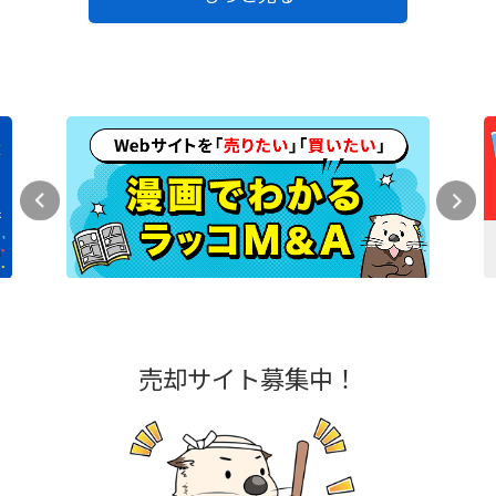
売却サイト募集中！