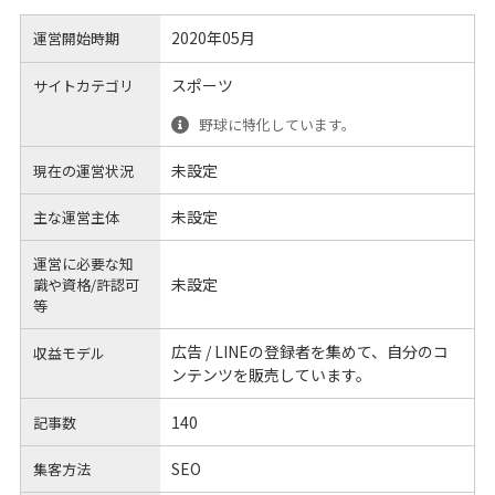
2020年05月
運営開始時期
スポーツ
サイトカテゴリ
野球に特化しています。
未設定
現在の運営状況
未設定
主な運営主体
運営に必要な知
未設定
識や
資格/許認可
等
広告 / LINEの登録者を集めて、自分のコ
収益モデル
ンテンツを販売しています。
140
記事数
SEO
集客方法