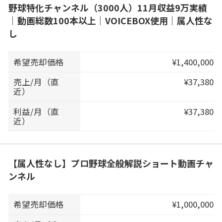
野球特化チャンネル（3000人）11月収益9万実績
｜動画総数100本以上｜VOICEBOX使用｜属人性な
し
希望売却価格
¥1,400,000
売上/月（直
¥37,380
近）
利益/月（直
¥37,380
近）
【属人性なし】プロ野球全般解説ショート動画チャ
ンネル
希望売却価格
¥1,000,000