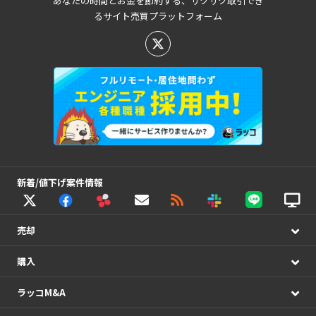
あなたの時間とお金を節約する、サクサク取引でき
るサイト売買プラットフォーム
新着/値下げ案件情報
売却
購入
ラッコM&A