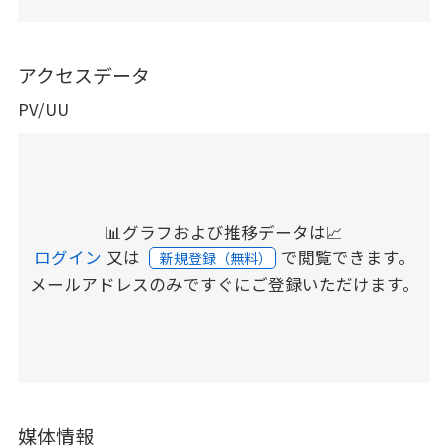
アクセスデータ
PV/UU
📊グラフおよび推移データは📈
ログイン
又は
で閲覧できます。
新規登録（無料）
メールアドレスのみですぐにご登録いただけます。
媒体情報