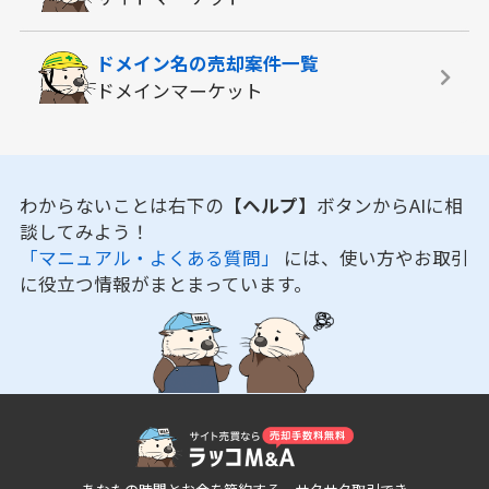
ドメイン名の
売却案件一覧
ドメインマーケット
わからないことは右下の
【ヘルプ】
ボタンからAIに相
談してみよう！
「マニュアル・よくある質問」
には、使い方やお取引
に役立つ情報がまとまっています。