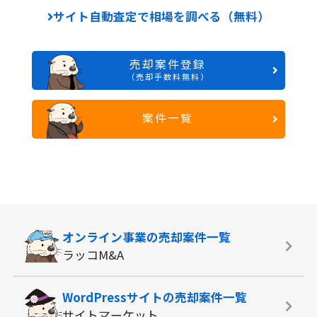
サイト自動査定で相場を調べる（無料）
売却案件登録
（売却手数料無料）
案件一覧
オンライン事業の
売却案件一覧
ラッコM&A
WordPressサイトの
売却案件一覧
サイトマーケット