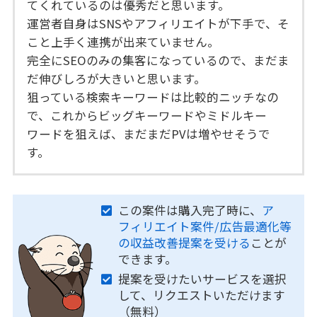
てくれているのは優秀だと思います。
運営者自身はSNSやアフィリエイトが下手で、そ
こと上手く連携が出来ていません。
完全にSEOのみの集客になっているので、まだま
だ伸びしろが大きいと思います。
狙っている検索キーワードは比較的ニッチなの
で、これからビッグキーワードやミドルキー
ワードを狙えば、まだまだPVは増やせそうで
す。
この案件は購入完了時に、
ア
フィリエイト案件/広告最適化等
の収益改善提案を受ける
ことが
できます。
提案を受けたいサービスを選択
して、リクエストいただけます
（無料）