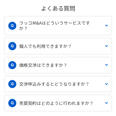
よくある質問
ラッコM&Aはどういうサービスです
か？
個人でも利用できますか？
価格交渉はできますか？
交渉申込みするとどうなりますか？
売買契約はどのように行われますか？