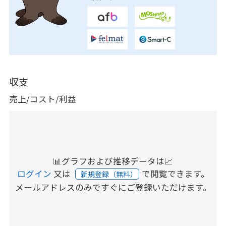
収支
売上/コスト/利益
📊グラフおよび推移データは📈
ログイン
又は
で閲覧できます。
新規登録（無料）
メールアドレスのみですぐにご登録いただけます。