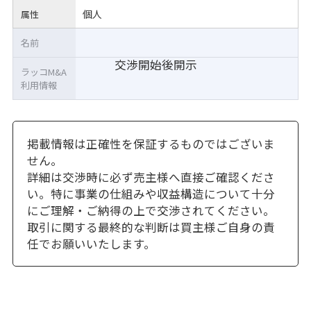
個人
属性
名前
交渉開始後開示
ラッコM&A
利用情報
掲載情報は正確性を保証するものではございま
せん。
詳細は交渉時に必ず売主様へ直接ご確認くださ
い。特に事業の仕組みや収益構造について十分
にご理解・ご納得の上で交渉されてください。
取引に関する最終的な判断は買主様ご自身の責
任でお願いいたします。