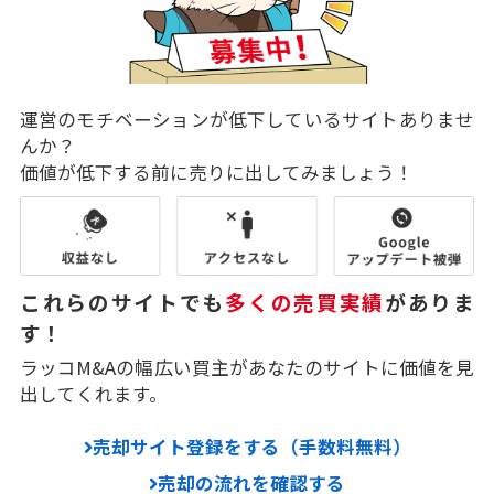
運営のモチベーションが低下しているサイトありませ
んか？
価値が低下する前に売りに出してみましょう！
これらのサイトでも
多くの売買実績
がありま
す！
ラッコM&Aの幅広い買主があなたのサイトに価値を見
出してくれます。
売却サイト登録をする（手数料無料）
売却の流れを確認する