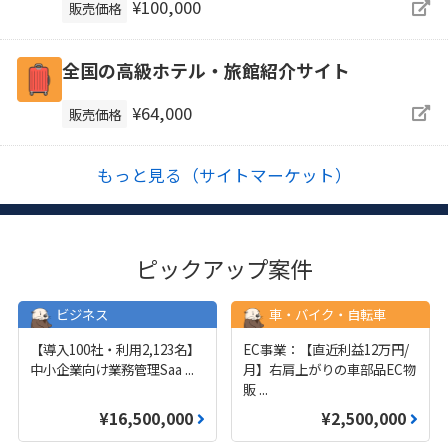
¥100,000
販売価格
全国の高級ホテル・旅館紹介サイト
¥64,000
販売価格
もっと見る（サイトマーケット）
ピックアップ案件
ビジネス
車・バイク・自転車
【導入100社・利用2,123名】
EC事業：【直近利益12万円/
中小企業向け業務管理Saa
...
月】右肩上がりの車部品EC物
販
...
¥16,500,000
¥2,500,000