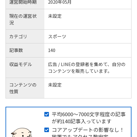
運営開始時期
2020年05月
現在の運営状
未設定
況
カテゴリ
スポーツ
記事数
140
収益モデル
広告 / LINEの登録者を集めて、自分の
コンテンツを販売しています。
コンテンツの
未設定
性質
平均6000～7000文字程度の記事
が約140記事入っています
コアアップデートの影響なし！
放置でもアクセス数安定