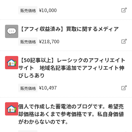
¥10,000
販売価格
【アフィ収益済み】買取に関するメディア
¥218,700
販売価格
【50記事以上】レーシックのアフィリエイト
サイト 地域名記事追加でアフィリエイト伸
びしろあり
¥10,497
販売価格
個人で作成した蓄電池のブログです。希望売
却価格はあくまで参考価格です。私自身価値
がわからないのです。