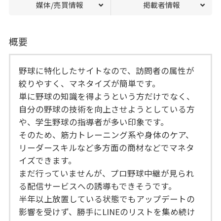
媒体/売買情報
掲載者情報
概要
野球に特化したサイトなので、訪問者の属性が
絞りやすく、マネタイズが簡単です。
単に野球の知識を得ようという方だけでなく、
自分の野球の技術を向上させようとしている方
や、学生野球の指導者が多い印象です。
そのため、筋力トレーニング系や身体のケア、
リーダースキルなど多方面の商材などでマネタ
イズできます。
まだ行っていませんが、プロ野球中継が見られ
る配信サービスへの誘導もできそうです。
半年以上放置している状態でもアップデートの
影響を受けず、勝手にLINEのリストを集め続け