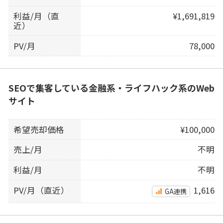
利益/月（直
¥1,691,819
近）
PV/月
78,000
SEOで集客している金融系・ライフハック系のWeb
サイト
希望売却価格
¥100,000
売上/月
不明
利益/月
不明
PV/月（直近）
1,616
GA連携