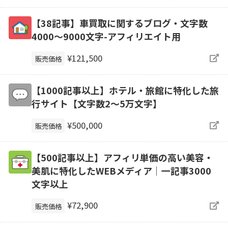
【38記事】車買取に関するブログ・文字数
4000～9000文字-アフィリエイト用
¥121,500
販売価格
【1000記事以上】ホテル・旅館に特化した旅
行サイト【文字数2〜5万文字】
¥500,000
販売価格
【500記事以上】アフィリ単価の高い美容・
美肌に特化したWEBメディア｜一記事3000
文字以上
¥72,900
販売価格