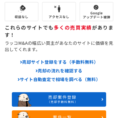
これらのサイトでも
多くの売買実績
がありま
す！
ラッコM&Aの幅広い買主があなたのサイトに価値を見
出してくれます。
売却サイト登録をする（手数料無料）
売却の流れを確認する
サイト自動査定で相場を調べる（無料）
売却案件登録
（売却手数料無料）
案件一覧