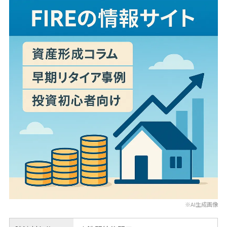
※AI生成画像