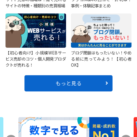
サイトの特徴・種類別の売買相場
事例・体験記事まとめ
【初心者向け】小規模WEBサー
ブログ閉鎖はもったいない！やめ
ビス売却のコツ・個人開発プロダ
る前に売ってみよう！【初心者
クトが売れる！
OK】
もっと見る