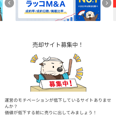
売却サイト募集中！
運営のモチベーションが低下しているサイトありませ
んか？
価値が低下する前に売りに出してみましょう！