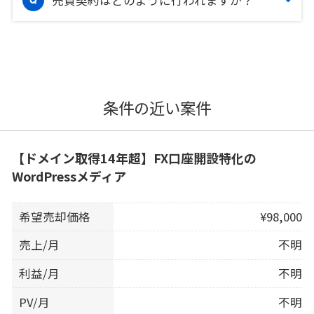
条件の近い案件
【ドメイン取得14年超】FX口座開設特化の
WordPressメディア
希望売却価格
¥98,000
売上/月
不明
利益/月
不明
PV/月
不明