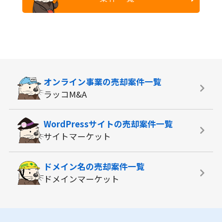
オンライン事業の
売却案件一覧
ラッコM&A
WordPressサイトの
売却案件一覧
サイトマーケット
ドメイン名の
売却案件一覧
ドメインマーケット