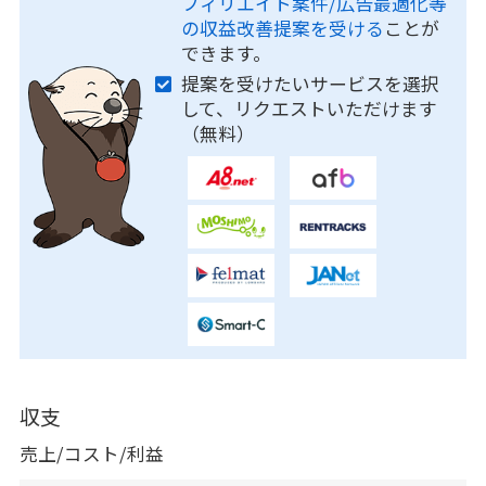
フィリエイト案件/広告最適化等
の収益改善提案を受ける
ことが
できます。
提案を受けたいサービスを選択
して、リクエストいただけます
（無料）
収支
売上/コスト/利益