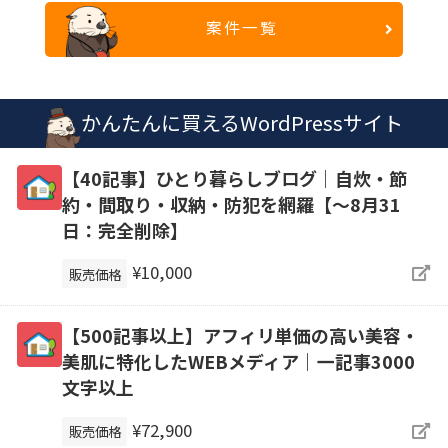
案件一覧
かんたんに買えるWordPressサイト
【40記事】ひとり暮らしブログ｜自炊・節
約・間取り・収納・防犯を網羅【～8月31
日：完全削除】
¥10,000
販売価格
【500記事以上】アフィリ単価の高い美容・
美肌に特化したWEBメディア｜一記事3000
文字以上
¥72,900
販売価格