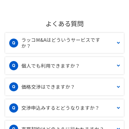
よくある質問
ラッコM&Aはどういうサービスです
か？
個人でも利用できますか？
価格交渉はできますか？
交渉申込みするとどうなりますか？
売買契約はどのように行われますか？