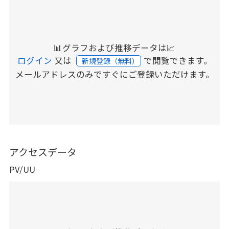
📊グラフおよび推移データは📈
ログイン
又は
で閲覧できます。
新規登録（無料）
メールアドレスのみですぐにご登録いただけます。
アクセスデータ
PV/UU