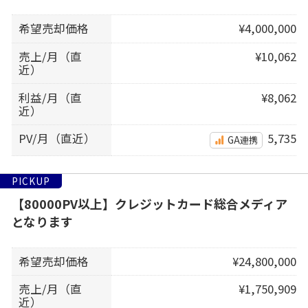
希望売却価格
¥4,000,000
売上/月（直
¥10,062
近）
利益/月（直
¥8,062
近）
PV/月（直近）
5,735
GA連携
PICKUP
【80000PV以上】クレジットカード総合メディア
となります
希望売却価格
¥24,800,000
売上/月（直
¥1,750,909
近）