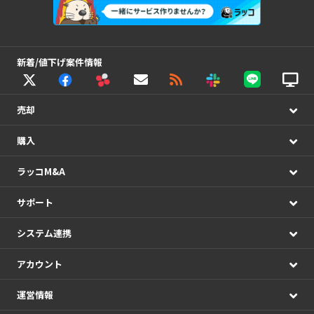
新着/値下げ案件情報
売却
購入
ラッコM&A
サポート
システム連携
アカウント
運営情報