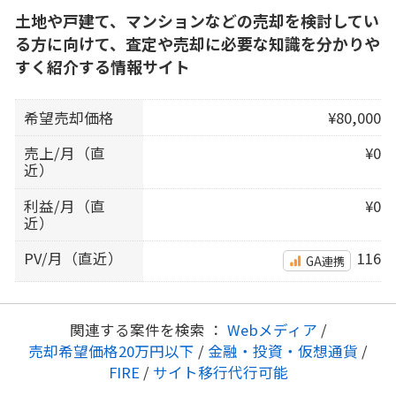
土地や戸建て、マンションなどの売却を検討してい
る方に向けて、査定や売却に必要な知識を分かりや
すく紹介する情報サイト
希望売却価格
¥80,000
売上/月（直
¥0
近）
利益/月（直
¥0
近）
PV/月（直近）
116
GA連携
関連する案件を検索 ：
Webメディア
/
売却希望価格20万円以下
/
金融・投資・仮想通貨
/
FIRE
/
サイト移行代行可能