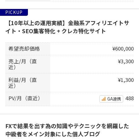
PICKUP
【10年以上の運用実績】金融系アフィリエイトサ
イト・SEO集客特化 + クレカ特化サイト
希望売却価格
¥600,000
売上/月（直
¥3,300
近）
利益/月（直
¥1,300
近）
PV/月（直近）
488
GA連携
FXで結果を出す為の知識やテクニックを網羅した
中級者をメイン対象にした個人ブログ