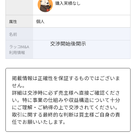
購入実績なし
個人
属性
名前
交渉開始後開示
ラッコM&A
利用情報
掲載情報は正確性を保証するものではございま
せん。
詳細は交渉時に必ず売主様へ直接ご確認くださ
い。特に事業の仕組みや収益構造について十分
にご理解・ご納得の上で交渉されてください。
取引に関する最終的な判断は買主様ご自身の責
任でお願いいたします。