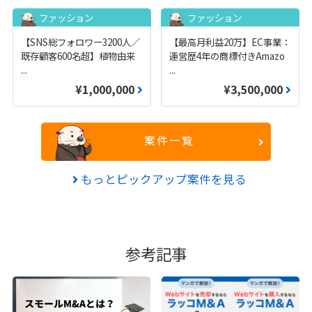
ファッション
ファッション
【SNS総フォロワー3200人／
【最高月利益20万】EC事業：
既存顧客600名超】植物由来
運営歴4年の商標付きAmazo
...
...
¥1,000,000
¥3,500,000
案件一覧
もっとピックアップ案件を見る
参考記事