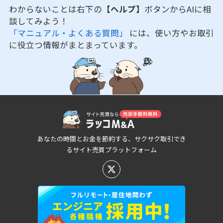
わからないことは右下の
【ヘルプ】
ボタンからAIに相
談してみよう！
「マニュアル・よくある質問」
には、使い方やお取引
に役立つ情報がまとまっています。
あなたの時間とお金を節約する、サクサク取引でき
るサイト売買プラットフォーム