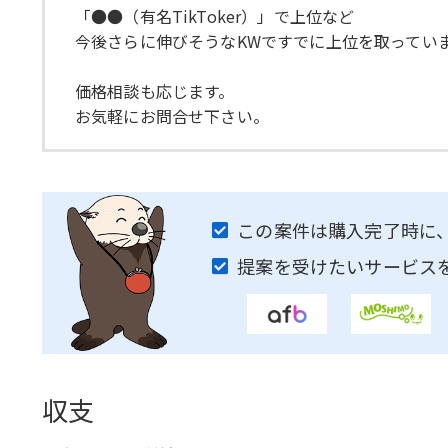
「●●（有名TikToker）」で上位など
今後さらに伸びそうなKWですでに上位を取ってい
価格相談も応じます。
お気軽にお問合せ下さい。
この案件は購入完了時に
提案を受けたいサービス
収支