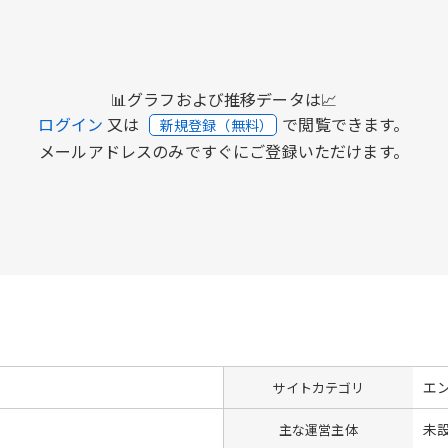
📊グラフおよび推移データは📈
ログイン
又は
で閲覧できます。
新規登録（無料）
メールアドレスのみですぐにご登録いただけます。
エ
サイトカテゴリ
未
主な運営主体