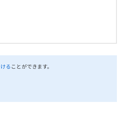
受ける
ことができます。