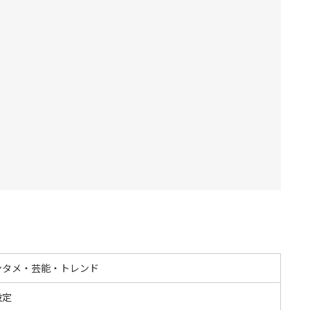
ンタメ・芸能・トレンド
設定