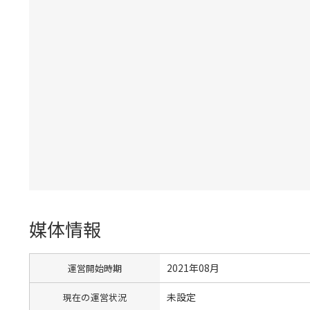
媒体情報
2021年08月
運営開始時期
未設定
現在の運営状況