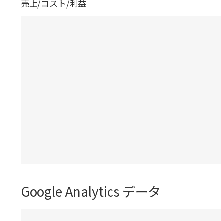
売上/コスト/利益
Google Analytics データ