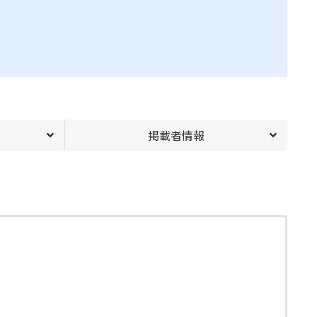
掲載者情報