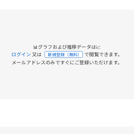
📊グラフおよび推移データは📈
ログイン
又は
で閲覧できます。
新規登録（無料）
メールアドレスのみですぐにご登録いただけます。