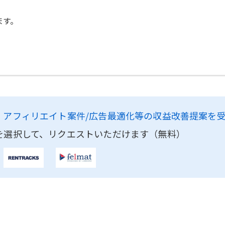
ます。
、
アフィリエイト案件/広告最適化等の収益改善提案を
を選択して、リクエストいただけます（無料）