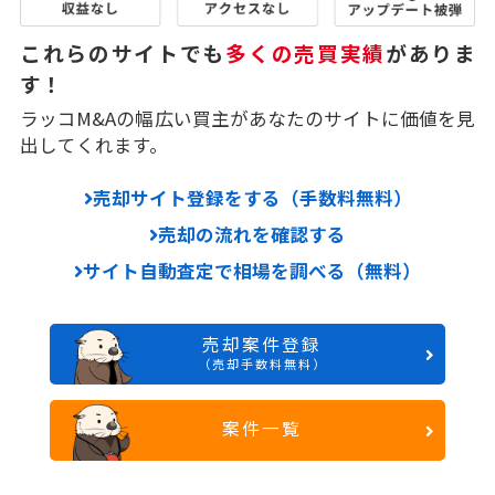
これらのサイトでも
多くの売買実績
がありま
す！
ラッコM&Aの幅広い買主があなたのサイトに価値を見
出してくれます。
売却サイト登録をする（手数料無料）
売却の流れを確認する
サイト自動査定で相場を調べる（無料）
売却案件登録
（売却手数料無料）
案件一覧