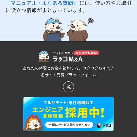
「マニュアル・よくある質問」
には、使い方やお取引
に役立つ情報がまとまっています。
あなたの時間とお金を節約する、サクサク取引でき
るサイト売買プラットフォーム