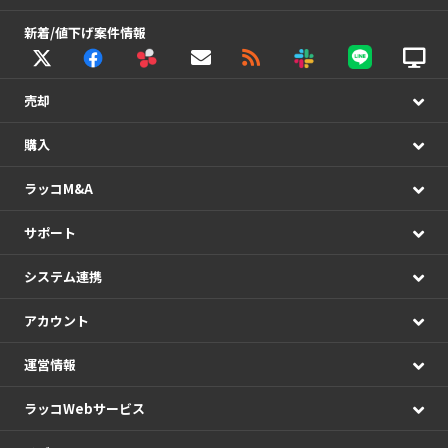
新着/値下げ案件情報
売却
購入
ラッコM&A
サポート
システム連携
アカウント
運営情報
ラッコWebサービス