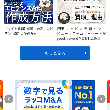
【サイト売買】信頼性の高いエビ
WEBサービス売買インタ
デンス資料の作成方法
ビュー：ラッコキーワードが
goodkeywordを買収した理由
もっと見る