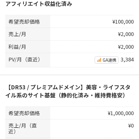
アフィリエイト収益化済み
希望売却価格
¥100,000
売上/月
¥2,000
利益/月
¥2,000
PV/月（直近）
3,384
GA連携
【DR53 / プレミアムドメイン】美容・ライフスタ
イル系のサイト基盤（静的化済み・維持費格安）
希望売却価格
¥1,000,000
売上/月（直
¥0
近）