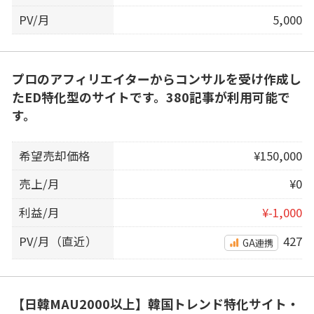
PV/月
5,000
プロのアフィリエイターからコンサルを受け作成し
たED特化型のサイトです。380記事が利用可能で
す。
希望売却価格
¥150,000
売上/月
¥0
利益/月
¥-1,000
PV/月（直近）
427
GA連携
【日韓MAU2000以上】韓国トレンド特化サイト・