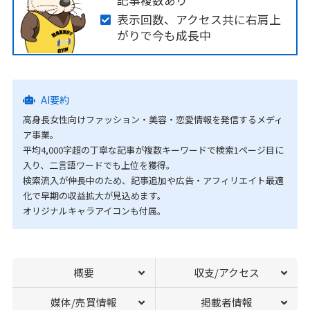
記事複数あり
表示回数、アクセス共に右肩上
がりで今も成長中
AI要約
高身長女性向けファッション・美容・恋愛情報を発信するメディ
ア事業。
平均4,000字超の丁寧な記事が複数キーワードで検索1ページ目に
入り、二言語ワードでも上位を獲得。
検索流入が伸長中のため、記事追加や広告・アフィリエイト最適
化で早期の収益拡大が見込めます。
オリジナルキャラアイコンも付属。
概要
収支/アクセス
媒体/売買情報
掲載者情報