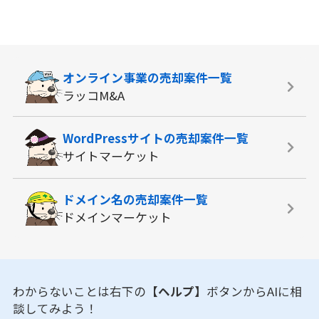
オンライン事業の
売却案件一覧
ラッコM&A
WordPressサイトの
売却案件一覧
サイトマーケット
ドメイン名の
売却案件一覧
ドメインマーケット
わからないことは右下の
【ヘルプ】
ボタンからAIに相
談してみよう！