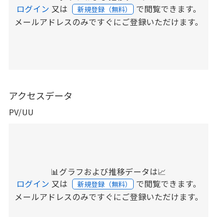
ログイン
又は
で閲覧できます。
新規登録（無料）
メールアドレスのみですぐにご登録いただけます。
アクセスデータ
PV/UU
📊グラフおよび推移データは📈
ログイン
又は
で閲覧できます。
新規登録（無料）
メールアドレスのみですぐにご登録いただけます。