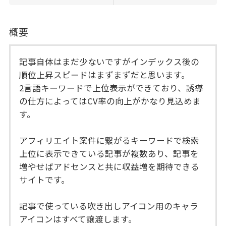
概要
記事自体はまだ少ないですがインデックス後の
順位上昇スピードはまずまずだと思います。
2言語キーワードで上位表示ができており、誘導
の仕方によってはCV率の向上がかなり見込めま
す。
アフィリエイト案件に繋がるキーワードで検索
上位に表示できている記事が複数あり、記事を
増やせばアドセンスと共に収益増を期待できる
サイトです。
記事で使っている吹き出しアイコン用のキャラ
アイコンはすべて譲渡します。