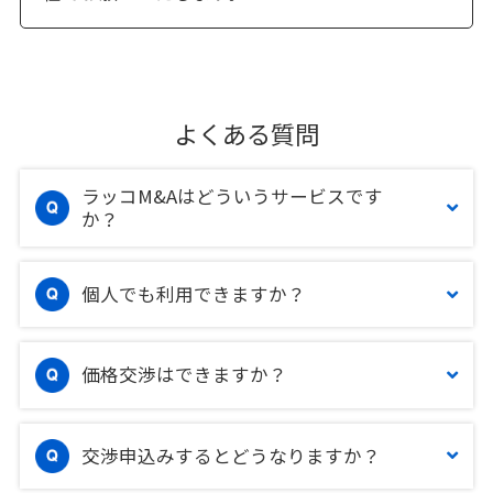
よくある質問
ラッコM&Aはどういうサービスです
か？
個人でも利用できますか？
価格交渉はできますか？
交渉申込みするとどうなりますか？