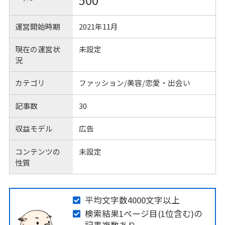
500
運営開始時期
2021年11月
現在の運営状
未設定
況
カテゴリ
ファッション/美容/恋愛・出会い
記事数
30
収益モデル
広告
コンテンツの
未設定
性質
平均文字数4000文字以上
検索結果1ページ目(1位含む)の