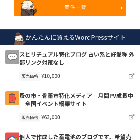
案件一覧
かんたんに買えるWordPressサイト
スピリチュアル特化ブログ 占い系と好愛称 外
部リンク対策なし
¥10,000
販売価格
蚤の市・骨董市特化メディア｜月間PV成長中
｜全国イベント網羅サイト
¥63,000
販売価格
個人で作成した蓄電池のブログです。希望売