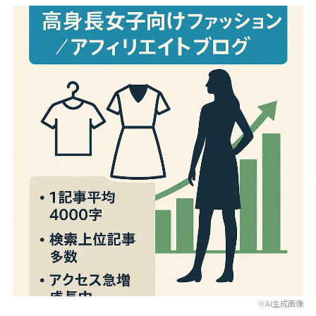
※AI生成画像