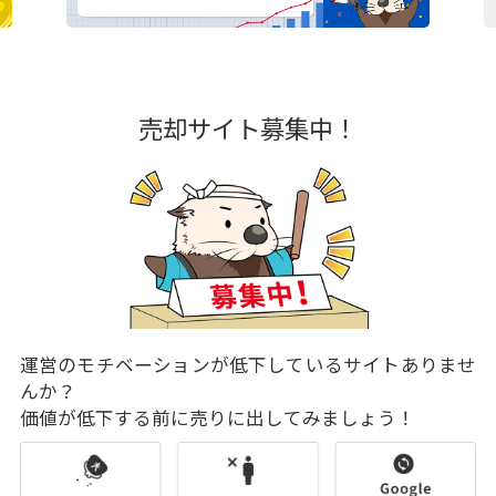
売却サイト募集中！
運営のモチベーションが低下しているサイトありませ
んか？
価値が低下する前に売りに出してみましょう！