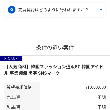
売買契約はどのように行われますか？
条件の近い案件
PICKUP
【人気商材】韓国ファッション通販EC 韓国アイド
ル 事業譲渡 黒字 SNSマーケ
希望売却価格
¥1,600,000
売上/月
不明
利益/月
不明