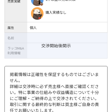
売買実績
購入実績なし
個人
属性
名前
交渉開始後開示
ラッコM&A
利用情報
掲載情報は正確性を保証するものではございま
せん。
詳細は交渉時に必ず売主様へ直接ご確認くださ
い。特に事業の仕組みや収益構造について十分
にご理解・ご納得の上で交渉されてください。
取引に関する最終的な判断は買主様ご自身の責
任でお願いいたします。