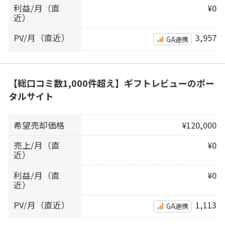
利益/月（直
¥0
近）
PV/月（直近）
3,957
GA連携
【総口コミ数1,000件超え】ギフトレビューのポー
タルサイト
希望売却価格
¥120,000
売上/月（直
¥0
近）
利益/月（直
¥0
近）
PV/月（直近）
1,113
GA連携