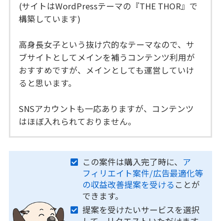
(サイトはWordPressテーマの『THE THOR』で
構築しています)
高身長女子という抜け穴的なテーマなので、サ
ブサイトとしてメインを補うコンテンツ利用が
おすすめですが、メインとしても運営していけ
ると思います。
SNSアカウントも一応ありますが、コンテンツ
はほぼ入れられておりません。
この案件は購入完了時に、
ア
フィリエイト案件/広告最適化等
の収益改善提案を受ける
ことが
できます。
提案を受けたいサービスを選択
して、リクエストいただけます