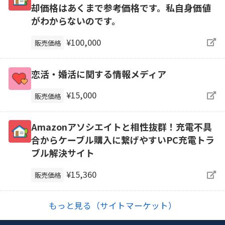
却価格はあくまで参考価格です。私自身価値
がわからないのです。
¥100,000
販売価格
恋活・婚活に関する情報メディア
¥15,000
販売価格
Amazonアソシエイトと相性抜群！充電不具
合からケーブル購入に繋げやすいPC充電トラ
ブル解決サイト
¥15,360
販売価格
もっと見る（サイトマーケット）