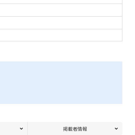
掲載者情報