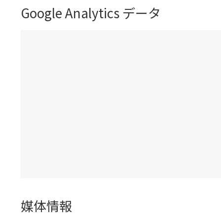
Google Analytics データ
媒体情報