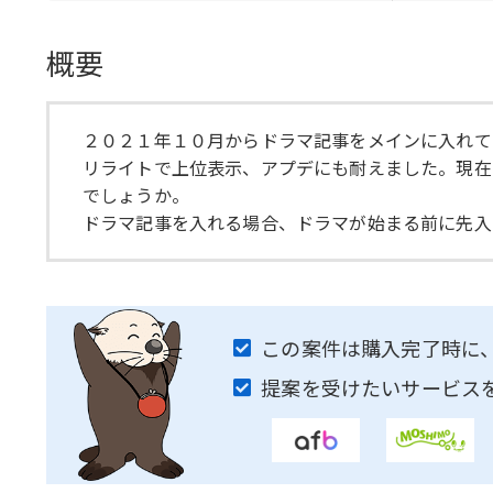
概要
２０２１年１０月からドラマ記事をメインに入れて
リライトで上位表示、アプデにも耐えました。現在
でしょうか。
ドラマ記事を入れる場合、ドラマが始まる前に先入
この案件は購入完了時に
提案を受けたいサービス