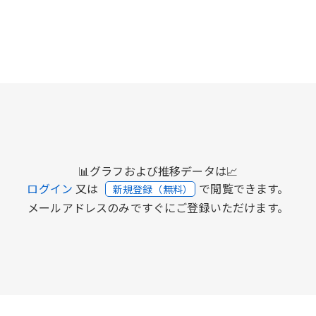
📊グラフおよび推移データは📈
ログイン
又は
で閲覧できます。
新規登録（無料）
メールアドレスのみですぐにご登録いただけます。