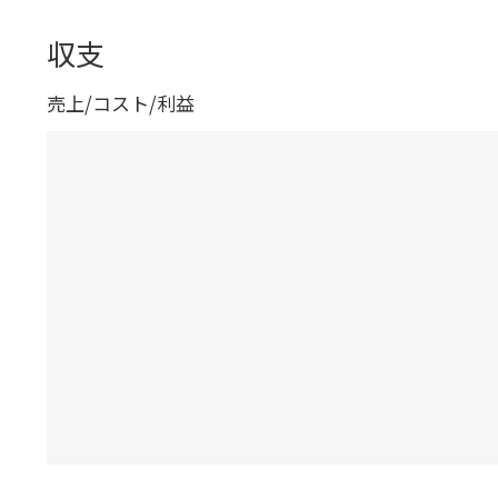
収支
売上/コスト/利益