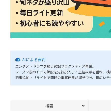
AIによる要約
エンタメ・ドラマを扱う雑記ブログメディア事業。
シーズン前のドラマ解説を先行投入して上位表示を重ね、検
記事追加・リライトで即時の集客伸長が期待でき、幅広いテ
概要