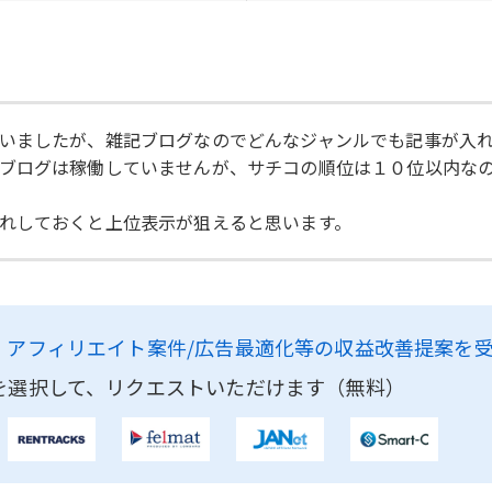
いましたが、雑記ブログなのでどんなジャンルでも記事が入
ブログは稼働していませんが、サチコの順位は１０位以内な
れしておくと上位表示が狙えると思います。
、
アフィリエイト案件/広告最適化等の収益改善提案を
を選択して、リクエストいただけます（無料）