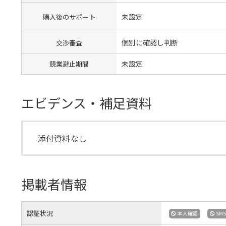
未設定
購入後のサポート
個別に確認し判断
交渉審査
未設定
競業避止期間
エビデンス・補足資料
添付資料なし
掲載者情報
認証状況
本人確認
SM