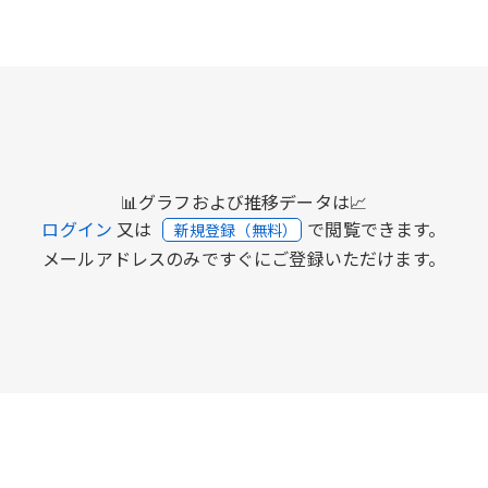
📊グラフおよび推移データは📈
ログイン
又は
で閲覧できます。
新規登録（無料）
メールアドレスのみですぐにご登録いただけます。