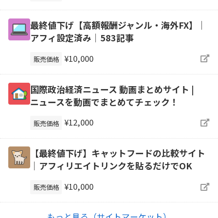
最終値下げ【高額報酬ジャンル・海外FX】｜
アフィ設定済み｜583記事
¥10,000
販売価格
国際政治経済ニュース 動画まとめサイト |
ニュースを動画でまとめてチェック！
¥12,000
販売価格
【最終値下げ】キャットフードの比較サイト
｜アフィリエイトリンクを貼るだけでOK
¥10,000
販売価格
もっと見る（サイトマーケット）