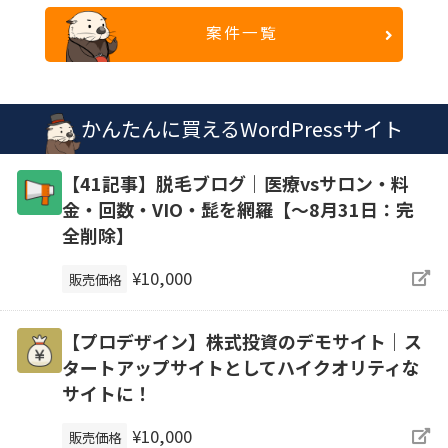
案件一覧
かんたんに買えるWordPressサイト
【41記事】脱毛ブログ｜医療vsサロン・料
金・回数・VIO・髭を網羅【～8月31日：完
全削除】
¥10,000
販売価格
【プロデザイン】株式投資のデモサイト｜ス
タートアップサイトとしてハイクオリティな
サイトに！
¥10,000
販売価格