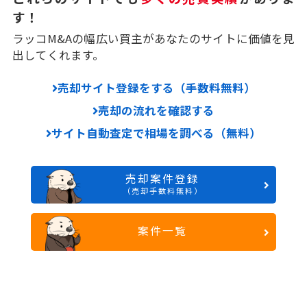
す！
ラッコM&Aの幅広い買主があなたのサイトに価値を見
出してくれます。
売却サイト登録をする（手数料無料）
売却の流れを確認する
サイト自動査定で相場を調べる（無料）
売却案件登録
（売却手数料無料）
案件一覧