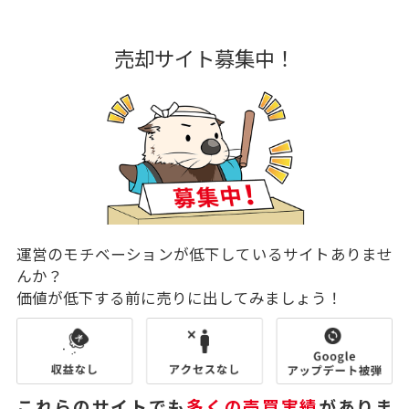
売却サイト募集中！
運営のモチベーションが低下しているサイトありませ
んか？
価値が低下する前に売りに出してみましょう！
これらのサイトでも
多くの売買実績
がありま