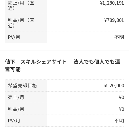
売上/月（直
¥1,280,191
近）
利益/月（直
¥789,801
近）
PV/月
不明
値下 スキルシェアサイト 法人でも個人でも運
営可能
希望売却価格
¥120,000
売上/月
¥0
利益/月
¥0
PV/月
不明