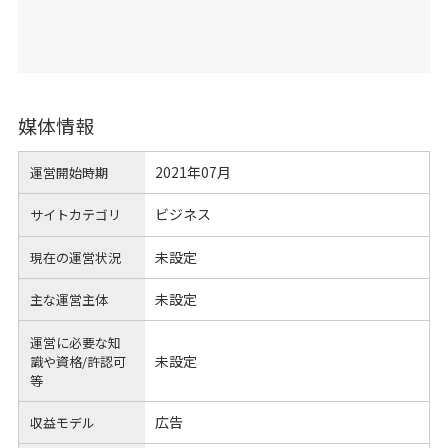
媒体情報
2021年07月
運営開始時期
ビジネス
サイトカテゴリ
未設定
現在の運営状況
未設定
主な運営主体
運営に必要な知
未設定
識や
資格/許認可
等
広告
収益モデル