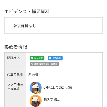
エビデンス・補足資料
添付資料なし
掲載者情報
認証状況
本人確認
SMS認証
適格請求書発行事業者
所有者
売主の立場
ラッコM&A
6件以上の売却実績
売買実績
購入実績なし