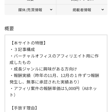
媒体/売買情報
掲載者情報
概要
【本サイトの特徴】
・３記事構成
・バーチャルオフィスのアフィリエイト用に作
成したもの
・成長ジャンルに興味がある方向け
・報酬実績（昨年の11月、12月の１件ずつ報酬
発生し、無事に承認された実績あり）
・アフィリ案件の報酬単価は5,000円（A8ネッ
ト）
【手放す理由】