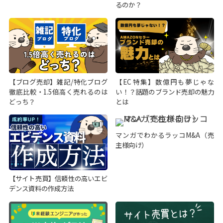
るのか？
【ブログ売却】雑記/特化ブログ
【EC特集】数億円も夢じゃな
徹底比較・1.5倍高く売れるのは
い！？話題のブランド売却の魅力
どっち？
とは
マンガでわかるラッコM&A（売
主様向け）
【サイト売買】信頼性の高いエビ
デンス資料の作成方法