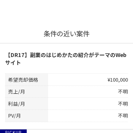
条件の近い案件
【DR17】副業のはじめかたの紹介がテーマのWeb
サイト
希望売却価格
¥100,000
売上/月
不明
利益/月
不明
PV/月
不明
PICKUP