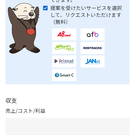
提案を受けたいサービスを選択
して、リクエストいただけます
（無料）
収支
売上/コスト/利益