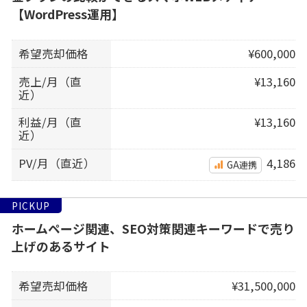
【WordPress運用】
希望売却価格
¥600,000
売上/月（直
¥13,160
近）
利益/月（直
¥13,160
近）
PV/月（直近）
4,186
GA連携
PICKUP
ホームページ関連、SEO対策関連キーワードで売り
上げのあるサイト
希望売却価格
¥31,500,000