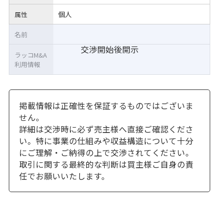
個人
属性
名前
交渉開始後開示
ラッコM&A
利用情報
掲載情報は正確性を保証するものではございま
せん。
詳細は交渉時に必ず売主様へ直接ご確認くださ
い。特に事業の仕組みや収益構造について十分
にご理解・ご納得の上で交渉されてください。
取引に関する最終的な判断は買主様ご自身の責
任でお願いいたします。