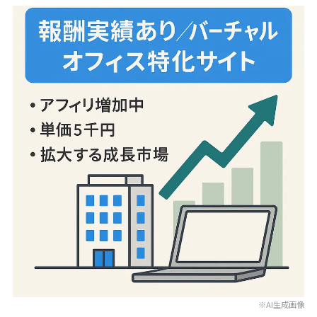
※AI生成画像