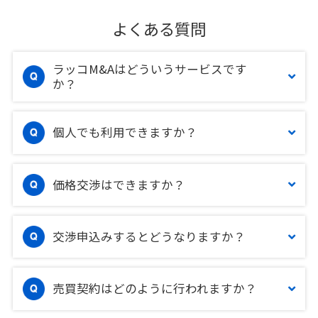
よくある質問
ラッコM&Aはどういうサービスです
か？
個人でも利用できますか？
価格交渉はできますか？
交渉申込みするとどうなりますか？
売買契約はどのように行われますか？