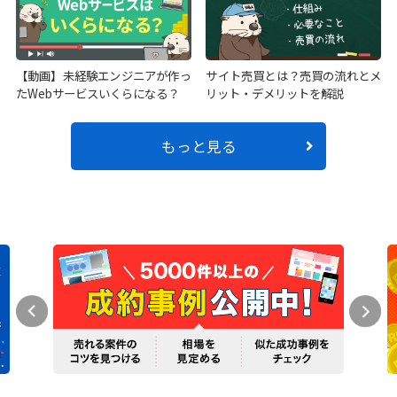
【動画】未経験エンジニアが作っ
サイト売買とは？売買の流れとメ
たWebサービスいくらになる？
リット・デメリットを解説
もっと見る