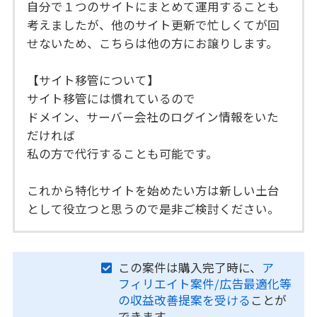
自分で１つのサイトにまとめて運用することも
考えましたが、他のサイト更新で忙しくてが回
せないため、こちらは他の方にお譲りします。
【サイト移管について】
サイト移管には慣れているので
ドメイン、サーバー会社のログイン情報をいた
だければ
私の方で代行することも可能です。
これから特化サイトを始めたい方は新しい土台
として役立つと思うので是非ご検討ください。
この案件は購入完了時に、
ア
フィリエイト案件/広告最適化等
の収益改善提案を受ける
ことが
できます。