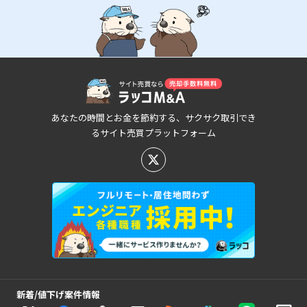
あなたの時間とお金を節約する、サクサク取引でき
るサイト売買プラットフォーム
新着/値下げ案件情報