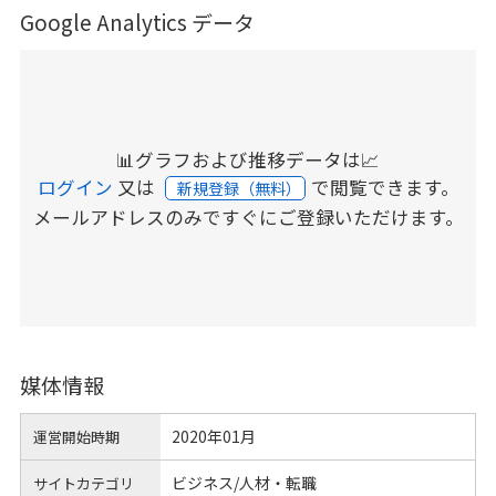
Google Analytics データ
📊グラフおよび推移データは📈
ログイン
又は
で閲覧できます。
新規登録（無料）
メールアドレスのみですぐにご登録いただけます。
媒体情報
2020年01月
運営開始時期
ビジネス/人材・転職
サイトカテゴリ