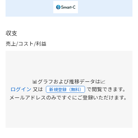
収支
売上/コスト/利益
📊グラフおよび推移データは📈
ログイン
又は
で閲覧できます。
新規登録（無料）
メールアドレスのみですぐにご登録いただけます。