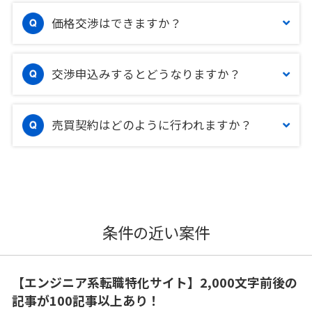
価格交渉はできますか？
交渉申込みするとどうなりますか？
売買契約はどのように行われますか？
条件の近い案件
【エンジニア系転職特化サイト】2,000文字前後の
記事が100記事以上あり！