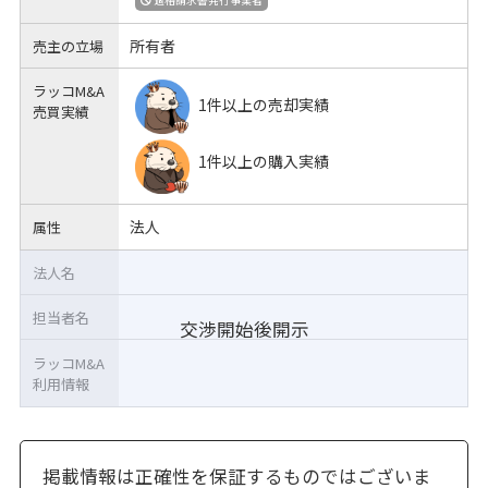
所有者
売主の立場
ラッコM&A
1件以上の売却実績
売買実績
1件以上の購入実績
法人
属性
法人名
担当者名
交渉開始後開示
ラッコM&A
利用情報
掲載情報は正確性を保証するものではございま