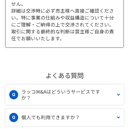
せん。
詳細は交渉時に必ず売主様へ直接ご確認くださ
い。特に事業の仕組みや収益構造について十分
にご理解・ご納得の上で交渉されてください。
取引に関する最終的な判断は買主様ご自身の責
任でお願いいたします。
よくある質問
ラッコM&Aはどういうサービスです
か？
個人でも利用できますか？