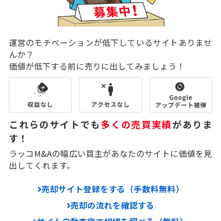
運営のモチベーションが低下しているサイトありませ
んか？
価値が低下する前に売りに出してみましょう！
これらのサイトでも
多くの売買実績
がありま
す！
ラッコM&Aの幅広い買主があなたのサイトに価値を見
出してくれます。
売却サイト登録をする（手数料無料）
売却の流れを確認する