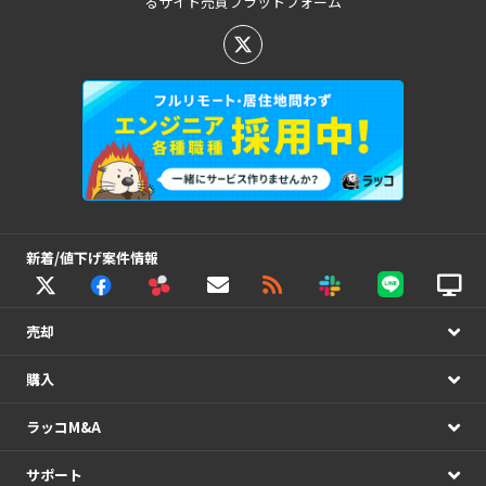
るサイト売買プラットフォーム
新着/値下げ案件情報
売却
購入
ラッコM&A
サポート