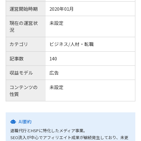
運営開始時期
2020年01月
現在の運営状
未設定
況
カテゴリ
ビジネス/人材・転職
記事数
140
収益モデル
広告
コンテンツの
未設定
性質
AI要約
退職代行とHSPに特化したメディア事業。
SEO流入が中心でアフィリエイト成果が継続発生しており、未更