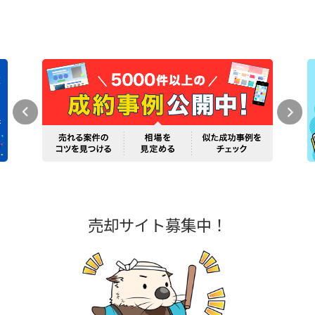
売却サイト募集中！