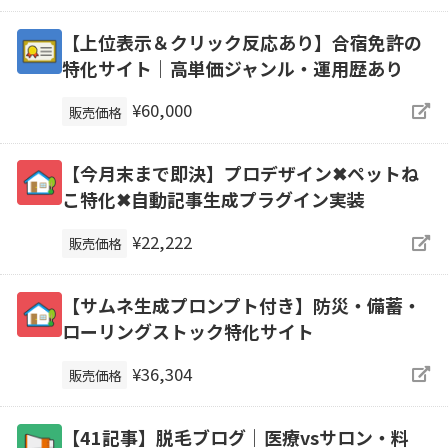
【上位表示＆クリック反応あり】合宿免許の
特化サイト｜高単価ジャンル・運用歴あり
¥60,000
販売価格
【今月末まで即決】プロデザイン✖ペットね
こ特化✖自動記事生成プラグイン実装
¥22,222
販売価格
【サムネ生成プロンプト付き】防災・備蓄・
ローリングストック特化サイト
¥36,304
販売価格
【41記事】脱毛ブログ｜医療vsサロン・料