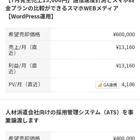
金プランの比較ができるスマホWEBメディア
【WordPress運用】
希望売却価格
¥600,000
売上/月（直
¥13,160
近）
利益/月（直
¥13,160
近）
PV/月（直近）
4,186
GA連携
人材派遣会社向けの採用管理システム（ATS）を事
業譲渡します
希望売却価格
¥400,000