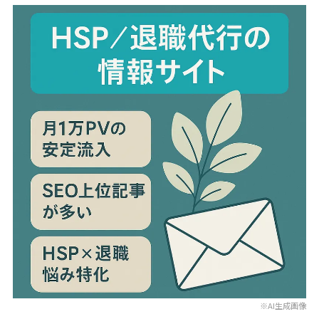
※AI生成画像