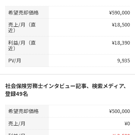
希望売却価格
¥590,000
売上/月（直
¥18,500
近）
利益/月（直
¥18,390
近）
PV/月
9,935
社会保険労務士インタビュー記事、検索メディア、
登録49名
希望売却価格
¥500,000
売上/月
¥0