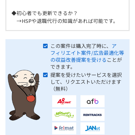
◆初心者でも更新できるか？
→HSPや退職代行の知識があれば可能です。
この案件は購入完了時に、
ア
フィリエイト案件/広告最適化等
の収益改善提案を受ける
ことが
できます。
提案を受けたいサービスを選択
して、リクエストいただけます
（無料）