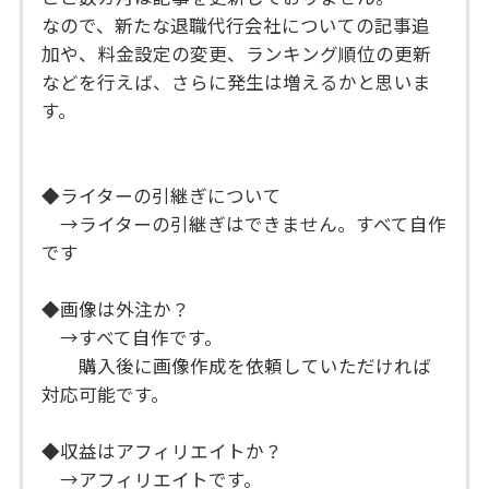
なので、新たな退職代行会社についての記事追
加や、料金設定の変更、ランキング順位の更新
などを行えば、さらに発生は増えるかと思いま
す。
◆ライターの引継ぎについて
→ライターの引継ぎはできません。すべて自作
です
◆画像は外注か？
→すべて自作です。
購入後に画像作成を依頼していただければ
対応可能です。
◆収益はアフィリエイトか？
→アフィリエイトです。