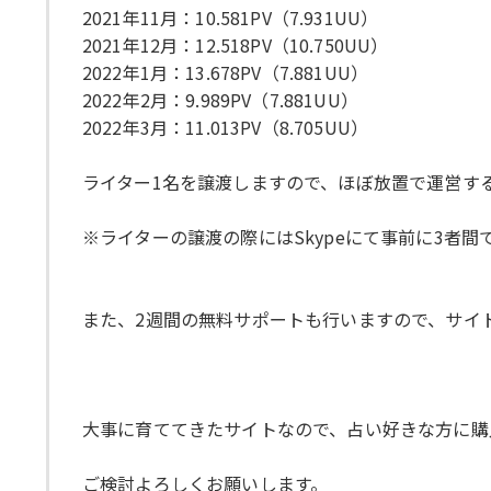
2021年11月：10.581PV（7.931UU）
2021年12月：12.518PV（10.750UU）
2022年1月：13.678PV（7.881UU）
2022年2月：9.989PV（7.881UU）
2022年3月：11.013PV（8.705UU）
ライター1名を譲渡しますので、ほぼ放置で運営す
※ライターの譲渡の際にはSkypeにて事前に3者
また、2週間の無料サポートも行いますので、サイ
大事に育ててきたサイトなので、占い好きな方に購
ご検討よろしくお願いします。