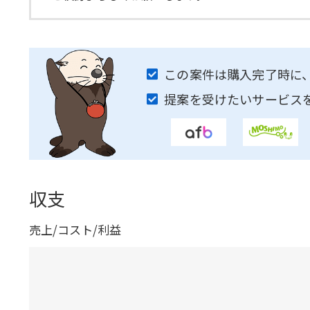
この案件は購入完了時に
提案を受けたいサービス
収支
売上/コスト/利益