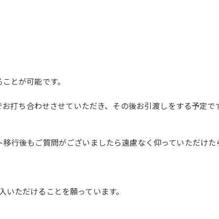
ることが可能です。
間でお打ち合わせさせていただき、その後お引渡しをする予定で
ト移行後もご質問がございましたら遠慮なく仰っていただけた
入いただけることを願っています。