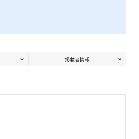
掲載者情報