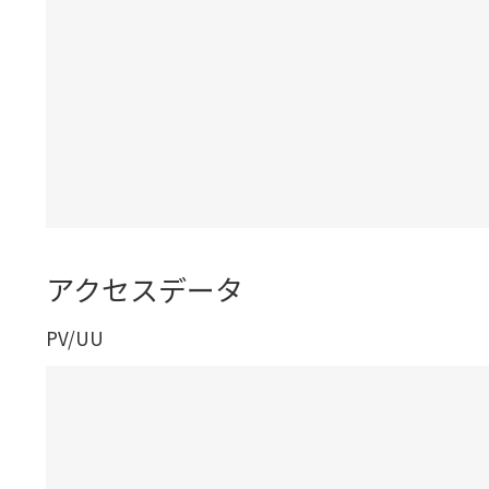
アクセスデータ
PV/UU