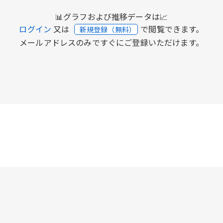
📊グラフおよび推移データは📈
ログイン
又は
で閲覧できます。
新規登録（無料）
メールアドレスのみですぐにご登録いただけます。