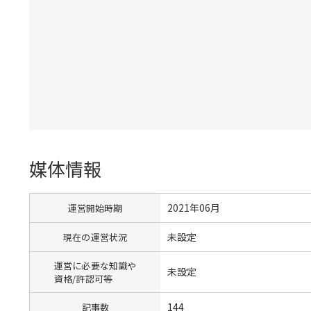
媒体情報
2021年06月
運営開始時期
未設定
現在の運営状況
運営に必要な知識や
未設定
資格/許認可等
144
記事数