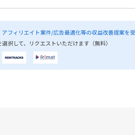
、
アフィリエイト案件/広告最適化等の収益改善提案を
を選択して、リクエストいただけます（無料）