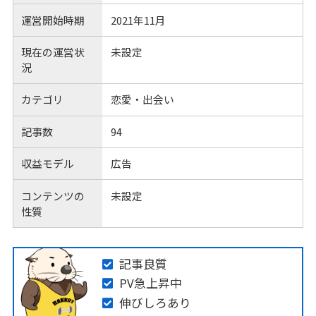
運営開始時期
2021年11月
現在の運営状
未設定
況
カテゴリ
恋愛・出会い
記事数
94
収益モデル
広告
コンテンツの
未設定
性質
記事良質
PV急上昇中
伸びしろあり