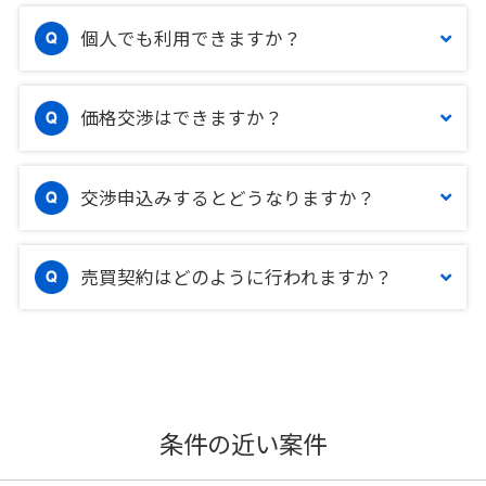
個人でも利用できますか？
価格交渉はできますか？
交渉申込みするとどうなりますか？
売買契約はどのように行われますか？
条件の近い案件