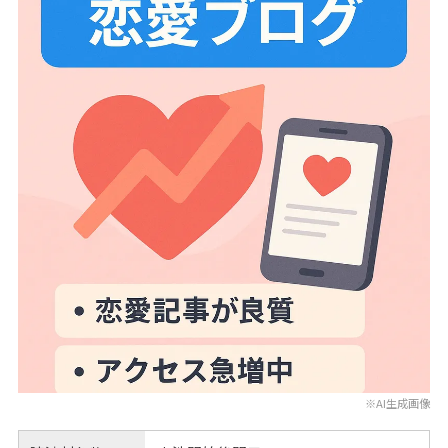
※AI生成画像