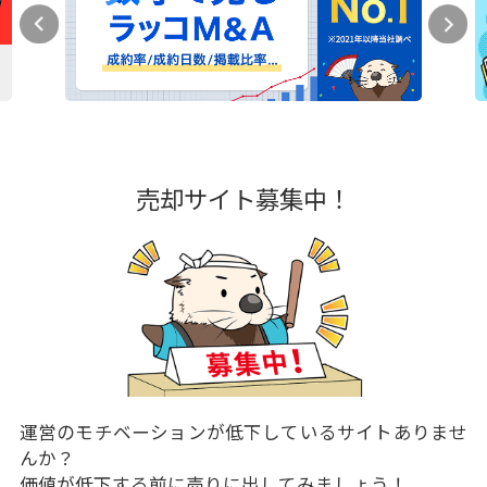
売却サイト募集中！
運営のモチベーションが低下しているサイトありませ
んか？
価値が低下する前に売りに出してみましょう！