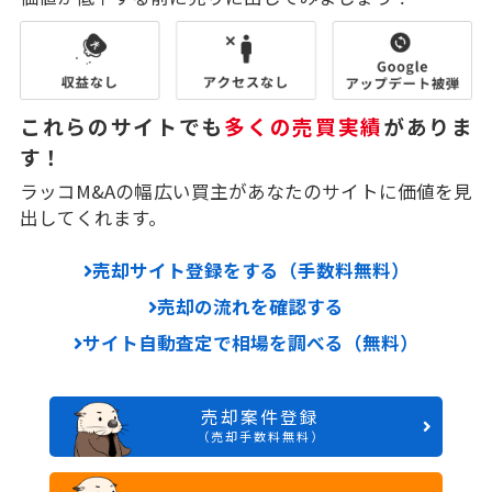
これらのサイトでも
多くの売買実績
がありま
す！
ラッコM&Aの幅広い買主があなたのサイトに価値を見
出してくれます。
売却サイト登録をする（手数料無料）
売却の流れを確認する
サイト自動査定で相場を調べる（無料）
売却案件登録
（売却手数料無料）