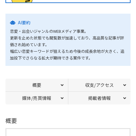
AI要約
恋愛・出会いジャンルのWEBメディア事業。
更新を止めた状態でも閲覧数が加速しており、高品質な記事が評
価され始めています。
幅広い恋愛キーワードが狙えるため今後の成長余地が大きく、追
加投下でさらなる拡大が期待できる案件です。
概要
収支/アクセス
媒体/売買情報
掲載者情報
概要