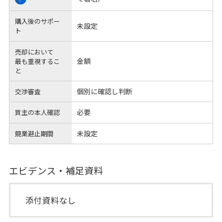
購入後のサポー
未設定
ト
売却において
金額
最も重視するこ
と
個別に確認し判断
交渉審査
必要
買主の本人確認
未設定
競業避止期間
エビデンス・補足資料
添付資料なし