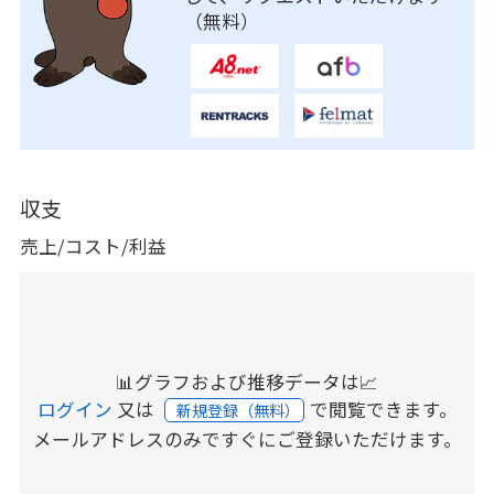
（無料）
収支
売上/コスト/利益
📊グラフおよび推移データは📈
ログイン
又は
で閲覧できます。
新規登録（無料）
メールアドレスのみですぐにご登録いただけます。