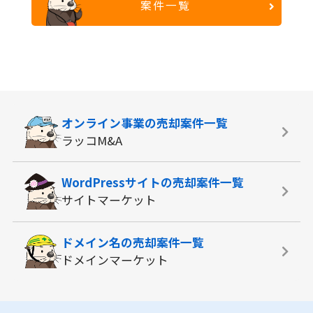
案件一覧
オンライン事業の
売却案件一覧
ラッコM&A
WordPressサイトの
売却案件一覧
サイトマーケット
ドメイン名の
売却案件一覧
ドメインマーケット