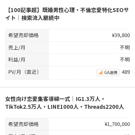
【100記事超】既婚男性心理・不倫恋愛特化SEOサ
イト｜検索流入継続中
希望売却価格
¥39,800
売上/月
不明
利益/月
不明
PV/月（直近）
489
GA連携
女性向け恋愛集客導線一式｜IG1.3万人・
TikTok2.5万人・LINE1000人・Threads2200人
希望売却価格
¥1,700,000