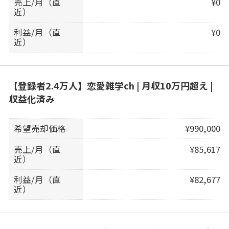
売上/月（直
¥0
近）
利益/月（直
¥0
近）
【登録者2.4万人】恋愛雑学ch | 月収10万円超え |
収益化済み
希望売却価格
¥990,000
売上/月（直
¥85,617
近）
利益/月（直
¥82,677
近）