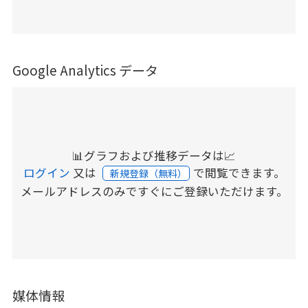
Google Analytics データ
📊グラフおよび推移データは📈
ログイン
又は
で閲覧できます。
新規登録（無料）
メールアドレスのみですぐにご登録いただけます。
媒体情報