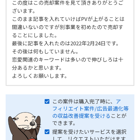
この度はこの売却案件を見て頂きありがとうご
ざいます。
このまま記事を入れていけばPVが上がることは
間違いないのですが別事業を初めたので売却す
ることにしました。
最後に記事を入れたのは2022年2月24日です。
その後は何もしていません。
恋愛関連のキーワードは多いので伸びしろは十
分あるかと思います。
よろしくお願いします。
この案件は購入完了時に、
ア
フィリエイト案件/広告最適化等
の収益改善提案を受ける
ことが
できます。
提案を受けたいサービスを選択
して、リクエストいただけます