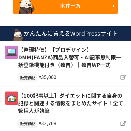
案件一覧
かんたんに買えるWordPressサイト
【整理特価】【プロデザイン】
DMM(FANZA)商品入替可・AI記事無制限一
括登録機能付き（独自）｜独自WP一式
¥35,000
販売価格
【100記事以上】ダイエットに関する自身の
記録と関連する情報をまとめたサイト！全て
管理人が執筆
¥32,768
販売価格