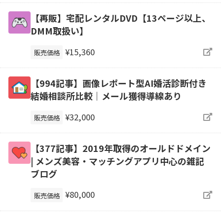
【再販】宅配レンタルDVD【13ページ以上、
DMM取扱い】
¥15,360
販売価格
【994記事】画像レポート型AI婚活診断付き
結婚相談所比較｜メール獲得導線あり
¥32,000
販売価格
【377記事】2019年取得のオールドドメイン
| メンズ美容・マッチングアプリ中心の雑記
ブログ
¥80,000
販売価格