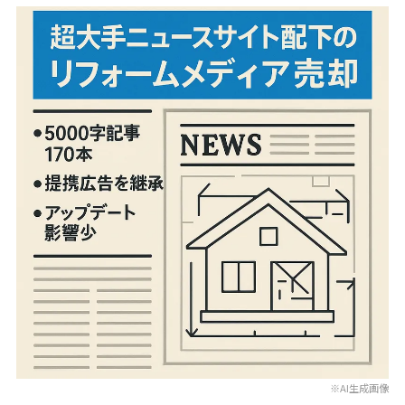
※AI生成画像