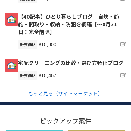
【40記事】ひとり暮らしブログ｜自炊・節
約・間取り・収納・防犯を網羅【～8月31
日：完全削除】
¥10,000
販売価格
宅配クリーニングの比較・選び方特化ブログ
¥10,467
販売価格
もっと見る（サイトマーケット）
ピックアップ案件