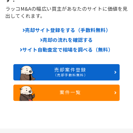
ラッコM&Aの幅広い買主があなたのサイトに価値を見
出してくれます。
売却サイト登録をする（手数料無料）
売却の流れを確認する
サイト自動査定で相場を調べる（無料）
売却案件登録
（売却手数料無料）
案件一覧