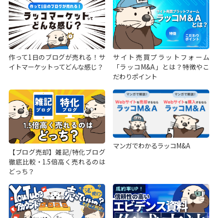
作って1日のブログが売れる！サ
サイト売買プラットフォーム
イトマーケットってどんな感じ？
「ラッコM&A」とは？特徴やこ
だわりポイント
マンガでわかるラッコM&A
【ブログ売却】雑記/特化ブログ
徹底比較・1.5倍高く売れるのは
どっち？