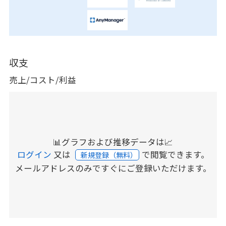
収支
売上/コスト/利益
📊グラフおよび推移データは📈
ログイン
又は
で閲覧できます。
新規登録（無料）
メールアドレスのみですぐにご登録いただけます。