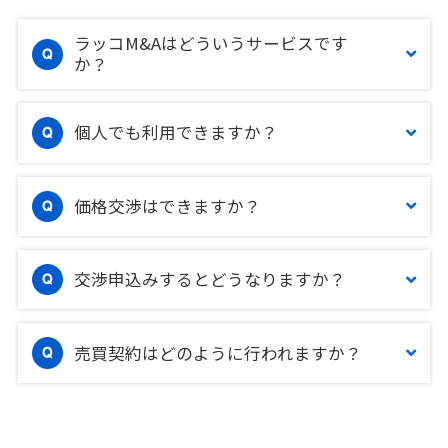
ラッコM&Aはどういうサービスです
か？
個人でも利用できますか？
価格交渉はできますか？
交渉申込みするとどうなりますか？
売買契約はどのように行われますか？