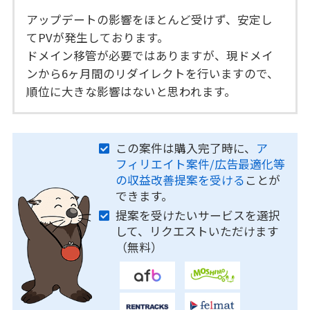
アップデートの影響をほとんど受けず、安定し
てPVが発生しております。
ドメイン移管が必要ではありますが、現ドメイ
ンから6ヶ月間のリダイレクトを行いますので、
順位に大きな影響はないと思われます。
この案件は購入完了時に、
ア
フィリエイト案件/広告最適化等
の収益改善提案を受ける
ことが
できます。
提案を受けたいサービスを選択
して、リクエストいただけます
（無料）