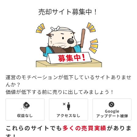
売却サイト募集中！
運営のモチベーションが低下しているサイトありませ
んか？
価値が低下する前に売りに出してみましょう！
これらのサイトでも
多くの売買実績
がありま
す！