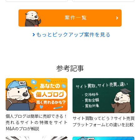
案件一覧
もっとピックアップ案件を見る
参考記事
個人ブログは簡単に売却できる！
サイト買取ってどう？サイト売買
売れるサイトの特徴をサイト
プラットフォームとの違いを比較
M&Aのプロが解説