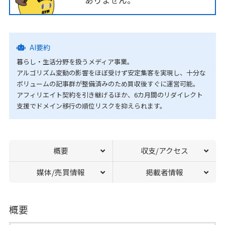
ありません。
AI要約
暮らし・生活分野を扱うメディア事業。
アルゴリズム変動の影響をほぼ受けず安定集客を実現し、十分な
ボリュームの記事群が整備済みのため買収後すぐに運営可能。
アフィリエイト契約を引き継げるほか、6カ月間のリダイレクト
支援でドメイン移行の順位リスクを抑えられます。
概要
収支/アクセス
媒体/売買情報
掲載者情報
概要