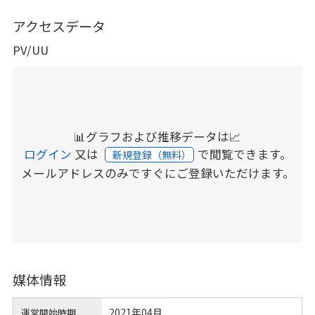
アクセスデータ
PV/UU
📊グラフおよび推移データは📈
ログイン
又は
で閲覧できます。
新規登録（無料）
メールアドレスのみですぐにご登録いただけます。
媒体情報
2021年04月
運営開始時期