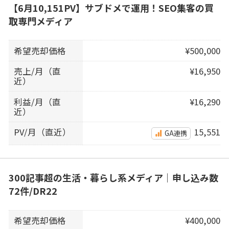
【6月10,151PV】サブドメで運用！SEO集客の買
取専門メディア
希望売却価格
¥500,000
売上/月（直
¥16,950
近）
利益/月（直
¥16,290
近）
PV/月（直近）
15,551
GA連携
300記事超の生活・暮らし系メディア｜申し込み数
72件/DR22
希望売却価格
¥400,000