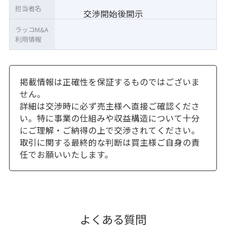
担当者名
交渉開始後開示
ラッコM&A
利用情報
掲載情報は正確性を保証するものではございま
せん。
詳細は交渉時に必ず売主様へ直接ご確認くださ
い。特に事業の仕組みや収益構造について十分
にご理解・ご納得の上で交渉されてください。
取引に関する最終的な判断は買主様ご自身の責
任でお願いいたします。
よくある質問