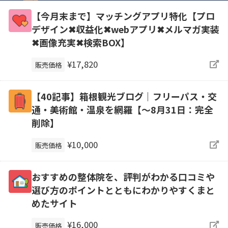
【今月末まで】マッチングアプリ特化【プロ
デザイン✖収益化✖webアプリ✖メルマガ実装
✖画像充実✖検索BOX】
¥17,820
販売価格
【40記事】箱根観光ブログ｜フリーパス・交
通・美術館・温泉を網羅【～8月31日：完全
削除】
¥10,000
販売価格
おすすめの整体院を、評判がわかる口コミや
選び方のポイントとともにわかりやすくまと
めたサイト
¥16,000
販売価格