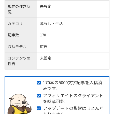
現在の運営状
未設定
況
カテゴリ
暮らし・生活
記事数
170
収益モデル
広告
コンテンツの
未設定
性質
170本の5000文字記事を入稿済
みです。
アフィリエイトのクライアント
を継承可能
アップデートの影響はほとんど