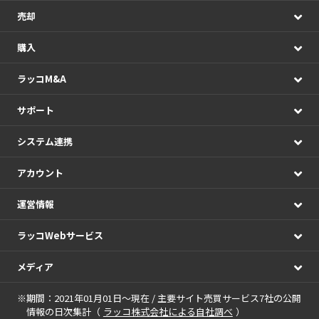
売却
購入
ラッコM&A
サポート
システム連携
アカウント
運営情報
ラッコWebサービス
メディア
※期間：2021年01月01日～現在 / 主要サイト売買サービス7社の公開
情報の日次集計（
ラッコ株式会社による自社調べ
）