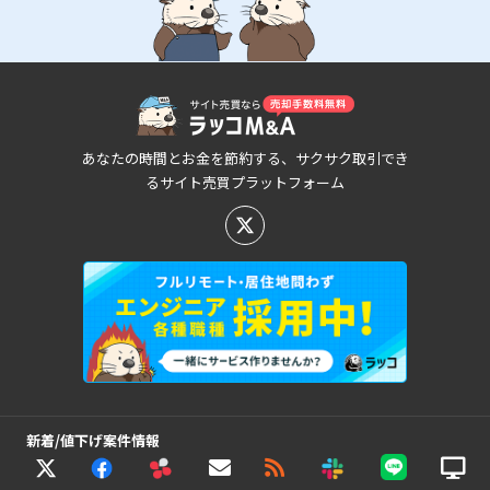
あなたの時間とお金を節約する、サクサク取引でき
るサイト売買プラットフォーム
新着/値下げ案件情報