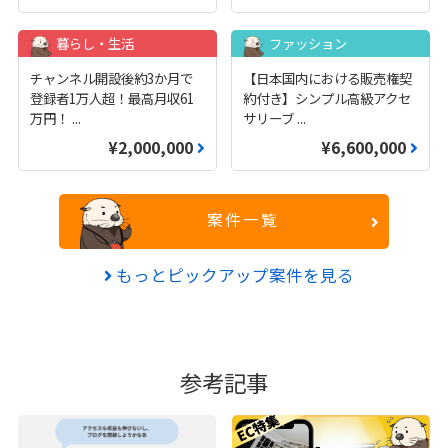
暮らし・生活
ファッション
チャンネル開設後約3か月で
【日本国内における販売権契
登録者1万人超！最高月収61
約付き】シンプル高級アクセ
万円！
...
サリーブ
...
¥2,000,000
¥6,600,000
案件一覧
もっとピックアップ案件を見る
参考記事