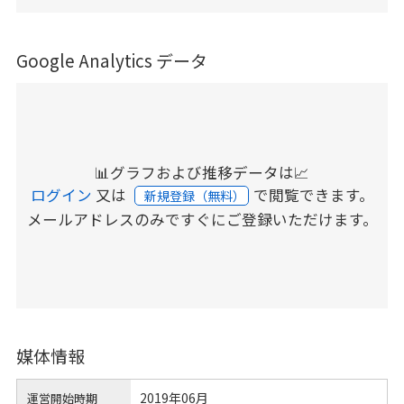
Google Analytics データ
📊グラフおよび推移データは📈
ログイン
又は
で閲覧できます。
新規登録（無料）
メールアドレスのみですぐにご登録いただけます。
媒体情報
2019年06月
運営開始時期