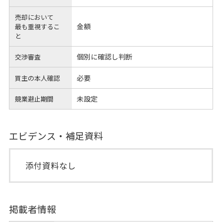
売却において
金額
最も重視するこ
と
個別に確認し判断
交渉審査
必要
買主の本人確認
未設定
競業避止期間
エビデンス・補足資料
添付資料なし
掲載者情報