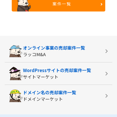
案件一覧
オンライン事業の
売却案件一覧
ラッコM&A
WordPressサイトの
売却案件一覧
サイトマーケット
ドメイン名の
売却案件一覧
ドメインマーケット