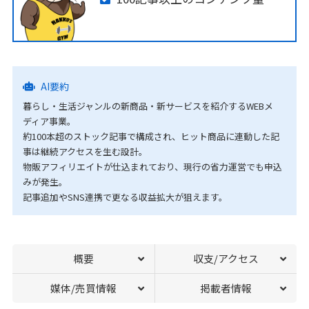
AI要約
暮らし・生活ジャンルの新商品・新サービスを紹介するWEBメ
ディア事業。
約100本超のストック記事で構成され、ヒット商品に連動した記
事は継続アクセスを生む設計。
物販アフィリエイトが仕込まれており、現行の省力運営でも申込
みが発生。
記事追加やSNS連携で更なる収益拡大が狙えます。
概要
収支/アクセス
媒体/売買情報
掲載者情報