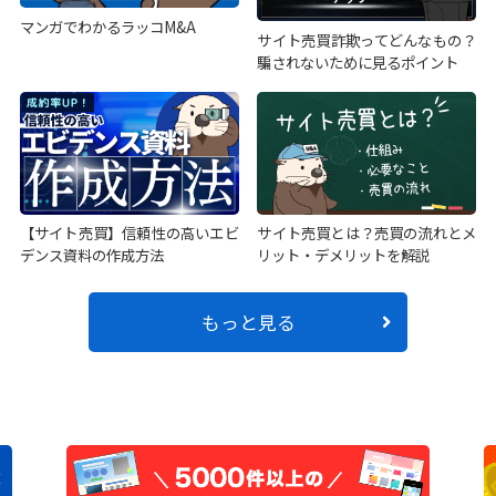
マンガでわかるラッコM&A
サイト売買詐欺ってどんなもの？
騙されないために見るポイント
【サイト売買】信頼性の高いエビ
サイト売買とは？売買の流れとメ
デンス資料の作成方法
リット・デメリットを解説
もっと見る