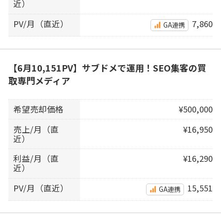
近）
PV/月（直近）
7,860
GA連携
【6月10,151PV】サブドメで運用！SEO集客の買
取専門メディア
希望売却価格
¥500,000
売上/月（直
¥16,950
近）
利益/月（直
¥16,290
近）
PV/月（直近）
15,551
GA連携