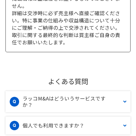
せん。
詳細は交渉時に必ず売主様へ直接ご確認くださ
い。特に事業の仕組みや収益構造について十分
にご理解・ご納得の上で交渉されてください。
取引に関する最終的な判断は買主様ご自身の責
任でお願いいたします。
よくある質問
ラッコM&Aはどういうサービスです
か？
個人でも利用できますか？