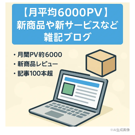
※AI生成画像