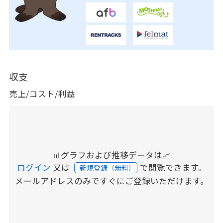
収支
売上/コスト/利益
📊グラフおよび推移データは📈
ログイン
又は
で閲覧できます。
新規登録（無料）
メールアドレスのみですぐにご登録いただけます。