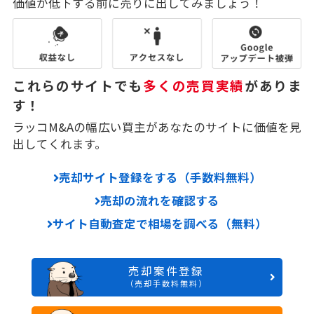
価値が低下する前に売りに出してみましょう！
これらのサイトでも
多くの売買実績
がありま
す！
ラッコM&Aの幅広い買主があなたのサイトに価値を見
出してくれます。
売却サイト登録をする（手数料無料）
売却の流れを確認する
サイト自動査定で相場を調べる（無料）
売却案件登録
（売却手数料無料）