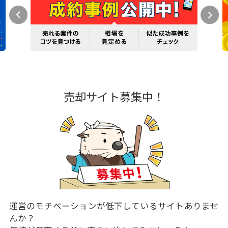
売却サイト募集中！
運営のモチベーションが低下しているサイトありませ
んか？