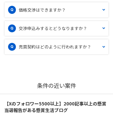
価格交渉はできますか？
交渉申込みするとどうなりますか？
売買契約はどのように行われますか？
条件の近い案件
【Xのフォロワー5500以上】2000記事以上の懸賞
当選報告がある懸賞生活ブログ