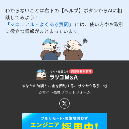
わからないことは右下の
【ヘルプ】
ボタンからAIに相
談してみよう！
「マニュアル・よくある質問」
には、使い方やお取引
に役立つ情報がまとまっています。
あなたの時間とお金を節約する、サクサク取引でき
るサイト売買プラットフォーム