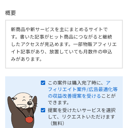
概要
新商品や新サービスを主にまとめるサイトで
す。書いた記事がヒット商品につながると継続
したアクセスが見込めます。一部物販アフィリエ
イト記事があり、放置していても月数件の申込
みがあります。
この案件は購入完了時に、
ア
フィリエイト案件/広告最適化等
の収益改善提案を受ける
ことが
できます。
提案を受けたいサービスを選択
して、リクエストいただけます
（無料）