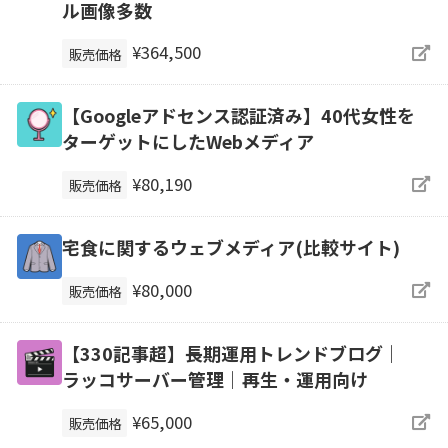
ル画像多数
¥364,500
販売価格
【Googleアドセンス認証済み】40代女性を
ターゲットにしたWebメディア
¥80,190
販売価格
宅食に関するウェブメディア(比較サイト)
¥80,000
販売価格
【330記事超】長期運用トレンドブログ｜
ラッコサーバー管理｜再生・運用向け
¥65,000
販売価格