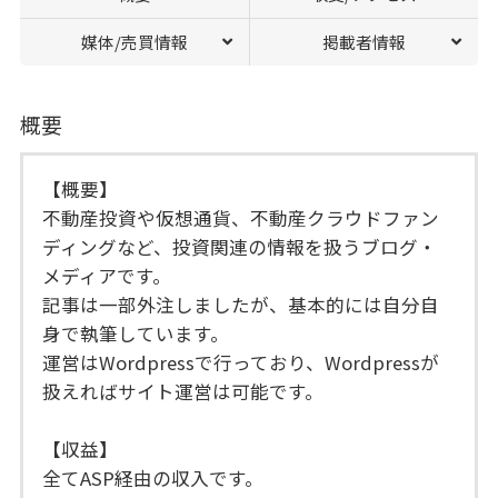
媒体/売買情報
掲載者情報
概要
【概要】
不動産投資や仮想通貨、不動産クラウドファン
ディングなど、投資関連の情報を扱うブログ・
メディアです。
記事は一部外注しましたが、基本的には自分自
身で執筆しています。
運営はWordpressで行っており、Wordpressが
扱えればサイト運営は可能です。
【収益】
全てASP経由の収入です。