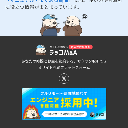
に役立つ情報がまとまっています。
あなたの時間とお金を節約する、サクサク取引でき
るサイト売買プラットフォーム