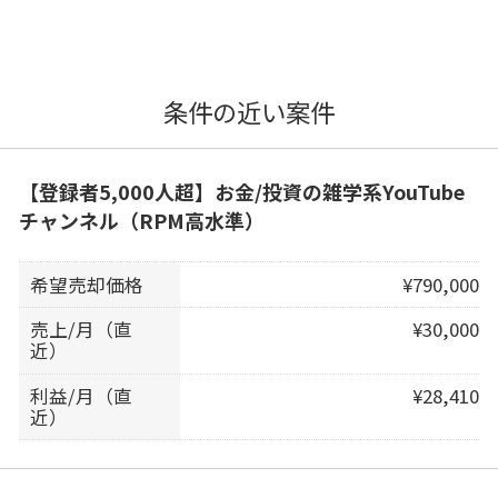
条件の近い案件
【登録者5,000人超】お金/投資の雑学系YouTube
チャンネル（RPM高水準）
希望売却価格
¥790,000
売上/月（直
¥30,000
近）
利益/月（直
¥28,410
近）