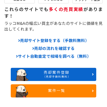
これらのサイトでも
多くの売買実績
がありま
す！
ラッコM&Aの幅広い買主があなたのサイトに価値を見
出してくれます。
売却サイト登録をする（手数料無料）
売却の流れを確認する
サイト自動査定で相場を調べる（無料）
売却案件登録
（売却手数料無料）
案件一覧