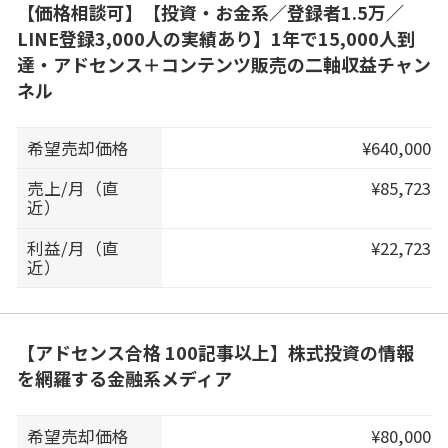
【価格相談可】【投資・お金系／登録者1.5万／
LINE登録3,000人の実績あり】1年で15,000人到
達・アドセンス＋コンテンツ販売の二軸収益チャン
ネル
希望売却価格
¥640,000
売上/月（直
¥85,723
近）
利益/月（直
¥22,723
近）
【アドセンス合格 100記事以上】株式投資の情報
を網羅する金融系メディア
希望売却価格
¥80,000