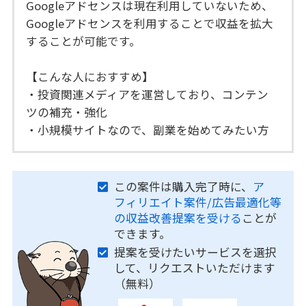
Googleアドセンスは現在利用していないため、
Googleアドセンスを利用することで収益を拡大
することが可能です。
【こんな人におすすめ】
・投資関連メディアを運営しており、コンテン
ツの補充・強化
・小規模サイトなので、副業を始めてみたい方
この案件は購入完了時に、
ア
フィリエイト案件/広告最適化等
の収益改善提案を受ける
ことが
できます。
提案を受けたいサービスを選択
して、リクエストいただけます
（無料）