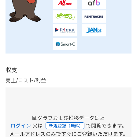
収支
売上/コスト/利益
📊グラフおよび推移データは📈
ログイン
又は
で閲覧できます。
新規登録（無料）
メールアドレスのみですぐにご登録いただけます。