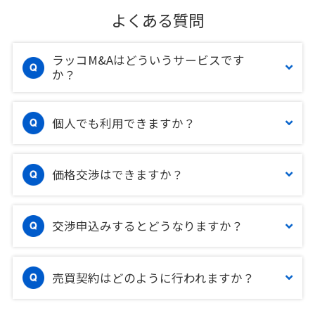
よくある質問
ラッコM&Aはどういうサービスです
か？
個人でも利用できますか？
価格交渉はできますか？
交渉申込みするとどうなりますか？
売買契約はどのように行われますか？