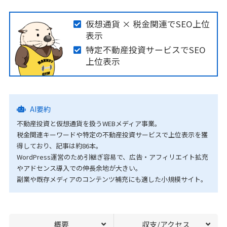
仮想通貨 × 税金関連でSEO上位
表示
特定不動産投資サービスでSEO
上位表示
AI要約
不動産投資と仮想通貨を扱うWEBメディア事業。
税金関連キーワードや特定の不動産投資サービスで上位表示を獲
得しており、記事は約86本。
WordPress運営のため引継ぎ容易で、広告・アフィリエイト拡充
やアドセンス導入での伸長余地が大きい。
副業や既存メディアのコンテンツ補充にも適した小規模サイト。
概要
収支/アクセス