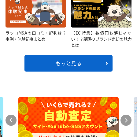
ラッコM&Aの口コミ・評判は？
【EC特集】数億円も夢じゃな
事例・体験記事まとめ
い！？話題のブランド売却の魅力
とは
もっと見る