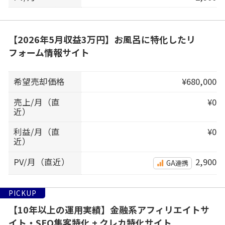
【2026年5月収益3万円】お風呂に特化したリ
フォーム情報サイト
希望売却価格
¥680,000
売上/月（直
¥0
近）
利益/月（直
¥0
近）
PV/月（直近）
2,900
GA連携
PICKUP
【10年以上の運用実績】金融系アフィリエイトサ
イト・SEO集客特化 + クレカ特化サイト