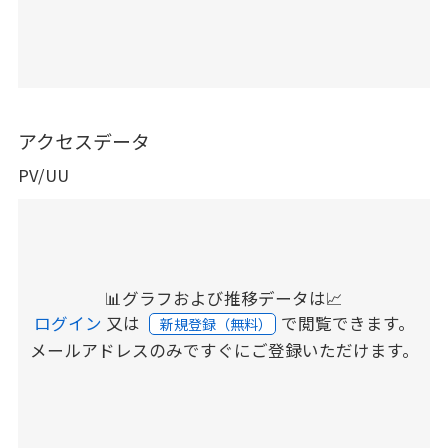
アクセスデータ
PV/UU
📊グラフおよび推移データは📈
ログイン
又は
で閲覧できます。
新規登録（無料）
メールアドレスのみですぐにご登録いただけます。