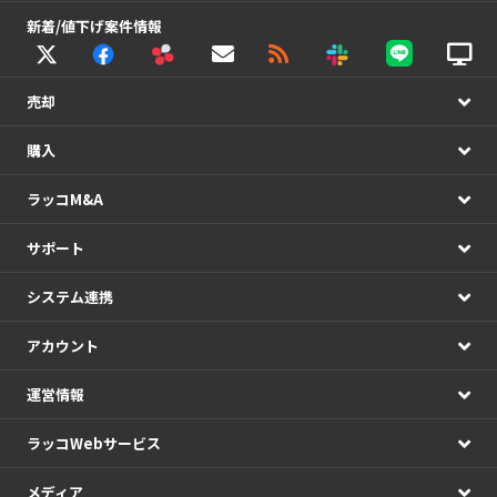
新着/値下げ案件情報
売却
購入
ラッコM&A
サポート
システム連携
アカウント
運営情報
ラッコWebサービス
メディア