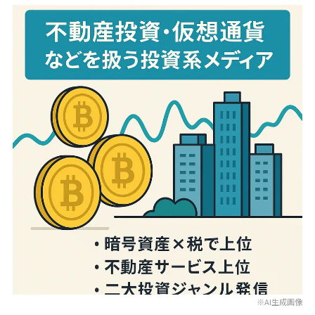
※AI生成画像