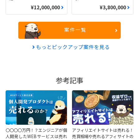
¥12,000,000
¥3,800,000
案件一覧
もっとピックアップ案件を見る
参考記事
〇〇〇〇万円！？エンジニアが個
アフィリエイトサイトは売れる！
人開発したWEBサービスは売れ
売買相場や売れるアフィサイトの