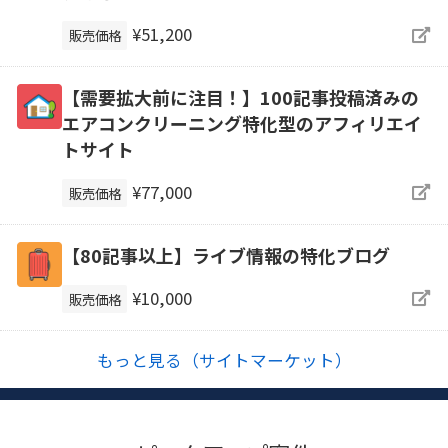
¥51,200
販売価格
【需要拡大前に注目！】100記事投稿済みの
エアコンクリーニング特化型のアフィリエイ
トサイト
¥77,000
販売価格
【80記事以上】ライブ情報の特化ブログ
¥10,000
販売価格
もっと見る（サイトマーケット）