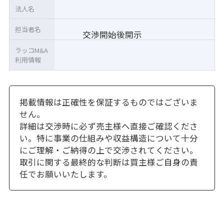
法人名
担当者名
交渉開始後開示
ラッコM&A
利用情報
掲載情報は正確性を保証するものではございま
せん。
詳細は交渉時に必ず売主様へ直接ご確認くださ
い。特に事業の仕組みや収益構造について十分
にご理解・ご納得の上で交渉されてください。
取引に関する最終的な判断は買主様ご自身の責
任でお願いいたします。