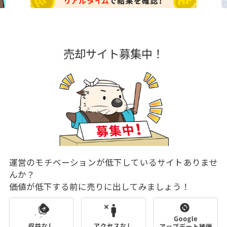
売却サイト募集中！
運営のモチベーションが低下しているサイトありませ
んか？
価値が低下する前に売りに出してみましょう！