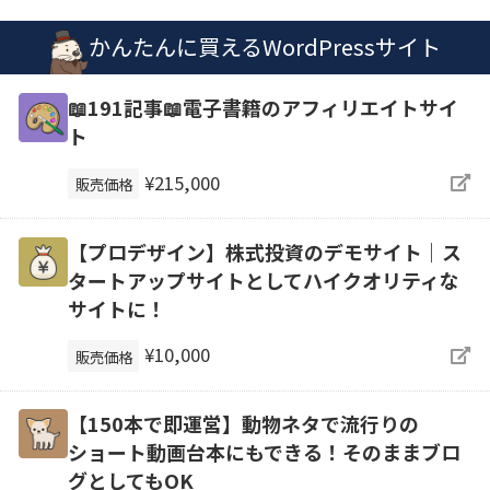
かんたんに買えるWordPressサイト
📖191記事📖電子書籍のアフィリエイトサイ
ト
¥215,000
販売価格
【プロデザイン】株式投資のデモサイト｜ス
タートアップサイトとしてハイクオリティな
サイトに！
¥10,000
販売価格
【150本で即運営】動物ネタで流行りの
ショート動画台本にもできる！そのままブロ
グとしてもOK