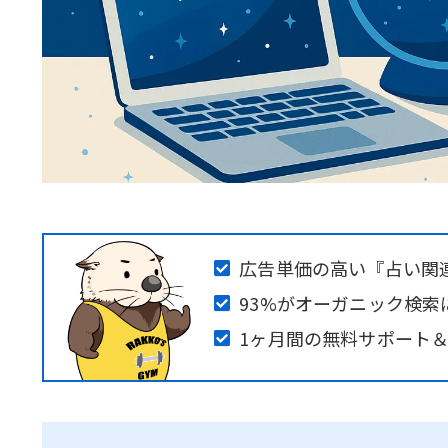
広告単価の高い『占い関
93%がオーガニック検索
1ヶ月間の無料サポート