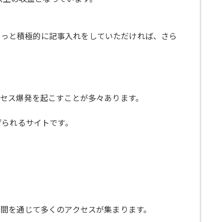
、もっと積極的に記事入れをしていただければ、さら
セス爆発を起こすことが多々あります。
げられるサイトです。
間を通じて多くのアクセスが集まります。