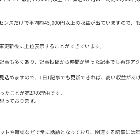
センスだけで平均約45,000円以上の収益が出ていますので
事更新後に上位表示することができています。
記事も多くあり、記事投稿から時間が経った記事でも再びアク
見込めますので、1日1記事でも更新できれば、高い収益があ
ったことが売却の理由です。
思っております。
ットや雑誌などで常に話題となっており、関連する記事には年