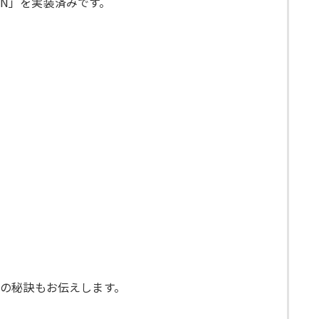
IN」を実装済みです。
の秘訣もお伝えします。