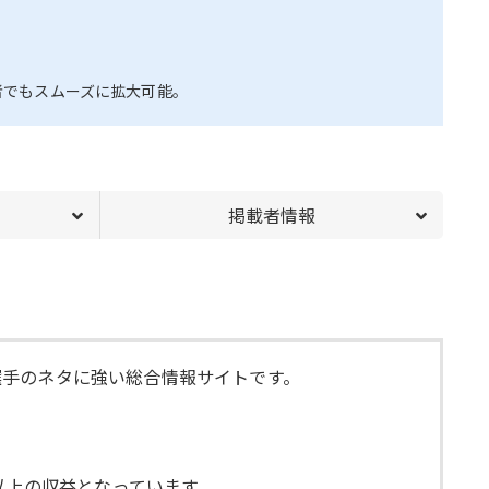
心者でもスムーズに拡大可能。
掲載者情報
選手のネタに強い総合情報サイトです。
円以上の収益となっています。