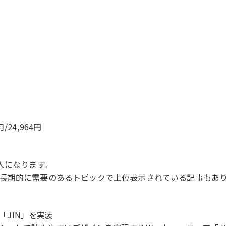
/24,964円
入になります。
長期的に需要のあるトピックで上位表示されている記事もありS
「JIN」を実装