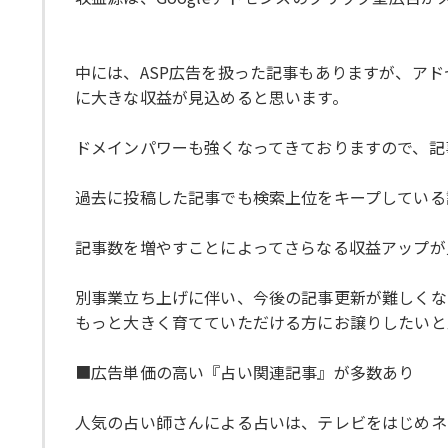
中には、ASP広告を扱った記事もありますが、アド
に大きな収益が見込めると思います。
ドメインパワーも強くなってきておりますので、記
過去に投稿した記事でも検索上位をキープしている
記事数を増やすことによってさらなる収益アップが
別事業立ち上げに伴い、今後の記事更新が難しくな
もっと大きく育てていただける方にお譲りしたいと
■広告単価の高い『占い関連記事』が多数あり
人気の占い師さんによる占いは、テレビをはじめネ