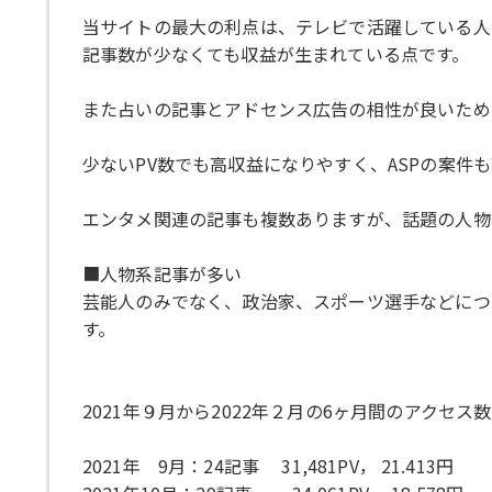
当サイトの最大の利点は、テレビで活躍している人
記事数が少なくても収益が生まれている点です。
また占いの記事とアドセンス広告の相性が良いため
少ないPV数でも高収益になりやすく、ASPの案
エンタメ関連の記事も複数ありますが、話題の人物
■人物系記事が多い
芸能人のみでなく、政治家、スポーツ選手などにつ
す。
2021年９月から2022年２月の6ヶ月間のアクセス
2021年 9月：24記事 31,481PV， 21.413円