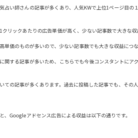
気占い師さんの記事が多くあり、人気KWで上位1ページ目の１
1クリックあたりの広告単価が高く、少ない記事数で大きな収
件も高単価のものが多いので、少ない記事数でも大きな収益につ
に関する記事が多いため、こちらでも今後コンスタントにア
いての記事が多くあります。過去に投稿した記事でも、その
数と、Googleアドセンス広告による収益は以下の通りです。