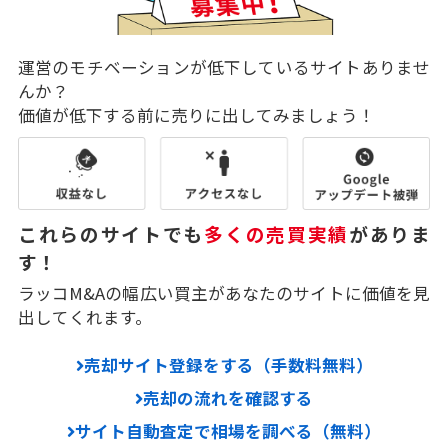
運営のモチベーションが低下しているサイトありませ
んか？
価値が低下する前に売りに出してみましょう！
これらのサイトでも
多くの売買実績
がありま
す！
ラッコM&Aの幅広い買主があなたのサイトに価値を見
出してくれます。
売却サイト登録をする（手数料無料）
売却の流れを確認する
サイト自動査定で相場を調べる（無料）