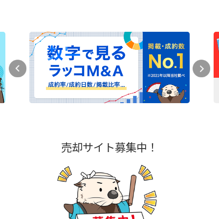
売却サイト募集中！