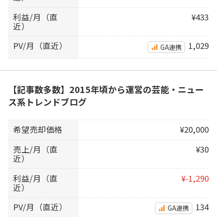
利益/月（直
¥433
近）
PV/月（直近）
1,029
GA連携
【記事数多数】2015年頃から運営の芸能・ニュー
ス系トレンドブログ
希望売却価格
¥20,000
売上/月（直
¥30
近）
利益/月（直
¥-1,290
近）
PV/月（直近）
134
GA連携