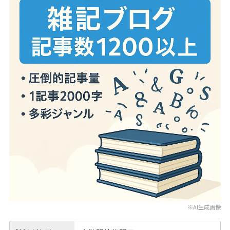
※AI生成画像