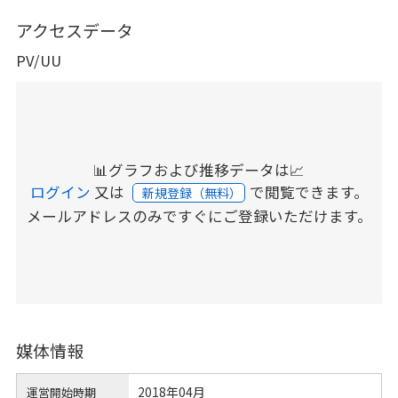
アクセスデータ
PV/UU
📊グラフおよび推移データは📈
ログイン
又は
で閲覧できます。
新規登録（無料）
メールアドレスのみですぐにご登録いただけます。
媒体情報
2018年04月
運営開始時期