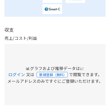
収支
売上/コスト/利益
📊グラフおよび推移データは📈
ログイン
又は
で閲覧できます。
新規登録（無料）
メールアドレスのみですぐにご登録いただけます。