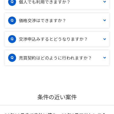
個人でも利用できますか？
価格交渉はできますか？
交渉申込みするとどうなりますか？
売買契約はどのように行われますか？
条件の近い案件