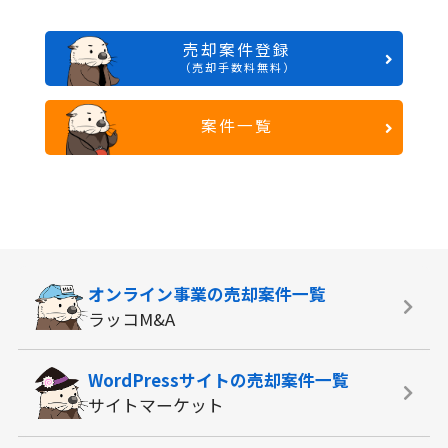
売却案件登録
（売却手数料無料）
案件一覧
オンライン事業の
売却案件一覧
ラッコM&A
WordPressサイトの
売却案件一覧
サイトマーケット