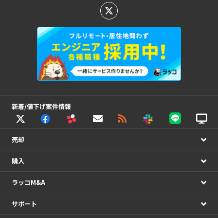
新着/値下げ案件情報
売却
購入
ラッコM&A
サポート