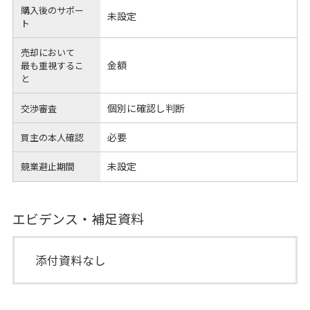
購入後のサポー
未設定
ト
売却において
金額
最も重視するこ
と
個別に確認し判断
交渉審査
必要
買主の本人確認
未設定
競業避止期間
エビデンス・補足資料
添付資料なし