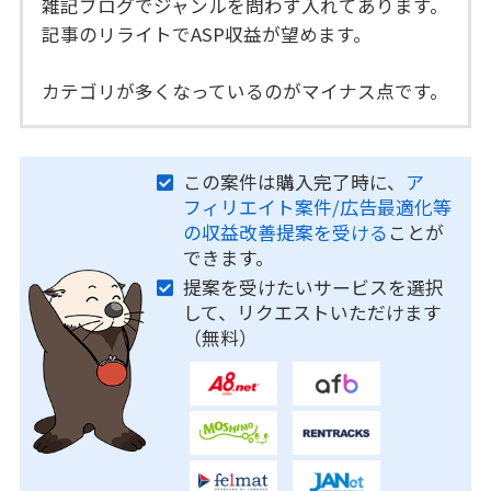
雑記ブログでジャンルを問わず入れてあります。
記事のリライトでASP収益が望めます。
カテゴリが多くなっているのがマイナス点です。
この案件は購入完了時に、
ア
フィリエイト案件/広告最適化等
の収益改善提案を受ける
ことが
できます。
提案を受けたいサービスを選択
して、リクエストいただけます
（無料）