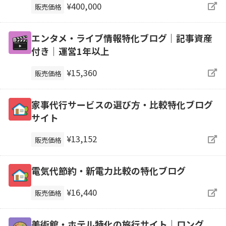
¥400,000
販売価格
エンタメ・ライブ情報特化ブログ｜記事資産
付き｜運営1年以上
¥15,360
販売価格
家事代行サービスの選び方・比較特化ブログ
サイト
¥13,152
販売価格
電気代節約・新電力比較の特化ブログ
¥16,440
販売価格
美術館・ホテル特化の旅行サイト｜ロング