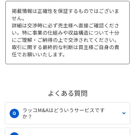
掲載情報は正確性を保証するものではございま
せん。
詳細は交渉時に必ず売主様へ直接ご確認くださ
い。特に事業の仕組みや収益構造について十分
にご理解・ご納得の上で交渉されてください。
取引に関する最終的な判断は買主様ご自身の責
任でお願いいたします。
よくある質問
ラッコM&Aはどういうサービスです
か？