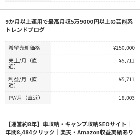
9か月以上運用で最高月収5万9000円以上の芸能系
トレンドブログ
希望売却価格
¥150,000
売上/月（直
¥5,711
近）
利益/月（直
¥5,711
近）
PV/月（直近）
18,003
【運営約8年】車収納・キャンプ収納SEOサイト｜
年間8,484クリック｜楽天・Amazon収益実績あり