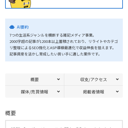
AI要約
7つの生活系ジャンルを横断する雑記メディア事業。
2000字超の記事が1200本以上蓄積されており、リライトやカテゴ
リ整理によるSEO強化とASP導線最適化で収益伸長を狙えます。
記事資産を活かし育成したい買い手に適した案件です。
概要
収支/アクセス
媒体/売買情報
掲載者情報
概要