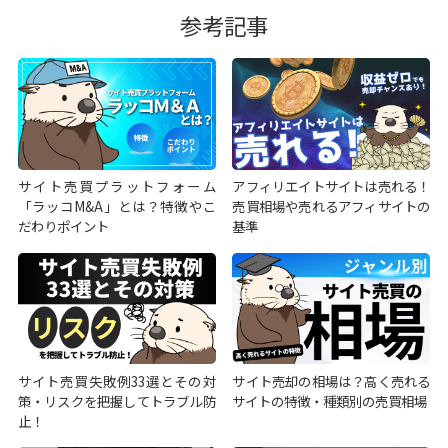
参考記事
サイト売買プラットフォーム
アフィリエイトサイトは売れる！
「ラッコM&A」とは？特徴やこ
売買相場や売れるアフィサイトの
だわりポイント
基準
サイト売買失敗例33選とその対
サイト売却の相場は？高く売れる
策・リスクを把握してトラブル防
サイトの特徴・種類別の売買相場
止！