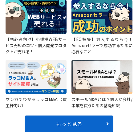
【初心者向け】小規模WEBサー
【EC特集】参入するなら今！
ビス売却のコツ・個人開発プロダ
Amazonセラーで成功するために
クトが売れる！
必要なこと
マンガでわかるラッコM&A（買
スモールM&Aとは？個人が会社/
主様向け）
事業を買うための基礎知識
もっと見る