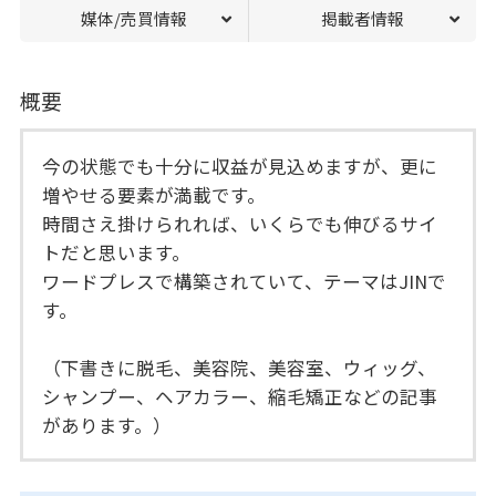
媒体/売買情報
掲載者情報
概要
今の状態でも十分に収益が見込めますが、更に
増やせる要素が満載です。
時間さえ掛けられれば、いくらでも伸びるサイ
トだと思います。
ワードプレスで構築されていて、テーマはJINで
す。
（下書きに脱毛、美容院、美容室、ウィッグ、
シャンプー、ヘアカラー、縮毛矯正などの記事
があります。）