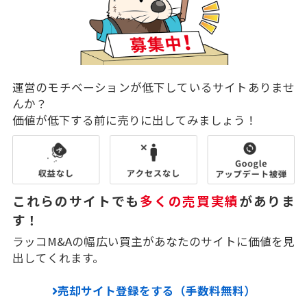
運営のモチベーションが低下しているサイトありませ
んか？
価値が低下する前に売りに出してみましょう！
これらのサイトでも
多くの売買実績
がありま
す！
ラッコM&Aの幅広い買主があなたのサイトに価値を見
出してくれます。
売却サイト登録をする（手数料無料）