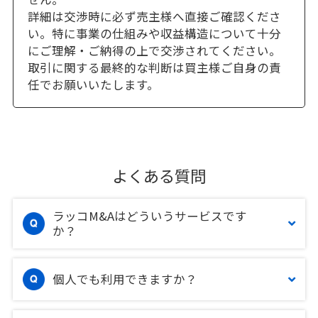
詳細は交渉時に必ず売主様へ直接ご確認くださ
い。特に事業の仕組みや収益構造について十分
にご理解・ご納得の上で交渉されてください。
取引に関する最終的な判断は買主様ご自身の責
任でお願いいたします。
よくある質問
ラッコM&Aはどういうサービスです
か？
個人でも利用できますか？