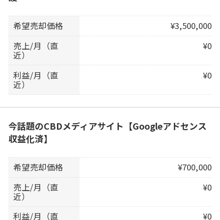
希望売却価格
¥3,500,000
売上/月（直
¥0
近）
利益/月（直
¥0
近）
今話題のCBDメディアサイト【Googleアドセンス
収益化済】
希望売却価格
¥700,000
売上/月（直
¥0
近）
利益/月（直
¥0