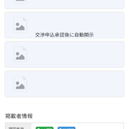
交渉申込承認後に自動開示
掲載者情報
認証状況