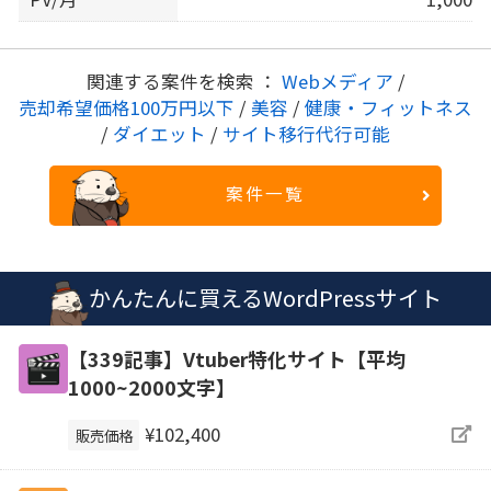
関連する案件を検索 ：
Webメディア
/
売却希望価格100万円以下
/
美容
/
健康・フィットネス
/
ダイエット
/
サイト移行代行可能
案件一覧
かんたんに買えるWordPressサイト
【339記事】Vtuber特化サイト【平均
1000~2000文字】
¥102,400
販売価格