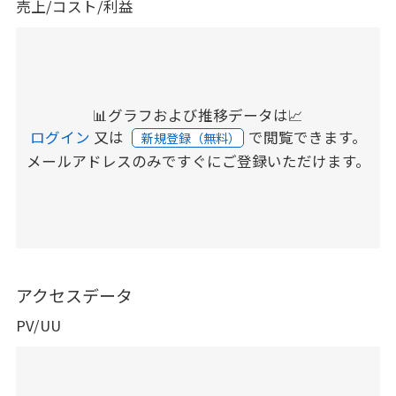
売上/コスト/利益
📊グラフおよび推移データは📈
ログイン
又は
で閲覧できます。
新規登録（無料）
メールアドレスのみですぐにご登録いただけます。
アクセスデータ
PV/UU