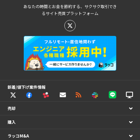
あなたの時間とお金を節約する、サクサク取引でき
るサイト売買プラットフォーム
新着/値下げ案件情報
売却
購入
ラッコM&A