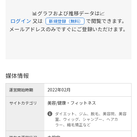
📊グラフおよび推移データは📈
ログイン
又は
で閲覧できます。
新規登録（無料）
メールアドレスのみですぐにご登録いただけます。
媒体情報
2022年02月
運営開始時期
美容/健康・フィットネス
サイトカテゴリ
ダイエット、ジム、脱毛、美容院、美容
室、ウィッグ、シャンプー、ヘアカ
ラー、縮毛矯正など