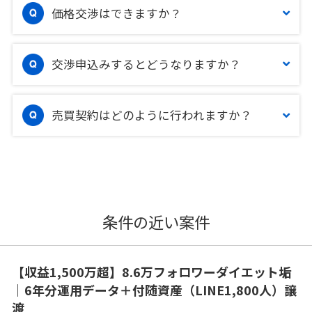
価格交渉はできますか？
交渉申込みするとどうなりますか？
売買契約はどのように行われますか？
条件の近い案件
【収益1,500万超】8.6万フォロワーダイエット垢
｜6年分運用データ＋付随資産（LINE1,800人）譲
渡