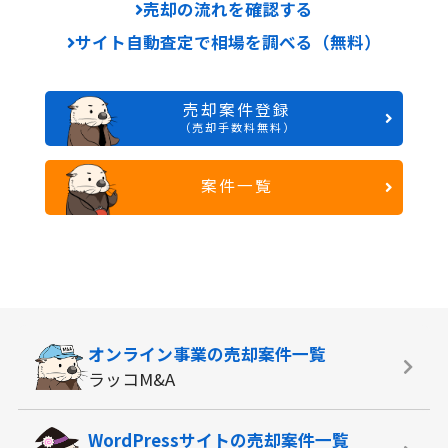
売却の流れを確認する
サイト自動査定で相場を調べる（無料）
売却案件登録
（売却手数料無料）
案件一覧
オンライン事業の
売却案件一覧
ラッコM&A
WordPressサイトの
売却案件一覧