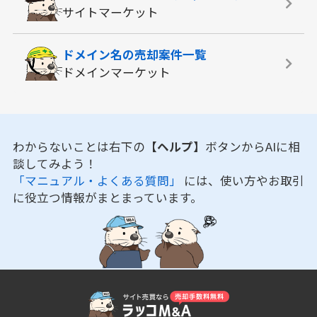
サイトマーケット
ドメイン名の
売却案件一覧
ドメインマーケット
わからないことは右下の
【ヘルプ】
ボタンからAIに相
談してみよう！
「マニュアル・よくある質問」
には、使い方やお取引
に役立つ情報がまとまっています。