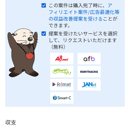
この案件は購入完了時に、
ア
フィリエイト案件/広告最適化等
の収益改善提案を受ける
ことが
できます。
提案を受けたいサービスを選択
して、リクエストいただけます
（無料）
収支