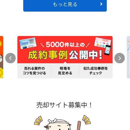
もっと見る
売却サイト募集中！