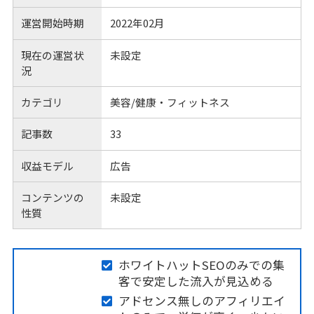
運営開始時期
2022年02月
現在の運営状
未設定
況
カテゴリ
美容/健康・フィットネス
記事数
33
収益モデル
広告
コンテンツの
未設定
性質
ホワイトハットSEOのみでの集
客で安定した流入が見込める
アドセンス無しのアフィリエイ