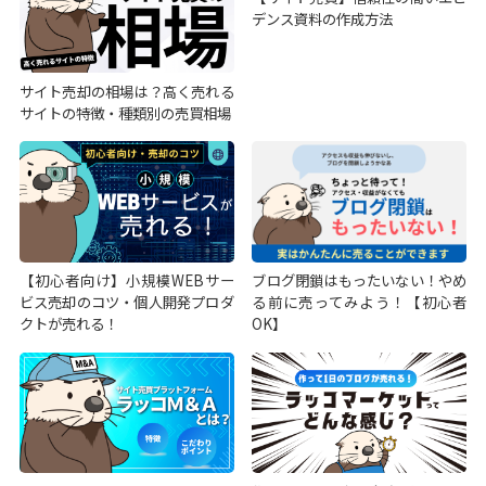
デンス資料の作成方法
サイト売却の相場は？高く売れる
サイトの特徴・種類別の売買相場
【初心者向け】小規模WEBサー
ブログ閉鎖はもったいない！やめ
ビス売却のコツ・個人開発プロダ
る前に売ってみよう！【初心者
クトが売れる！
OK】