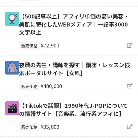
【500記事以上】アフィリ単価の高い美容・
美肌に特化したWEBメディア｜一記事3000
文字以上
¥72,900
販売価格
夜職の先生・講師を探す｜講座・レッスン検
索ポータルサイト【女風】
¥400,000
販売価格
【Tiktokで話題】1990年代J-POPについて
の情報サイト【音楽系、流行系アフィに】
¥33,000
販売価格