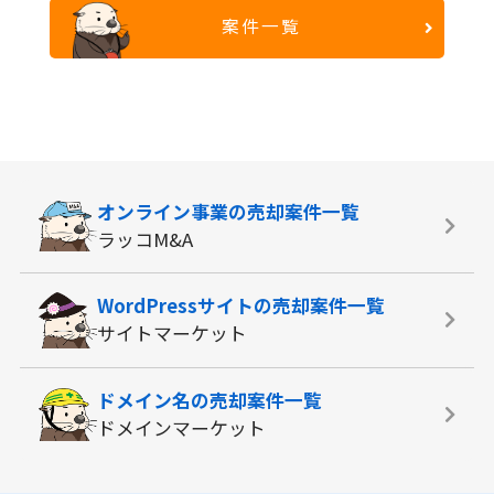
案件一覧
オンライン事業の
売却案件一覧
ラッコM&A
WordPressサイトの
売却案件一覧
サイトマーケット
ドメイン名の
売却案件一覧
ドメインマーケット