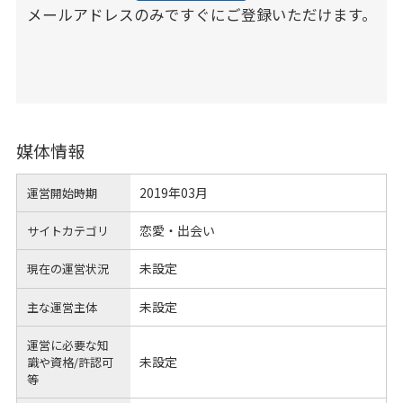
メールアドレスのみですぐにご登録いただけます。
媒体情報
2019年03月
運営開始時期
恋愛・出会い
サイトカテゴリ
未設定
現在の運営状況
未設定
主な運営主体
運営に必要な知
未設定
識や
資格/許認可
等