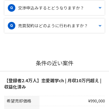
交渉申込みするとどうなりますか？
売買契約はどのように行われますか？
条件の近い案件
【登録者2.4万人】恋愛雑学ch | 月収10万円超え |
収益化済み
希望売却価格
¥990,000