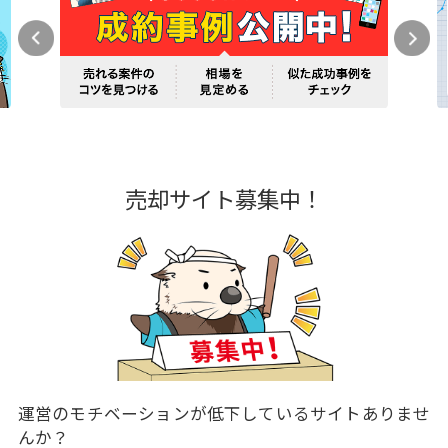
売却サイト募集中！
運営のモチベーションが低下しているサイトありませ
んか？