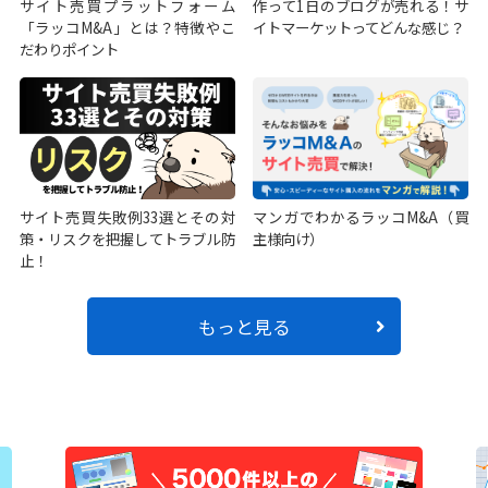
サイト売買プラットフォーム
作って1日のブログが売れる！サ
「ラッコM&A」とは？特徴やこ
イトマーケットってどんな感じ？
だわりポイント
サイト売買失敗例33選とその対
マンガでわかるラッコM&A（買
策・リスクを把握してトラブル防
主様向け）
止！
もっと見る