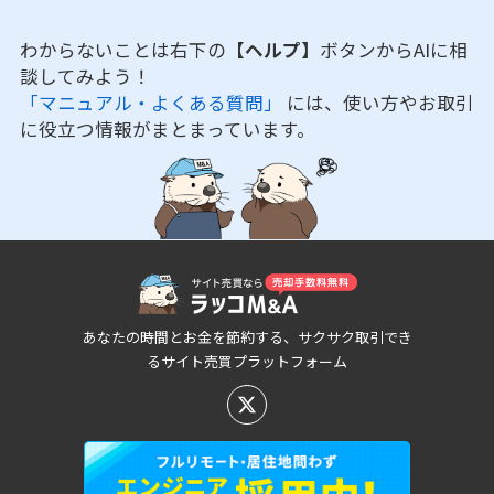
わからないことは右下の
【ヘルプ】
ボタンからAIに相
談してみよう！
「マニュアル・よくある質問」
には、使い方やお取引
に役立つ情報がまとまっています。
あなたの時間とお金を節約する、サクサク取引でき
るサイト売買プラットフォーム