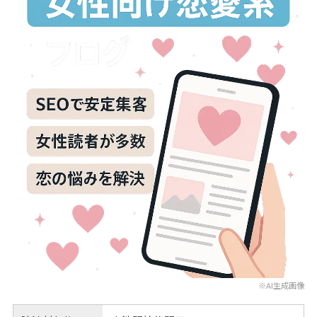
※AI生成画像