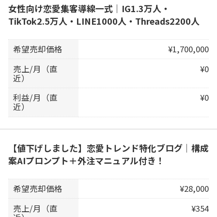
女性向け恋愛集客導線一式｜IG1.3万人・
TikTok2.5万人・LINE1000人・Threads2200人
希望売却価格
¥1,700,000
売上/月（直
¥0
近）
利益/月（直
¥0
近）
【値下げしました】恋愛トレンド特化ブログ｜構成
案AIプロンプト＋外注マニュアル付き！
希望売却価格
¥28,000
売上/月（直
¥354