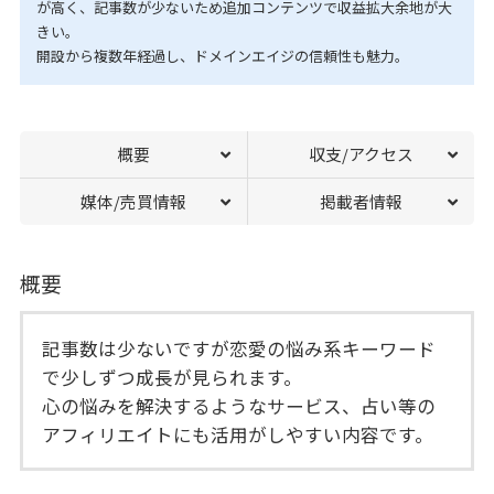
が高く、記事数が少ないため追加コンテンツで収益拡大余地が大
きい。
開設から複数年経過し、ドメインエイジの信頼性も魅力。
概要
収支/アクセス
媒体/売買情報
掲載者情報
概要
記事数は少ないですが恋愛の悩み系キーワード
で少しずつ成長が見られます。
心の悩みを解決するようなサービス、占い等の
アフィリエイトにも活用がしやすい内容です。