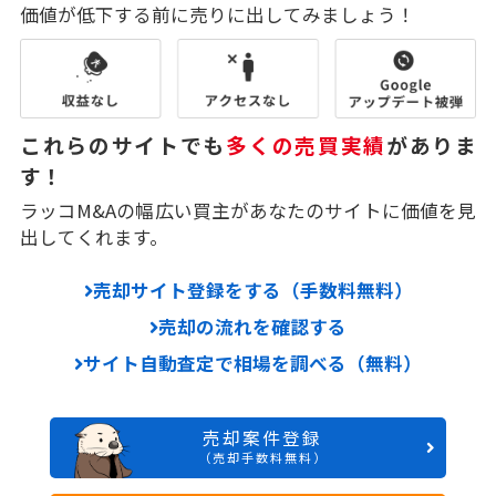
価値が低下する前に売りに出してみましょう！
これらのサイトでも
多くの売買実績
がありま
す！
ラッコM&Aの幅広い買主があなたのサイトに価値を見
出してくれます。
売却サイト登録をする（手数料無料）
売却の流れを確認する
サイト自動査定で相場を調べる（無料）
売却案件登録
（売却手数料無料）