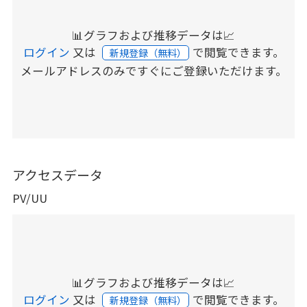
📊グラフおよび推移データは📈
ログイン
又は
で閲覧できます。
新規登録（無料）
メールアドレスのみですぐにご登録いただけます。
アクセスデータ
PV/UU
📊グラフおよび推移データは📈
ログイン
又は
で閲覧できます。
新規登録（無料）