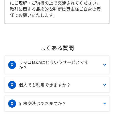
にご理解・ご納得の上で交渉されてください。
取引に関する最終的な判断は買主様ご自身の責
任でお願いいたします。
よくある質問
ラッコM&Aはどういうサービスです
か？
個人でも利用できますか？
価格交渉はできますか？