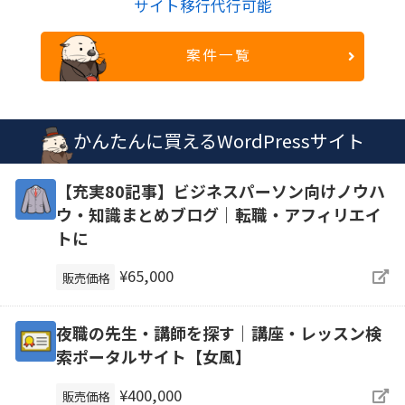
サイト移行代行可能
案件一覧
かんたんに買えるWordPressサイト
【充実80記事】ビジネスパーソン向けノウハ
ウ・知識まとめブログ｜転職・アフィリエイ
トに
¥65,000
販売価格
夜職の先生・講師を探す｜講座・レッスン検
索ポータルサイト【女風】
¥400,000
販売価格