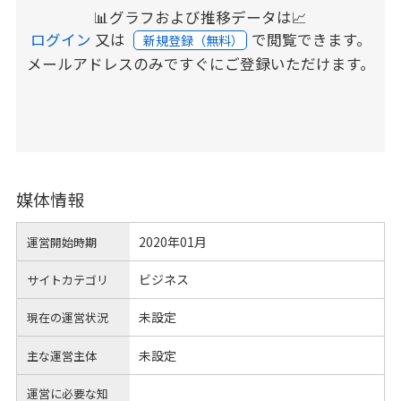
📊グラフおよび推移データは📈
ログイン
又は
で閲覧できます。
新規登録（無料）
メールアドレスのみですぐにご登録いただけます。
媒体情報
2020年01月
運営開始時期
ビジネス
サイトカテゴリ
未設定
現在の運営状況
未設定
主な運営主体
運営に必要な知