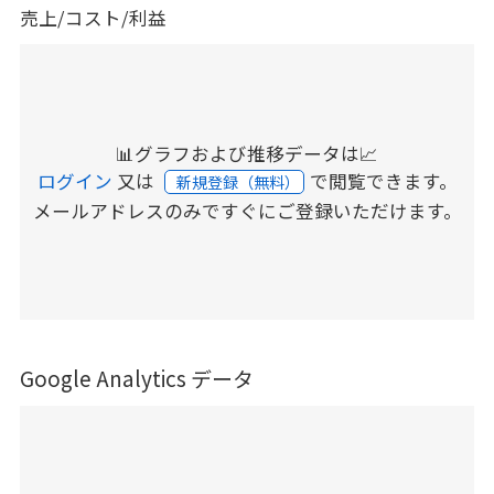
売上/コスト/利益
📊グラフおよび推移データは📈
ログイン
又は
で閲覧できます。
新規登録（無料）
メールアドレスのみですぐにご登録いただけます。
Google Analytics データ