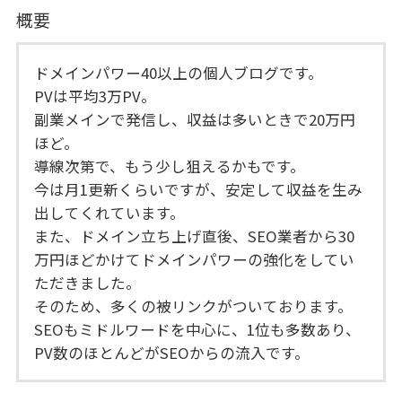
概要
ドメインパワー40以上の個人ブログです。
PVは平均3万PV。
副業メインで発信し、収益は多いときで20万円
ほど。
導線次第で、もう少し狙えるかもです。
今は月1更新くらいですが、安定して収益を生み
出してくれています。
また、ドメイン立ち上げ直後、SEO業者から30
万円ほどかけてドメインパワーの強化をしてい
ただきました。
そのため、多くの被リンクがついております。
SEOもミドルワードを中心に、1位も多数あり、
PV数のほとんどがSEOからの流入です。