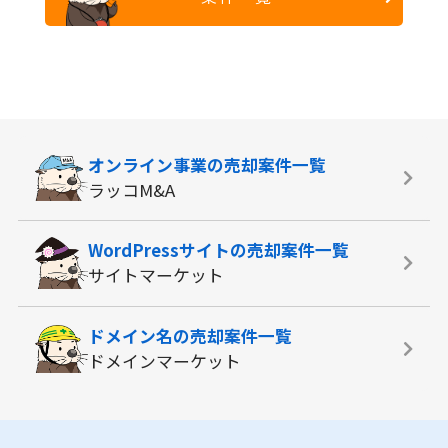
オンライン事業の
売却案件一覧
ラッコM&A
WordPressサイトの
売却案件一覧
サイトマーケット
ドメイン名の
売却案件一覧
ドメインマーケット