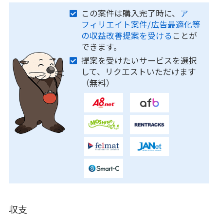
この案件は購入完了時に、
ア
フィリエイト案件/広告最適化等
の収益改善提案を受ける
ことが
できます。
提案を受けたいサービスを選択
して、リクエストいただけます
（無料）
収支