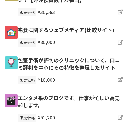
¥30,583
販売価格
宅食に関するウェブメディア(比較サイト)
¥80,000
販売価格
包茎手術が評判のクリニックについて、口コ
ミ評判を中心にその特徴を整理したサイト
¥10,000
販売価格
エンタメ系のブログです。仕事が忙しい為売
却します。
¥51,200
販売価格