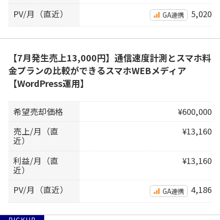
PV/月（直近）
5,020
GA連携
【7月発生売上13,000円】通信速度計測とスマホ料
金プランの比較ができるスマホWEBメディア
【WordPress運用】
希望売却価格
¥600,000
売上/月（直
¥13,160
近）
利益/月（直
¥13,160
近）
PV/月（直近）
4,186
GA連携