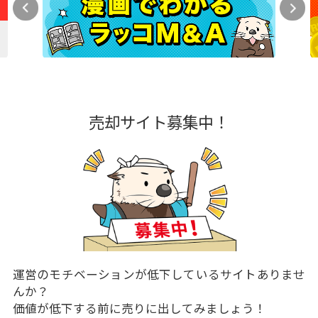
売却サイト募集中！
運営のモチベーションが低下しているサイトありませ
んか？
価値が低下する前に売りに出してみましょう！