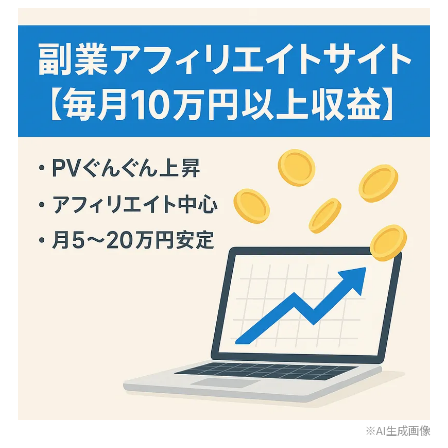
※AI生成画像