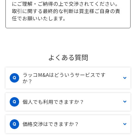
にご理解・ご納得の上で交渉されてください。
取引に関する最終的な判断は買主様ご自身の責
任でお願いいたします。
よくある質問
ラッコM&Aはどういうサービスです
か？
個人でも利用できますか？
価格交渉はできますか？