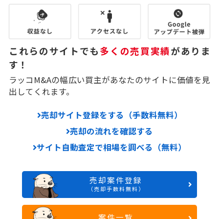
これらのサイトでも
多くの売買実績
がありま
す！
ラッコM&Aの幅広い買主があなたのサイトに価値を見
出してくれます。
売却サイト登録をする（手数料無料）
売却の流れを確認する
サイト自動査定で相場を調べる（無料）
売却案件登録
（売却手数料無料）
案件一覧