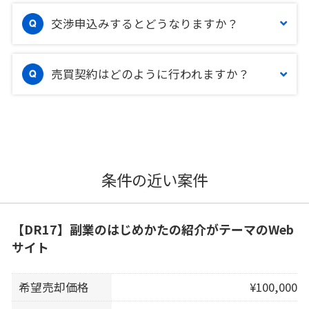
交渉申込みするとどうなりますか？
売買契約はどのように行われますか？
条件の近い案件
【DR17】副業のはじめかたの紹介がテーマのWeb
サイト
希望売却価格
¥100,000