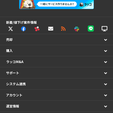
新着/値下げ案件情報
売却
購入
ラッコM&A
サポート
システム連携
アカウント
運営情報