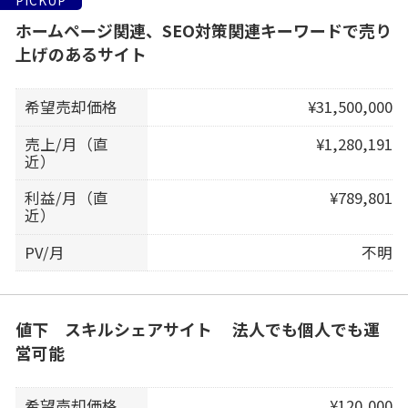
PICKUP
ホームページ関連、SEO対策関連キーワードで売り
上げのあるサイト
希望売却価格
¥31,500,000
売上/月（直
¥1,280,191
近）
利益/月（直
¥789,801
近）
PV/月
不明
値下 スキルシェアサイト 法人でも個人でも運
営可能
希望売却価格
¥120,000