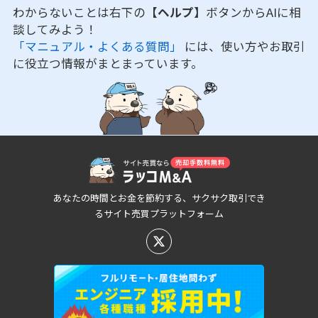
わからないことは右下の
【ヘルプ】
ボタンからAIに相
談してみよう！
「マニュアル・よくある質問」
には、使い方やお取引
に役立つ情報がまとまっています。
あなたの時間とお金を節約する、サクサク取引でき
るサイト売買プラットフォーム