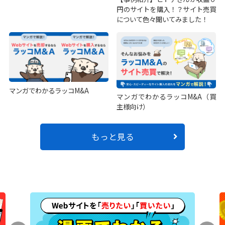
円のサイトを購入！？サイト売買
について色々聞いてみました！
マンガでわかるラッコM&A
マンガでわかるラッコM&A（買
主様向け）
もっと見る