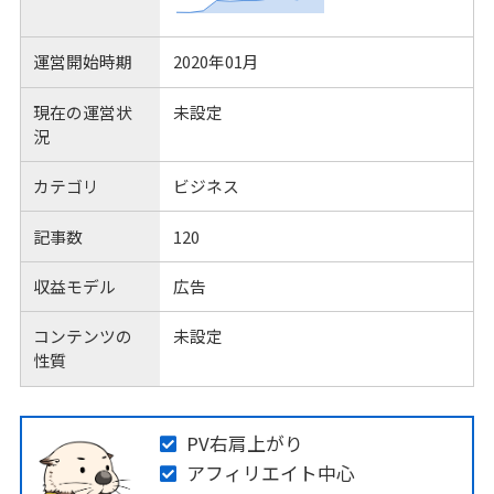
運営開始時期
2020年01月
現在の運営状
未設定
況
カテゴリ
ビジネス
記事数
120
収益モデル
広告
コンテンツの
未設定
性質
PV右肩上がり
アフィリエイト中心