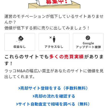
運営のモチベーションが低下しているサイトありませ
んか？
価値が低下する前に売りに出してみましょう！
これらのサイトでも
多くの売買実績
がありま
す！
ラッコM&Aの幅広い買主があなたのサイトに価値を見
出してくれます。
売却サイト登録をする（手数料無料）
売却の流れを確認する
サイト自動査定で相場を調べる（無料）