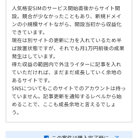
人気格安SIMのサービス開始直後からサイト開
設。競合が少なかったこともあり、新規ドメイ
ンの小規模サイトながら、開設当初から収益化
できています。
現在は別サイトの更新に力を入れているため半
ば放置状態ですが、それでも月1万円前後の成果
発生はしています。
得た収益の範囲内で外注ライターに記事を入れ
ていただければ、まだまだ成長していく余地の
あるサイトです。
SNSについてもこのサイトでのアカウントは持っ
ていません。記事更新を通知するレベルから始
めることで、ここも成長余地と言えるでしょ
う。
この案件は購入完了時に、
ア