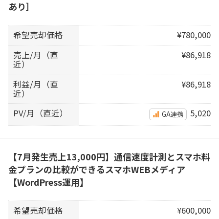
あり］
希望売却価格
¥780,000
売上/月（直
¥86,918
近）
利益/月（直
¥86,918
近）
PV/月（直近）
5,020
GA連携
【7月発生売上13,000円】通信速度計測とスマホ料
金プランの比較ができるスマホWEBメディア
【WordPress運用】
希望売却価格
¥600,000