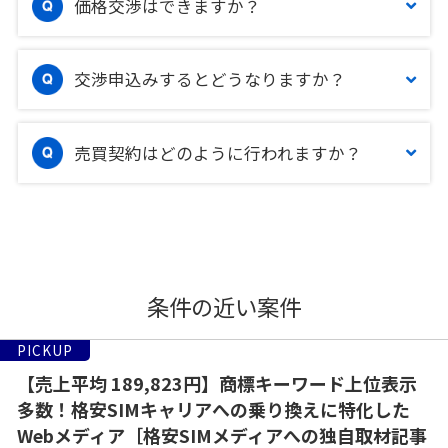
価格交渉はできますか？
交渉申込みするとどうなりますか？
売買契約はどのように行われますか？
条件の近い案件
PICKUP
【売上平均 189,823円】商標キーワード上位表示
多数！格安SIMキャリアへの乗り換えに特化した
Webメディア［格安SIMメディアへの独自取材記事