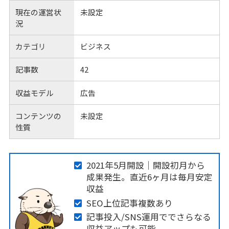
現在の運営状
未設定
況
カテゴリ
ビジネス
記事数
42
収益モデル
広告
コンテンツの
未設定
性質
2021年5月開設｜開設初月から
成果発生。直近6ヶ月は毎月安定
収益
SEO上位記事複数あり
記事投入/SNS運用ででさらなる
収益アップも可能