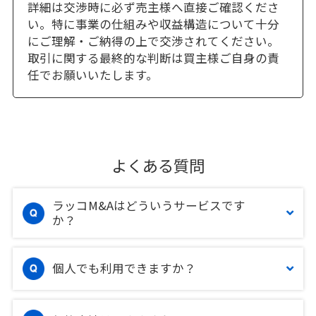
詳細は交渉時に必ず売主様へ直接ご確認くださ
い。特に事業の仕組みや収益構造について十分
にご理解・ご納得の上で交渉されてください。
取引に関する最終的な判断は買主様ご自身の責
任でお願いいたします。
よくある質問
ラッコM&Aはどういうサービスです
か？
個人でも利用できますか？