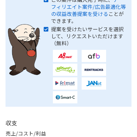
フィリエイト案件/広告最適化等
の収益改善提案を受ける
ことが
できます。
提案を受けたいサービスを選択
して、リクエストいただけます
（無料）
収支
売上/コスト/利益