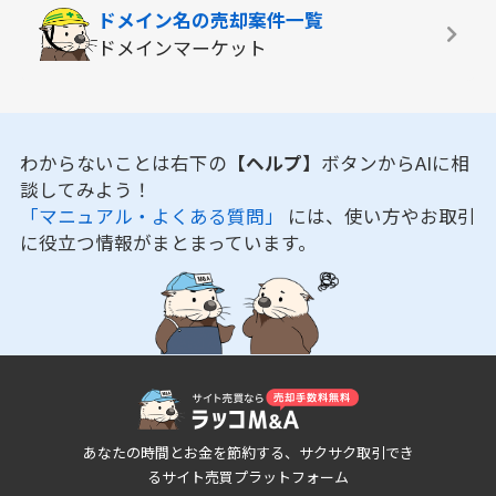
ドメイン名の
売却案件一覧
ドメインマーケット
わからないことは右下の
【ヘルプ】
ボタンからAIに相
談してみよう！
「マニュアル・よくある質問」
には、使い方やお取引
に役立つ情報がまとまっています。
あなたの時間とお金を節約する、サクサク取引でき
るサイト売買プラットフォーム