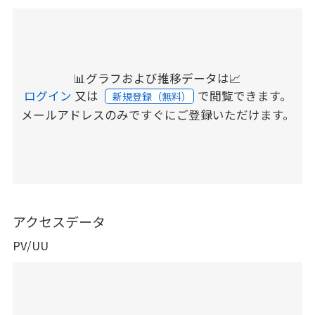
📊グラフおよび推移データは📈
ログイン
又は
で閲覧できます。
新規登録（無料）
メールアドレスのみですぐにご登録いただけます。
アクセスデータ
PV/UU