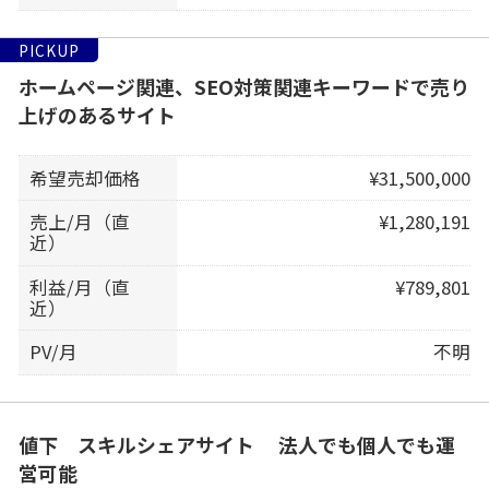
PICKUP
ホームページ関連、SEO対策関連キーワードで売り
上げのあるサイト
希望売却価格
¥31,500,000
売上/月（直
¥1,280,191
近）
利益/月（直
¥789,801
近）
PV/月
不明
値下 スキルシェアサイト 法人でも個人でも運
営可能