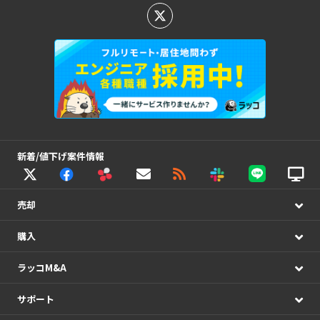
新着/値下げ案件情報
売却
購入
ラッコM&A
サポート