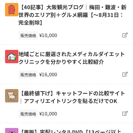
【40記事】大阪観光ブログ｜梅田・難波・新
世界のエリア別＋グルメ網羅【～8月31日：
完全削除】
¥10,000
販売価格
地域ごとに厳選されたメディカルダイエット
クリニックを分かりやすく比較紹介
¥16,000
販売価格
【最終値下げ】キャットフードの比較サイト
｜アフィリエイトリンクを貼るだけでOK
¥10,000
販売価格
【再販】宅配レンタルDVD【13ページ以上、