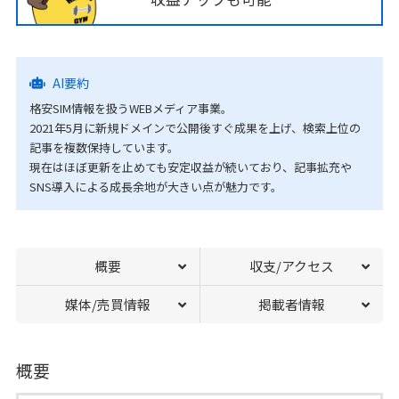
AI要約
格安SIM情報を扱うWEBメディア事業。
2021年5月に新規ドメインで公開後すぐ成果を上げ、検索上位の
記事を複数保持しています。
現在はほぼ更新を止めても安定収益が続いており、記事拡充や
SNS導入による成長余地が大きい点が魅力です。
概要
収支/アクセス
媒体/売買情報
掲載者情報
概要