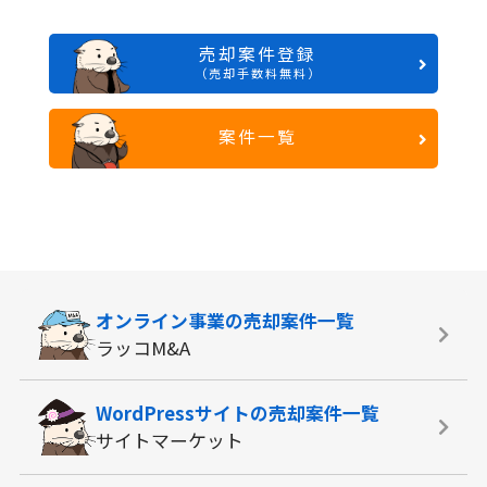
売却案件登録
（売却手数料無料）
案件一覧
オンライン事業の
売却案件一覧
ラッコM&A
WordPressサイトの
売却案件一覧
サイトマーケット