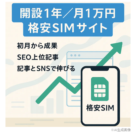
※AI生成画像