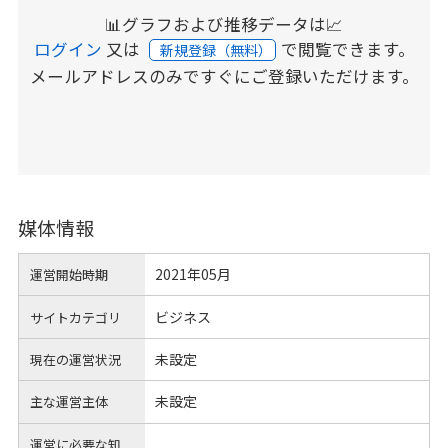
📊グラフおよび推移データは📈
ログイン
又は
で閲覧できます。
新規登録（無料）
メールアドレスのみですぐにご登録いただけます。
媒体情報
2021年05月
運営開始時期
ビジネス
サイトカテゴリ
未設定
現在の運営状況
未設定
主な運営主体
運営に必要な知