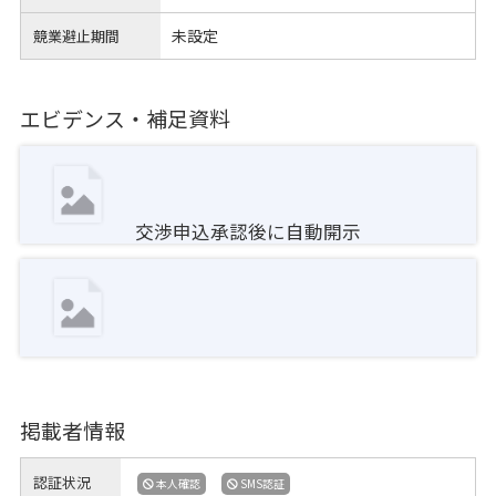
未設定
競業避止期間
エビデンス・補足資料
交渉申込承認後に自動開示
掲載者情報
認証状況
本人確認
SMS認証