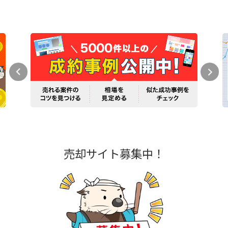
売却サイト募集中！