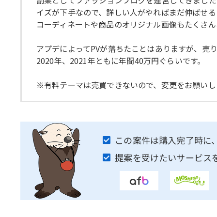
副業としてファッションブログを運営してきました
イズが下手なので、詳しい人がやればまだ伸ばせる
コーディネートや商品のオリジナル画像もたくさん
アプデによってPVが落ちたことはありますが、売
2020年、2021年ともに年間40万円ぐらいです。
※有料テーマは売買できないので、変更をお願いし
この案件は購入完了時に
提案を受けたいサービス