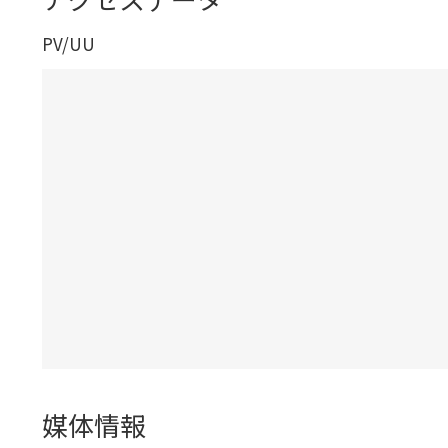
PV/UU
媒体情報