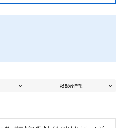
掲載者情報