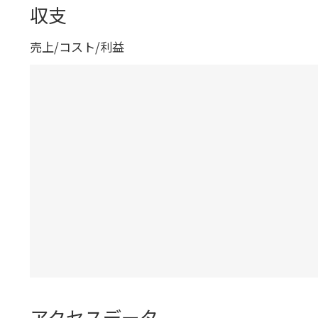
収支
売上/コスト/利益
アクセスデータ