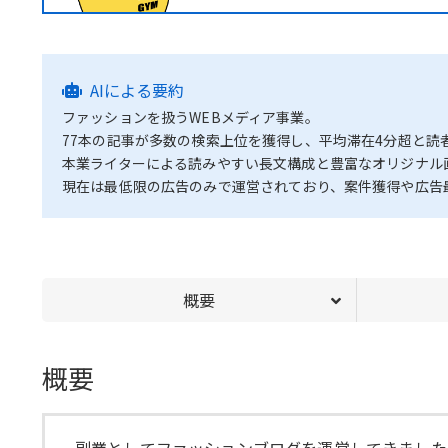
AIによる要約
ファッションを扱うWEBメディア事業。
77本の記事が多数の検索上位を獲得し、平均滞在4分超と読
本業ライターによる読みやすい長文構成と豊富なオリジナル
現在は最低限の広告のみで運営されており、案件獲得や広告
概要
概要