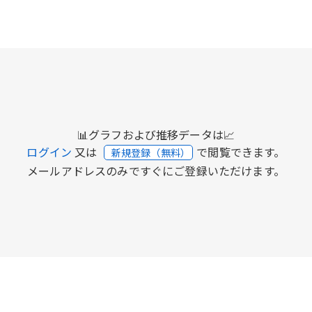
📊グラフおよび推移データは📈
ログイン
又は
で閲覧できます。
新規登録（無料）
メールアドレスのみですぐにご登録いただけます。