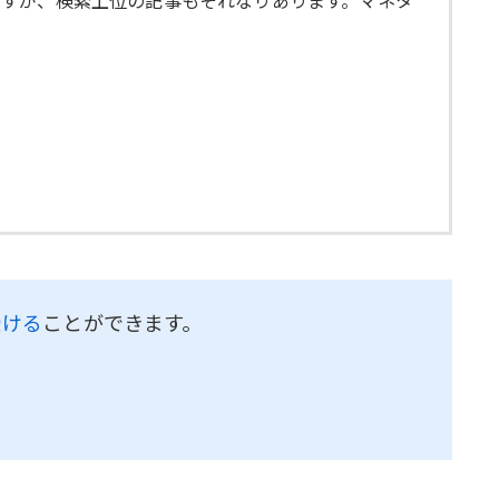
ですが、検索上位の記事もそれなりあります。マネタ
受ける
ことができます。