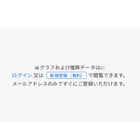
📊グラフおよび推移データは📈
ログイン
又は
で閲覧できます。
新規登録（無料）
メールアドレスのみですぐにご登録いただけます。