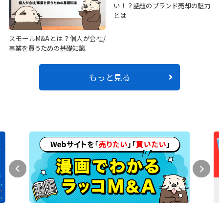
い！？話題のブランド売却の魅力
とは
スモールM&Aとは？個人が会社/
事業を買うための基礎知識
もっと見る