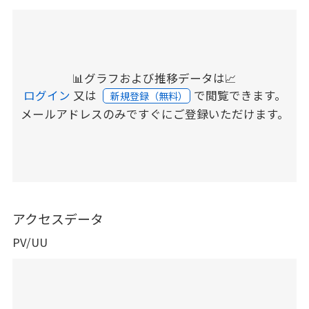
📊グラフおよび推移データは📈
ログイン
又は
で閲覧できます。
新規登録（無料）
メールアドレスのみですぐにご登録いただけます。
アクセスデータ
PV/UU