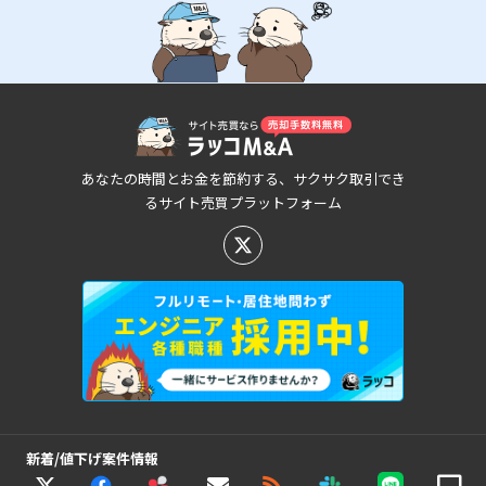
あなたの時間とお金を節約する、サクサク取引でき
るサイト売買プラットフォーム
新着/値下げ案件情報