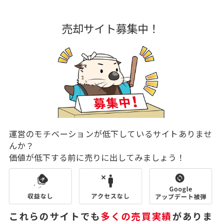
売却サイト募集中！
運営のモチベーションが低下しているサイトありませ
んか？
価値が低下する前に売りに出してみましょう！
これらのサイトでも
多くの売買実績
がありま