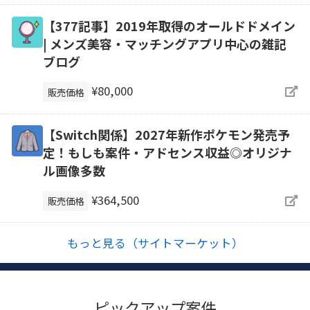
【377記事】2019年取得のオールドドメイン
| メンズ美容・マッチングアプリ中心の雑記
ブログ
¥80,000
販売価格
【Switch関係】2027年新作ポケモン発売予
定！もしも案件・アドセンス収益◎オリジナ
ル画像多数
¥364,500
販売価格
もっと見る（サイトマーケット）
ピックアップ案件