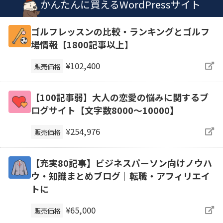
かんたんに買えるWordPressサイト
ゴルフレッスンの比較・ランキングとゴルフ
場情報【1800記事以上】
¥102,400
販売価格
【100記事弱】大人の恋愛の悩みに関するブ
ログサイト【文字数8000〜10000】
¥254,976
販売価格
【充実80記事】ビジネスパーソン向けノウハ
ウ・知識まとめブログ｜転職・アフィリエイ
トに
¥65,000
販売価格