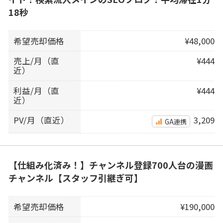
18秒
希望売却価格
¥48,000
売上/月（直
¥444
近）
利益/月（直
¥444
近）
PV/月（直近）
3,209
GA連携
【仕組み化済み！】チャンネル登録700人台の漫画
チャンネル【スタッフ引継ぎ可】
希望売却価格
¥190,000