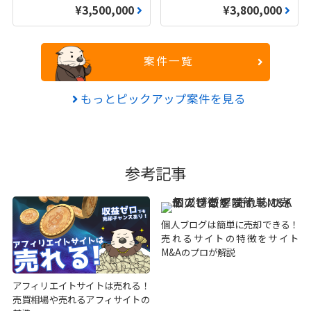
¥3,500,000
¥3,800,000
案件一覧
もっとピックアップ案件を見る
参考記事
個人ブログは簡単に売却できる！
売れるサイトの特徴をサイト
M&Aのプロが解説
アフィリエイトサイトは売れる！
売買相場や売れるアフィサイトの