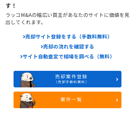
す！
ラッコM&Aの幅広い買主があなたのサイトに価値を見
出してくれます。
売却サイト登録をする（手数料無料）
売却の流れを確認する
サイト自動査定で相場を調べる（無料）
売却案件登録
（売却手数料無料）
案件一覧