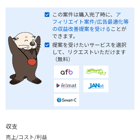
この案件は購入完了時に、
ア
フィリエイト案件/広告最適化等
の収益改善提案を受ける
ことが
できます。
提案を受けたいサービスを選択
して、リクエストいただけます
（無料）
収支
売上/コスト/利益