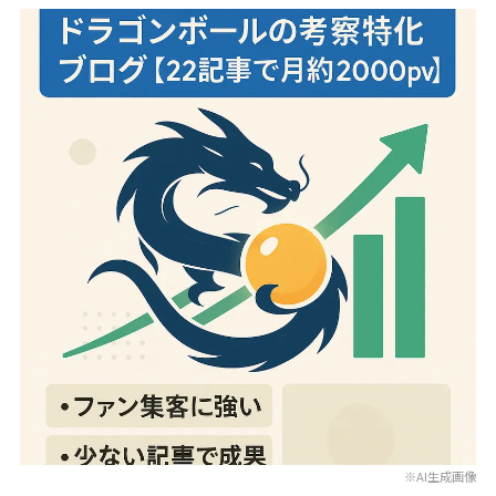
※AI生成画像