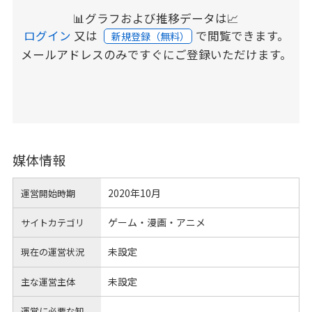
📊グラフおよび推移データは📈
ログイン
又は
で閲覧できます。
新規登録（無料）
メールアドレスのみですぐにご登録いただけます。
媒体情報
2020年10月
運営開始時期
ゲーム・漫画・アニメ
サイトカテゴリ
未設定
現在の運営状況
未設定
主な運営主体
運営に必要な知