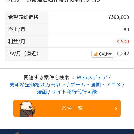
希望売却価格
¥500,000
売上/月
¥0
利益/月
¥-500
PV/月（直近）
1,242
GA連携
関連する案件を検索 ：
Webメディア
/
売却希望価格20万円以下
/
ゲーム・漫画・アニメ
/
漫画
/
サイト移行代行可能
案件一覧