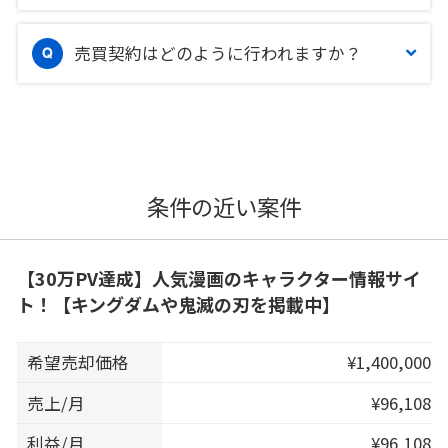
売買契約はどのように行われますか？
条件の近い案件
【30万PV達成】人気漫画のキャラクター情報サイ
ト！【キングダムや鬼滅の刃を掲載中】
希望売却価格
¥1,400,000
売上/月
¥96,108
利益/月
¥96,108