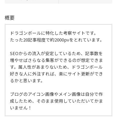
概要
ドラゴンボールに特化した考察サイトです。
たった20記事程度で約2000pvをとれています。
SEOからの流入が安定しているため、記事数を
増やせばさらなる集客ができるのが想定できま
す。属人性があまりないため、ドラゴンボール
好きな人に外注すれば、楽にサイト更新ができ
るかと思います。
ブログのアイコン画像やメイン画像は自分で作
成したため、そのまま使用していただいてかま
いません！