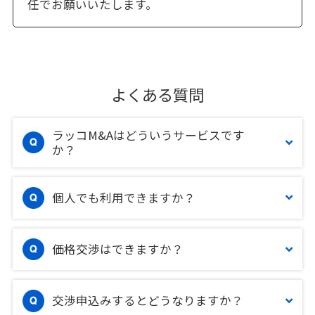
任でお願いいたします。
よくある質問
ラッコM&Aはどういうサービスです
か？
個人でも利用できますか？
価格交渉はできますか？
交渉申込みするとどうなりますか？