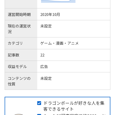
運営開始時期
2020年10月
現在の運営状
未設定
況
カテゴリ
ゲーム・漫画・アニメ
記事数
22
収益モデル
広告
コンテンツの
未設定
性質
ドラゴンボールが好きな人を集
客できるサイト