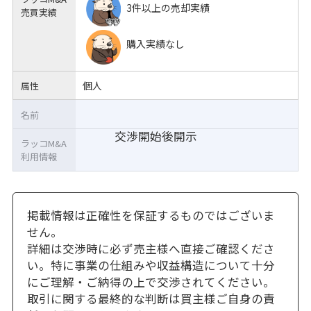
3件以上の売却実績
売買実績
購入実績なし
個人
属性
名前
交渉開始後開示
ラッコM&A
利用情報
掲載情報は正確性を保証するものではございま
せん。
詳細は交渉時に必ず売主様へ直接ご確認くださ
い。特に事業の仕組みや収益構造について十分
にご理解・ご納得の上で交渉されてください。
取引に関する最終的な判断は買主様ご自身の責