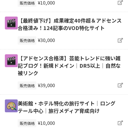
¥10,000
販売価格
【最終値下げ】成果確定40件超＆アドセンス
合格済み！124記事のVOD特化サイト
¥30,000
販売価格
【アドセンス合格済】芸能トレンドに強い雑
記ブログ！新規ドメイン｜DR5以上｜自然な
被リンク
¥39,000
販売価格
美術館・ホテル特化の旅行サイト｜ロング
テール中心｜旅行メディア育成向け
¥10,000
販売価格