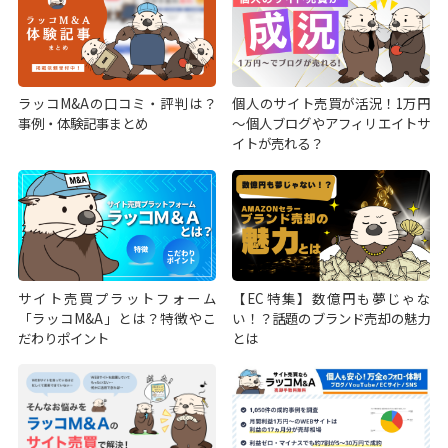
ラッコM&Aの口コミ・評判は？
個人のサイト売買が活況！1万円
事例・体験記事まとめ
～個人ブログやアフィリエイトサ
イトが売れる？
サイト売買プラットフォーム
【EC特集】数億円も夢じゃな
「ラッコM&A」とは？特徴やこ
い！？話題のブランド売却の魅力
だわりポイント
とは