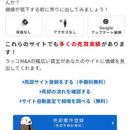
んか？
価値が低下する前に売りに出してみましょう！
これらのサイトでも
多くの売買実績
がありま
す！
ラッコM&Aの幅広い買主があなたのサイトに価値を見
出してくれます。
売却サイト登録をする（手数料無料）
売却の流れを確認する
サイト自動査定で相場を調べる（無料）
売却案件登録
（売却手数料無料）