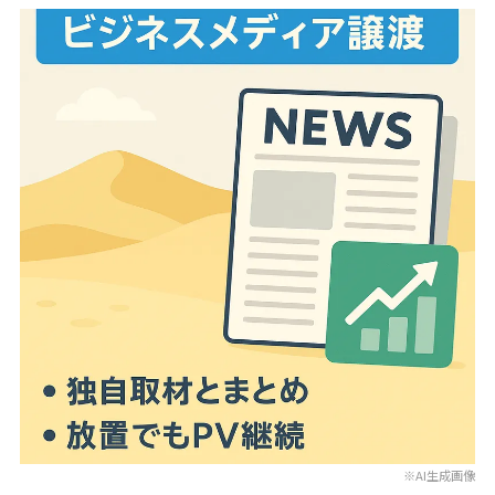
※AI生成画像