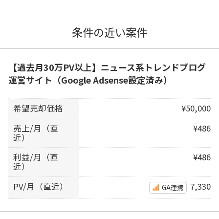
条件の近い案件
【過去月30万PV以上】ニュース系トレンドブログ
運営サイト（Google Adsense設定済み）
希望売却価格
¥50,000
売上/月（直
¥486
近）
利益/月（直
¥486
近）
PV/月（直近）
7,330
GA連携