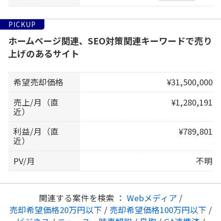
PICKUP
ホームページ関連、SEO対策関連キーワードで売り
上げのあるサイト
希望売却価格
¥31,500,000
売上/月（直
¥1,280,191
近）
利益/月（直
¥789,801
近）
PV/月
不明
関連する案件を検索 ：
Webメディア
/
売却希望価格20万円以下
/
売却希望価格100万円以下
/