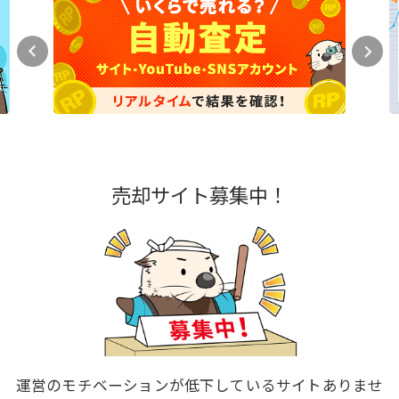
売却サイト募集中！
運営のモチベーションが低下しているサイトありませ