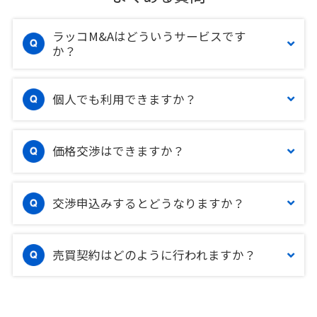
ラッコM&Aはどういうサービスです
か？
個人でも利用できますか？
価格交渉はできますか？
交渉申込みするとどうなりますか？
売買契約はどのように行われますか？