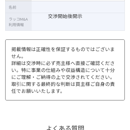
名前
交渉開始後開示
ラッコM&A
利用情報
掲載情報は正確性を保証するものではございま
せん。
詳細は交渉時に必ず売主様へ直接ご確認くださ
い。特に事業の仕組みや収益構造について十分
にご理解・ご納得の上で交渉されてください。
取引に関する最終的な判断は買主様ご自身の責
任でお願いいたします。
よくある質問