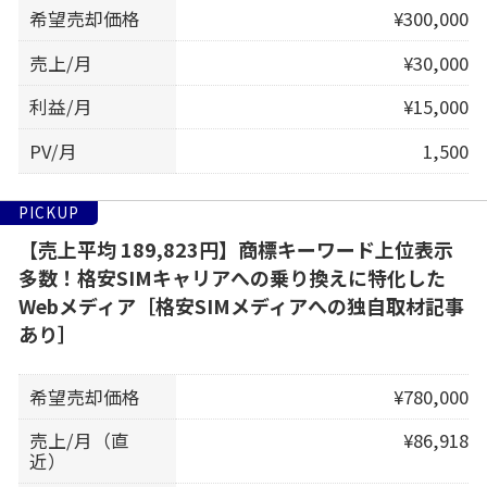
希望売却価格
¥300,000
売上/月
¥30,000
利益/月
¥15,000
PV/月
1,500
PICKUP
【売上平均 189,823円】商標キーワード上位表示
多数！格安SIMキャリアへの乗り換えに特化した
Webメディア［格安SIMメディアへの独自取材記事
あり］
希望売却価格
¥780,000
売上/月（直
¥86,918
近）