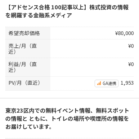
【アドセンス合格 100記事以上】株式投資の情報
を網羅する金融系メディア
希望売却価格
¥80,000
売上/月（直
¥0
近）
利益/月（直
¥0
近）
PV/月（直近）
1,953
GA連携
東京23区内での無料イベント情報、無料スポット
の情報と ともに、トイレの場所や喫煙所の情報を
お届けしています。