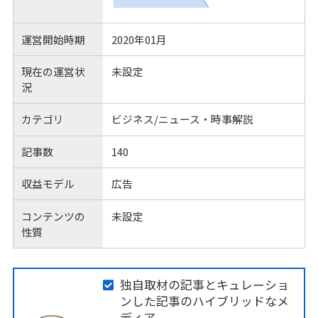
運営開始時期
2020年01月
現在の運営状
未設定
況
カテゴリ
ビジネス/ニュース・時事解説
記事数
140
収益モデル
広告
コンテンツの
未設定
性質
独自取材の記事とキュレーショ
ンした記事のハイブリッドなメ
ディア