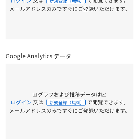
ログイン
又は
で閲覧できます。
新規登録（無料）
メールアドレスのみですぐにご登録いただけます。
Google Analytics データ
📊グラフおよび推移データは📈
ログイン
又は
で閲覧できます。
新規登録（無料）
メールアドレスのみですぐにご登録いただけます。