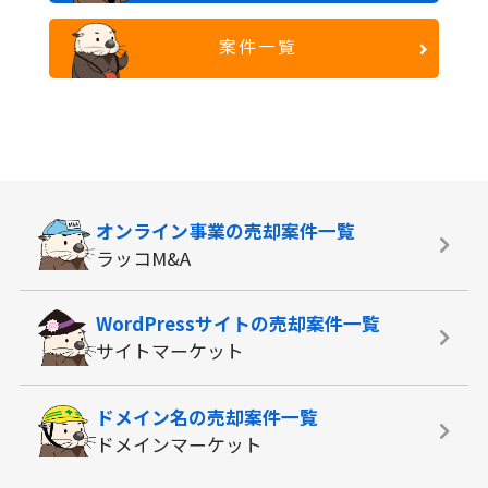
案件一覧
オンライン事業の
売却案件一覧
ラッコM&A
WordPressサイトの
売却案件一覧
サイトマーケット
ドメイン名の
売却案件一覧
ドメインマーケット