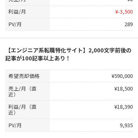
利益/月
¥-3,500
PV/月
289
【エンジニア系転職特化サイト】2,000文字前後の
記事が100記事以上あり！
希望売却価格
¥590,000
売上/月（直
¥18,500
近）
利益/月（直
¥18,390
近）
PV/月
9,935