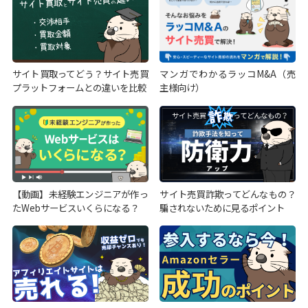
サイト買取ってどう？サイト売買
マンガでわかるラッコM&A（売
プラットフォームとの違いを比較
主様向け）
【動画】未経験エンジニアが作っ
サイト売買詐欺ってどんなもの？
たWebサービスいくらになる？
騙されないために見るポイント