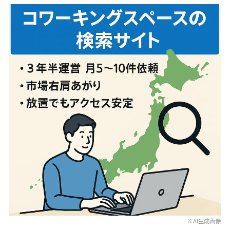
※AI生成画像