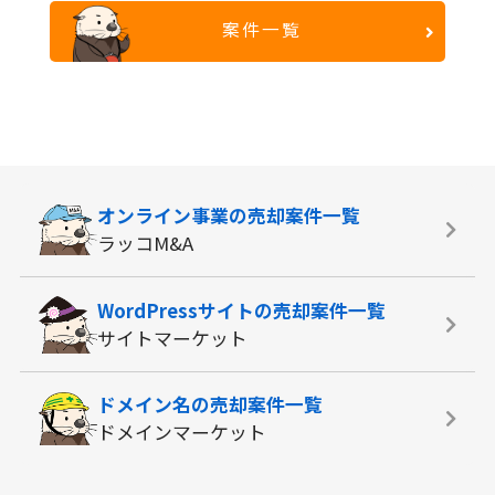
案件一覧
オンライン事業の
売却案件一覧
ラッコM&A
WordPressサイトの
売却案件一覧
サイトマーケット
ドメイン名の
売却案件一覧
ドメインマーケット