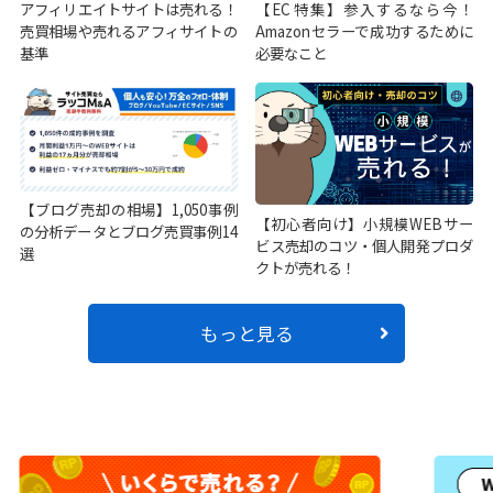
アフィリエイトサイトは売れる！
【EC特集】参入するなら今！
売買相場や売れるアフィサイトの
Amazonセラーで成功するために
基準
必要なこと
【ブログ売却の相場】1,050事例
【初心者向け】小規模WEBサー
の分析データとブログ売買事例14
ビス売却のコツ・個人開発プロダ
選
クトが売れる！
もっと見る