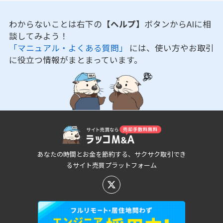
わからないことは右下の
【ヘルプ】
ボタンからAIに相
談してみよう！
「マニュアル・よくある質問」
には、使い方やお取引
に役立つ情報がまとまっています。
あなたの時間とお金を節約する、サクサク取引でき
るサイト売買プラットフォーム