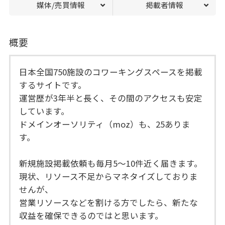
媒体/売買情報
掲載者情報
概要
日本全国750施設のコワーキングスペースを掲載
するサイトです。
運営歴が3年半と長く、その間のアクセスも安定
しています。
ドメインオーソリティ（moz）も、25ありま
す。
新規施設掲載依頼も毎月5〜10件近く届きます。
現状、リソース不足からマネタイズしておりま
せんが、
営業リソースなどを割ける方でしたら、新たな
収益を確保できるのではと思います。