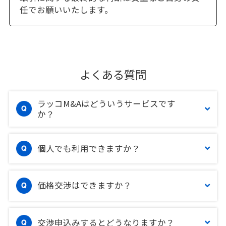
任でお願いいたします。
よくある質問
ラッコM&Aはどういうサービスです
か？
個人でも利用できますか？
価格交渉はできますか？
交渉申込みするとどうなりますか？