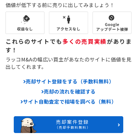
価値が低下する前に売りに出してみましょう！
これらのサイトでも
多くの売買実績
がありま
す！
ラッコM&Aの幅広い買主があなたのサイトに価値を見
出してくれます。
売却サイト登録をする（手数料無料）
売却の流れを確認する
サイト自動査定で相場を調べる（無料）
売却案件登録
（売却手数料無料）