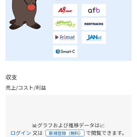
収支
売上/コスト/利益
📊グラフおよび推移データは📈
ログイン
又は
で閲覧できます。
新規登録（無料）