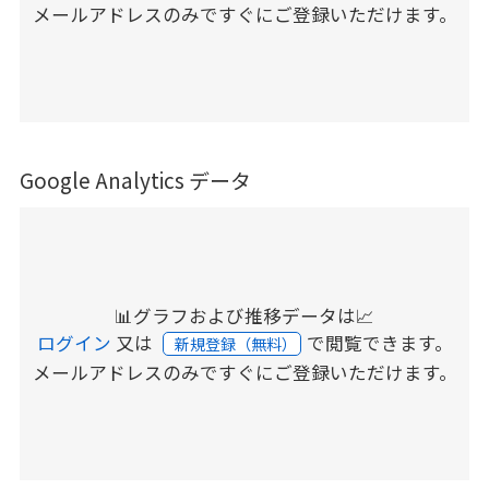
メールアドレスのみですぐにご登録いただけます。
Google Analytics データ
📊グラフおよび推移データは📈
ログイン
又は
で閲覧できます。
新規登録（無料）
メールアドレスのみですぐにご登録いただけます。