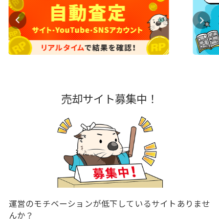
売却サイト募集中！
運営のモチベーションが低下しているサイトありませ
んか？