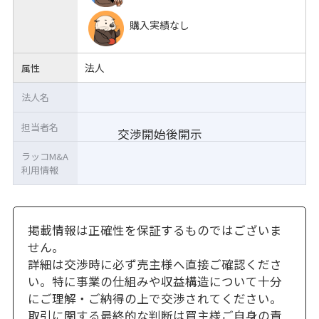
購入実績なし
法人
属性
法人名
担当者名
交渉開始後開示
ラッコM&A
利用情報
掲載情報は正確性を保証するものではございま
せん。
詳細は交渉時に必ず売主様へ直接ご確認くださ
い。特に事業の仕組みや収益構造について十分
にご理解・ご納得の上で交渉されてください。
取引に関する最終的な判断は買主様ご自身の責