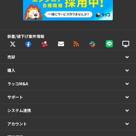
新着/値下げ案件情報
売却
購入
ラッコM&A
サポート
システム連携
アカウント