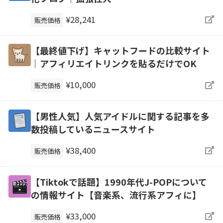
¥28,241
販売価格
【最終値下げ】キャットフードの比較サイト
｜アフィリエイトリンクを貼るだけでOK
¥10,000
販売価格
【男性人気】人気アイドルに関する記事を多
数投稿しているニュースサイト
¥38,400
販売価格
【Tiktokで話題】1990年代J-POPについて
の情報サイト【音楽系、流行系アフィに】
¥33,000
販売価格