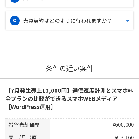
売買契約はどのように行われますか？
条件の近い案件
【7月発生売上13,000円】通信速度計測とスマホ料
金プランの比較ができるスマホWEBメディア
【WordPress運用】
希望売却価格
¥600,000
売上/月（直
¥13,160