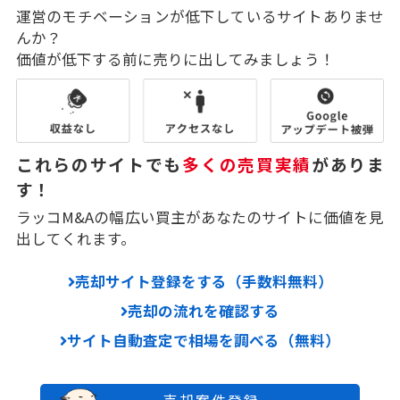
運営のモチベーションが低下しているサイトありませ
んか？
価値が低下する前に売りに出してみましょう！
これらのサイトでも
多くの売買実績
がありま
す！
ラッコM&Aの幅広い買主があなたのサイトに価値を見
出してくれます。
売却サイト登録をする（手数料無料）
売却の流れを確認する
サイト自動査定で相場を調べる（無料）