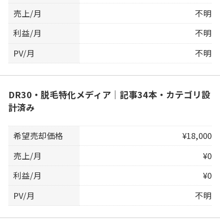
売上/月
不明
利益/月
不明
PV/月
不明
DR30・脱毛特化メディア｜記事34本・カテゴリ設
計済み
希望売却価格
¥18,000
売上/月
¥0
利益/月
¥0
PV/月
不明