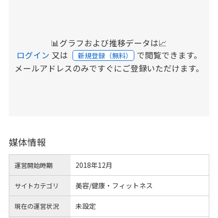
📊グラフおよび推移データは📈
ログイン
又は
で閲覧できます。
新規登録（無料）
メールアドレスのみですぐにご登録いただけます。
媒体情報
2018年12月
運営開始時期
美容/健康・フィットネス
サイトカテゴリ
未設定
現在の運営状況