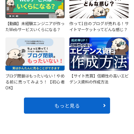
【動画】未経験エンジニアが作っ
作って1日のブログが売れる！サ
たWebサービスいくらになる？
イトマーケットってどんな感じ？
ブログ閉鎖はもったいない！やめ
【サイト売買】信頼性の高いエビ
る前に売ってみよう！【初心者
デンス資料の作成方法
OK】
もっと見る