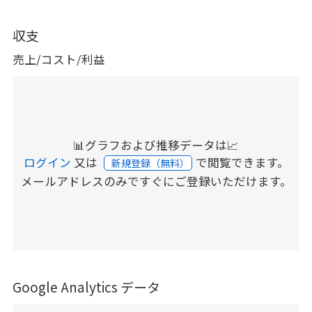
収支
売上/コスト/利益
📊グラフおよび推移データは📈
ログイン
又は
で閲覧できます。
新規登録（無料）
メールアドレスのみですぐにご登録いただけます。
Google Analytics データ