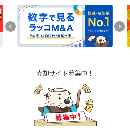
売却サイト募集中！