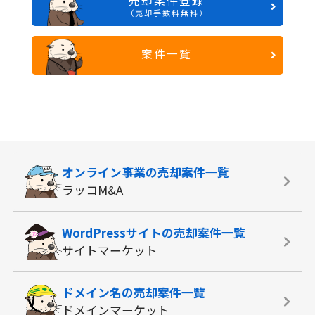
売却案件登録
（売却手数料無料）
案件一覧
オンライン事業の
売却案件一覧
ラッコM&A
WordPressサイトの
売却案件一覧
サイトマーケット
ドメイン名の
売却案件一覧
ドメインマーケット