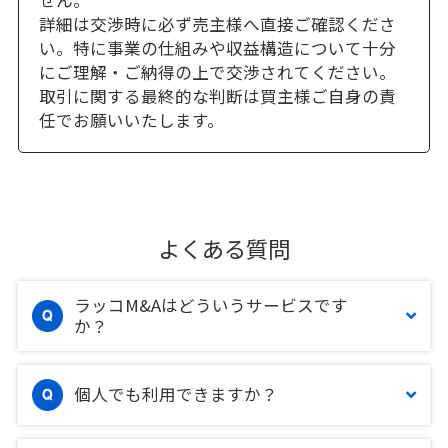
詳細は交渉時に必ず売主様へ直接ご確認くださ
い。特に事業の仕組みや収益構造について十分
にご理解・ご納得の上で交渉されてください。
取引に関する最終的な判断は買主様ご自身の責
任でお願いいたします。
よくある質問
ラッコM&Aはどういうサービスです
か？
個人でも利用できますか？