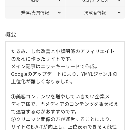
媒体/売買情報
掲載者情報
概要
たるみ、しわ改善と小顔関係のアフィリエイト
のために作ったサイトです。
メイン記事はニッチキーワードで作成。
Googleのアップデートにより、YMYLジャンルの
上位化が難しくなりました。
①美容コンテンツを増やしていきたい企業メ
ディア様で、当メディアのコンテンツを乗せ換え
て運営するのがおすすめです。
②クリニック関係の方が運営することにより、
サイトのE-A-Tが向上し、上位表示できる可能性