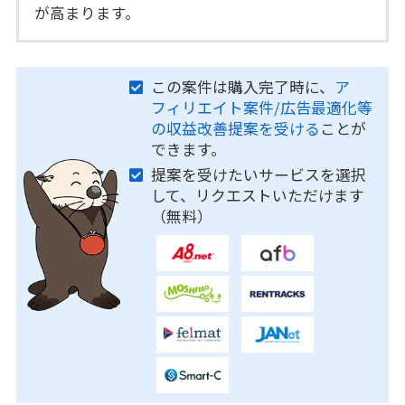
が高まります。
この案件は購入完了時に、
ア
フィリエイト案件/広告最適化等
の収益改善提案を受ける
ことが
できます。
提案を受けたいサービスを選択
して、リクエストいただけます
（無料）