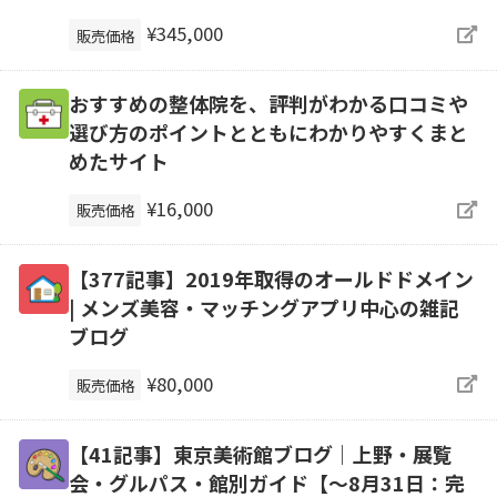
¥345,000
販売価格
おすすめの整体院を、評判がわかる口コミや
選び方のポイントとともにわかりやすくまと
めたサイト
¥16,000
販売価格
【377記事】2019年取得のオールドドメイン
| メンズ美容・マッチングアプリ中心の雑記
ブログ
¥80,000
販売価格
【41記事】東京美術館ブログ｜上野・展覧
会・グルパス・館別ガイド【～8月31日：完