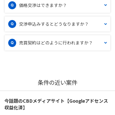
価格交渉はできますか？
交渉申込みするとどうなりますか？
売買契約はどのように行われますか？
条件の近い案件
今話題のCBDメディアサイト【Googleアドセンス
収益化済】