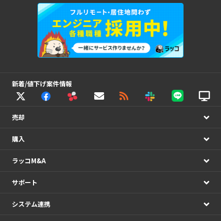
新着/値下げ案件情報
売却
購入
ラッコM&A
サポート
システム連携