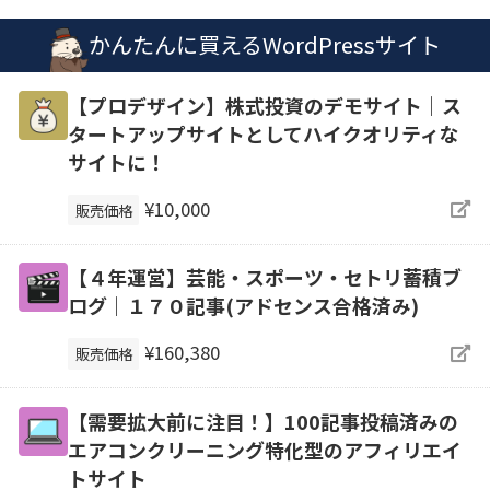
かんたんに買えるWordPressサイト
【プロデザイン】株式投資のデモサイト｜ス
タートアップサイトとしてハイクオリティな
サイトに！
¥10,000
販売価格
【４年運営】芸能・スポーツ・セトリ蓄積ブ
ログ｜１７０記事(アドセンス合格済み)
¥160,380
販売価格
【需要拡大前に注目！】100記事投稿済みの
エアコンクリーニング特化型のアフィリエイ
トサイト