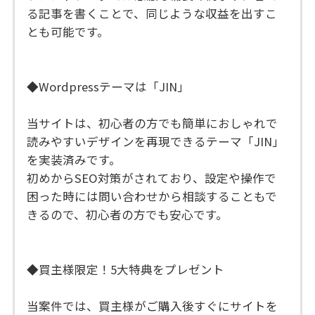
る記事を書くことで、同じような収益を出すこ
とも可能です。
◆Wordpressテーマは「JIN」
当サイトは、初心者の方でも簡単におしゃれで
読みやすいデザインを再現できるテーマ「JIN」
を実装済みです。
初めからSEO対策がされており、設定や操作で
困った時には問い合わせから相談することもで
きるので、初心者の方でも安心です。
◆買主様限定！5大特典をプレゼント
当案件では、買主様がご購入後すぐにサイトを