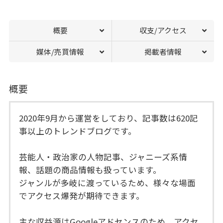
概要
収支/アクセス
媒体/売買情報
掲載者情報
概要
2020年9月から運営をしており、記事数は620記
事以上のトレンドブログです。
芸能人・政治家の人物記事、ジャニーズ系情
報、話題の商品情報も扱っています。
ジャンルが多岐に渡っているため、様々な場面
でアクセス爆発が期待できます。
主な収益源はGoogleアドセンスのため、アクセ