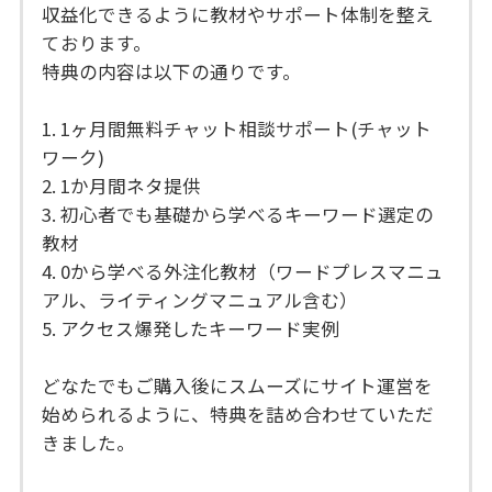
収益化できるように教材やサポート体制を整え
ております。
特典の内容は以下の通りです。
1. 1ヶ月間無料チャット相談サポート(チャット
ワーク)
2. 1か月間ネタ提供
3. 初心者でも基礎から学べるキーワード選定の
教材
4. 0から学べる外注化教材（ワードプレスマニュ
アル、ライティングマニュアル含む）
5. アクセス爆発したキーワード実例
どなたでもご購入後にスムーズにサイト運営を
始められるように、特典を詰め合わせていただ
きました。