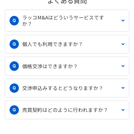
よくある質問
ラッコM&Aはどういうサービスです
か？
個人でも利用できますか？
価格交渉はできますか？
交渉申込みするとどうなりますか？
売買契約はどのように行われますか？