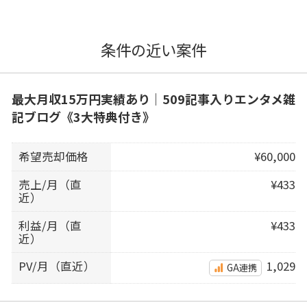
条件の近い案件
最大月収15万円実績あり｜509記事入りエンタメ雑
記ブログ《3大特典付き》
希望売却価格
¥60,000
売上/月（直
¥433
近）
利益/月（直
¥433
近）
PV/月（直近）
1,029
GA連携