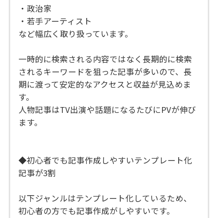
・政治家
・若手アーティスト
など幅広く取り扱っています。
一時的に検索される内容ではなく長期的に検索
されるキーワードを狙った記事が多いので、長
期に渡って安定的なアクセスと収益が見込めま
す。
人物記事はTV出演や話題になるたびにPVが伸び
ます。
◆初心者でも記事作成しやすいテンプレート化
記事が3割
以下ジャンルはテンプレート化しているため、
初心者の方でも記事作成がしやすいです。