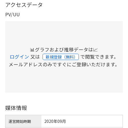
アクセスデータ
PV/UU
📊グラフおよび推移データは📈
ログイン
又は
で閲覧できます。
新規登録（無料）
メールアドレスのみですぐにご登録いただけます。
媒体情報
2020年09月
運営開始時期