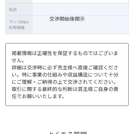
名前
交渉開始後開示
ラッコM&A
利用情報
掲載情報は正確性を保証するものではございま
せん。
詳細は交渉時に必ず売主様へ直接ご確認くださ
い。特に事業の仕組みや収益構造について十分
にご理解・ご納得の上で交渉されてください。
取引に関する最終的な判断は買主様ご自身の責
任でお願いいたします。