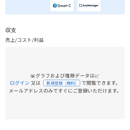
収支
売上/コスト/利益
📊グラフおよび推移データは📈
ログイン
又は
で閲覧できます。
新規登録（無料）
メールアドレスのみですぐにご登録いただけます。