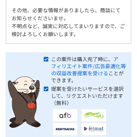
その他、必要な情報がありましたら、商談にて
お知らせくださいませ。
不明点など、誠実に対応してまいりますので、ご
検討よろしくお願いします。
この案件は購入完了時に、
ア
フィリエイト案件/広告最適化等
の収益改善提案を受ける
ことが
できます。
提案を受けたいサービスを選択
して、リクエストいただけます
（無料）