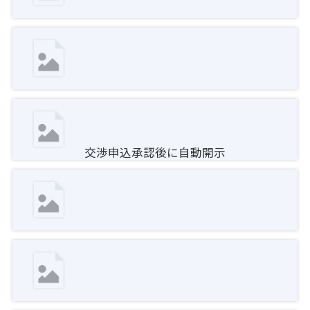
交渉申込承認後に自動開示