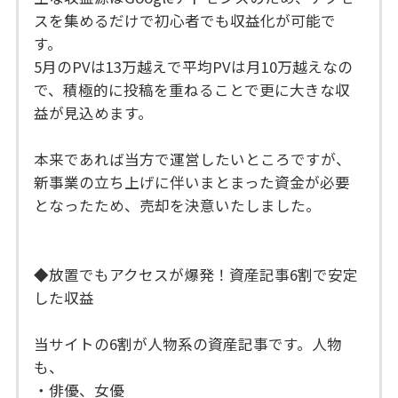
スを集めるだけで初心者でも収益化が可能で
す。
5月のPVは13万越えで平均PVは月10万越えなの
で、積極的に投稿を重ねることで更に大きな収
益が見込めます。
本来であれば当方で運営したいところですが、
新事業の立ち上げに伴いまとまった資金が必要
となったため、売却を決意いたしました。
◆放置でもアクセスが爆発！資産記事6割で安定
した収益
当サイトの6割が人物系の資産記事です。人物
も、
・俳優、女優