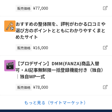
¥77,000
販売価格
おすすめの整体院を、評判がわかる口コミや
選び方のポイントとともにわかりやすくまと
めたサイト
¥16,000
販売価格
【プロデザイン】DMM(FANZA)商品入替
可・AI記事無制限一括登録機能付き（独自）
｜独自WP一式
¥78,000
販売価格
もっと見る（サイトマーケット）