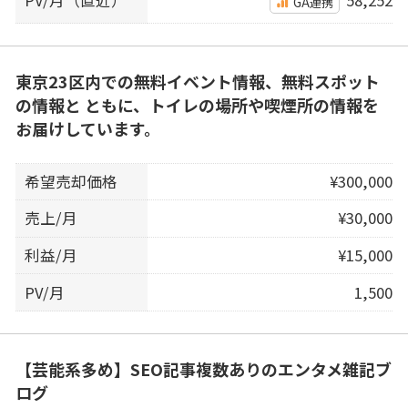
GA連携
東京23区内での無料イベント情報、無料スポット
の情報と ともに、トイレの場所や喫煙所の情報を
お届けしています。
希望売却価格
¥300,000
売上/月
¥30,000
利益/月
¥15,000
PV/月
1,500
【芸能系多め】SEO記事複数ありのエンタメ雑記ブ
ログ