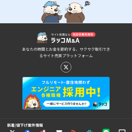
あなたの時間とお金を節約する、サクサク取引でき
るサイト売買プラットフォーム
新着/値下げ案件情報