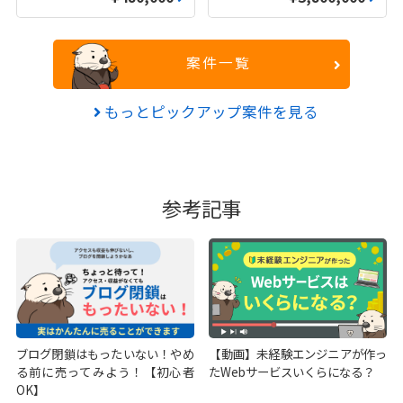
案件一覧
もっとピックアップ案件を見る
参考記事
ブログ閉鎖はもったいない！やめ
【動画】未経験エンジニアが作っ
る前に売ってみよう！【初心者
たWebサービスいくらになる？
OK】