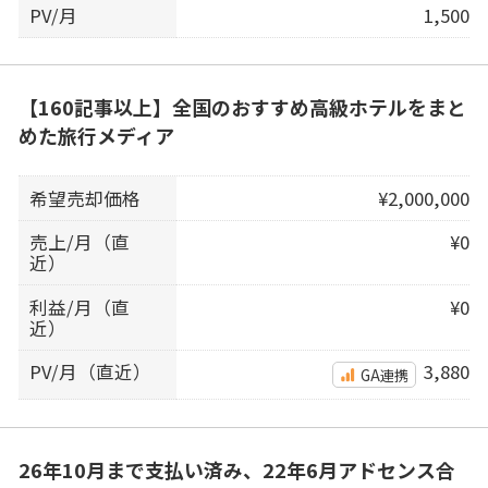
PV/月
1,500
【160記事以上】全国のおすすめ高級ホテルをまと
めた旅行メディア
希望売却価格
¥2,000,000
売上/月（直
¥0
近）
利益/月（直
¥0
近）
PV/月（直近）
3,880
GA連携
26年10月まで支払い済み、22年6月アドセンス合