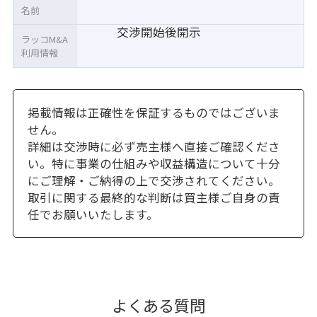
名前
交渉開始後開示
ラッコM&A
利用情報
掲載情報は正確性を保証するものではございま
せん。
詳細は交渉時に必ず売主様へ直接ご確認くださ
い。特に事業の仕組みや収益構造について十分
にご理解・ご納得の上で交渉されてください。
取引に関する最終的な判断は買主様ご自身の責
任でお願いいたします。
よくある質問