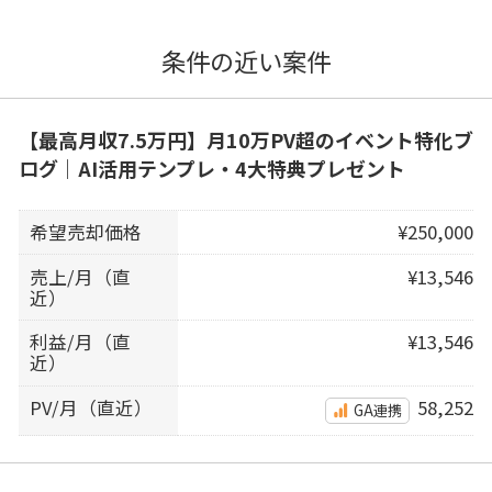
条件の近い案件
【最高月収7.5万円】月10万PV超のイベント特化ブ
ログ｜AI活用テンプレ・4大特典プレゼント
希望売却価格
¥250,000
売上/月（直
¥13,546
近）
利益/月（直
¥13,546
近）
PV/月（直近）
58,252
GA連携