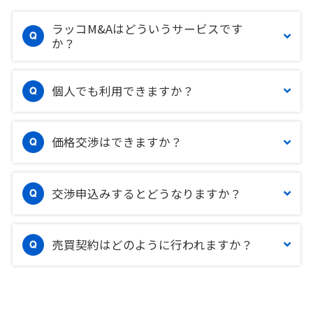
ラッコM&Aはどういうサービスです
か？
個人でも利用できますか？
価格交渉はできますか？
交渉申込みするとどうなりますか？
売買契約はどのように行われますか？