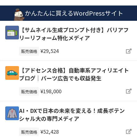
かんたんに買えるWordPressサイト
【サムネイル生成プロンプト付き】バリアフ
リーリフォーム特化メディア
¥29,524
販売価格
【アドセンス合格】自動車系アフィリエイト
ブログ｜パーツ広告でも収益発生
¥198,000
販売価格
AI・DXで日本の未来を変える！成長ポテン
シャル大の専門メディア
¥52,428
販売価格