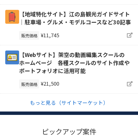
【地域特化サイト】江の島観光ガイドサイト
｜駐車場・グルメ・モデルコースなど30記事
¥11,745
販売価格
【Webサイト】架空の動画編集スクールの
ホームページ 各種スクールのサイト作成や
ポートフォリオに活用可能
¥21,500
販売価格
もっと見る（サイトマーケット）
ピックアップ案件