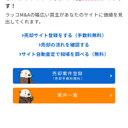
す！
ラッコM&Aの幅広い買主があなたのサイトに価値を見
出してくれます。
売却サイト登録をする（手数料無料）
売却の流れを確認する
サイト自動査定で相場を調べる（無料）
売却案件登録
（売却手数料無料）
案件一覧