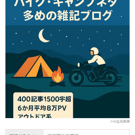
※AI生成画像