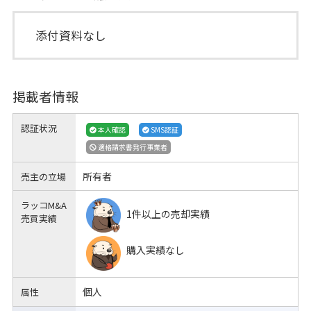
添付資料なし
掲載者情報
認証状況
本人確認
SMS認証
適格請求書発行事業者
所有者
売主の立場
ラッコM&A
1件以上の売却実績
売買実績
購入実績なし
個人
属性