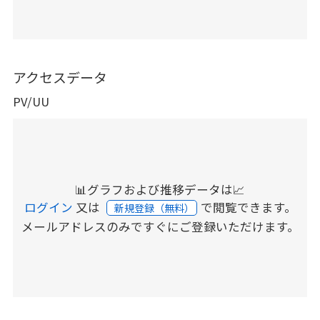
アクセスデータ
PV/UU
📊グラフおよび推移データは📈
ログイン
又は
で閲覧できます。
新規登録（無料）
メールアドレスのみですぐにご登録いただけます。