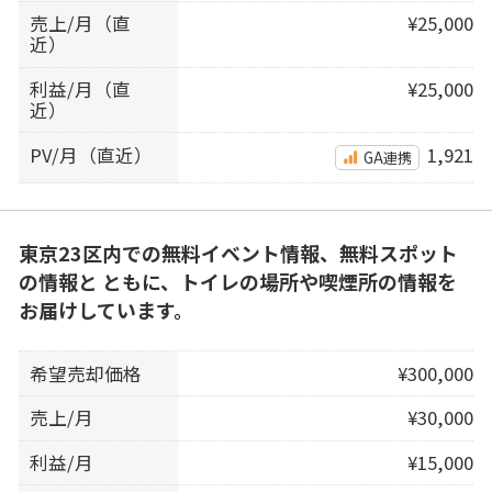
売上/月（直
¥25,000
近）
利益/月（直
¥25,000
近）
PV/月（直近）
1,921
GA連携
東京23区内での無料イベント情報、無料スポット
の情報と ともに、トイレの場所や喫煙所の情報を
お届けしています。
希望売却価格
¥300,000
売上/月
¥30,000
利益/月
¥15,000