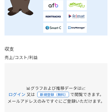
収支
売上/コスト/利益
📊グラフおよび推移データは📈
ログイン
又は
で閲覧できます。
新規登録（無料）
メールアドレスのみですぐにご登録いただけます。