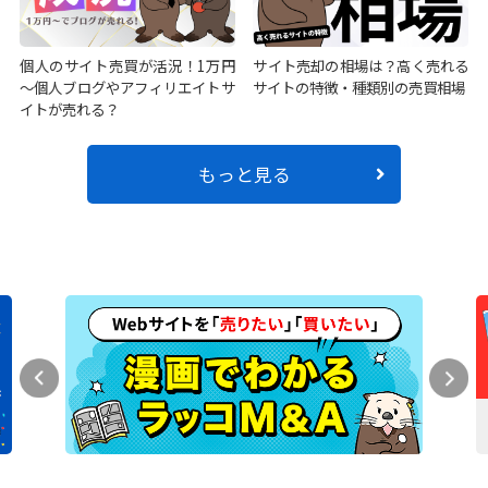
個人のサイト売買が活況！1万円
サイト売却の相場は？高く売れる
～個人ブログやアフィリエイトサ
サイトの特徴・種類別の売買相場
イトが売れる？
もっと見る