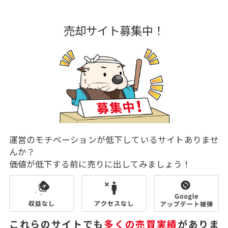
売却サイト募集中！
運営のモチベーションが低下しているサイトありませ
んか？
価値が低下する前に売りに出してみましょう！
これらのサイトでも
多くの売買実績
がありま