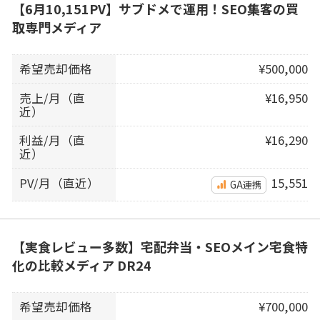
【6月10,151PV】サブドメで運用！SEO集客の買
取専門メディア
希望売却価格
¥500,000
売上/月（直
¥16,950
近）
利益/月（直
¥16,290
近）
PV/月（直近）
15,551
GA連携
【実食レビュー多数】宅配弁当・SEOメイン宅食特
化の比較メディア DR24
希望売却価格
¥700,000