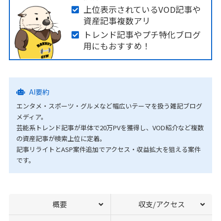
上位表示されているVOD記事や
資産記事複数アリ
トレンド記事やプチ特化ブログ
用にもおすすめ！
AI要約
エンタメ・スポーツ・グルメなど幅広いテーマを扱う雑記ブログ
メディア。
芸能系トレンド記事が単体で20万PVを獲得し、VOD紹介など複数
の資産記事が検索上位に定着。
記事リライトとASP案件追加でアクセス・収益拡大を狙える案件
です。
概要
収支/アクセス