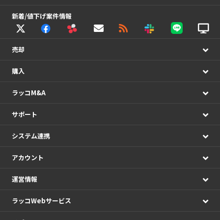
新着/値下げ案件情報
売却
購入
ラッコM&A
サポート
システム連携
アカウント
運営情報
ラッコWebサービス