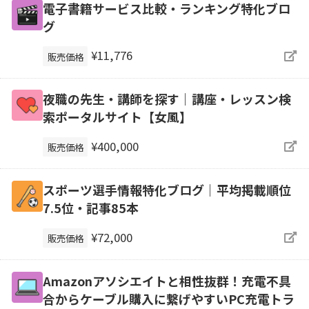
電子書籍サービス比較・ランキング特化ブロ
グ
¥11,776
販売価格
夜職の先生・講師を探す｜講座・レッスン検
索ポータルサイト【女風】
¥400,000
販売価格
スポーツ選手情報特化ブログ｜平均掲載順位
7.5位・記事85本
¥72,000
販売価格
Amazonアソシエイトと相性抜群！充電不具
合からケーブル購入に繋げやすいPC充電トラ