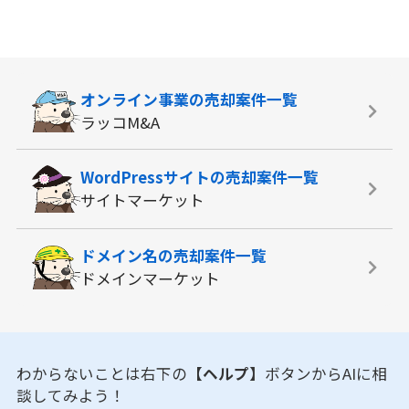
オンライン事業の
売却案件一覧
ラッコM&A
WordPressサイトの
売却案件一覧
サイトマーケット
ドメイン名の
売却案件一覧
ドメインマーケット
わからないことは右下の
【ヘルプ】
ボタンからAIに相
談してみよう！