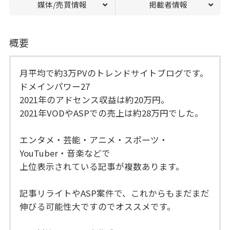
媒体/売買情報
掲載者情報
概要
月平均で約3万PVのトレンドサイトブログです。
ドメインパワー27
2021年のアドセンス収益は約20万円。
2021年VODやASPでの売上は約28万円でした。
エンタメ・芸能・アニメ・スポーツ・
YouTuber・音楽などで
上位表示されている記事が複数あります。
記事リライトやASP案件で、これからもまだまだ
伸びる可能性大ですのでオススメです。