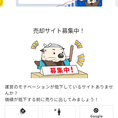
売却サイト募集中！
運営のモチベーションが低下しているサイトありませ
んか？
価値が低下する前に売りに出してみましょう！