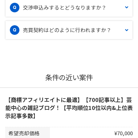
交渉申込みするとどうなりますか？
売買契約はどのように行われますか？
条件の近い案件
【商標アフィリエイトに最適】【700記事以上】芸
能中心の雑記ブログ！【平均順位10位以内&上位表
示記事多数】
希望売却価格
¥70,000