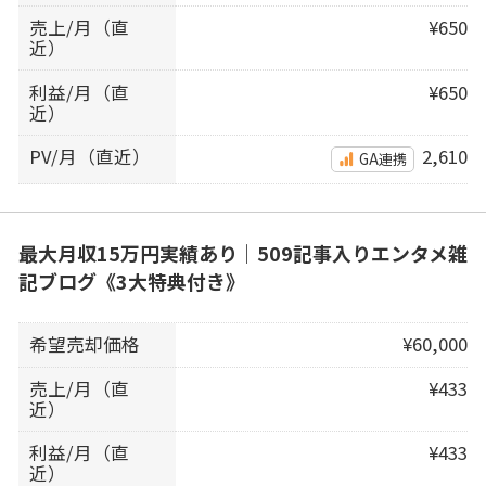
売上/月（直
¥650
近）
利益/月（直
¥650
近）
PV/月（直近）
2,610
GA連携
最大月収15万円実績あり｜509記事入りエンタメ雑
記ブログ《3大特典付き》
希望売却価格
¥60,000
売上/月（直
¥433
近）
利益/月（直
¥433
近）