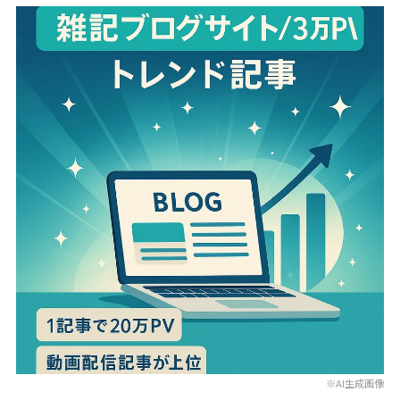
※AI生成画像