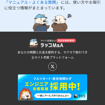
「マニュアル・よくある質問」
には、使い方やお取引
に役立つ情報がまとまっています。
あなたの時間とお金を節約する、サクサク取引でき
るサイト売買プラットフォーム