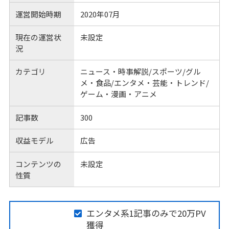
運営開始時期
2020年07月
現在の運営状
未設定
況
カテゴリ
ニュース・時事解説/スポーツ/グル
メ・食品/エンタメ・芸能・トレンド/
ゲーム・漫画・アニメ
記事数
300
収益モデル
広告
コンテンツの
未設定
性質
エンタメ系1記事のみで20万PV
獲得