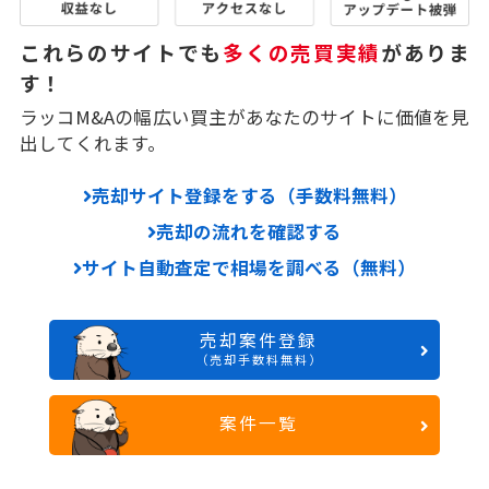
これらのサイトでも
多くの売買実績
がありま
す！
ラッコM&Aの幅広い買主があなたのサイトに価値を見
出してくれます。
売却サイト登録をする（手数料無料）
売却の流れを確認する
サイト自動査定で相場を調べる（無料）
売却案件登録
（売却手数料無料）
案件一覧