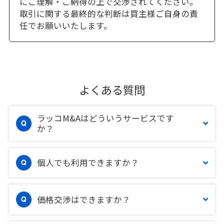
にご理解・ご納得の上で交渉されてください。
取引に関する最終的な判断は買主様ご自身の責
任でお願いいたします。
よくある質問
ラッコM&Aはどういうサービスです
か？
個人でも利用できますか？
価格交渉はできますか？