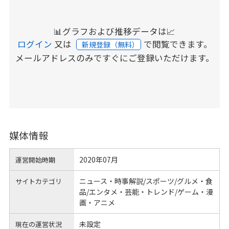
📊グラフおよび推移データは📈
ログイン
又は
で閲覧できます。
新規登録（無料）
メールアドレスのみですぐにご登録いただけます。
媒体情報
2020年07月
運営開始時期
ニュース・時事解説/スポーツ/グルメ・食
サイトカテゴリ
品/エンタメ・芸能・トレンド/ゲーム・漫
画・アニメ
未設定
現在の運営状況