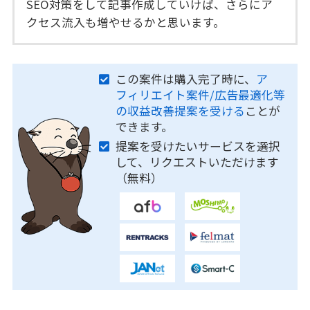
SEO対策をして記事作成していけば、さらにア
クセス流入も増やせるかと思います。
この案件は購入完了時に、
ア
フィリエイト案件/広告最適化等
の収益改善提案を受ける
ことが
できます。
提案を受けたいサービスを選択
して、リクエストいただけます
（無料）