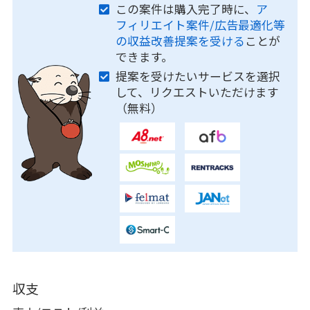
この案件は購入完了時に、
ア
フィリエイト案件/広告最適化等
の収益改善提案を受ける
ことが
できます。
提案を受けたいサービスを選択
して、リクエストいただけます
（無料）
収支