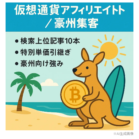
※AI生成画像