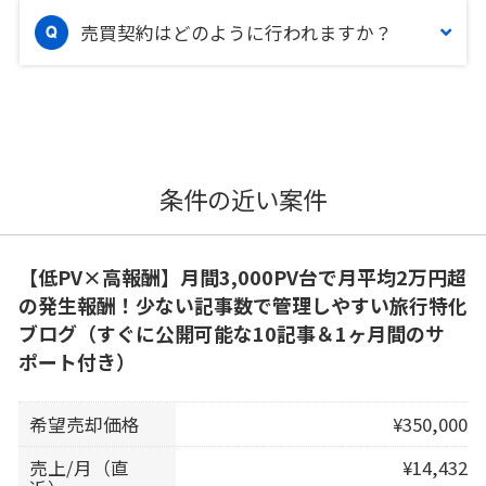
売買契約はどのように行われますか？
条件の近い案件
【低PV×高報酬】月間3,000PV台で月平均2万円超
の発生報酬！少ない記事数で管理しやすい旅行特化
ブログ（すぐに公開可能な10記事＆1ヶ月間のサ
ポート付き）
希望売却価格
¥350,000
売上/月（直
¥14,432