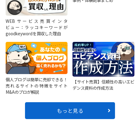
WEBサービス売買インタ
ビュー：ラッコキーワードが
goodkeywordを買収した理由
個人ブログは簡単に売却できる！
【サイト売買】信頼性の高いエビ
売れるサイトの特徴をサイト
デンス資料の作成方法
M&Aのプロが解説
もっと見る