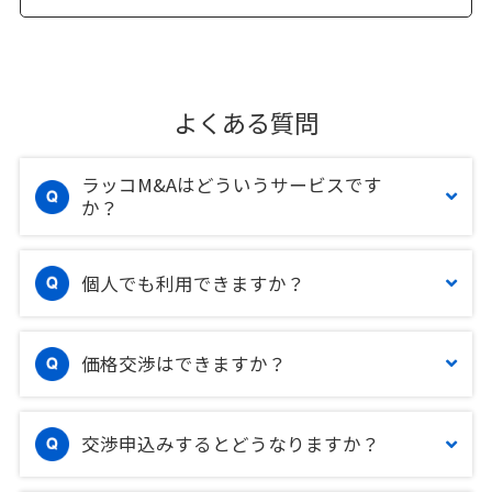
よくある質問
ラッコM&Aはどういうサービスです
か？
個人でも利用できますか？
価格交渉はできますか？
交渉申込みするとどうなりますか？