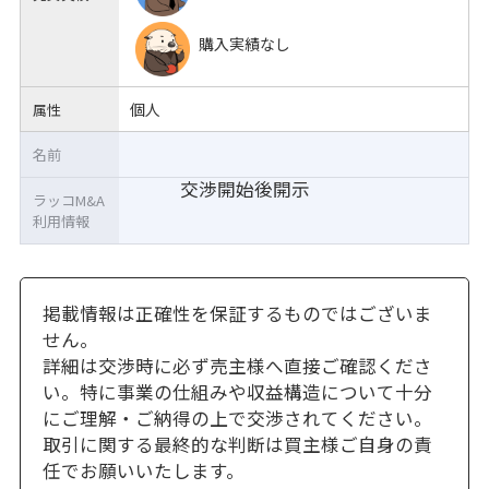
購入実績なし
個人
属性
名前
交渉開始後開示
ラッコM&A
利用情報
掲載情報は正確性を保証するものではございま
せん。
詳細は交渉時に必ず売主様へ直接ご確認くださ
い。特に事業の仕組みや収益構造について十分
にご理解・ご納得の上で交渉されてください。
取引に関する最終的な判断は買主様ご自身の責
任でお願いいたします。