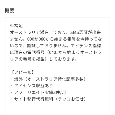
概要
※補足
オーストラリア滞在しており、SMS認証が出来
ません。090か080から始まる番号を今持ってな
いので、認識しておりません。エビデンス指標
に現在の電話番号（0401から始まるオーストラ
リアの番号を掲載）しております。
【アピール】
・海外（オーストラリア特化記事多数）
・アドセンス収益あり
・アフェリエイト実績3件/月
・サイト移行代行無料（ラッコお任せ）