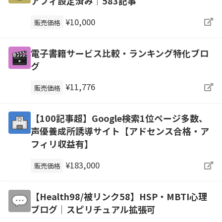
アフィ設定済み｜583記事
¥10,000
販売価格
電子書籍サービス比較・ランキング特化ブロ
グ
¥11,776
販売価格
【100記事超】Google検索1位ページ多数、
声優養成所誘導サイト【アドセンス合格・ア
フィリ収益有】
¥183,000
販売価格
【Health98/被リンク58】HSP・MBTI心理
ブログ｜スピリチュアル拡張可