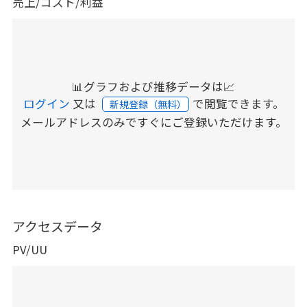
売上/コスト/利益
📊グラフおよび推移データは📈
ログイン
又は
で閲覧できます。
新規登録（無料）
メールアドレスのみですぐにご登録いただけます。
アクセスデータ
PV/UU