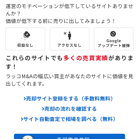
運営のモチベーションが低下しているサイトありませ
んか？
価値が低下する前に売りに出してみましょう！
これらのサイトでも
多くの売買実績
がありま
す！
ラッコM&Aの幅広い買主があなたのサイトに価値を見
出してくれます。
売却サイト登録をする（手数料無料）
売却の流れを確認する
サイト自動査定で相場を調べる（無料）