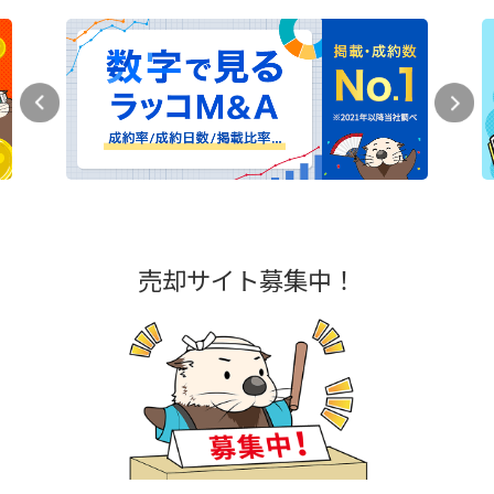
売却サイト募集中！