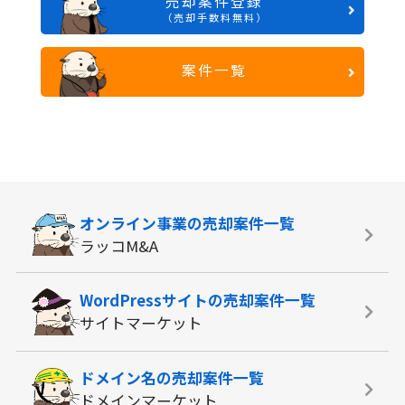
売却案件登録
（売却手数料無料）
案件一覧
オンライン事業の
売却案件一覧
ラッコM&A
WordPressサイトの
売却案件一覧
サイトマーケット
ドメイン名の
売却案件一覧
ドメインマーケット