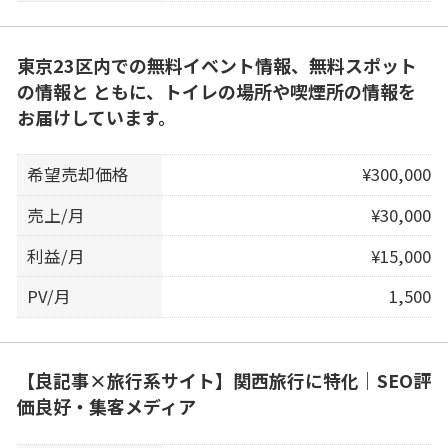
東京23区内での無料イベント情報、無料スポット
の情報と ともに、トイレの場所や喫煙所の情報を
お届けしています。
希望売却価格
¥300,000
売上/月
¥30,000
利益/月
¥15,000
PV/月
1,500
【良記事×旅行系サイト】関西旅行に特化｜SEO評
価良好・集客メディア