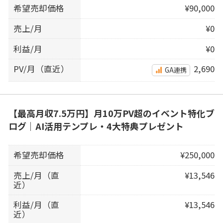
希望売却価格
¥90,000
売上/月
¥0
利益/月
¥0
PV/月（直近）
2,690
GA連携
【最高月収7.5万円】月10万PV超のイベント特化ブ
ログ｜AI活用テンプレ・4大特典プレゼント
希望売却価格
¥250,000
売上/月（直
¥13,546
近）
利益/月（直
¥13,546
近）