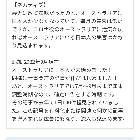
【ネガティブ】
最近は放置気味だったのと、オーストラリアに
日本人が少なくなっていて、毎月の集客は低い
ですが、コロナ後のオーストラリアに活気が戻
ればオーストラリアにいる日本人の集客はかな
り見込まれます。
追加:2022年9月現在
オーストラリアに日本人が来始めました！
同様に仕事関連の記事が伸びはじめました！
あと、オーストラリアでは7月〜9月末まで年末
調整時期なので、確定申告をする時期です。
その記事が去年で1日100件程見られていまし
た。この記事を有料化または関連で何かの記事
を導入すれば広告にもなり、流入も見込めます。