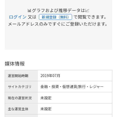
📊グラフおよび推移データは📈
ログイン
又は
で閲覧できます。
新規登録（無料）
メールアドレスのみですぐにご登録いただけます。
媒体情報
2019年07月
運営開始時期
金融・投資・仮想通貨/旅行・レジャー
サイトカテゴリ
未設定
現在の運営状況
未設定
主な運営主体