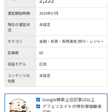
2,222
運営開始時期
2019年07月
現在の運営状
未設定
況
カテゴリ
金融・投資・仮想通貨/旅行・レジャー
記事数
60
収益モデル
広告
コンテンツの
未設定
性質
Google検索上位記事10以上
アフェリエイトの特別単価継承