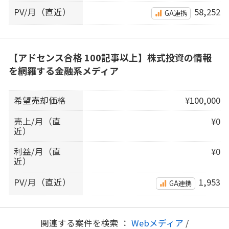
PV/月（直近）
58,252
GA連携
【アドセンス合格 100記事以上】株式投資の情報
を網羅する金融系メディア
希望売却価格
¥100,000
売上/月（直
¥0
近）
利益/月（直
¥0
近）
PV/月（直近）
1,953
GA連携
関連する案件を検索 ：
Webメディア
/