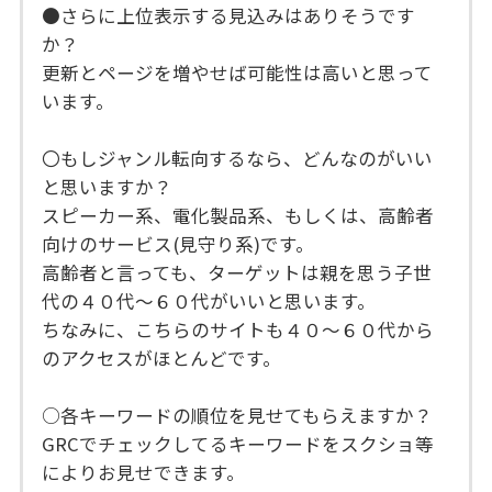
●さらに上位表示する見込みはありそうです
か？
更新とページを増やせば可能性は高いと思って
います。
〇もしジャンル転向するなら、どんなのがいい
と思いますか？
スピーカー系、電化製品系、もしくは、高齢者
向けのサービス(見守り系)です。
高齢者と言っても、ターゲットは親を思う子世
代の４０代～６０代がいいと思います。
ちなみに、こちらのサイトも４０～６０代から
のアクセスがほとんどです。
○各キーワードの順位を見せてもらえますか？
GRCでチェックしてるキーワードをスクショ等
によりお見せできます。