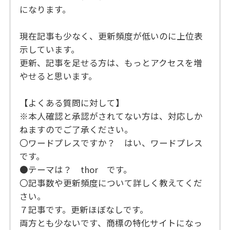
になります。
現在記事も少なく、更新頻度が低いのに上位表
示しています。
更新、記事を足せる方は、もっとアクセスを増
やせると思います。
【よくある質問に対して】
※本人確認と承認がされてない方は、対応しか
ねますのでご了承ください。
〇ワードプレスですか？ はい、ワードプレス
です。
●テーマは？ thor です。
〇記事数や更新頻度について詳しく教えてくだ
さい。
７記事です。更新ほぼなしです。
両方とも少ないです、商標の特化サイトになっ