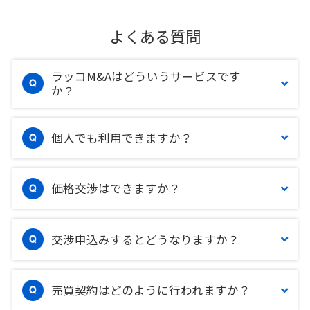
よくある質問
ラッコM&Aはどういうサービスです
か？
個人でも利用できますか？
価格交渉はできますか？
交渉申込みするとどうなりますか？
売買契約はどのように行われますか？