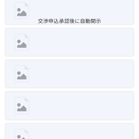
交渉申込承認後に自動開示