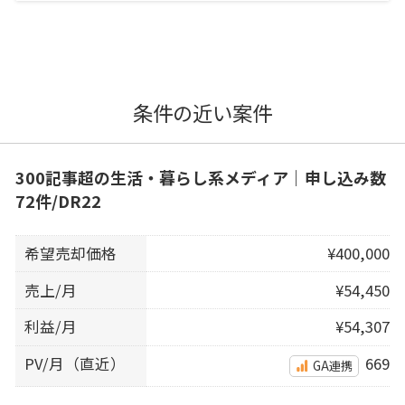
条件の近い案件
300記事超の生活・暮らし系メディア｜申し込み数
72件/DR22
希望売却価格
¥400,000
売上/月
¥54,450
利益/月
¥54,307
PV/月（直近）
669
GA連携