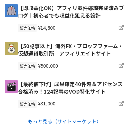
【即収益化OK】アフィリ案件導線完成済みブ
ログ｜初心者でも収益化狙える設計｜
¥14,800
販売価格
【50記事以上】海外FX・プロップファーム・
仮想通貨取引所 アフィリエイトサイト
¥500,000
販売価格
【最終値下げ】成果確定40件超＆アドセンス
合格済み！124記事のVOD特化サイト
¥31,000
販売価格
もっと見る（サイトマーケット）