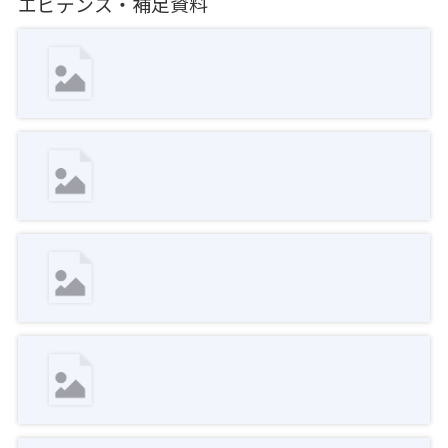
エビデンス・補足資料