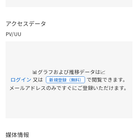
アクセスデータ
PV/UU
📊グラフおよび推移データは📈
ログイン
又は
で閲覧できます。
新規登録（無料）
メールアドレスのみですぐにご登録いただけます。
媒体情報