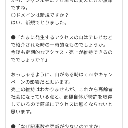
ですね。
〇ドメインは新規ですか？
はい、新規でとりました。
●「たまに発生するアクセスの山はテレビなど
で紹介された時の一時的なものでしょうか。
今後も定期的なアクセス・売上が維持できるの
ででしょうか？」
おっしゃるように、山がある時はｃｍやキャン
ペーンの影響だと思います。
売上の維持はわかりませんが、これから高齢者
社会になっている点と、商標自体が特許を取得
しているので簡単にアクセスは無くならないと
思います。
●「なぜ記事数や更新が少ないのですか」