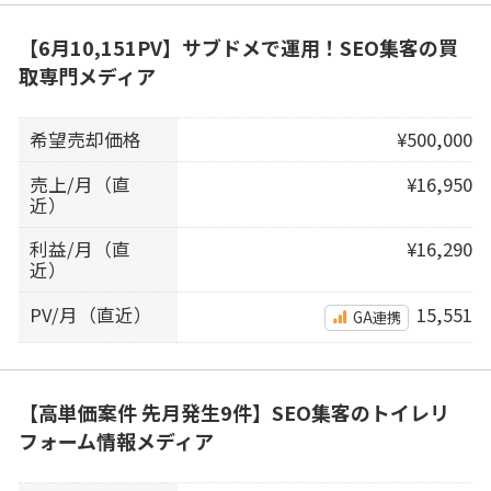
【6月10,151PV】サブドメで運用！SEO集客の買
取専門メディア
希望売却価格
¥500,000
売上/月（直
¥16,950
近）
利益/月（直
¥16,290
近）
PV/月（直近）
15,551
GA連携
【高単価案件 先月発生9件】SEO集客のトイレリ
フォーム情報メディア