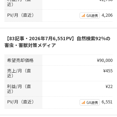
近）
PV/月（直近）
4,206
GA連携
【83記事・2026年7月6,551PV】自然検索92％の
害虫・害獣対策メディア
希望売却価格
¥90,000
売上/月（直
¥455
近）
利益/月（直
¥22
近）
PV/月（直近）
6,551
GA連携