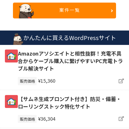
案件一覧
かんたんに買えるWordPressサイト
Amazonアソシエイトと相性抜群！充電不具
合からケーブル購入に繋げやすいPC充電トラ
ブル解決サイト
¥15,360
販売価格
【サムネ生成プロンプト付き】防災・備蓄・
ローリングストック特化サイト
¥36,304
販売価格