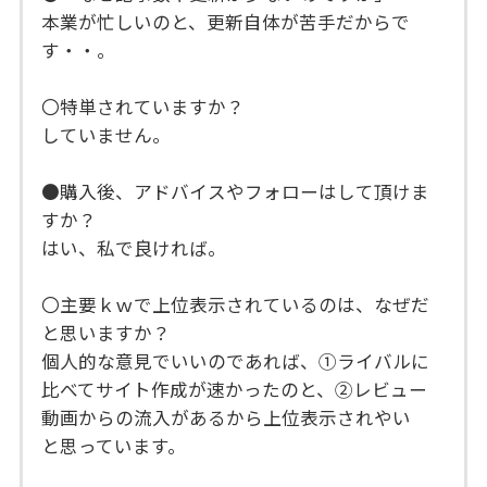
本業が忙しいのと、更新自体が苦手だからで
す・・。
〇特単されていますか？
していません。
●購入後、アドバイスやフォローはして頂けま
すか？
はい、私で良ければ。
〇主要ｋｗで上位表示されているのは、なぜだ
と思いますか？
個人的な意見でいいのであれば、①ライバルに
比べてサイト作成が速かったのと、②レビュー
動画からの流入があるから上位表示されやい
と思っています。