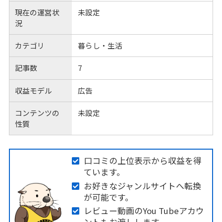
現在の運営状
未設定
況
カテゴリ
暮らし・生活
記事数
7
収益モデル
広告
コンテンツの
未設定
性質
口コミの上位表示から収益を得
ています。
お好きなジャンルサイトへ転換
が可能です。
レビュー動画のYou Tubeアカウ