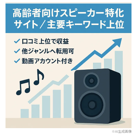
※AI生成画像