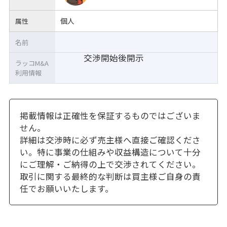
個人
属性
名前
交渉開始後開示
ラッコM&A
利用情報
掲載情報は正確性を保証するものではございま
せん。
詳細は交渉時に必ず売主様へ直接ご確認くださ
い。特に事業の仕組みや収益構造について十分
にご理解・ご納得の上で交渉されてください。
取引に関する最終的な判断は買主様ご自身の責
任でお願いいたします。