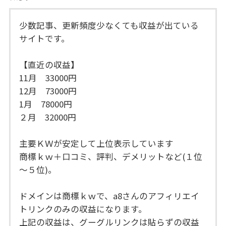
少数記事、更新頻度少なくても収益が出ている
サイトです。
【直近の収益】
11月 33000円
12月 73000円
1月 78000円
２月 32000円
主要ＫＷが安定して上位表示しています
商標ｋｗ＋口コミ、評判、デメリットなど(１位
～５位)。
ドメインは商標ｋｗで、a8さんのアフィリエイ
トリンクのみの収益になります。
上記の収益は、グーグルリンクは貼らずの収益