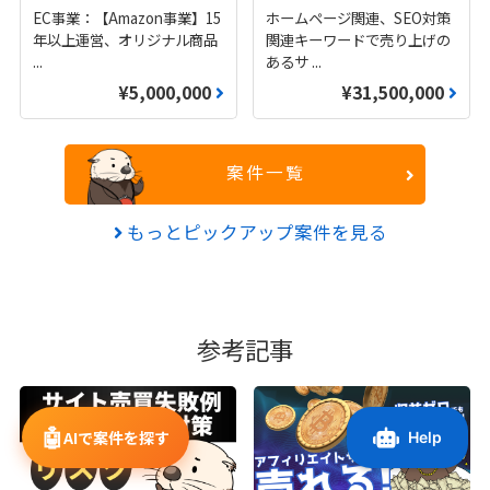
EC事業：【Amazon事業】15
ホームページ関連、SEO対策
年以上運営、オリジナル商品
関連キーワードで売り上げの
...
あるサ
...
¥5,000,000
¥31,500,000
案件一覧
もっとピックアップ案件を見る
参考記事
🤖
AIで案件を探す