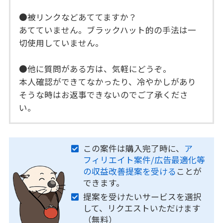
●被リンクなどあててますか？
あてていません。ブラックハット的の手法は一
切使用していません。
●他に質問がある方は、気軽にどうぞ。
本人確認ができてなかったり、冷やかしがあり
そうな時はお返事できないのでご了承くださ
い。
この案件は購入完了時に、
ア
フィリエイト案件/広告最適化等
の収益改善提案を受ける
ことが
できます。
提案を受けたいサービスを選択
して、リクエストいただけます
（無料）