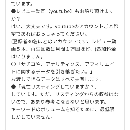
ています。
●レビュー動画【youtube】もお譲り頂けます
か？
はい、大丈夫です。youtubeのアカウントごと希
望であればおっしゃってください。
(登録者30名ほどのアカウントです、レビュー動
画５本、再生回数は月間１万回ほど。)追加料金
はいりません。
〇「サチコや、アナリティクス、アフィリエイ
トに関するデータを引き継ぎたい。」
お渡しできるデータはすべて共有します。
●「現在リスティングしていますか？」
しています。ただ、リスティングからの収益はな
いので、あまり参考にならないと思います。
キーワードのボリュームを知るために、最低限
しかしていません。