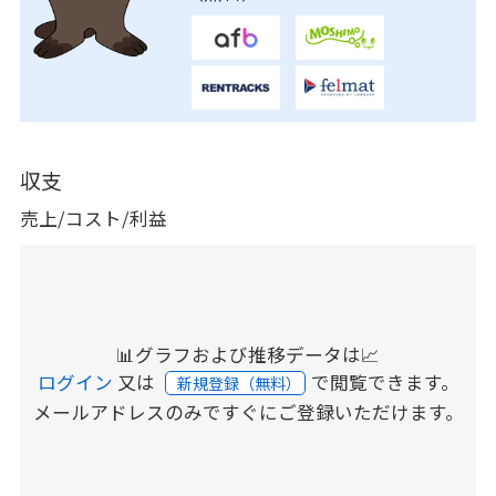
収支
売上/コスト/利益
📊グラフおよび推移データは📈
ログイン
又は
で閲覧できます。
新規登録（無料）
メールアドレスのみですぐにご登録いただけます。