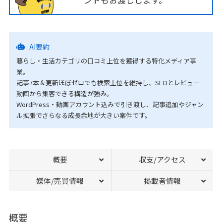
ントもお渡しします。
AI要約
暮らし・生活カテゴリの口コミ上位を獲得する特化メディア事
業。
記事7本＆更新ほぼゼロでも検索上位を維持し、SEOとレビュー
動画から集客できる構造が強み。
WordPress・動画アカウント込みで引き渡し、記事追加やジャン
ル拡張でさらなる成長余地が大きい案件です。
概要
収支/アクセス
媒体/売買情報
掲載者情報
概要