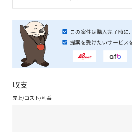
この案件は購入完了時に
提案を受けたいサービス
収支
売上/コスト/利益