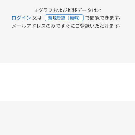
📊グラフおよび推移データは📈
ログイン
又は
で閲覧できます。
新規登録（無料）
メールアドレスのみですぐにご登録いただけます。