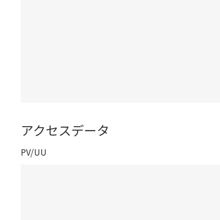
アクセスデータ
PV/UU