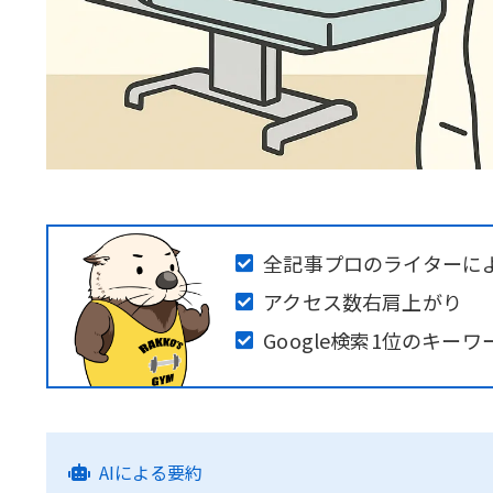
全記事プロのライターに
アクセス数右肩上がり
Google検索1位のキー
AIによる要約