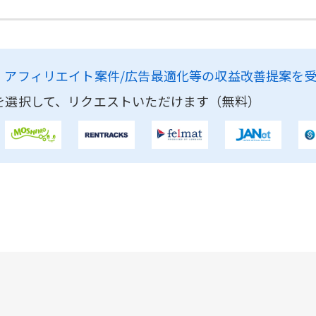
、
アフィリエイト案件/広告最適化等の収益改善提案を
を選択して、リクエストいただけます（無料）