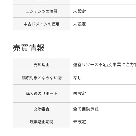
未設定
コンテンツの性質
未設定
中古ドメインの使用
売買情報
運営リソース不足/別事業に注力
売却理由
なし
譲渡対象とならない物
未設定
購入後のサポート
全て自動承認
交渉審査
未設定
競業避止期間