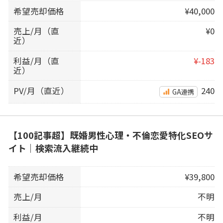
希望売却価格
¥40,000
売上/月（直
¥0
近）
利益/月（直
¥-183
近）
PV/月（直近）
240
GA連携
【100記事超】既婚男性心理・不倫恋愛特化SEOサ
イト｜検索流入継続中
希望売却価格
¥39,800
売上/月
不明
利益/月
不明