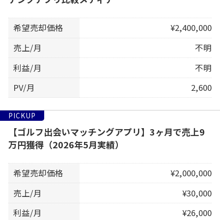
希望売却価格
¥2,400,000
売上/月
不明
利益/月
不明
PV/月
2,600
PICKUP
【ゴルフ出会いマッチングアプリ】3ヶ月で売上9
万円獲得（2026年5月実績）
希望売却価格
¥2,000,000
売上/月
¥30,000
利益/月
¥26,000