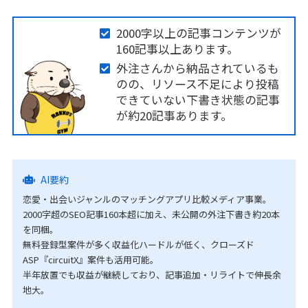
2000字以上の記事コンテンツが
160記事以上あります。
外注さんから納品されているも
のの、リソース不足により投稿
できていない下書き状態の記事
が約20記事あります。
AI要約
恋愛・出会いジャンルのマッチングアプリ比較メディア事業。
2000字超のSEO記事160本超に加え、未公開の外注下書き約20本
を同梱。
無料登録型案件が多く収益化ハードルが低く、クローズド
ASP『circuitX』案件も活用可能。
半年放置でも収益が継続しており、記事追加・リライトで伸長余
地大。