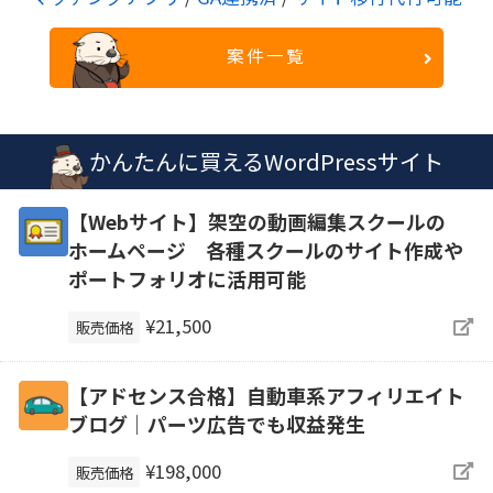
案件一覧
かんたんに買えるWordPressサイト
【Webサイト】架空の動画編集スクールの
ホームページ 各種スクールのサイト作成や
ポートフォリオに活用可能
¥21,500
販売価格
【アドセンス合格】自動車系アフィリエイト
ブログ｜パーツ広告でも収益発生
¥198,000
販売価格