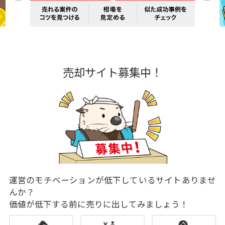
売却サイト募集中！
運営のモチベーションが低下しているサイトありませ
んか？
価値が低下する前に売りに出してみましょう！