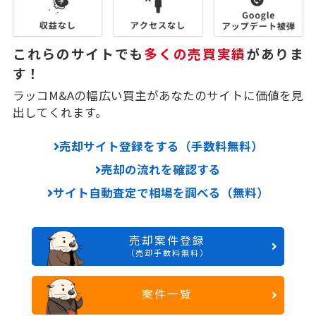
これらのサイトでも
多くの売買実績
がありま
す！
ラッコM&Aの幅広い買主があなたのサイトに価値を見
出してくれます。
売却サイト登録をする（手数料無料）
売却の流れを確認する
サイト自動査定で相場を調べる（無料）
売却案件登録
（売却手数料無料）
案件一覧