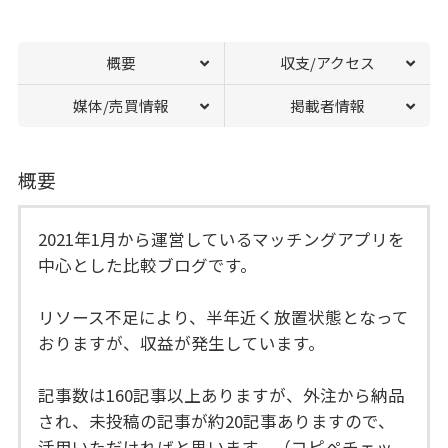
概要
収支/アクセス
媒体/売買情報
掲載者情報
概要
2021年1月から運営しているマッチングアプリを
中心とした比較ブログです。
リソース不足により、半年近く放置状態となって
おりますが、収益が発生しています。
記事数は160記事以上ありますが、外注から納品
され、未投稿の記事が約20記事ありますので、
活用いただければと思います。（コピペチェッ