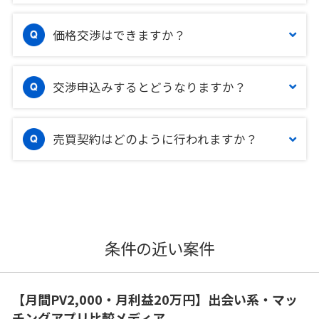
価格交渉はできますか？
交渉申込みするとどうなりますか？
売買契約はどのように行われますか？
条件の近い案件
【月間PV2,000・月利益20万円】出会い系・マッ
チングアプリ比較メディア