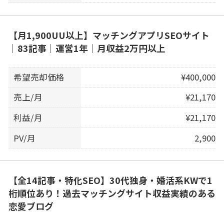
【月1,900UU以上】マッチングアプリSEOサイト
｜83記事｜運営1年｜月収益2万円以上
希望売却価格
¥400,000
売上/月
¥21,170
利益/月
¥21,170
PV/月
2,900
【全14記事・特化SEO】30代独身・婚活系KWで1
桁順位あり！過去マッチングサイト収益実績のある
恋愛ブログ