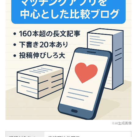
※AI生成画像