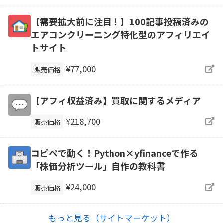
【需要拡大前に注目！】100記事投稿済みの
エアコンクリーニング特化型のアフィリエイ
トサイト
¥77,000
販売価格
【アフィ収益済み】買取に関するメディア
¥218,700
販売価格
コピペで動く！Python×yfinanceで作る
「株価分析ツール」自作の教科書
¥24,000
販売価格
もっと見る（サイトマーケット）