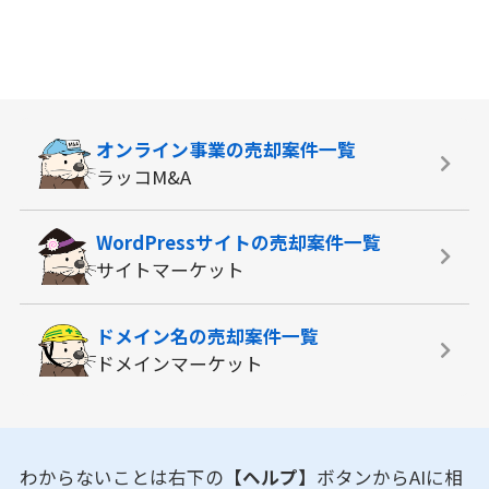
オンライン事業の
売却案件一覧
ラッコM&A
WordPressサイトの
売却案件一覧
サイトマーケット
ドメイン名の
売却案件一覧
ドメインマーケット
わからないことは右下の
【ヘルプ】
ボタンからAIに相