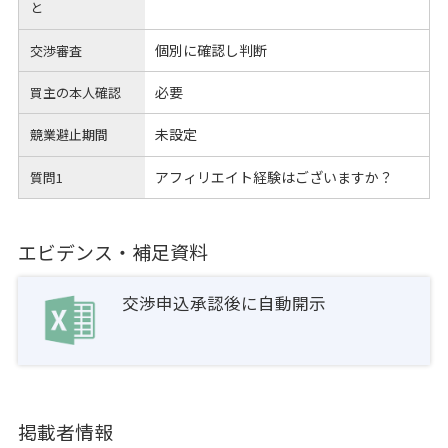
と
個別に確認し判断
交渉審査
必要
買主の本人確認
未設定
競業避止期間
アフィリエイト経験はございますか？
質問1
エビデンス・補足資料
交渉申込承認後に自動開示
掲載者情報