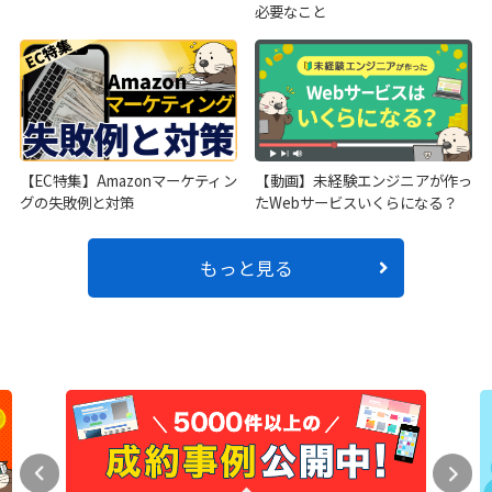
必要なこと
【EC特集】Amazonマーケティン
【動画】未経験エンジニアが作っ
グの失敗例と対策
たWebサービスいくらになる？
もっと見る