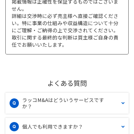
掲載情報は正確性を保証するものではございま
せん。
詳細は交渉時に必ず売主様へ直接ご確認くださ
い。特に事業の仕組みや収益構造について十分
にご理解・ご納得の上で交渉されてください。
取引に関する最終的な判断は買主様ご自身の責
任でお願いいたします。
よくある質問
ラッコM&Aはどういうサービスです
か？
個人でも利用できますか？