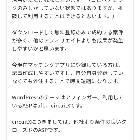
クのみしかしていない状態ではありますが、推
敲して利用することはできると思います。）
ダウンロードして無料登録のみで成約する案件
が多く、他のアフィリエイトよりも成果が発生
しやすいかと思います。
今現在マッチングアプリに登録している方は、
記事作成しやすいですし、自分自身登録してい
なくても外注することで時間短縮になります。
WordPressのテーマはアフィンガー、利用して
いるASPはafb、circuitXです。
circuitXにつきましては、他社より条件の良いク
ローズドのASPです。