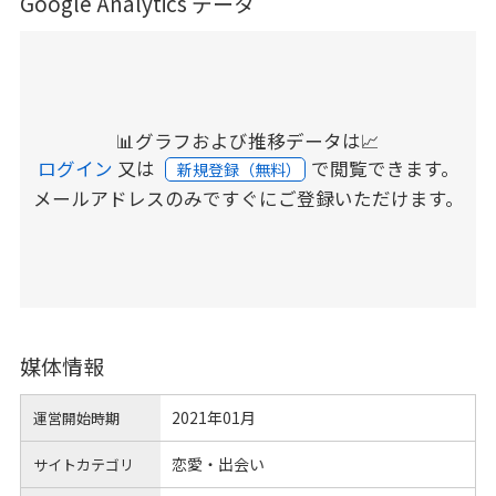
Google Analytics データ
📊グラフおよび推移データは📈
ログイン
又は
で閲覧できます。
新規登録（無料）
メールアドレスのみですぐにご登録いただけます。
媒体情報
2021年01月
運営開始時期
恋愛・出会い
サイトカテゴリ