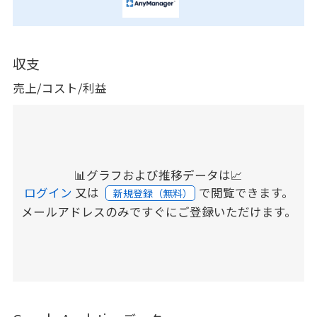
収支
売上/コスト/利益
📊グラフおよび推移データは📈
ログイン
又は
で閲覧できます。
新規登録（無料）
メールアドレスのみですぐにご登録いただけます。