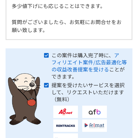
多少値下げにも応じることはできます。
質問がございましたら、お気軽にお問合せをお
願い致します。
この案件は購入完了時に、
ア
フィリエイト案件/広告最適化等
の収益改善提案を受ける
ことが
できます。
提案を受けたいサービスを選択
して、リクエストいただけます
（無料）