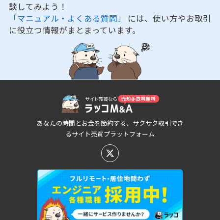
談してみよう！
「マニュアル・よくある質問」
には、使い方やお取引
に役立つ情報がまとまっています。
あなたの時間とお金を節約する、サクサク取引でき
るサイト売買プラットフォーム