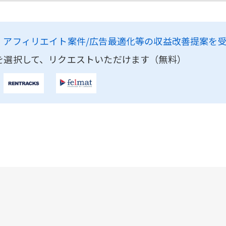
、
アフィリエイト案件/広告最適化等の収益改善提案を
を選択して、リクエストいただけます（無料）