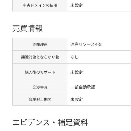
未設定
中古ドメインの使用
売買情報
運営リソース不足
売却理由
なし
譲渡対象とならない物
未設定
購入後のサポート
一部自動承認
交渉審査
未設定
競業避止期間
エビデンス・補足資料