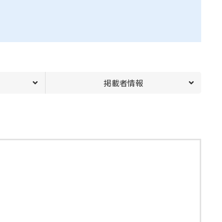
掲載者情報