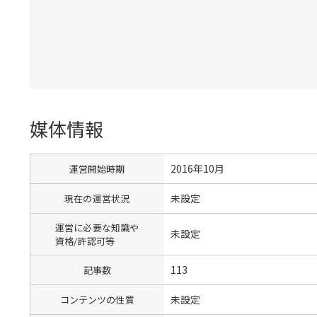
媒体情報
2016年10月
運営開始時期
未設定
現在の運営状況
運営に必要な知識や
未設定
資格/許認可等
113
記事数
未設定
コンテンツの性質