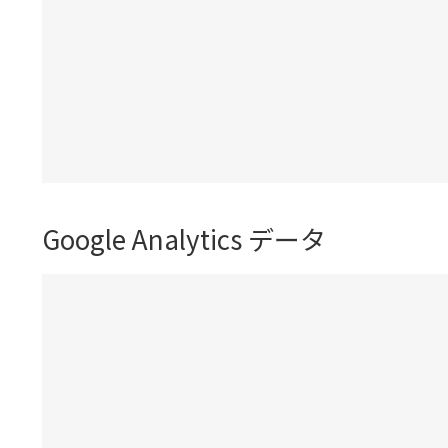
Google Analytics データ