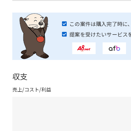
この案件は購入完了時に
提案を受けたいサービス
収支
売上/コスト/利益