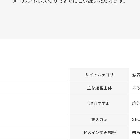
メールアドレスのみですぐにご登録いただけます。
恋
サイトカテゴリ
未
主な運営主体
広
収益モデル
SE
集客方法
未
ドメイン変更履歴