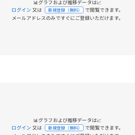
📊グラフおよび推移データは📈
ログイン
又は
で閲覧できます。
新規登録（無料）
メールアドレスのみですぐにご登録いただけます。
📊グラフおよび推移データは📈
ログイン
又は
で閲覧できます。
新規登録（無料）