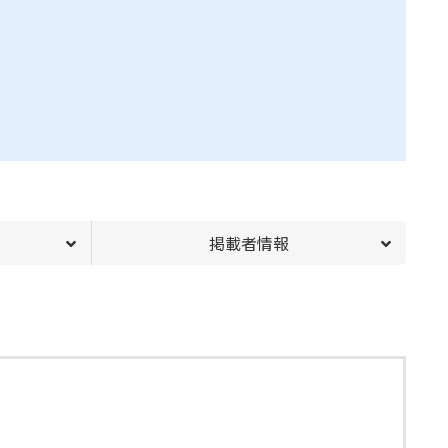
掲載者情報