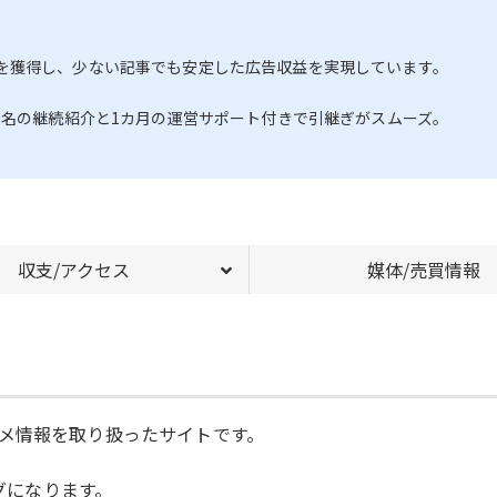
を獲得し、少ない記事でも安定した広告収益を実現しています。
2名の継続紹介と1カ月の運営サポート付きで引継ぎがスムーズ。
収支/アクセス
媒体/売買情報
メ情報を取り扱ったサイトです。
ログになります。