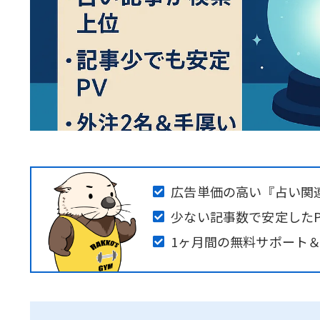
広告単価の高い『占い関
少ない記事数で安定したP
1ヶ月間の無料サポート