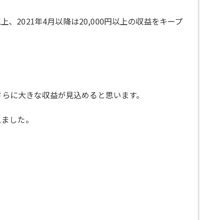
、2021年4月以降は20,000円以上の収益をキープ
さらに大きな収益が見込めると思います。
えました。
。