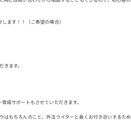
けします！！（ご希望の場合）
だきます。
ー育成サポートもさせていただきます。
ウはもちろんのこと、外注ライターと長くお付き合いするため