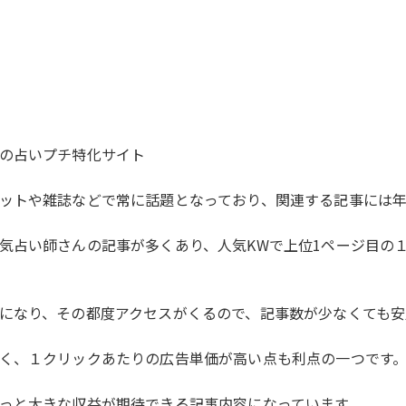
の占いプチ特化サイト
ットや雑誌などで常に話題となっており、関連する記事には年
気占い師さんの記事が多くあり、人気KWで上位1ページ目の１
になり、その都度アクセスがくるので、記事数が少なくても安
く、１クリックあたりの広告単価が高い点も利点の一つです
っと大きな収益が期待できる記事内容になっています。