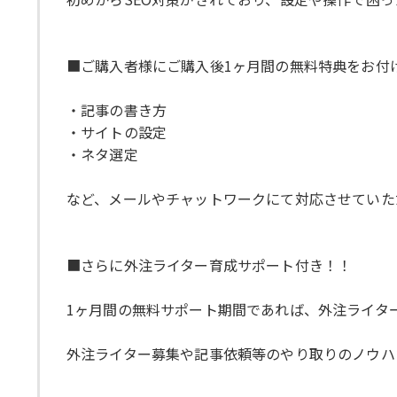
■ご購入者様にご購入後1ヶ月間の無料特典をお付
・記事の書き方
・サイトの設定
・ネタ選定
など、メールやチャットワークにて対応させていた
■さらに外注ライター育成サポート付き！！
1ヶ月間の無料サポート期間であれば、外注ライタ
外注ライター募集や記事依頼等のやり取りのノウハ