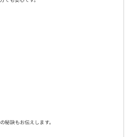
の秘訣もお伝えします。