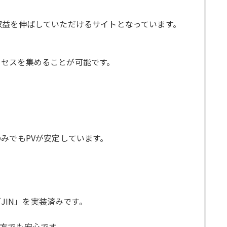
収益を伸ばしていただけるサイトとなっています。
クセスを集めることが可能です。
みでもPVが安定しています。
JIN」を実装済みです。
の方でも安心です。