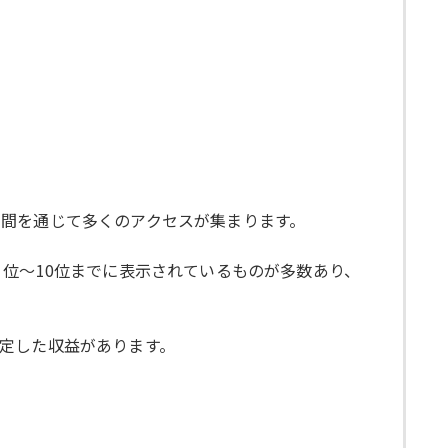
間を通じて多くのアクセスが集まります。
位〜10位までに表示されているものが多数あり、
定した収益があります。
。