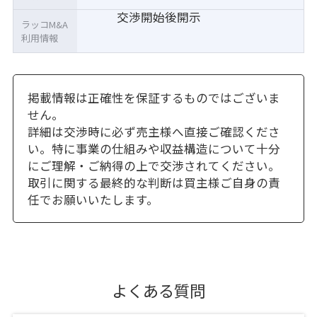
交渉開始後開示
ラッコM&A
利用情報
掲載情報は正確性を保証するものではございま
せん。
詳細は交渉時に必ず売主様へ直接ご確認くださ
い。特に事業の仕組みや収益構造について十分
にご理解・ご納得の上で交渉されてください。
取引に関する最終的な判断は買主様ご自身の責
任でお願いいたします。
よくある質問