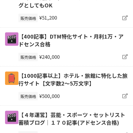
グとしてもOK
¥51,200
販売価格
【400記事】DTM特化サイト・月利1万・ア
ドセンス合格
¥240,000
販売価格
【1000記事以上】ホテル・旅館に特化した旅
行サイト【文字数2〜5万文字】
¥500,000
販売価格
【４年運営】芸能・スポーツ・セットリスト
蓄積ブログ｜１７０記事(アドセンス合格)