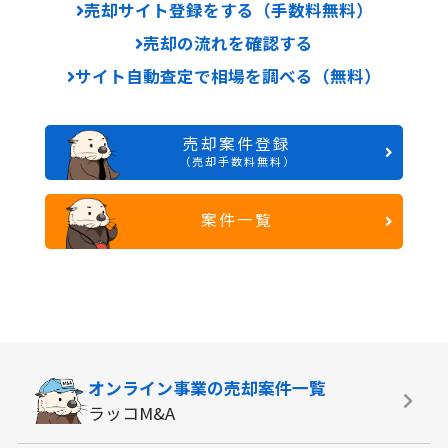
売却サイト登録をする（手数料無料）
売却の流れを確認する
サイト自動査定で相場を調べる（無料）
売却案件登録
（売却手数料無料）
案件一覧
オンライン事業の
売却案件一覧
ラッコM&A