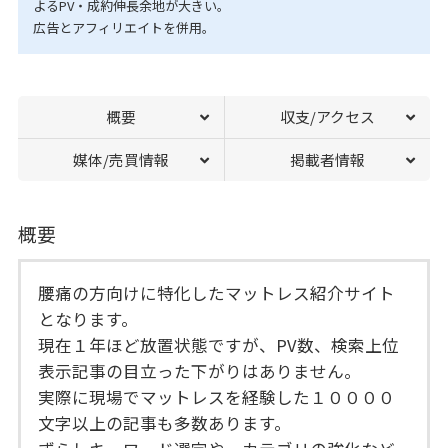
よるPV・成約伸長余地が大きい。
広告とアフィリエイトを併用。
概要
収支/アクセス
媒体/売買情報
掲載者情報
概要
腰痛の方向けに特化したマットレス紹介サイト
となります。
現在１年ほど放置状態ですが、PV数、検索上位
表示記事の目立った下がりはありません。
実際に現場でマットレスを経験した１００００
文字以上の記事も多数あります。