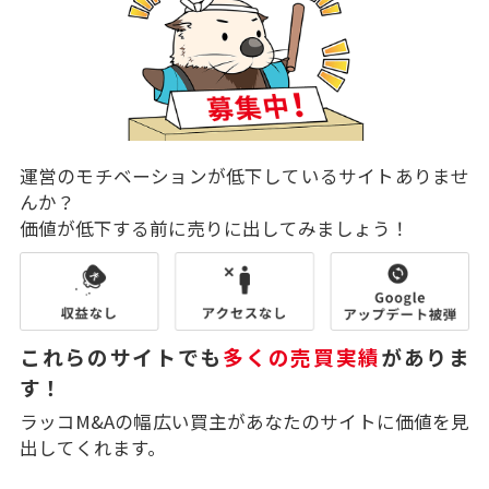
運営のモチベーションが低下しているサイトありませ
んか？
価値が低下する前に売りに出してみましょう！
これらのサイトでも
多くの売買実績
がありま
す！
ラッコM&Aの幅広い買主があなたのサイトに価値を見
出してくれます。