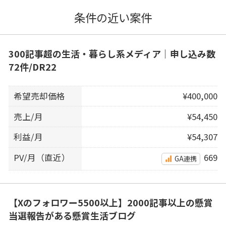
条件の近い案件
300記事超の生活・暮らし系メディア｜申し込み数
72件/DR22
希望売却価格
¥400,000
売上/月
¥54,450
利益/月
¥54,307
PV/月（直近）
669
GA連携
【Xのフォロワー5500以上】2000記事以上の懸賞
当選報告がある懸賞生活ブログ