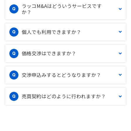
ラッコM&Aはどういうサービスです
か？
個人でも利用できますか？
価格交渉はできますか？
交渉申込みするとどうなりますか？
売買契約はどのように行われますか？