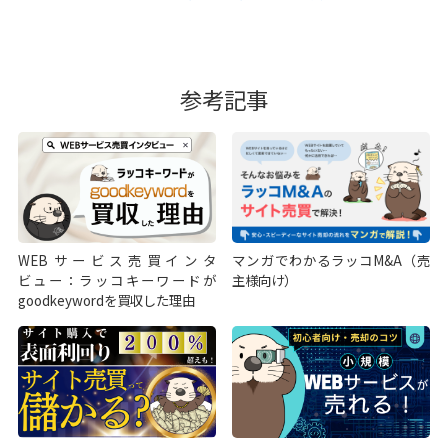
参考記事
WEBサービス売買インタ
マンガでわかるラッコM&A（売
ビュー：ラッコキーワードが
主様向け）
goodkeywordを買収した理由