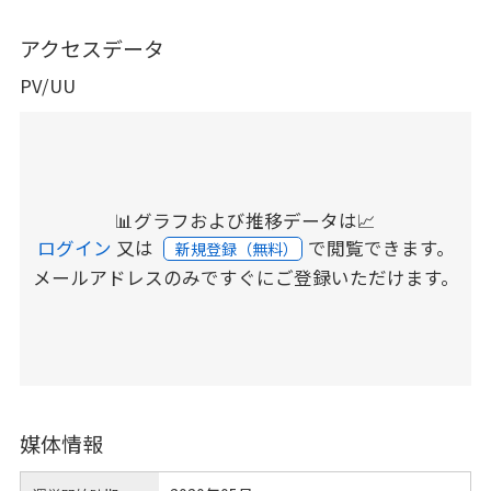
アクセスデータ
PV/UU
📊グラフおよび推移データは📈
ログイン
又は
で閲覧できます。
新規登録（無料）
メールアドレスのみですぐにご登録いただけます。
媒体情報