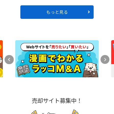
もっと見る
売却サイト募集中！