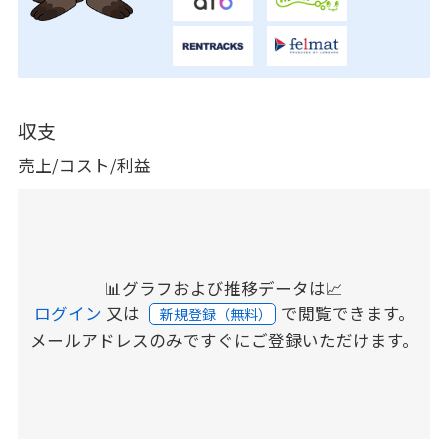
収支
売上/コスト/利益
📊グラフおよび推移データは📈
ログイン
又は
で閲覧できます。
新規登録（無料）
メールアドレスのみですぐにご登録いただけます。