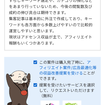
ずらしキーワード選定や、カテゴリの強化など
をあまり行っていないため、今後の閲覧数及び
成約の伸び具合は期待できます。
集客記事は基本的に外注で作成しており、キー
ワードも各方面から多数上げやすいので比較的
運営しやすいと思います。
現状はアドセンス収益が主で、アフィリエイト
報酬もいくつかあります。
この案件は購入完了時に、
ア
フィリエイト案件/広告最適化等
の収益改善提案を受ける
ことが
できます。
提案を受けたいサービスを選択
して、リクエストいただけます
（無料）