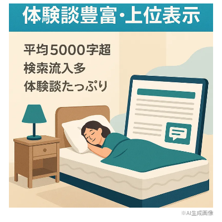
※AI生成画像