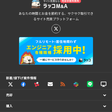
あなたの時間とお金を節約する、サクサク取引でき
るサイト売買プラットフォーム
新着/値下げ案件情報
売却
購入