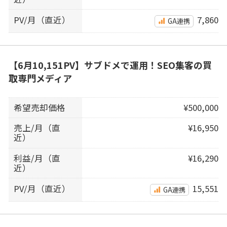
PV/月（直近）
7,860
GA連携
【6月10,151PV】サブドメで運用！SEO集客の買
取専門メディア
希望売却価格
¥500,000
売上/月（直
¥16,950
近）
利益/月（直
¥16,290
近）
PV/月（直近）
15,551
GA連携