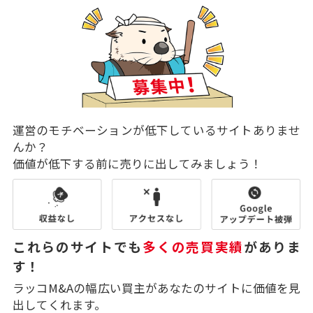
運営のモチベーションが低下しているサイトありませ
んか？
価値が低下する前に売りに出してみましょう！
これらのサイトでも
多くの売買実績
がありま
す！
ラッコM&Aの幅広い買主があなたのサイトに価値を見
出してくれます。