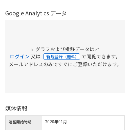
Google Analytics データ
📊グラフおよび推移データは📈
ログイン
又は
で閲覧できます。
新規登録（無料）
メールアドレスのみですぐにご登録いただけます。
媒体情報
2020年01月
運営開始時期