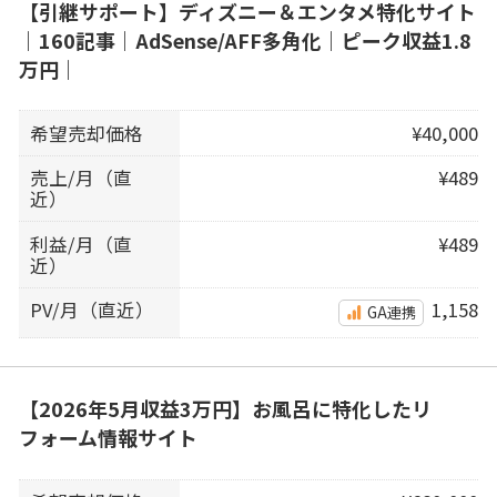
【引継サポート】ディズニー＆エンタメ特化サイト
｜160記事｜AdSense/AFF多角化｜ピーク収益1.8
万円｜
希望売却価格
¥40,000
売上/月（直
¥489
近）
利益/月（直
¥489
近）
PV/月（直近）
1,158
GA連携
【2026年5月収益3万円】お風呂に特化したリ
フォーム情報サイト