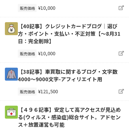
¥10,000
販売価格
【40記事】クレジットカードブログ｜選び
方・ポイント・支払い・不正対策【～8月31
日：完全削除】
¥10,000
販売価格
【38記事】車買取に関するブログ・文字数
4000～9000文字-アフィリエイト用
¥121,500
販売価格
【４９６記事】安定して高アクセスが見込め
る(ウィルス・感染症)総合サイト。アドセン
ス＋放置運営も可能