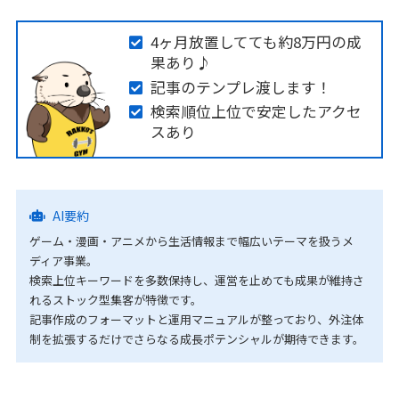
4ヶ月放置してても約8万円の成
果あり♪
記事のテンプレ渡します！
検索順位上位で安定したアクセ
スあり
AI要約
ゲーム・漫画・アニメから生活情報まで幅広いテーマを扱うメ
ディア事業。
検索上位キーワードを多数保持し、運営を止めても成果が維持さ
れるストック型集客が特徴です。
記事作成のフォーマットと運用マニュアルが整っており、外注体
制を拡張するだけでさらなる成長ポテンシャルが期待できます。