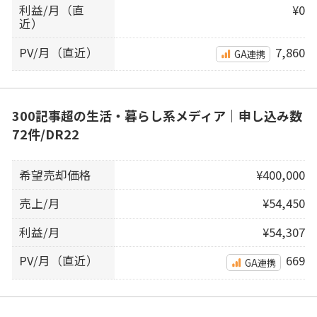
利益/月（直
¥0
近）
PV/月（直近）
7,860
GA連携
300記事超の生活・暮らし系メディア｜申し込み数
72件/DR22
希望売却価格
¥400,000
売上/月
¥54,450
利益/月
¥54,307
PV/月（直近）
669
GA連携