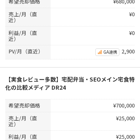
希望売却価格
¥680,000
売上/月（直
¥0
近）
利益/月（直
¥0
近）
PV/月（直近）
2,900
GA連携
【実食レビュー多数】宅配弁当・SEOメイン宅食特
化の比較メディア DR24
希望売却価格
¥700,000
売上/月（直
¥25,000
近）
利益/月（直
¥25,000