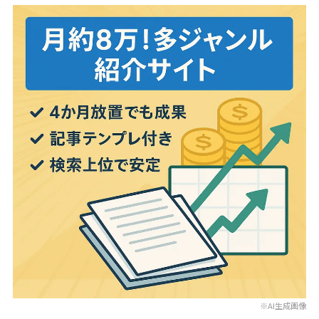
※AI生成画像