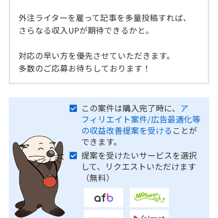
外注ライターを雇って記事を多量投稿すれば、
さらなる収入UPが期待できるかと。
対応の早い方を優先させていただきます。
多数のご応募お待ちしております！
この案件は購入完了時に、
ア
フィリエイト案件/広告最適化等
の収益改善提案を受ける
ことが
できます。
提案を受けたいサービスを選択
して、リクエストいただけます
（無料）