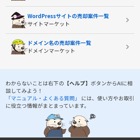
WordPressサイトの
売却案件一覧
サイトマーケット
ドメイン名の
売却案件一覧
ドメインマーケット
わからないことは右下の
【ヘルプ】
ボタンからAIに相
談してみよう！
「マニュアル・よくある質問」
には、使い方やお取引
に役立つ情報がまとまっています。