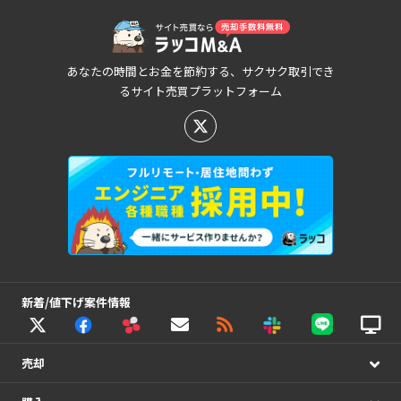
あなたの時間とお金を節約する、サクサク取引でき
るサイト売買プラットフォーム
新着/値下げ案件情報
売却