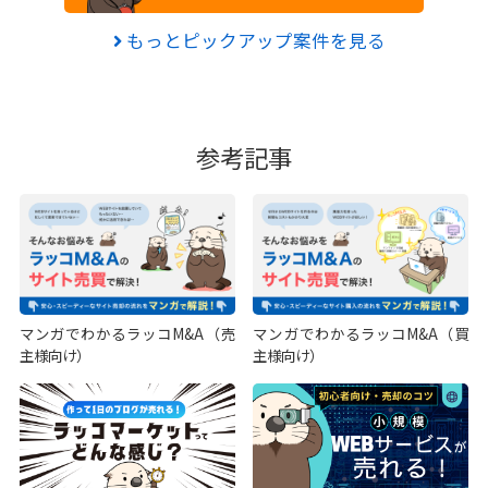
もっとピックアップ案件を見る
参考記事
マンガでわかるラッコM&A（売
マンガでわかるラッコM&A（買
主様向け）
主様向け）