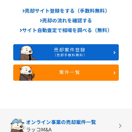
売却サイト登録をする（手数料無料）
売却の流れを確認する
サイト自動査定で相場を調べる（無料）
売却案件登録
（売却手数料無料）
案件一覧
オンライン事業の
売却案件一覧
ラッコM&A