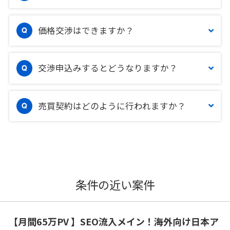
価格交渉はできますか？
交渉申込みするとどうなりますか？
売買契約はどのように行われますか？
条件の近い案件
【月間65万PV 】SEO流入メイン！海外向け日本ア