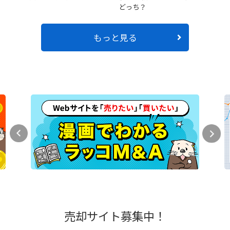
どっち？
もっと見る
売却サイト募集中！