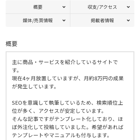
概要
収支/アクセス
媒体/売買情報
掲載者情報
概要
主に商品・サービスを紹介しているサイトで
す。
現在4ヶ月放置していますが、月約8万円の成果
が発生しています。
SEOを意識して執筆しているため、検索順位上
位が多く、アクセスが安定しています。
そんな記事ですがテンプレート化しており、ほ
ぼ外注化して投稿していました。希望があれば
テンプレートやマニュアルも付与します。