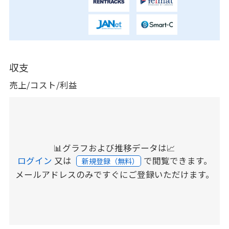
収支
売上/コスト/利益
📊グラフおよび推移データは📈
ログイン
又は
で閲覧できます。
新規登録（無料）
メールアドレスのみですぐにご登録いただけます。