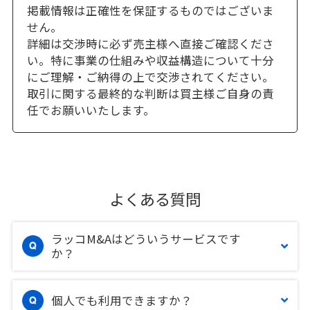
掲載情報は正確性を保証するものではございま
せん。
詳細は交渉時に必ず売主様へ直接ご確認くださ
い。特に事業の仕組みや収益構造について十分
にご理解・ご納得の上で交渉されてください。
取引に関する最終的な判断は買主様ご自身の責
任でお願いいたします。
よくある質問
ラッコM&Aはどういうサービスです
か？
個人でも利用できますか？