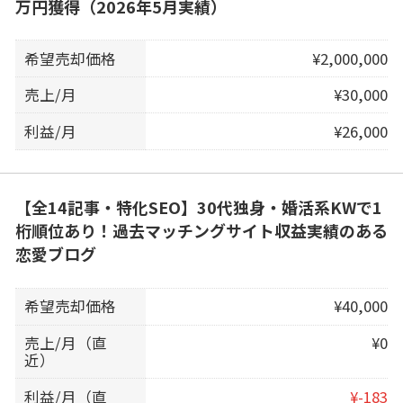
万円獲得（2026年5月実績）
希望売却価格
¥2,000,000
売上/月
¥30,000
利益/月
¥26,000
【全14記事・特化SEO】30代独身・婚活系KWで1
桁順位あり！過去マッチングサイト収益実績のある
恋愛ブログ
希望売却価格
¥40,000
売上/月（直
¥0
近）
利益/月（直
¥-183