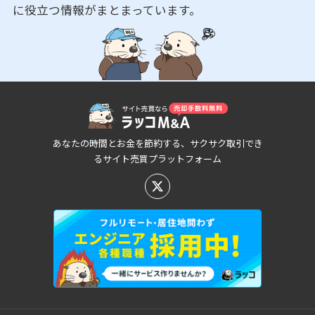
に役立つ情報がまとまっています。
あなたの時間とお金を節約する、サクサク取引でき
るサイト売買プラットフォーム