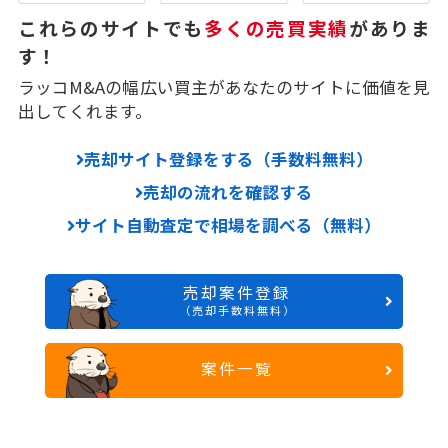
これらのサイトでも
多くの売買実績
がありま
す！
ラッコM&Aの幅広い買主があなたのサイトに価値を見
出してくれます。
売却サイト登録をする（手数料無料）
売却の流れを確認する
サイト自動査定で相場を調べる（無料）
売却案件登録
（売却手数料無料）
案件一覧