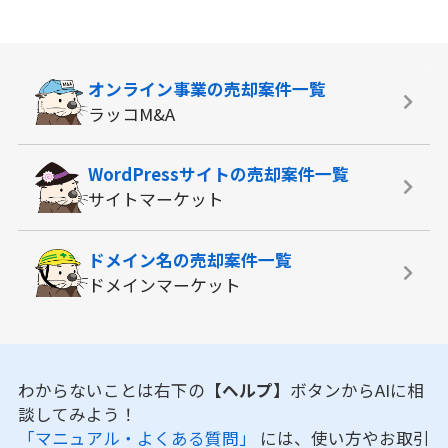
オンライン事業の
売却案件一覧
ラッコM&A
WordPressサイトの
売却案件一覧
サイトマーケット
ドメイン名の
売却案件一覧
ドメインマーケット
わからないことは右下の
【ヘルプ】
ボタンからAIに相
談してみよう！
「マニュアル・よくある質問」
には、使い方やお取引