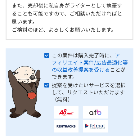
また、売却後に私自身がライターとして執筆す
ることも可能ですので、ご相談いただければと
思います。
ご検討のほど、よろしくお願いいたします。
この案件は購入完了時に、
ア
フィリエイト案件/広告最適化等
の収益改善提案を受ける
ことが
できます。
提案を受けたいサービスを選択
して、リクエストいただけます
（無料）