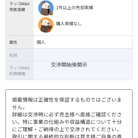
ラッコM&A
1件以上の売却実績
売買実績
購入実績なし
個人
属性
名前
交渉開始後開示
ラッコM&A
利用情報
掲載情報は正確性を保証するものではございま
せん。
詳細は交渉時に必ず売主様へ直接ご確認くださ
い。特に事業の仕組みや収益構造について十分
にご理解・ご納得の上で交渉されてください。
取引に関する最終的な判断は買主様ご自身の責