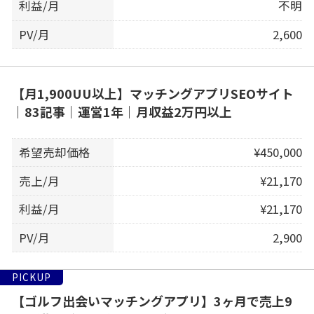
利益/月
不明
PV/月
2,600
【月1,900UU以上】マッチングアプリSEOサイト
｜83記事｜運営1年｜月収益2万円以上
希望売却価格
¥450,000
売上/月
¥21,170
利益/月
¥21,170
PV/月
2,900
PICKUP
【ゴルフ出会いマッチングアプリ】3ヶ月で売上9