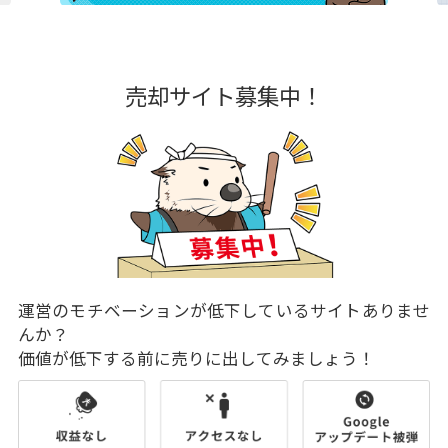
売却サイト募集中！
運営のモチベーションが低下しているサイトありませ
んか？
価値が低下する前に売りに出してみましょう！