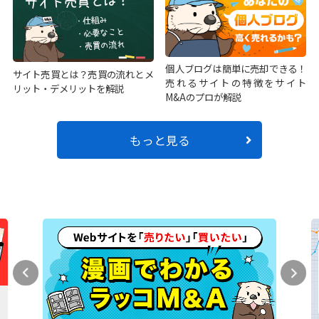
個人ブログは簡単に売却できる！
サイト売買とは？売買の流れとメ
売れるサイトの特徴をサイト
リット・デメリットを解説
M&Aのプロが解説
もっと見る