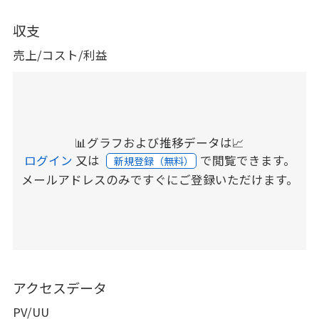
収支
売上/コスト/利益
📊グラフおよび推移データは📈
ログイン
又は
で閲覧できます。
新規登録（無料）
メールアドレスのみですぐにご登録いただけます。
アクセスデータ
PV/UU