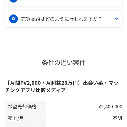
売買契約はどのように行われますか？
条件の近い案件
【月間PV2,000・月利益20万円】出会い系・マッ
チングアプリ比較メディア
希望売却価格
¥2,400,000
売上/月
不明