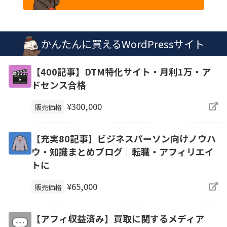
かんたんに買えるWordPressサイト
【400記事】DTM特化サイト・月利1万・ア
ドセンス合格
¥300,000
販売価格
【充実80記事】ビジネスパーソン向けノウハ
ウ・知識まとめブログ｜転職・アフィリエイ
トに
¥65,000
販売価格
【アフィ収益済み】買取に関するメディア