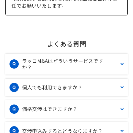
任でお願いいたします。
よくある質問
ラッコM&Aはどういうサービスです
か？
個人でも利用できますか？
価格交渉はできますか？
交渉申込みするとどうなりますか？