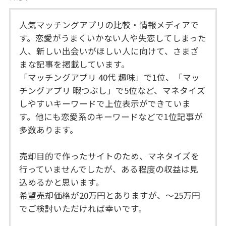
人気マッチングアプリの比較・情報メディアで
す。恋愛がうまくいかない人や失恋してしまった
人、新しい出会いがほしい人に向けて、さまざ
まな記事を掲載しています。
「マッチングアプリ 40代 趣味」で1位、「マッ
チングアプリ 暇つぶし」で5位など、マネタイズ
しやすいキーワードで上位表示ができていま
す。他にも恋愛系のキーワードなどで1位記事が
多数あります。
売却目的で作ったサイトのため、マネタイズを
行っていませんでしたが、ある程度の収益は見
込めるかと思います。
希望売却価格が20万円とありますが、～25万円
でご検討いただければ幸いです。