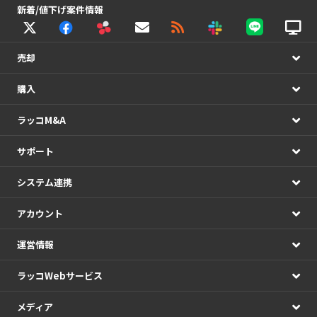
新着/値下げ案件情報
売却
購入
ラッコM&A
サポート
システム連携
アカウント
運営情報
ラッコWebサービス
メディア