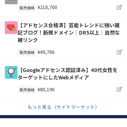
¥218,700
販売価格
【アドセンス合格済】芸能トレンドに強い雑
記ブログ！新規ドメイン｜DR5以上｜自然な
被リンク
¥49,766
販売価格
【Googleアドセンス認証済み】40代女性を
ターゲットにしたWebメディア
¥80,190
販売価格
もっと見る（サイトマーケット）