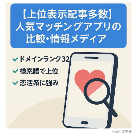
※AI生成画像