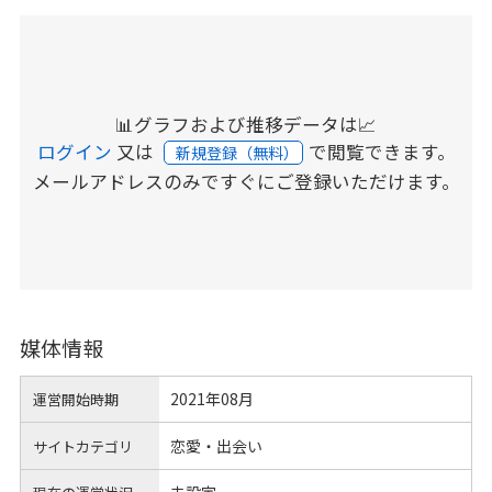
📊グラフおよび推移データは📈
ログイン
又は
で閲覧できます。
新規登録（無料）
メールアドレスのみですぐにご登録いただけます。
媒体情報
2021年08月
運営開始時期
恋愛・出会い
サイトカテゴリ