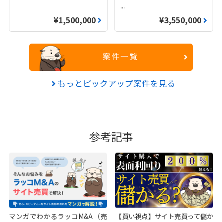
...
¥1,500,000
¥3,550,000
案件一覧
もっとピックアップ案件を見る
参考記事
マンガでわかるラッコM&A（売
【買い視点】サイト売買って儲か