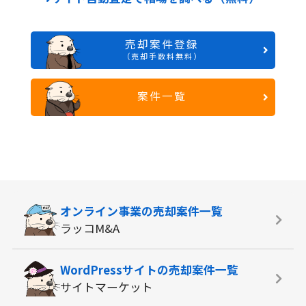
売却案件登録
（売却手数料無料）
案件一覧
オンライン事業の
売却案件一覧
ラッコM&A
WordPressサイトの
売却案件一覧
サイトマーケット