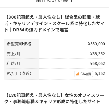
【300記事超え・属人性なし】総合型の転職・就
活・キャリアデザイン・スクール系に特化したサイ
ト｜DR54の強力ドメインで運営
希望売却価格
¥550,000
売上/月
¥58,352
利益/月
¥58,052
PV/月（直近）
5,152
GA連携
【180記事超え・属人性なし】女性のオフィスワー
ク・事務職転職＆キャリア形成に特化したサイト