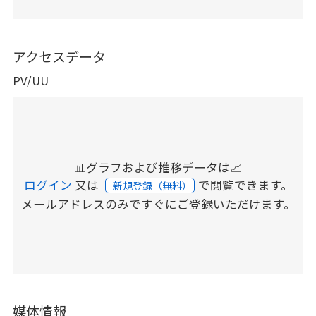
アクセスデータ
PV/UU
📊グラフおよび推移データは📈
ログイン
又は
で閲覧できます。
新規登録（無料）
メールアドレスのみですぐにご登録いただけます。
媒体情報