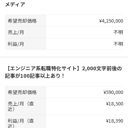
メディア
希望売却価格
¥4,250,000
売上/月
不明
利益/月
不明
【エンジニア系転職特化サイト】2,000文字前後の
記事が100記事以上あり！
希望売却価格
¥590,000
売上/月（直
¥18,500
近）
利益/月（直
¥18,390
近）