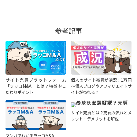
参考記事
サイト売買プラットフォーム
個人のサイト売買が活況！1万円
「ラッコM&A」とは？特徴やこ
～個人ブログやアフィリエイトサ
だわりポイント
イトが売れる？
サイト売買とは？売買の流れとメ
リット・デメリットを解説
マンガでわかるラッコM&A