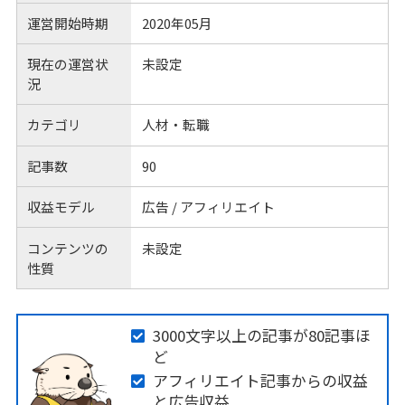
運営開始時期
2020年05月
現在の運営状
未設定
況
カテゴリ
人材・転職
記事数
90
収益モデル
広告 / アフィリエイト
コンテンツの
未設定
性質
3000文字以上の記事が80記事ほ
ど
アフィリエイト記事からの収益
と広告収益