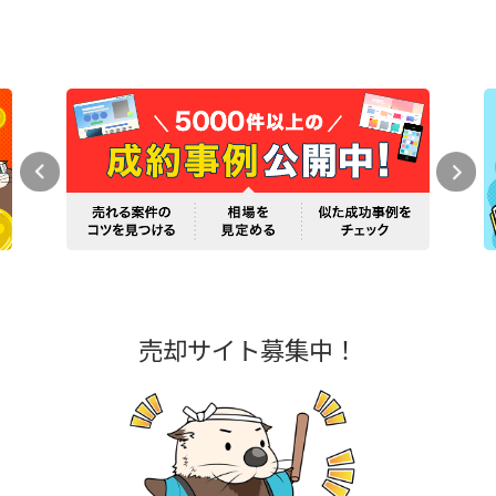
売却サイト募集中！