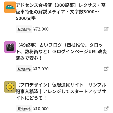
アドセンス合格済【300記事】レクサス・高
級車特化の解説メディア・文字数3000～
5000文字
¥72,900
販売価格
【49記事】占いブログ（四柱推命、タロッ
ト、数秘術など）※ログインページURL改変
済みで安心！
¥17,920
販売価格
【プロデザイン】仮想通貨サイト｜サンプル
記事入稿済｜アレンジしてスタートアップサ
イトにどうぞ！
¥10,000
販売価格