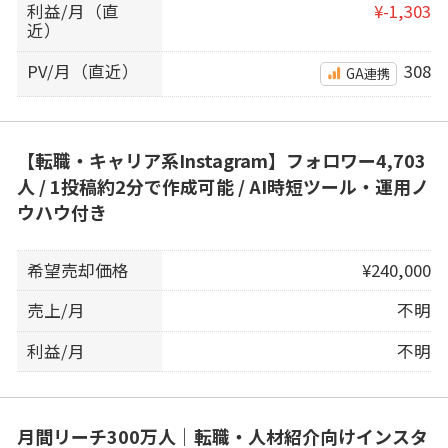
利益/月（直
¥-1,303
近）
PV/月（直近）
308
GA連携
【転職・キャリア系Instagram】フォロワー4,703
人 / 1投稿約2分で作成可能 / AI時短ツール・運用ノ
ウハウ付き
希望売却価格
¥240,000
売上/月
不明
利益/月
不明
月間リーチ300万人｜転職・人材紹介向けインスタ