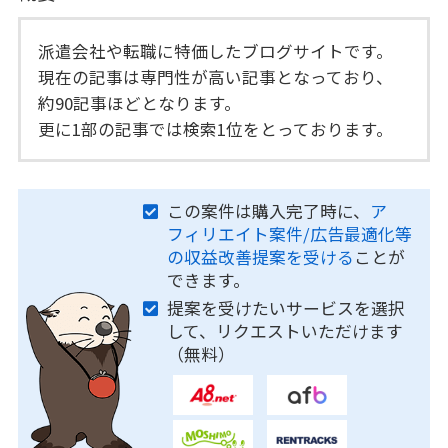
派遣会社や転職に特価したブログサイトです。
現在の記事は専門性が高い記事となっており、
約90記事ほどとなります。
更に1部の記事では検索1位をとっております。
この案件は購入完了時に、
ア
フィリエイト案件/広告最適化等
の収益改善提案を受ける
ことが
できます。
提案を受けたいサービスを選択
して、リクエストいただけます
（無料）