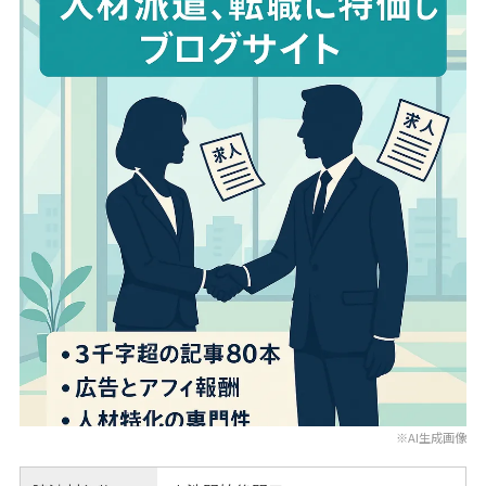
※AI生成画像