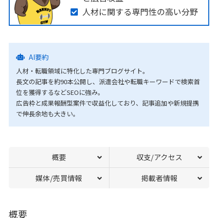
人材に関する専門性の高い分野
AI要約
人材・転職領域に特化した専門ブログサイト。
長文の記事を約90本公開し、派遣会社や転職キーワードで検索首
位を獲得するなどSEOに強み。
広告枠と成果報酬型案件で収益化しており、記事追加や新規提携
で伸長余地も大きい。
概要
収支/アクセス
媒体/売買情報
掲載者情報
概要