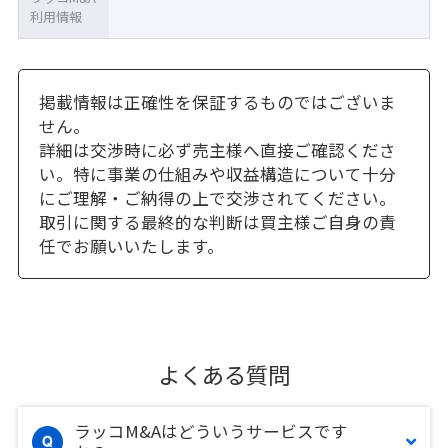
利用情報
掲載情報は正確性を保証するものではございま
せん。
詳細は交渉時に必ず売主様へ直接ご確認くださ
い。特に事業の仕組みや収益構造について十分
にご理解・ご納得の上で交渉されてください。
取引に関する最終的な判断は買主様ご自身の責
任でお願いいたします。
よくある質問
ラッコM&Aはどういうサービスです