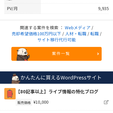
PV/月
9,935
関連する案件を検索 ：
Webメディア
/
売却希望価格100万円以下
/
人材・転職
/
転職
/
サイト移行代行可能
案件一覧
かんたんに買えるWordPressサイト
【80記事以上】ライブ情報の特化ブログ
¥10,000
販売価格