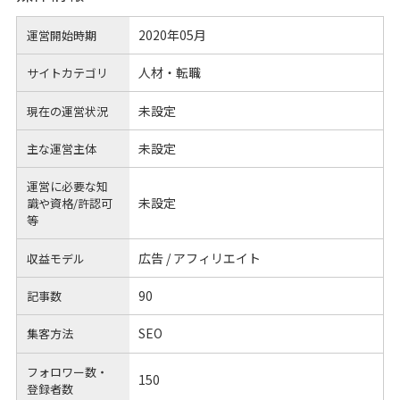
2020年05月
運営開始時期
人材・転職
サイトカテゴリ
未設定
現在の運営状況
未設定
主な運営主体
運営に必要な知
未設定
識や
資格/許認可
等
広告 / アフィリエイト
収益モデル
90
記事数
SEO
集客方法
フォロワー数・
150
登録者数