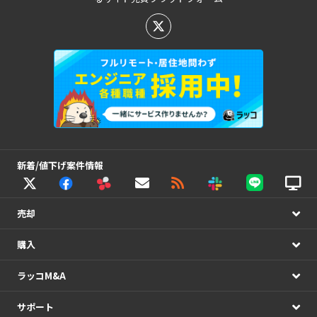
新着/値下げ案件情報
売却
購入
ラッコM&A
サポート