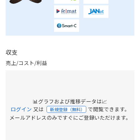
収支
売上/コスト/利益
📊グラフおよび推移データは📈
ログイン
又は
で閲覧できます。
新規登録（無料）
メールアドレスのみですぐにご登録いただけます。