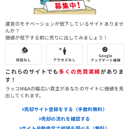
運営のモチベーションが低下しているサイトありませ
んか？
価値が低下する前に売りに出してみましょう！
これらのサイトでも
多くの売買実績
がありま
す！
ラッコM&Aの幅広い買主があなたのサイトに価値を見
出してくれます。
売却サイト登録をする（手数料無料）
売却の流れを確認する
サイト自動査定で相場を調べる（無料）