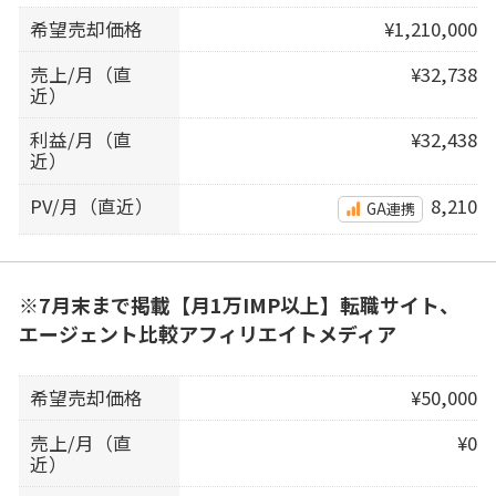
希望売却価格
¥1,210,000
売上/月（直
¥32,738
近）
利益/月（直
¥32,438
近）
PV/月（直近）
8,210
GA連携
※7月末まで掲載【月1万IMP以上】転職サイト、
エージェント比較アフィリエイトメディア
希望売却価格
¥50,000
売上/月（直
¥0
近）