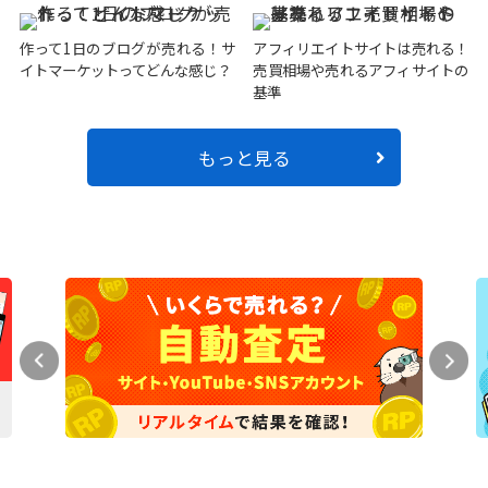
作って1日のブログが売れる！サ
アフィリエイトサイトは売れる！
イトマーケットってどんな感じ？
売買相場や売れるアフィサイトの
基準
もっと見る