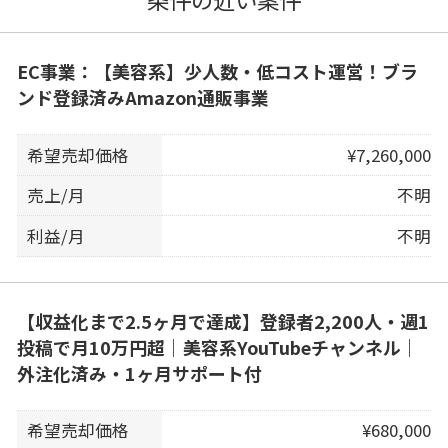
EC事業：【美容系】少人数・低コスト運営！ブラ
ンド登録済みAmazon通販事業
希望売却価格
¥7,260,000
売上/月
不明
利益/月
不明
【収益化まで2.5ヶ月で達成】登録者2,200人・週1
投稿で月10万円超｜美容系YouTubeチャンネル｜
外注化済み・1ヶ月サポート付
希望売却価格
¥680,000