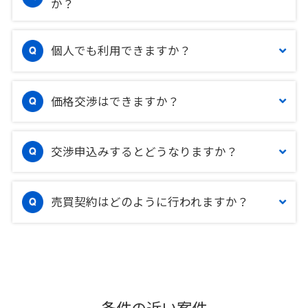
か？
個人でも利用できますか？
価格交渉はできますか？
交渉申込みするとどうなりますか？
売買契約はどのように行われますか？
条件の近い案件