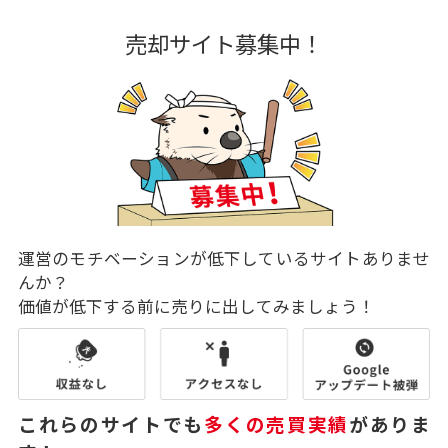
売却サイト募集中！
運営のモチベーションが低下しているサイトありませ
んか？
価値が低下する前に売りに出してみましょう！
これらのサイトでも
多くの売買実績
がありま