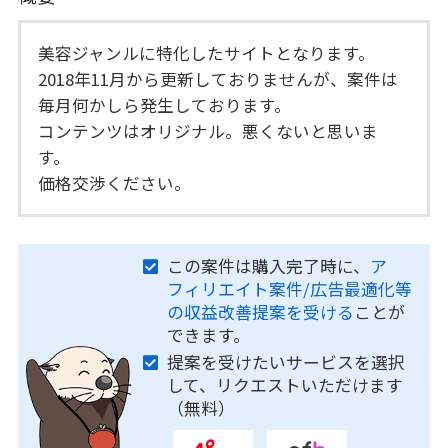
美容ジャンルに特化したサイトとなります。
2018年11月から更新しておりませんが、案件は
毎月何かしら発生しております。
コンテンツはオリジナル。悪くないと思いま
す。
価格交渉ください。
この案件は購入完了時に、
ア
フィリエイト案件/広告最適化等
の収益改善提案を受ける
ことが
できます。
提案を受けたいサービスを選択
して、リクエストいただけます
（無料）