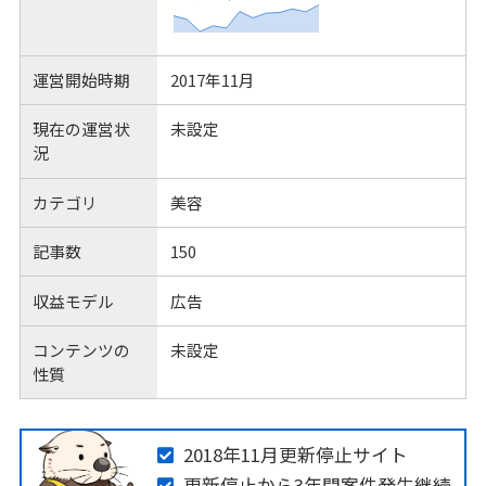
運営開始時期
2017年11月
現在の運営状
未設定
況
カテゴリ
美容
記事数
150
収益モデル
広告
コンテンツの
未設定
性質
2018年11月更新停止サイト
更新停止から3年間案件発生継続