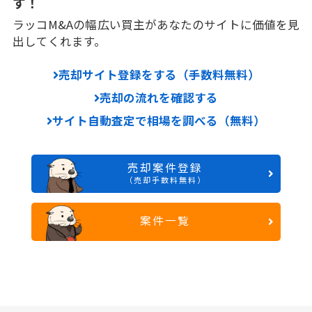
す！
ラッコM&Aの幅広い買主があなたのサイトに価値を見
出してくれます。
売却サイト登録をする（手数料無料）
売却の流れを確認する
サイト自動査定で相場を調べる（無料）
売却案件登録
（売却手数料無料）
案件一覧