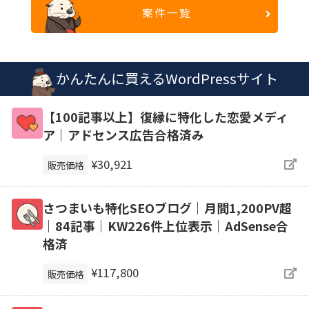
案件一覧
かんたんに買えるWordPressサイト
【100記事以上】復縁に特化した恋愛メディ
ア｜アドセンス広告合格済み
¥30,921
販売価格
さつまいも特化SEOブログ｜月間1,200PV超
｜84記事｜KW226件上位表示｜AdSense合
格済
¥117,800
販売価格