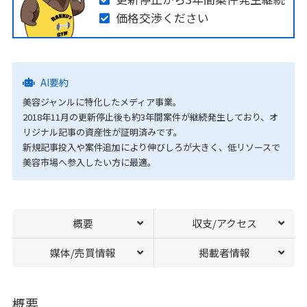
価格交渉ください
AI要約
美容ジャンルに特化したメディア事業。
2018年11月の更新停止後も約3年間案件が継続発生しており、オ
リジナル記事の資産性が証明済みです。
新規記事投入や案件追加により伸びしろが大きく、低リソースで
美容市場へ参入したい方に最適。
概要
収支/アクセス
媒体/売買情報
掲載者情報
概要