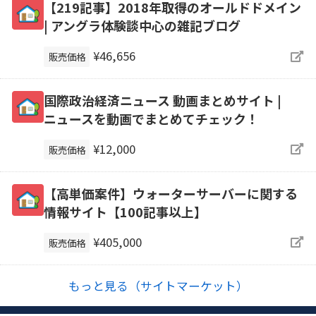
【219記事】2018年取得のオールドドメイン
| アングラ体験談中心の雑記ブログ
¥46,656
販売価格
国際政治経済ニュース 動画まとめサイト |
ニュースを動画でまとめてチェック！
¥12,000
販売価格
【高単価案件】ウォーターサーバーに関する
情報サイト【100記事以上】
¥405,000
販売価格
もっと見る（サイトマーケット）