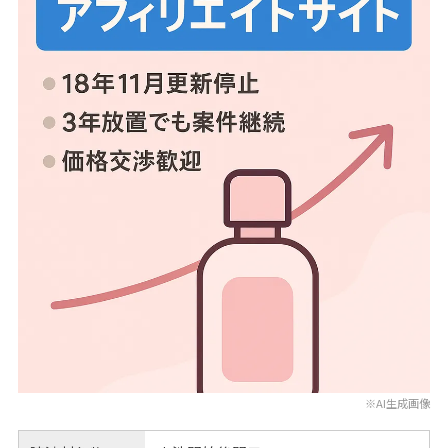
※AI生成画像