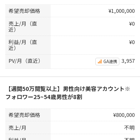
希望売却価格
¥1,000,000
売上/月（直
¥0
近）
利益/月（直
¥0
近）
PV/月（直近）
3,957
GA連携
【週間50万閲覧以上】男性向け美容アカウント※
フォロワー25~54歳男性が8割
希望売却価格
¥800,000
売上/月
不明