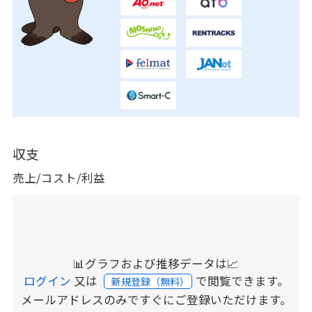
収支
売上/コスト/利益
📊グラフおよび推移データは📈
ログイン
又は
で閲覧できます。
新規登録（無料）
メールアドレスのみですぐにご登録いただけます。