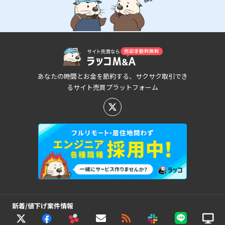
あなたの時間とお金を節約する、サクサク取引でき
るサイト売買プラットフォーム
新着/値下げ案件情報