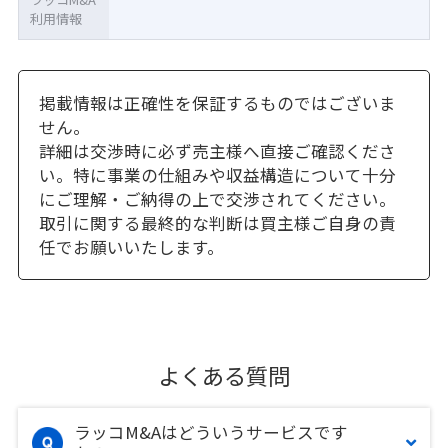
利用情報
掲載情報は正確性を保証するものではございま
せん。
詳細は交渉時に必ず売主様へ直接ご確認くださ
い。特に事業の仕組みや収益構造について十分
にご理解・ご納得の上で交渉されてください。
取引に関する最終的な判断は買主様ご自身の責
任でお願いいたします。
よくある質問
ラッコM&Aはどういうサービスです