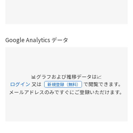
Google Analytics データ
📊グラフおよび推移データは📈
ログイン
又は
で閲覧できます。
新規登録（無料）
メールアドレスのみですぐにご登録いただけます。