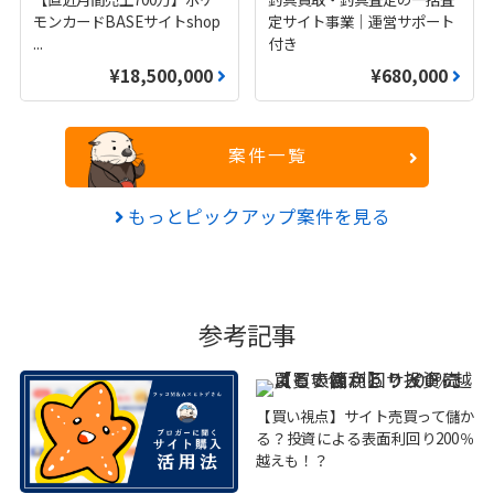
モンカードBASEサイトshop
定サイト事業｜運営サポート
...
付き
¥18,500,000
¥680,000
案件一覧
もっとピックアップ案件を見る
参考記事
【買い視点】サイト売買って儲か
る？投資による表面利回り200％
越えも！？