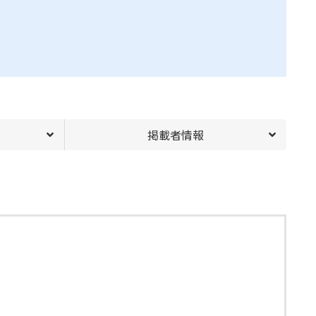
掲載者情報