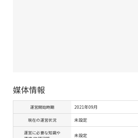
媒体情報
2021年09月
運営開始時期
未設定
現在の運営状況
運営に必要な知識や
未設定