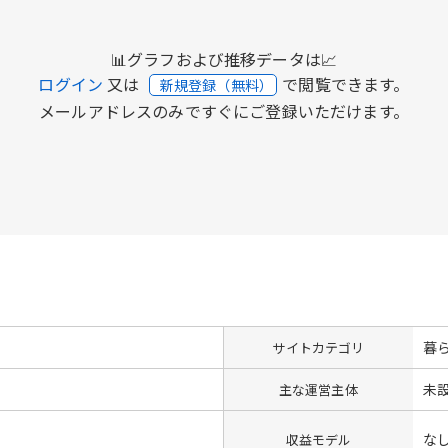
📊グラフおよび推移データは📈
ログイン
又は
で閲覧できます。
新規登録（無料）
メールアドレスのみですぐにご登録いただけます。
暮
サイトカテゴリ
未
主な運営主体
な
収益モデル