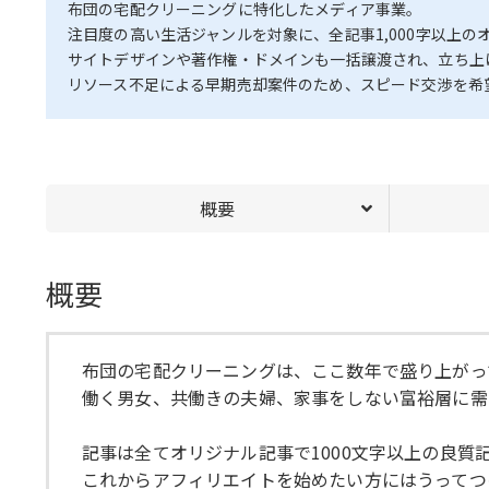
布団の宅配クリーニングに特化したメディア事業。
注目度の高い生活ジャンルを対象に、全記事1,000字以上の
サイトデザインや著作権・ドメインも一括譲渡され、立ち上
リソース不足による早期売却案件のため、スピード交渉を希
概要
概要
布団の宅配クリーニングは、ここ数年で盛り上がっ
働く男女、共働きの夫婦、家事をしない富裕層に需
記事は全てオリジナル記事で1000文字以上の良質
これからアフィリエイトを始めたい方にはうってつ