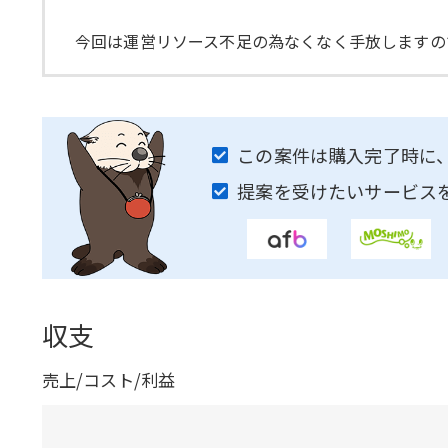
今回は運営リソース不足の為なくなく手放しますの
この案件は購入完了時に
提案を受けたいサービス
収支
売上/コスト/利益