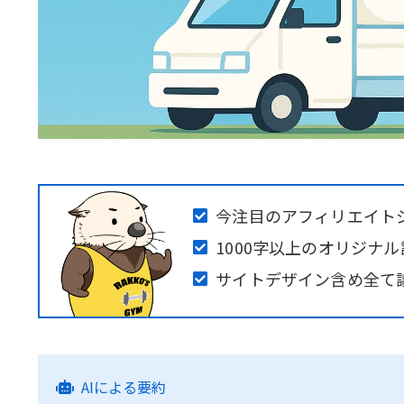
今注目のアフィリエイト
1000字以上のオリジナ
サイトデザイン含め全て
AIによる要約