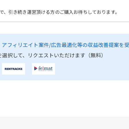
で、引き続き運営頂ける方のご購入お待ちしております。
、
アフィリエイト案件/広告最適化等の収益改善提案を
を選択して、リクエストいただけます（無料）