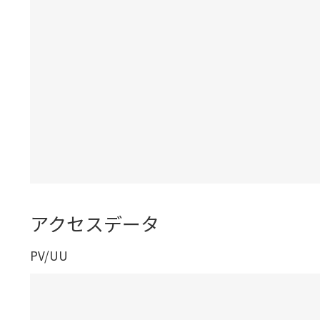
アクセスデータ
PV/UU