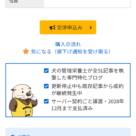
性質
交渉申込み
購入の流れ
気になる（値下げ通知を受け取る）
犬の管理栄養士が全51記事を執
筆した専門特化ブログ
更新停止中も既存記事から成約
が継続発生中
サーバー契約ごと譲渡・2028年
12月まで支払済み