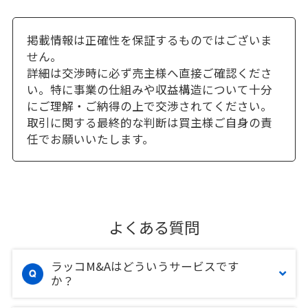
掲載情報は正確性を保証するものではございま
せん。
詳細は交渉時に必ず売主様へ直接ご確認くださ
い。特に事業の仕組みや収益構造について十分
にご理解・ご納得の上で交渉されてください。
取引に関する最終的な判断は買主様ご自身の責
任でお願いいたします。
よくある質問
ラッコM&Aはどういうサービスです
か？