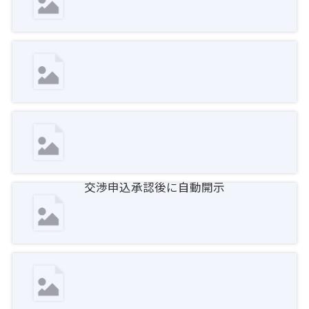
交渉申込承認後に自動開示