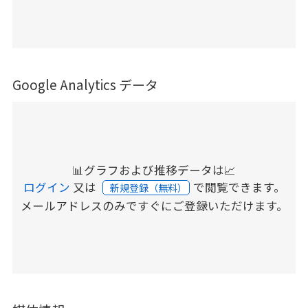
Google Analytics データ
📊グラフおよび推移データは📈
ログイン
又は
で閲覧できます。
新規登録（無料）
メールアドレスのみですぐにご登録いただけます。