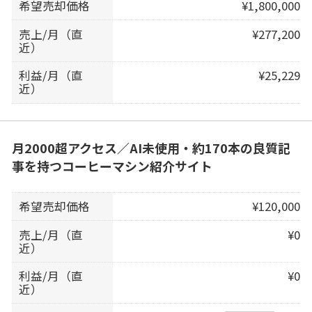
希望売却価格
¥1,800,000
売上/月（直
¥277,200
近）
利益/月（直
¥25,229
近）
月2000超アクセス／AI未使用・約170本の良質記
事を持つコーヒーマシン紹介サイト
希望売却価格
¥120,000
売上/月（直
¥0
近）
利益/月（直
¥0
近）