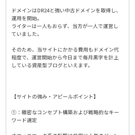
ドメインはDR24と強い中古ドメインを取得し、
運用を開始。
ライターは一人もおらず、当方が一人で運営し
ていました。
そのため、当サイトにかかる費用もドメイン代
程度で、運営開始から今日まで毎月黒字を計上
している資産型ブログといえます。
【サイトの強み・アピールポイント】
①：緻密なコンセプト構築および戦略的なキー
ワード選定