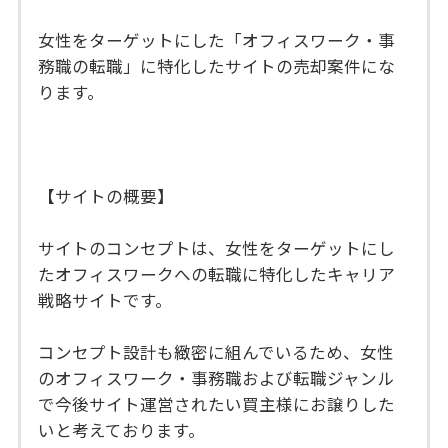
女性をターゲットにした「オフィスワーク・事
務職の転職」に特化したサイトの売却案件にな
ります。
【サイトの概要】
サイトのコンセプトは、女性をターゲットにし
たオフィスワークへの転職に特化したキャリア
戦略サイトです。
コンセプト設計も緻密に組んでいるため、女性
のオフィスワーク・事務職および転職ジャンル
で今後サイト運営されたい買主様にお譲りした
いと考えております。