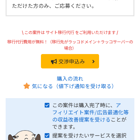
ただけた方のみ、ご応募ください。
\
この案件は
サイト移行代行
をご利用いただけます
/
移行代行費用が無料！（移行先がラッコドメイン＋ラッコサーバーの
場合）
交渉申込み
購入の流れ
気になる（値下げ通知を受け取る）
この案件は購入完了時に、
ア
フィリエイト案件/広告最適化等
の収益改善提案を受ける
ことが
できます。
提案を受けたいサービスを選択