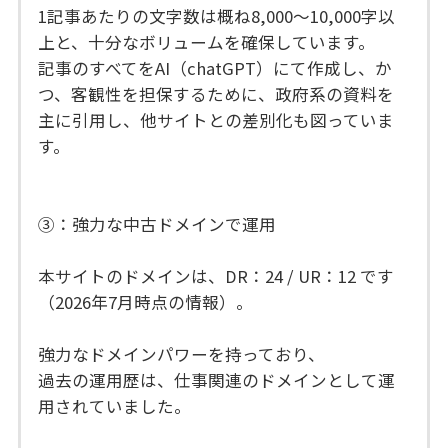
1記事あたりの文字数は概ね8,000～10,000字以
上と、十分なボリュームを確保しています。
記事のすべてをAI（chatGPT）にて作成し、か
つ、客観性を担保するために、政府系の資料を
主に引用し、他サイトとの差別化も図っていま
す。
③：強力な中古ドメインで運用
本サイトのドメインは、DR：24 / UR：12 です
（2026年7月時点の情報）。
強力なドメインパワーを持っており、
過去の運用歴は、仕事関連のドメインとして運
用されていました。