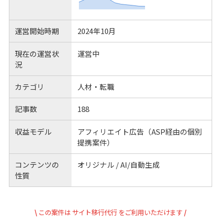
運営開始時期
2024年10月
現在の運営状
運営中
況
カテゴリ
人材・転職
記事数
188
収益モデル
アフィリエイト広告（ASP経由の個別
提携案件）
コンテンツの
オリジナル / AI/自動生成
性質
\
この案件は
サイト移行代行
をご利用いただけます
/