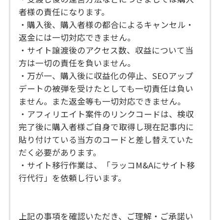
者様の責任になります。
・購入後、購入者様の都合によるキャンセル・
返金には一切対応できません。
・サイト譲渡後のアクセス数、収益について当
方は一切の責任を負いません。
・万が一、購入後に収益化の停止、SEOアップ
デートの被弾を受けたとしても一切責任は負い
ません。また返金等も一切対応できません。
・アフィリエイト案件のリンクコードは、検収
完了後に購入者様ご自身で取得し現在記事内に
貼り付けている当方のコードと差し替えていた
だく必要があります。
・サイト移行作業は、「ラッコM&Aにサイト移
行代行」を依頼し行います。
上記の事項を確認いただき、ご理解・ご承諾い