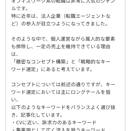
オフィスワーク系の転職は非常に人気のジャン
ルです。
特に近年は、法人企業（転職エージェントな
ど）の参入が目立つようになってきました。
そのような中で、個人運営ながら属人的な要素
も排除し、一定の売上を維持できている理由
は、
「緻密なコンセプト構築」と「戦略的なキー
ワード選定」にあると考えています。
コンセプトについては前述の通りですが、キー
ワード選定においては主にロングテールを狙
い、
以下のようなキーワードをバランスよく選び抜
き、記事化しています。
・CVに近い、訴求力のあるキーワード
・集客用として広く流入を狙うキーワード