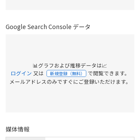
Google Search Console データ
📊グラフおよび推移データは📈
ログイン
又は
で閲覧できます。
新規登録（無料）
メールアドレスのみですぐにご登録いただけます。
媒体情報