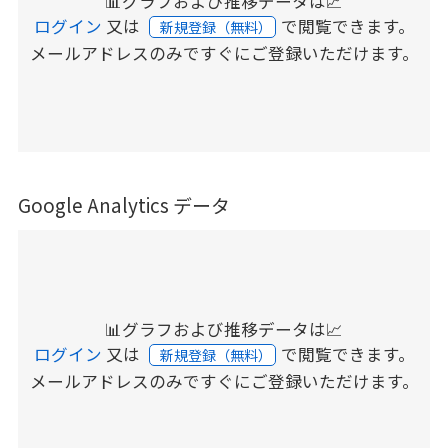
📊グラフおよび推移データは📈
ログイン
又は
で閲覧できます。
新規登録（無料）
メールアドレスのみですぐにご登録いただけます。
Google Analytics データ
📊グラフおよび推移データは📈
ログイン
又は
で閲覧できます。
新規登録（無料）
メールアドレスのみですぐにご登録いただけます。