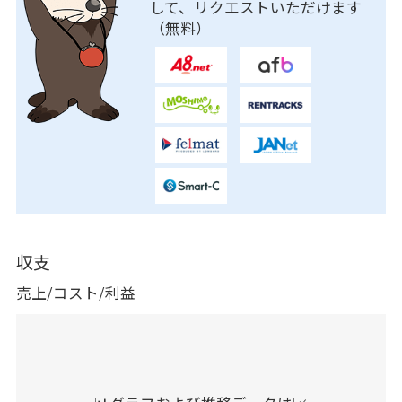
して、リクエストいただけます
（無料）
収支
売上/コスト/利益