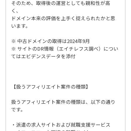
そのため、取得後の運営としても親和性が高
く、
ドメイン本来の評価を上手く捉えられたかと思
います。
※ 中古ドメインの取得は2024年9月
※ サイトのDR情報（エイチレフス調べ）につい
てはエビデンスデータを添付
【扱うアフィリエイト案件の種類】
扱うアフィリエイト案件の種類は、以下の通り
です。
・派遣の求人サイトおよび就職支援サービス