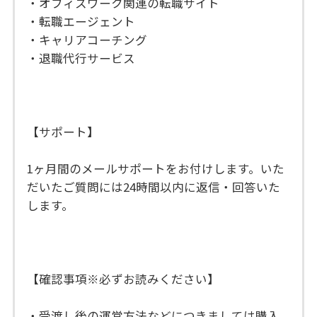
・オフィスワーク関連の転職サイト
・転職エージェント
・キャリアコーチング
・退職代行サービス
【サポート】
1ヶ月間のメールサポートをお付けします。いた
だいたご質問には24時間以内に返信・回答いた
します。
【確認事項※必ずお読みください】
・受渡し後の運営方法などにつきましては購入