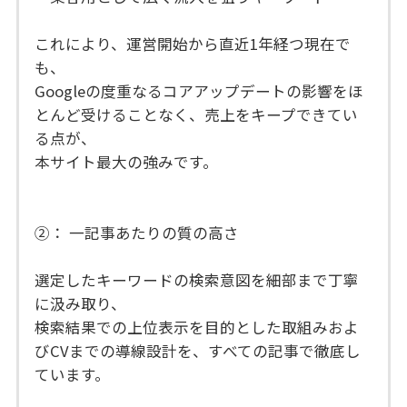
これにより、運営開始から直近1年経つ現在で
も、
Googleの度重なるコアアップデートの影響をほ
とんど受けることなく、売上をキープできてい
る点が、
本サイト最大の強みです。
②： 一記事あたりの質の高さ
選定したキーワードの検索意図を細部まで丁寧
に汲み取り、
検索結果での上位表示を目的とした取組みおよ
びCVまでの導線設計を、すべての記事で徹底し
ています。