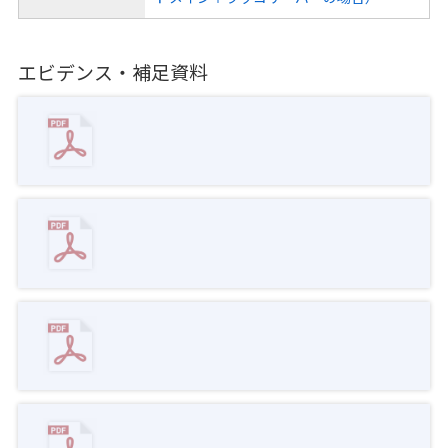
エビデンス・補足資料