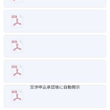
交渉申込承認後に自動開示